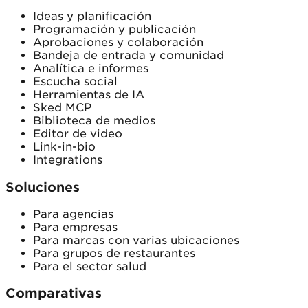
Ideas y planificación
Programación y publicación
Aprobaciones y colaboración
Bandeja de entrada y comunidad
Analítica e informes
Escucha social
Herramientas de IA
Sked MCP
Biblioteca de medios
Editor de video
Link-in-bio
Integrations
Soluciones
Para agencias
Para empresas
Para marcas con varias ubicaciones
Para grupos de restaurantes
Para el sector salud
Comparativas