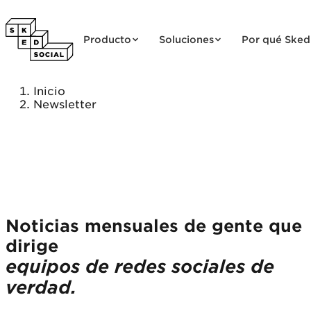
Saltar al contenido
Producto
Soluciones
Por qué Sked
Inicio
Newsletter
Noticias mensuales de gente que
dirige
equipos de redes sociales de
verdad.