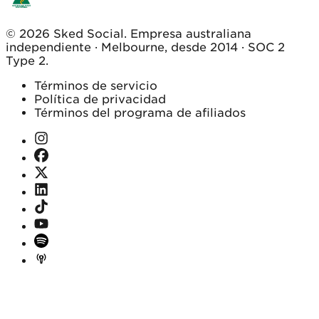
© 2026 Sked Social. Empresa australiana
independiente · Melbourne, desde 2014 · SOC 2
Type 2.
Términos de servicio
Política de privacidad
Términos del programa de afiliados