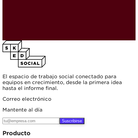
El espacio de trabajo social conectado para
equipos en crecimiento, desde la primera idea
hasta el informe final.
Correo electrónico
Mantente al día
Suscribirse
Producto