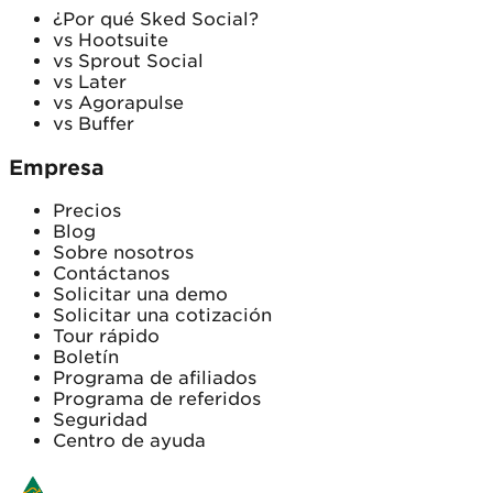
¿Por qué Sked Social?
vs Hootsuite
vs Sprout Social
vs Later
vs Agorapulse
vs Buffer
Empresa
Precios
Blog
Sobre nosotros
Contáctanos
Solicitar una demo
Solicitar una cotización
Tour rápido
Boletín
Programa de afiliados
Programa de referidos
Seguridad
Centro de ayuda