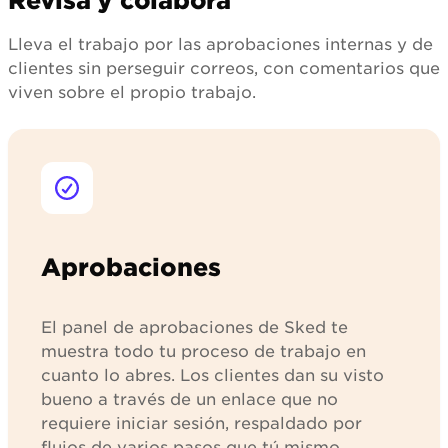
Revisa y colabora
Lleva el trabajo por las aprobaciones internas y de
clientes sin perseguir correos, con comentarios que
viven sobre el propio trabajo.
Aprobaciones
El panel de aprobaciones de Sked te
muestra todo tu proceso de trabajo en
cuanto lo abres. Los clientes dan su visto
bueno a través de un enlace que no
requiere iniciar sesión, respaldado por
flujos de varios pasos que tú mismo