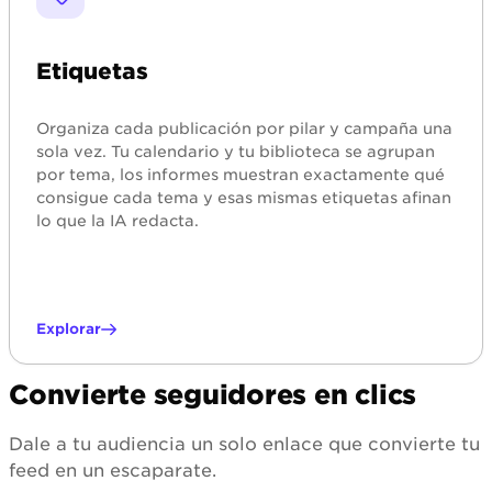
Etiquetas
Organiza cada publicación por pilar y campaña una
sola vez. Tu calendario y tu biblioteca se agrupan
por tema, los informes muestran exactamente qué
consigue cada tema y esas mismas etiquetas afinan
lo que la IA redacta.
Explorar
Convierte seguidores en clics
Dale a tu audiencia un solo enlace que convierte tu
feed en un escaparate.