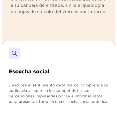
a tu bandeja de entrada, sin la arqueología
de hojas de cálculo del viernes por la tarde.
Explorar
Escucha social
Descubra el sentimiento de la marca, comprenda su
audiencia y supere a los competidores con
percepciones impulsadas por IA e informes listos
para presentar, todo en una escucha social práctica.