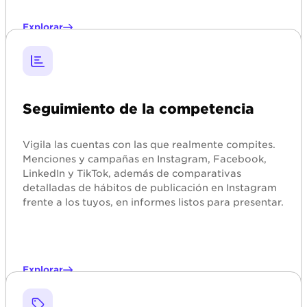
Explorar
Seguimiento de la competencia
Vigila las cuentas con las que realmente compites.
Menciones y campañas en Instagram, Facebook,
LinkedIn y TikTok, además de comparativas
detalladas de hábitos de publicación en Instagram
frente a los tuyos, en informes listos para presentar.
Explorar