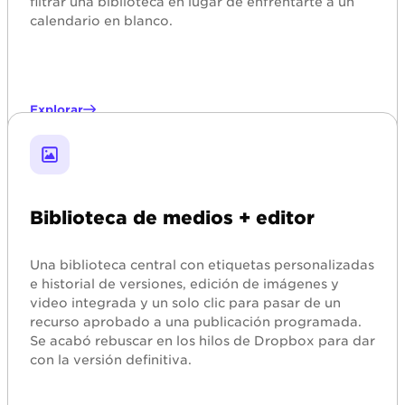
filtrar una biblioteca en lugar de enfrentarte a un
calendario en blanco.
Explorar
Biblioteca de medios + editor
Una biblioteca central con etiquetas personalizadas
e historial de versiones, edición de imágenes y
video integrada y un solo clic para pasar de un
recurso aprobado a una publicación programada.
Se acabó rebuscar en los hilos de Dropbox para dar
con la versión definitiva.