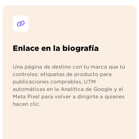
Enlace en la biografía
Una página de destino con tu marca que tú
controlas: etiquetas de producto para
publicaciones comprables, UTM
automáticas en la Analítica de Google y el
Meta Pixel para volver a dirigirte a quienes
hacen clic.