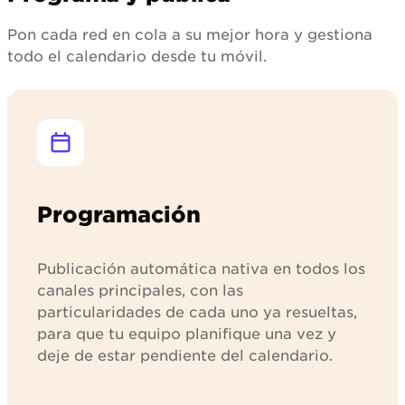
Pon cada red en cola a su mejor hora y gestiona
todo el calendario desde tu móvil.
Programación
Publicación automática nativa en todos los
canales principales, con las
particularidades de cada uno ya resueltas,
para que tu equipo planifique una vez y
deje de estar pendiente del calendario.