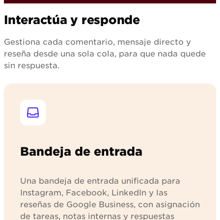
Interactúa y responde
Gestiona cada comentario, mensaje directo y
reseña desde una sola cola, para que nada quede
sin respuesta.
Bandeja de entrada
Una bandeja de entrada unificada para
Instagram, Facebook, LinkedIn y las
reseñas de Google Business, con asignación
de tareas, notas internas y respuestas