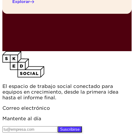
Explorar
El espacio de trabajo social conectado para
equipos en crecimiento, desde la primera idea
hasta el informe final.
Correo electrónico
Mantente al día
Suscribirse