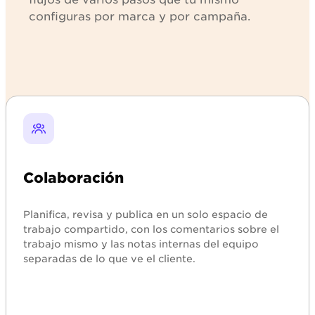
configuras por marca y por campaña.
Explorar
Colaboración
Planifica, revisa y publica en un solo espacio de
trabajo compartido, con los comentarios sobre el
trabajo mismo y las notas internas del equipo
separadas de lo que ve el cliente.