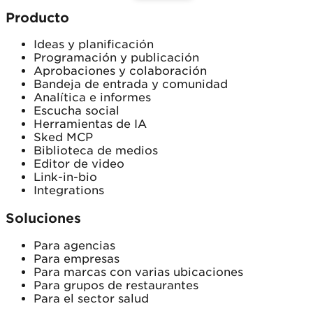
Producto
Ideas y planificación
Programación y publicación
Aprobaciones y colaboración
Bandeja de entrada y comunidad
Analítica e informes
Escucha social
Herramientas de IA
Sked MCP
Biblioteca de medios
Editor de video
Link-in-bio
Integrations
Soluciones
Para agencias
Para empresas
Para marcas con varias ubicaciones
Para grupos de restaurantes
Para el sector salud