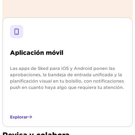
Explorar
Aplicación móvil
Las apps de Sked para iOS y Android ponen las
aprobaciones, la bandeja de entrada unificada y la
planificación visual en tu bolsillo, con notificaciones
push en cuanto haya algo que requiera tu atención.
Explorar