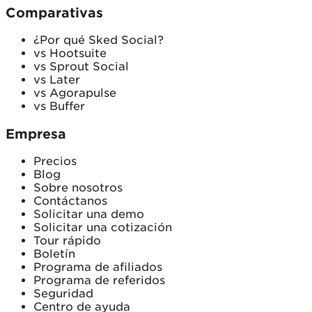
Comparativas
¿Por qué Sked Social?
vs Hootsuite
vs Sprout Social
vs Later
vs Agorapulse
vs Buffer
Empresa
Precios
Blog
Sobre nosotros
Contáctanos
Solicitar una demo
Solicitar una cotización
Tour rápido
Boletín
Programa de afiliados
Programa de referidos
Seguridad
Centro de ayuda