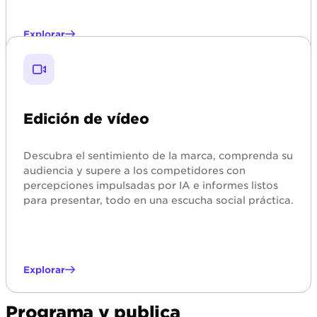
Explorar
Edición de vídeo
Descubra el sentimiento de la marca, comprenda su
audiencia y supere a los competidores con
percepciones impulsadas por IA e informes listos
para presentar, todo en una escucha social práctica.
Explorar
Programa y publica