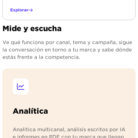
Explorar
Mide y escucha
Ve qué funciona por canal, tema y campaña, sigue
la conversación en torno a tu marca y sabe dónde
estás frente a la competencia.
Analítica
Analítica multicanal, análisis escritos por IA
e informes en PDF con tu marca que llegan