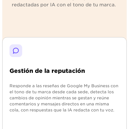
redactadas por IA con el tono de tu marca.
Explorar
Gestión de la reputación
Responde a las reseñas de Google My Business con
el tono de tu marca desde cada sede, detecta los
cambios de opinión mientras se gestan y reúne
comentarios y mensajes directos en una misma
cola, con respuestas que la IA redacta con tu voz.