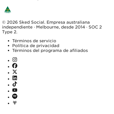
© 2026 Sked Social. Empresa australiana
independiente · Melbourne, desde 2014 · SOC 2
Type 2.
Términos de servicio
Política de privacidad
Términos del programa de afiliados