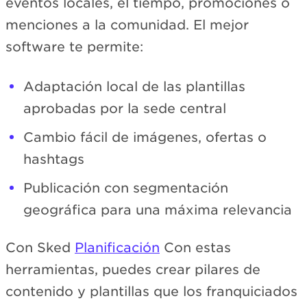
eventos locales, el tiempo, promociones o
menciones a la comunidad. El mejor
software te permite:
Adaptación local de las plantillas
aprobadas por la sede central
Cambio fácil de imágenes, ofertas o
hashtags
Publicación con segmentación
geográfica para una máxima relevancia
Con Sked
Planificación
Con estas
herramientas, puedes crear pilares de
contenido y plantillas que los franquiciados