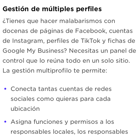
Gestión de múltiples perfiles
¿Tienes que hacer malabarismos con
docenas de páginas de Facebook, cuentas
de Instagram, perfiles de TikTok y fichas de
Google My Business? Necesitas un panel de
control que lo reúna todo en un solo sitio.
La gestión multiprofilo te permite:
Conecta tantas cuentas de redes
sociales como quieras para cada
ubicación
Asigna funciones y permisos a los
responsables locales, los responsables