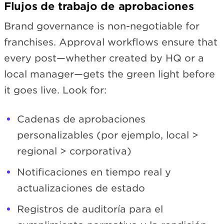
Flujos de trabajo de aprobaciones
Brand governance is non-negotiable for
franchises. Approval workflows ensure that
every post—whether created by HQ or a
local manager—gets the green light before
it goes live. Look for:
Cadenas de aprobaciones
personalizables (por ejemplo, local >
regional > corporativa)
Notificaciones en tiempo real y
actualizaciones de estado
Registros de auditoría para el