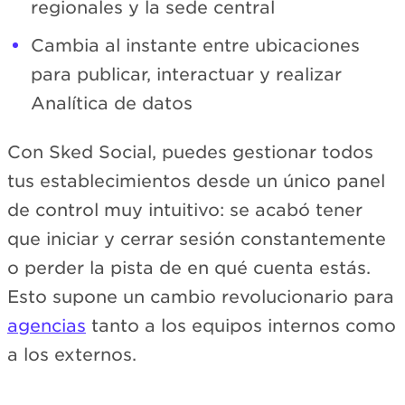
regionales y la sede central
Cambia al instante entre ubicaciones
para publicar, interactuar y realizar
Analítica de datos
Con Sked Social, puedes gestionar todos
tus establecimientos desde un único panel
de control muy intuitivo: se acabó tener
que iniciar y cerrar sesión constantemente
o perder la pista de en qué cuenta estás.
Esto supone un cambio revolucionario para
agencias
tanto a los equipos internos como
a los externos.