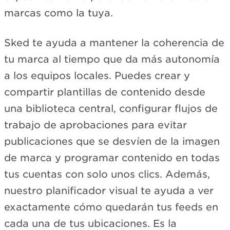
marcas como la tuya.
Sked te ayuda a mantener la coherencia de
tu marca al tiempo que da más autonomía
a los equipos locales. Puedes crear y
compartir plantillas de contenido desde
una biblioteca central, configurar flujos de
trabajo de aprobaciones para evitar
publicaciones que se desvíen de la imagen
de marca y programar contenido en todas
tus cuentas con solo unos clics. Además,
nuestro planificador visual te ayuda a ver
exactamente cómo quedarán tus feeds en
cada una de tus ubicaciones. Es la