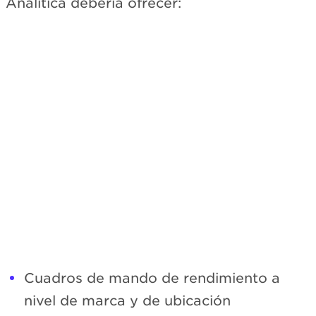
Analítica debería ofrecer:
Suscríbete
Cuadros de mando de rendimiento a
nivel de marca y de ubicación