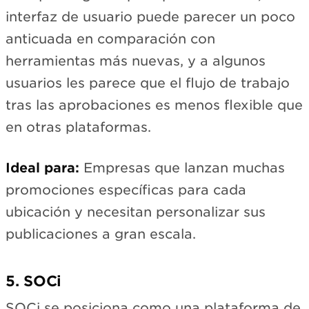
interfaz de usuario puede parecer un poco
anticuada en comparación con
herramientas más nuevas, y a algunos
usuarios les parece que el flujo de trabajo
tras las aprobaciones es menos flexible que
en otras plataformas.
Ideal para:
Empresas que lanzan muchas
promociones específicas para cada
ubicación y necesitan personalizar sus
publicaciones a gran escala.
5. SOCi
SOCi se posiciona como una plataforma de