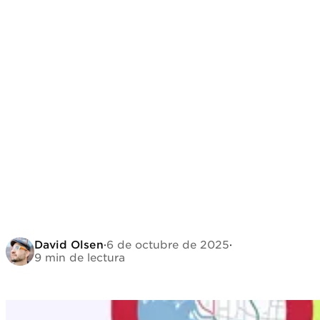
David Olsen
·
6 de octubre de 2025
·
9 min de lectura