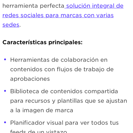
herramienta perfecta
solución integral de
redes sociales para marcas con varias
sedes
.
Características principales:
Herramientas de colaboración en
contenidos con flujos de trabajo de
aprobaciones
Biblioteca de contenidos compartida
para recursos y plantillas que se ajustan
a la imagen de marca
Planificador visual para ver todos tus
feeds de un vistazo