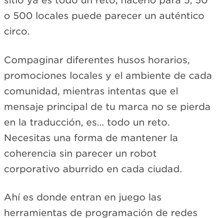
sitio ya es todo un reto; hacerlo para 5, 50
o 500 locales puede parecer un auténtico
circo.
Compaginar diferentes husos horarios,
promociones locales y el ambiente de cada
comunidad, mientras intentas que el
mensaje principal de tu marca no se pierda
en la traducción, es… todo un reto.
Necesitas una forma de mantener la
coherencia sin parecer un robot
corporativo aburrido en cada ciudad.
Ahí es donde entran en juego las
herramientas de programación de redes