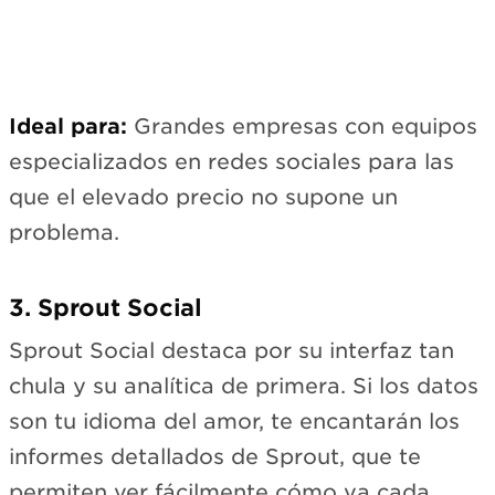
Ideal para:
Grandes empresas con equipos
especializados en redes sociales para las
que el elevado precio no supone un
problema.
3. Sprout Social
Sprout Social destaca por su interfaz tan
chula y su analítica de primera. Si los datos
son tu idioma del amor, te encantarán los
informes detallados de Sprout, que te
permiten ver fácilmente cómo va cada