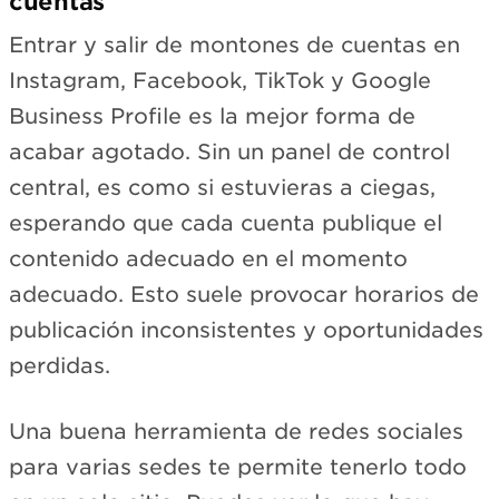
cuentas
Entrar y salir de montones de cuentas en
Instagram, Facebook, TikTok y Google
Business Profile es la mejor forma de
acabar agotado. Sin un panel de control
central, es como si estuvieras a ciegas,
esperando que cada cuenta publique el
contenido adecuado en el momento
adecuado. Esto suele provocar horarios de
publicación inconsistentes y oportunidades
perdidas.
Una buena herramienta de redes sociales
para varias sedes te permite tenerlo todo