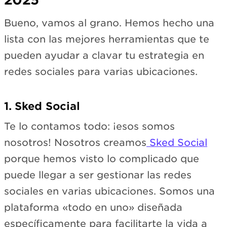
Bueno, vamos al grano. Hemos hecho una
lista con las mejores herramientas que te
pueden ayudar a clavar tu estrategia en
redes sociales para varias ubicaciones.
1. Sked Social
Te lo contamos todo: ¡esos somos
nosotros! Nosotros creamos
Sked Social
porque hemos visto lo complicado que
puede llegar a ser gestionar las redes
sociales en varias ubicaciones. Somos una
plataforma «todo en uno» diseñada
específicamente para facilitarte la vida a