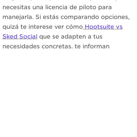
necesitas una licencia de piloto para
manejarla. Si estás comparando opciones,
quizá te interese ver cómo
Hootsuite vs
Sked Social
que se adapten a tus
necesidades concretas. te informan