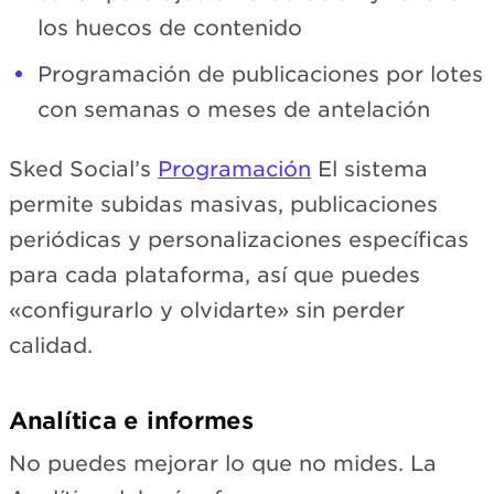
los huecos de contenido
Programación de publicaciones por lotes
con semanas o meses de antelación
Sked Social’s
Programación
El sistema
permite subidas masivas, publicaciones
periódicas y personalizaciones específicas
para cada plataforma, así que puedes
«configurarlo y olvidarte» sin perder
calidad.
Analítica e informes
No puedes mejorar lo que no mides. La