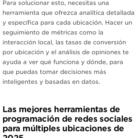
Para solucionar esto, necesitas una
herramienta que ofrezca analítica detallada
y específica para cada ubicación. Hacer un
seguimiento de métricas como la
interacción local, las tasas de conversión
por ubicación y el análisis de opiniones te
ayuda a ver qué funciona y dónde, para
que puedas tomar decisiones más
inteligentes y basadas en datos.
Las mejores herramientas de
programación de redes sociales
para múltiples ubicaciones de
2025