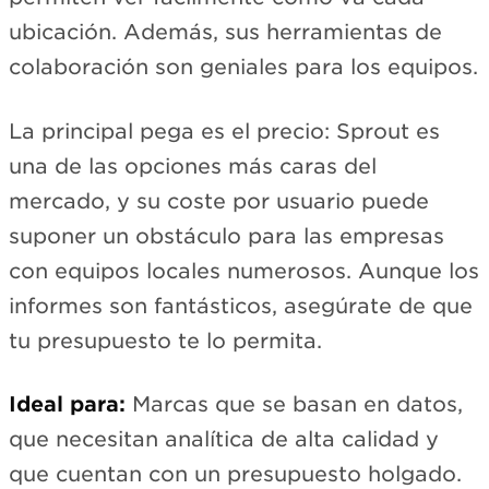
ubicación. Además, sus herramientas de
colaboración son geniales para los equipos.
La principal pega es el precio: Sprout es
una de las opciones más caras del
mercado, y su coste por usuario puede
suponer un obstáculo para las empresas
con equipos locales numerosos. Aunque los
informes son fantásticos, asegúrate de que
tu presupuesto te lo permita.
Ideal para:
Marcas que se basan en datos,
que necesitan analítica de alta calidad y
que cuentan con un presupuesto holgado.