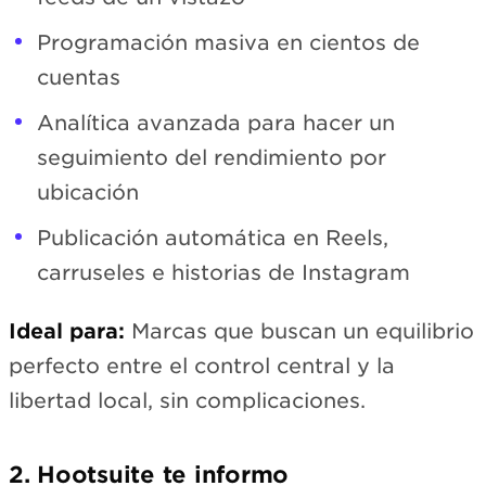
Programación masiva en cientos de
cuentas
Analítica avanzada para hacer un
seguimiento del rendimiento por
ubicación
Publicación automática en Reels,
carruseles e historias de Instagram
Ideal para:
Marcas que buscan un equilibrio
perfecto entre el control central y la
libertad local, sin complicaciones.
2. Hootsuite te informo