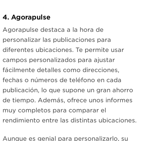
4. Agorapulse
Agorapulse destaca a la hora de
personalizar las publicaciones para
diferentes ubicaciones. Te permite usar
campos personalizados para ajustar
fácilmente detalles como direcciones,
fechas o números de teléfono en cada
publicación, lo que supone un gran ahorro
de tiempo. Además, ofrece unos informes
muy completos para comparar el
rendimiento entre las distintas ubicaciones.
Aunque es genial para personalizarlo, su