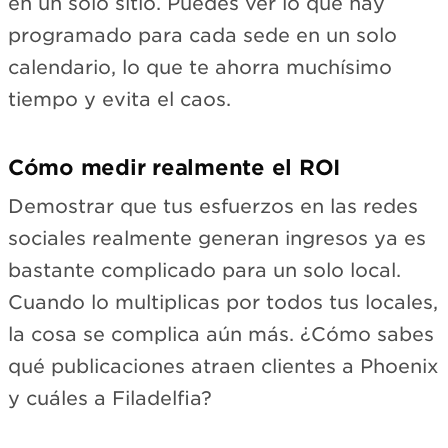
en un solo sitio. Puedes ver lo que hay
programado para cada sede en un solo
calendario, lo que te ahorra muchísimo
tiempo y evita el caos.
Cómo medir realmente el ROI
Demostrar que tus esfuerzos en las redes
sociales realmente generan ingresos ya es
bastante complicado para un solo local.
Cuando lo multiplicas por todos tus locales,
la cosa se complica aún más. ¿Cómo sabes
qué publicaciones atraen clientes a Phoenix
y cuáles a Filadelfia?