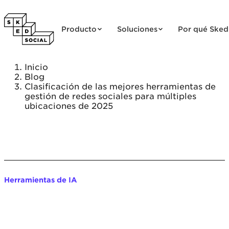
Saltar al contenido
Producto
Soluciones
Por qué Sked
Inicio
Blog
Clasificación de las mejores herramientas de
gestión de redes sociales para múltiples
ubicaciones de 2025
Herramientas de IA