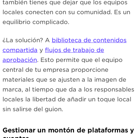
también tienes que dejar que los equipos
locales conecten con su comunidad. Es un
equilibrio complicado.
¿La solución? A
biblioteca de contenidos
compartida
y
flujos de trabajo de
aprobación
. Esto permite que el equipo
central de tu empresa proporcione
materiales que se ajusten a la imagen de
marca, al tiempo que da a los responsables
locales la libertad de añadir un toque local
sin salirse del guion.
Gestionar un montón de plataformas y