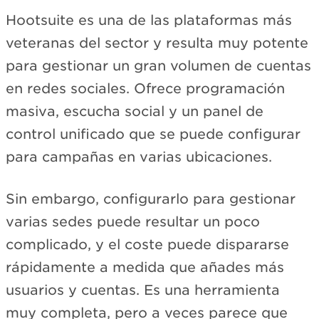
Hootsuite es una de las plataformas más
veteranas del sector y resulta muy potente
para gestionar un gran volumen de cuentas
en redes sociales. Ofrece programación
masiva, escucha social y un panel de
control unificado que se puede configurar
para campañas en varias ubicaciones.
Sin embargo, configurarlo para gestionar
varias sedes puede resultar un poco
complicado, y el coste puede dispararse
rápidamente a medida que añades más
usuarios y cuentas. Es una herramienta
muy completa, pero a veces parece que