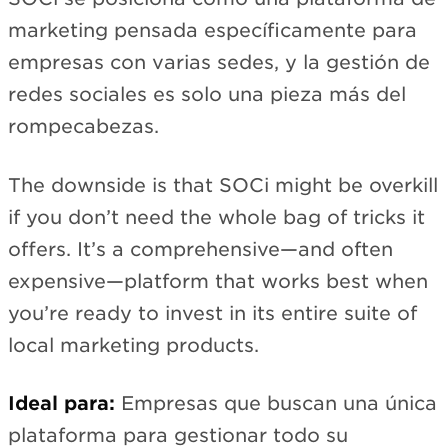
marketing pensada específicamente para
empresas con varias sedes, y la gestión de
redes sociales es solo una pieza más del
rompecabezas.
The downside is that SOCi might be overkill
if you don’t need the whole bag of tricks it
offers. It’s a comprehensive—and often
expensive—platform that works best when
you’re ready to invest in its entire suite of
local marketing products.
Ideal para:
Empresas que buscan una única
plataforma para gestionar todo su