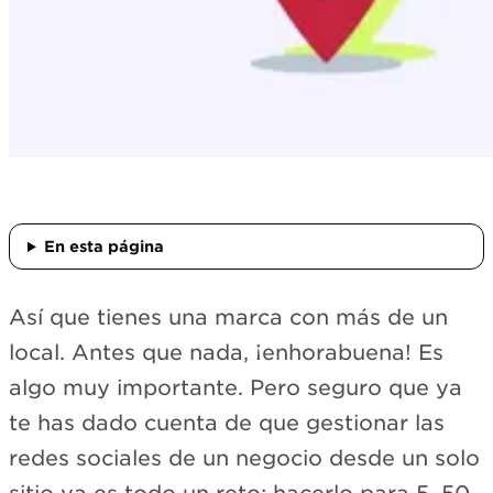
En esta página
Así que tienes una marca con más de un
local. Antes que nada, ¡enhorabuena! Es
algo muy importante. Pero seguro que ya
te has dado cuenta de que gestionar las
redes sociales de un negocio desde un solo