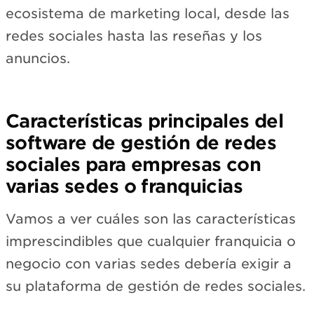
ecosistema de marketing local, desde las
redes sociales hasta las reseñas y los
anuncios.
Características principales del
software de gestión de redes
sociales para empresas con
varias sedes o franquicias
Vamos a ver cuáles son las características
imprescindibles que cualquier franquicia o
negocio con varias sedes debería exigir a
su plataforma de gestión de redes sociales.