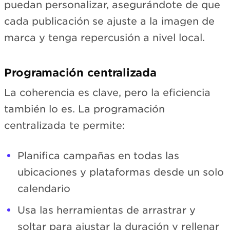
puedan personalizar, asegurándote de que
cada publicación se ajuste a la imagen de
marca y tenga repercusión a nivel local.
Programación centralizada
La coherencia es clave, pero la eficiencia
también lo es. La programación
centralizada te permite:
Planifica campañas en todas las
ubicaciones y plataformas desde un solo
calendario
Usa las herramientas de arrastrar y
soltar para ajustar la duración y rellenar