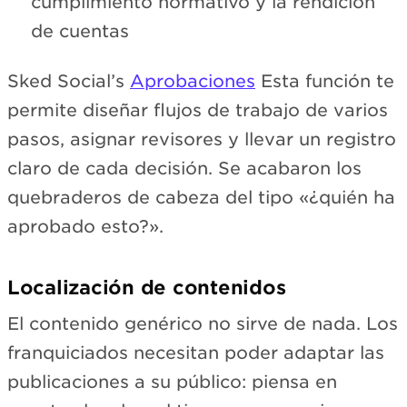
cumplimiento normativo y la rendición
de cuentas
Sked Social’s
Aprobaciones
Esta función te
permite diseñar flujos de trabajo de varios
pasos, asignar revisores y llevar un registro
claro de cada decisión. Se acabaron los
quebraderos de cabeza del tipo «¿quién ha
aprobado esto?».
Localización de contenidos
El contenido genérico no sirve de nada. Los
franquiciados necesitan poder adaptar las
publicaciones a su público: piensa en