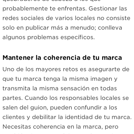
probablemente te enfrentas. Gestionar las
redes sociales de varios locales no consiste
solo en publicar más a menudo; conlleva
algunos problemas específicos.
Mantener la coherencia de tu marca
Uno de los mayores retos es asegurarte de
que tu marca tenga la misma imagen y
transmita la misma sensación en todas
partes. Cuando los responsables locales se
salen del guion, pueden confundir a los
clientes y debilitar la identidad de tu marca.
Necesitas coherencia en la marca, pero