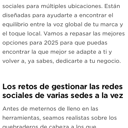
sociales para múltiples ubicaciones. Están
diseñadas para ayudarte a encontrar el
equilibrio entre la voz global de tu marca y
el toque local. Vamos a repasar las mejores
opciones para 2025 para que puedas
encontrar la que mejor se adapte a ti y
volver a, ya sabes, dedicarte a tu negocio.
Los retos de gestionar las redes
sociales de varias sedes a la vez
Antes de meternos de lleno en las
herramientas, seamos realistas sobre los
quebraderos de cabeza a los que