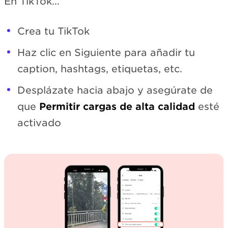
En TikTok…
Crea tu TikTok
Haz clic en Siguiente para añadir tu
caption, hashtags, etiquetas, etc.
Desplázate hacia abajo y asegúrate de
que
Permitir cargas de alta calidad
esté
activado