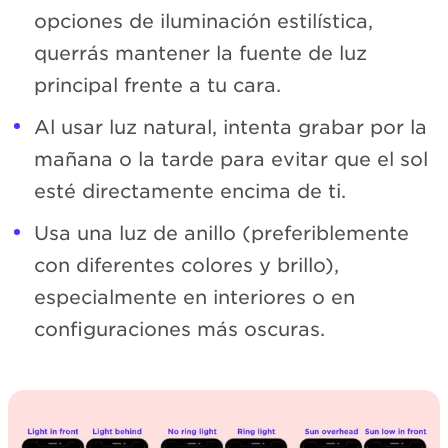
opciones de iluminación estilística,
querrás mantener la fuente de luz
principal frente a tu cara.
Al usar luz natural, intenta grabar por la
mañana o la tarde para evitar que el sol
esté directamente encima de ti.
Usa una luz de anillo (preferiblemente
con diferentes colores y brillo),
especialmente en interiores o en
configuraciones más oscuras.