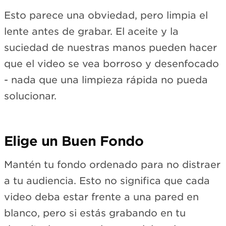
Esto parece una obviedad, pero limpia el
lente antes de grabar. El aceite y la
suciedad de nuestras manos pueden hacer
que el video se vea borroso y desenfocado
- nada que una limpieza rápida no pueda
solucionar.
Elige un Buen Fondo
Mantén tu fondo ordenado para no distraer
a tu audiencia. Esto no significa que cada
video deba estar frente a una pared en
blanco, pero si estás grabando en tu