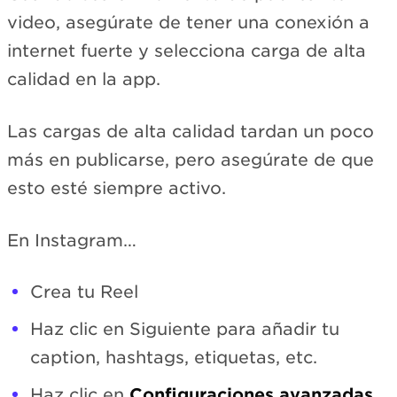
video, asegúrate de tener una conexión a
internet fuerte y selecciona carga de alta
calidad en la app.
Las cargas de alta calidad tardan un poco
más en publicarse, pero asegúrate de que
esto esté siempre activo.
En Instagram…
Crea tu Reel
Haz clic en Siguiente para añadir tu
caption, hashtags, etiquetas, etc.
Haz clic en
Configuraciones avanzadas