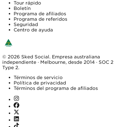
Tour rápido
Boletín
Programa de afiliados
Programa de referidos
Seguridad
Centro de ayuda
© 2026 Sked Social. Empresa australiana
independiente · Melbourne, desde 2014 · SOC 2
Type 2.
Términos de servicio
Política de privacidad
Términos del programa de afiliados