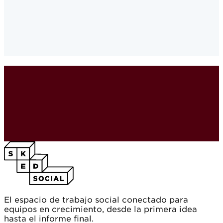
Instagram
·
El espacio de trabajo social conectado para
equipos en crecimiento, desde la primera idea
hasta el informe final.