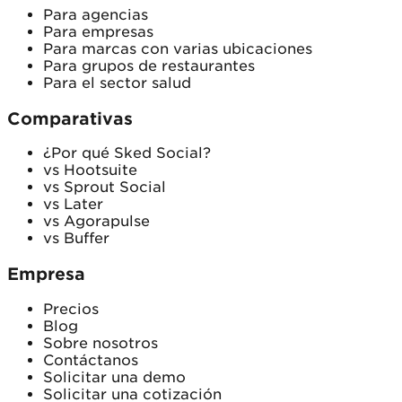
Para agencias
Para empresas
Para marcas con varias ubicaciones
Para grupos de restaurantes
Para el sector salud
Comparativas
¿Por qué Sked Social?
vs Hootsuite
vs Sprout Social
vs Later
vs Agorapulse
vs Buffer
Empresa
Precios
Blog
Sobre nosotros
Contáctanos
Solicitar una demo
Solicitar una cotización