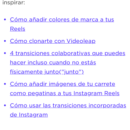
inspirar:
Cómo añadir colores de marca a tus
Reels
Cómo clonarte con Videoleap
4 transiciones colaborativas que puedes
hacer incluso cuando no estás
físicamente junto("junto")
Cómo añadir imágenes de tu carrete
como pegatinas a tus Instagram Reels
Cómo usar las transiciones incorporadas
de Instagram