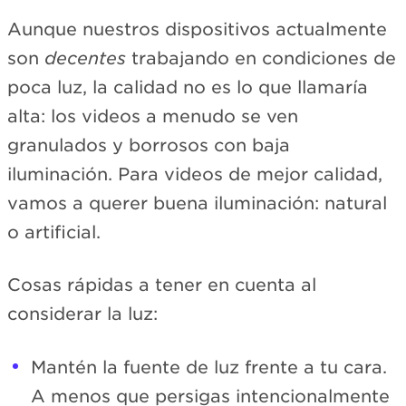
Aunque nuestros dispositivos actualmente
son
decentes
trabajando en condiciones de
poca luz, la calidad no es lo que llamaría
alta: los videos a menudo se ven
granulados y borrosos con baja
iluminación. Para videos de mejor calidad,
vamos a querer buena iluminación: natural
o artificial.
Cosas rápidas a tener en cuenta al
considerar la luz:
Mantén la fuente de luz frente a tu cara.
A menos que persigas intencionalmente