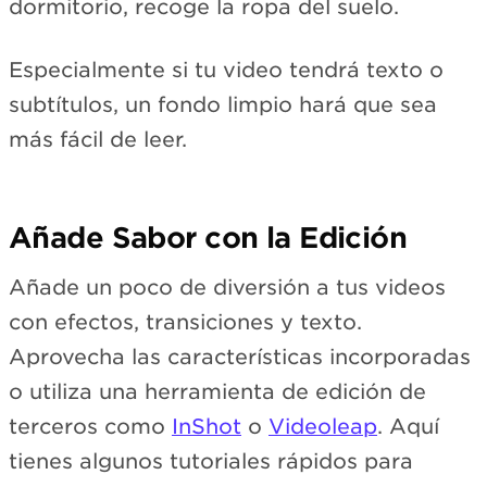
dormitorio, recoge la ropa del suelo.
Especialmente si tu video tendrá texto o
subtítulos, un fondo limpio hará que sea
más fácil de leer.
Añade Sabor con la Edición
Añade un poco de diversión a tus videos
con efectos, transiciones y texto.
Aprovecha las características incorporadas
o utiliza una herramienta de edición de
terceros como
InShot
o
Videoleap
. Aquí
tienes algunos tutoriales rápidos para