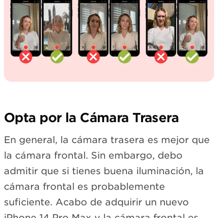
Opta por la Cámara Trasera
En general, la cámara trasera es mejor que
la cámara frontal. Sin embargo, debo
admitir que si tienes buena iluminación, la
cámara frontal es probablemente
suficiente. Acabo de adquirir un nuevo
iPhone 14 Pro Max y la cámara frontal es