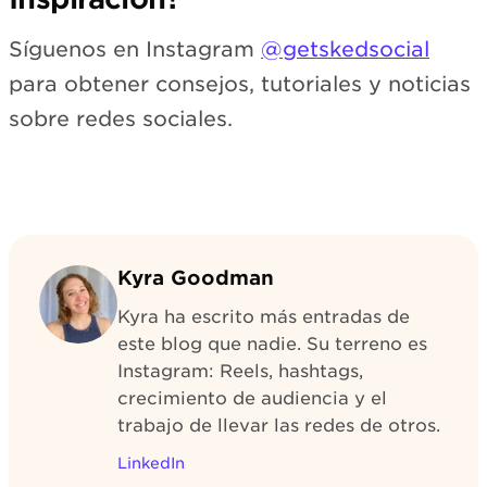
Síguenos en Instagram
@getskedsocial
para obtener consejos, tutoriales y noticias
sobre redes sociales.
Kyra Goodman
Kyra ha escrito más entradas de
este blog que nadie. Su terreno es
Instagram: Reels, hashtags,
crecimiento de audiencia y el
trabajo de llevar las redes de otros.
LinkedIn