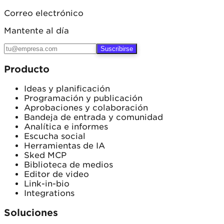
Correo electrónico
Mantente al día
Suscribirse
Producto
Ideas y planificación
Programación y publicación
Aprobaciones y colaboración
Bandeja de entrada y comunidad
Analítica e informes
Escucha social
Herramientas de IA
Sked MCP
Biblioteca de medios
Editor de video
Link-in-bio
Integrations
Soluciones