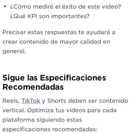
¿Cómo mediré el éxito de este video?
¿Qué KPI son importantes?
Precisar estas respuestas te ayudará a
crear contenido de mayor calidad en
general.
Sigue las Especificaciones
Recomendadas
Reels,
TikTok
y Shorts deben ser contenido
vertical. Optimiza tus videos para cada
plataforma siguiendo estas
especificaciones recomendadas: