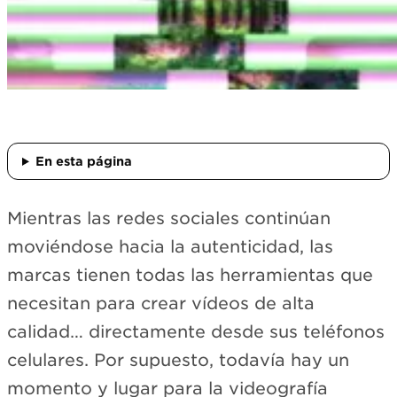
En esta página
Mientras las redes sociales continúan
moviéndose hacia la autenticidad, las
marcas tienen todas las herramientas que
necesitan para crear vídeos de alta
calidad… directamente desde sus teléfonos
celulares. Por supuesto, todavía hay un
momento y lugar para la videografía