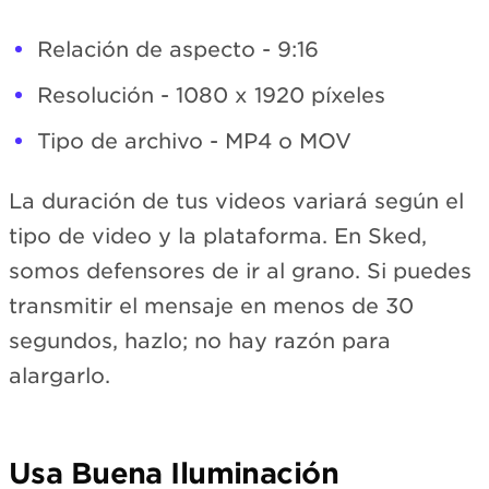
Relación de aspecto - 9:16
Resolución - 1080 x 1920 píxeles
Tipo de archivo - MP4 o MOV
La duración de tus videos variará según el
tipo de video y la plataforma. En Sked,
somos defensores de ir al grano. Si puedes
transmitir el mensaje en menos de 30
segundos, hazlo; no hay razón para
alargarlo.
Usa Buena Iluminación