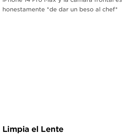
honestamente *de dar un beso al chef*
Limpia el Lente