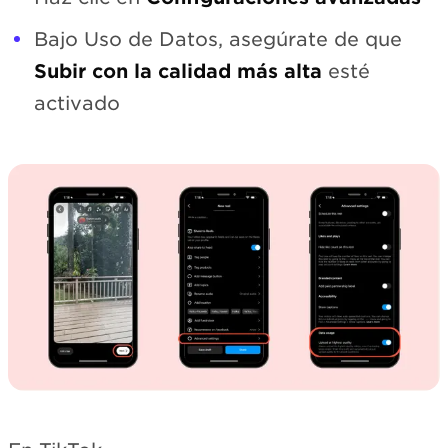
Bajo Uso de Datos, asegúrate de que
Subir con la calidad más alta
esté
activado