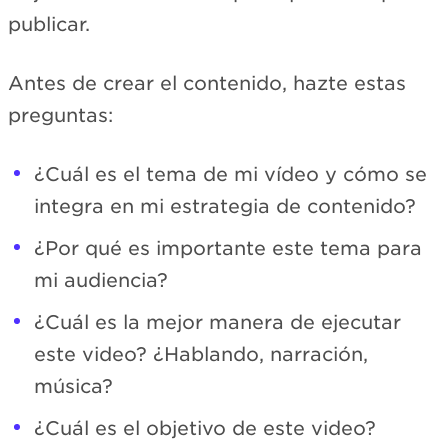
publicar.
Antes de crear el contenido, hazte estas
preguntas:
¿Cuál es el tema de mi vídeo y cómo se
integra en mi estrategia de contenido?
¿Por qué es importante este tema para
mi audiencia?
¿Cuál es la mejor manera de ejecutar
este video? ¿Hablando, narración,
música?
¿Cuál es el objetivo de este video?