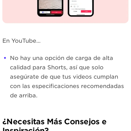
En YouTube…
No hay una opción de carga de alta
calidad para Shorts, así que solo
asegúrate de que tus videos cumplan
con las especificaciones recomendadas
de arriba.
¿Necesitas Más Consejos e
Inspiración?