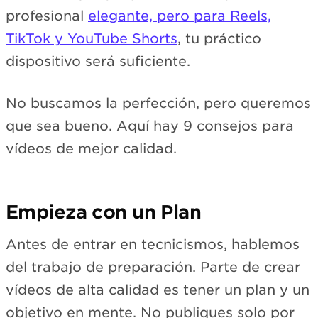
profesional
elegante, pero para Reels,
TikTok y YouTube Shorts
, tu práctico
dispositivo será suficiente.
No buscamos la perfección, pero queremos
que sea bueno. Aquí hay 9 consejos para
vídeos de mejor calidad.
Empieza con un Plan
Antes de entrar en tecnicismos, hablemos
del trabajo de preparación. Parte de crear
vídeos de alta calidad es tener un plan y un
objetivo en mente. No publiques solo por