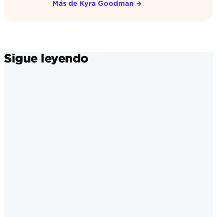
Más de Kyra Goodman
→
Sigue leyendo