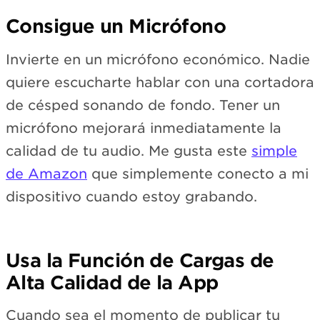
Consigue un Micrófono
Invierte en un micrófono económico. Nadie
quiere escucharte hablar con una cortadora
de césped sonando de fondo. Tener un
micrófono mejorará inmediatamente la
calidad de tu audio. Me gusta este
simple
de Amazon
que simplemente conecto a mi
dispositivo cuando estoy grabando.
Usa la Función de Cargas de
Alta Calidad de la App
Cuando sea el momento de publicar tu