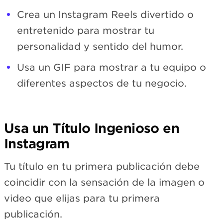
Crea un Instagram Reels divertido o
entretenido para mostrar tu
personalidad y sentido del humor.
Usa un GIF para mostrar a tu equipo o
diferentes aspectos de tu negocio.
Usa un Título Ingenioso en
Instagram
Tu título en tu primera publicación debe
coincidir con la sensación de la imagen o
video que elijas para tu primera
publicación.