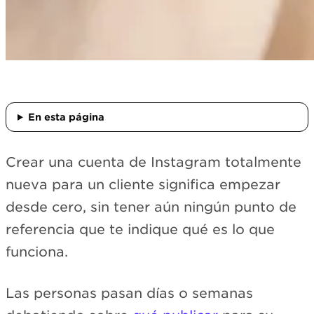
En esta página
Crear una cuenta de Instagram totalmente
nueva para un cliente significa empezar
desde cero, sin tener aún ningún punto de
referencia que te indique qué es lo que
funciona.
Las personas pasan días o semanas