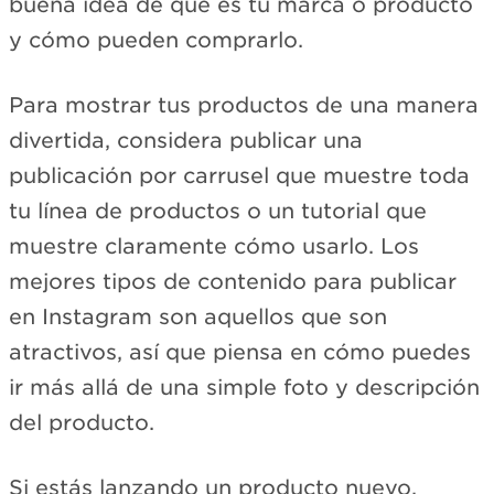
buena idea de qué es tu marca o producto
y cómo pueden comprarlo.
Para mostrar tus productos de una manera
divertida, considera publicar una
publicación por carrusel que muestre toda
tu línea de productos o un tutorial que
muestre claramente cómo usarlo. Los
mejores tipos de contenido para publicar
en Instagram son aquellos que son
atractivos, así que piensa en cómo puedes
ir más allá de una simple foto y descripción
del producto.
Si estás lanzando un producto nuevo,