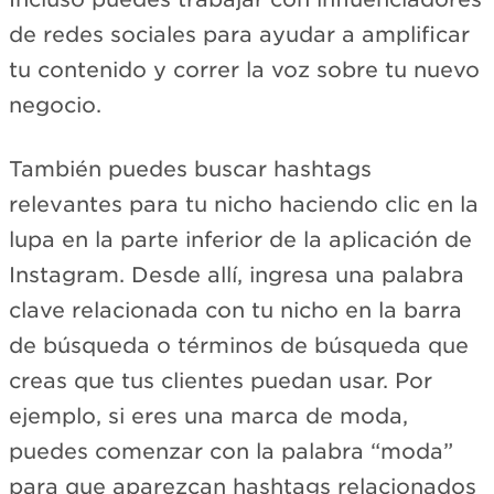
de redes sociales para ayudar a amplificar
tu contenido y correr la voz sobre tu nuevo
negocio.
También puedes buscar hashtags
relevantes para tu nicho haciendo clic en la
lupa en la parte inferior de la aplicación de
Instagram. Desde allí, ingresa una palabra
clave relacionada con tu nicho en la barra
de búsqueda o términos de búsqueda que
creas que tus clientes puedan usar. Por
ejemplo, si eres una marca de moda,
puedes comenzar con la palabra “moda”
para que aparezcan hashtags relacionados