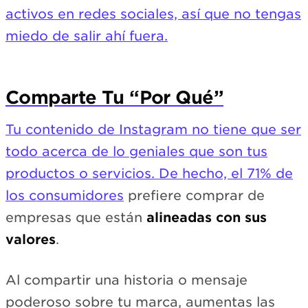
activos en redes sociales, así que no tengas
miedo de salir ahí fuera.
Comparte Tu “Por Qué”
Tu contenido de Instagram no tiene que ser
todo acerca de lo geniales que son tus
productos o servicios. De hecho, el
71% de
los consumidores
prefiere comprar de
empresas que están
alineadas con sus
valores
.
Al compartir una historia o mensaje
poderoso sobre tu marca, aumentas las