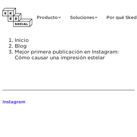
Saltar al contenido
Producto
Soluciones
Por qué Sked
Inicio
Blog
Mejor primera publicación en Instagram:
Cómo causar una impresión estelar
Instagram