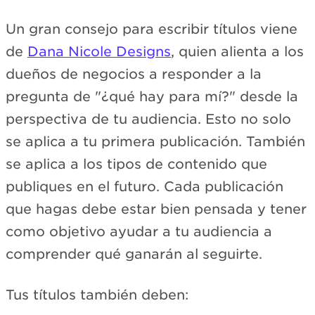
Un gran consejo para escribir títulos viene
de
Dana Nicole Designs
, quien alienta a los
dueños de negocios a responder a la
pregunta de "¿qué hay para mí?" desde la
perspectiva de tu audiencia. Esto no solo
se aplica a tu primera publicación. También
se aplica a los tipos de contenido que
publiques en el futuro. Cada publicación
que hagas debe estar bien pensada y tener
como objetivo ayudar a tu audiencia a
comprender qué ganarán al seguirte.
Tus títulos también deben: