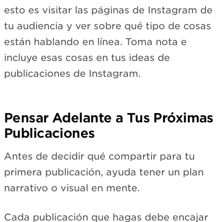
esto es visitar las páginas de Instagram de
tu audiencia y ver sobre qué tipo de cosas
están hablando en línea. Toma nota e
incluye esas cosas en tus ideas de
publicaciones de Instagram.
Pensar Adelante a Tus Próximas
Publicaciones
Antes de decidir qué compartir para tu
primera publicación, ayuda tener un plan
narrativo o visual en mente.
Cada publicación que hagas debe encajar