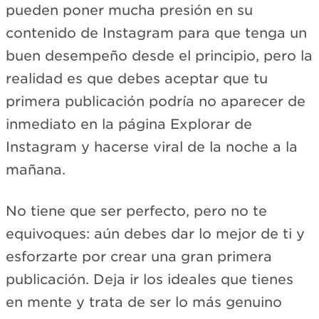
pueden poner mucha presión en su
contenido de Instagram para que tenga un
buen desempeño desde el principio, pero la
realidad es que debes aceptar que tu
primera publicación podría no aparecer de
inmediato en la página Explorar de
Instagram y hacerse viral de la noche a la
mañana.
No tiene que ser perfecto, pero no te
equivoques: aún debes dar lo mejor de ti y
esforzarte por crear una gran primera
publicación. Deja ir los ideales que tienes
en mente y trata de ser lo más genuino