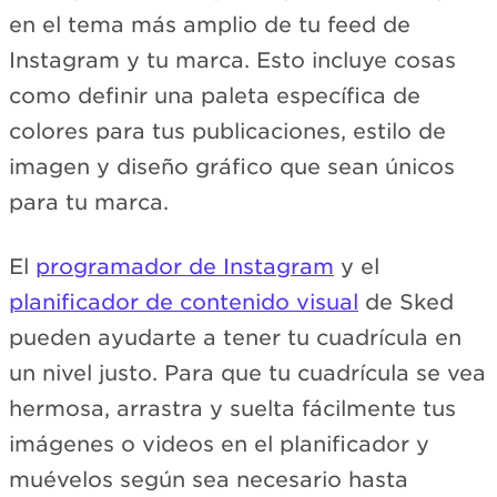
en el tema más amplio de tu feed de
Instagram y tu marca. Esto incluye cosas
como definir una paleta específica de
colores para tus publicaciones, estilo de
imagen y diseño gráfico que sean únicos
para tu marca.
El
programador de Instagram
y el
planificador de contenido visual
de Sked
pueden ayudarte a tener tu cuadrícula en
un nivel justo. Para que tu cuadrícula se vea
hermosa, arrastra y suelta fácilmente tus
imágenes o videos en el planificador y
muévelos según sea necesario hasta