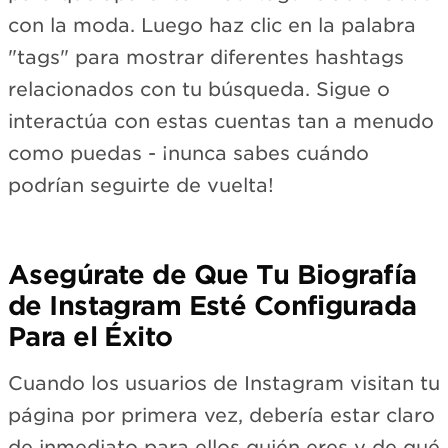
con la moda. Luego haz clic en la palabra
"tags" para mostrar diferentes hashtags
relacionados con tu búsqueda. Sigue o
interactúa con estas cuentas tan a menudo
como puedas - ¡nunca sabes cuándo
podrían seguirte de vuelta!
Asegúrate de Que Tu Biografía
de Instagram Esté Configurada
Para el Éxito
Cuando los usuarios de Instagram visitan tu
página por primera vez, debería estar claro
de inmediato para ellos quién eres y de qué