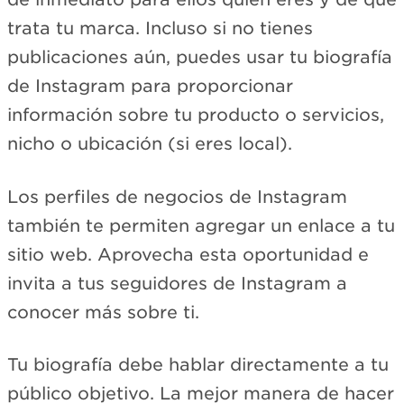
trata tu marca. Incluso si no tienes
publicaciones aún, puedes usar tu biografía
de Instagram para proporcionar
información sobre tu producto o servicios,
nicho o ubicación (si eres local).
Los perfiles de negocios de Instagram
también te permiten agregar un enlace a tu
sitio web. Aprovecha esta oportunidad e
invita a tus seguidores de Instagram a
conocer más sobre ti.
Tu biografía debe hablar directamente a tu
público objetivo. La mejor manera de hacer