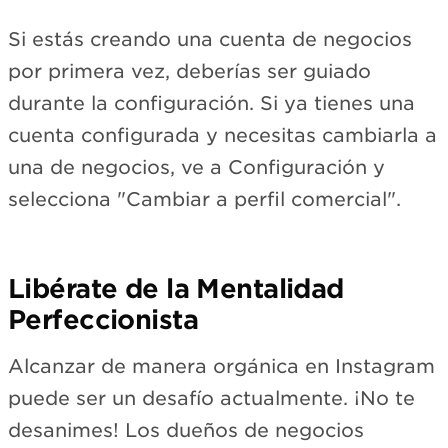
Si estás creando una cuenta de negocios
por primera vez, deberías ser guiado
durante la configuración. Si ya tienes una
cuenta configurada y necesitas cambiarla a
una de negocios, ve a Configuración y
selecciona "Cambiar a perfil comercial".
Libérate de la Mentalidad
Perfeccionista
Alcanzar de manera orgánica en Instagram
puede ser un desafío actualmente. ¡No te
desanimes! Los dueños de negocios