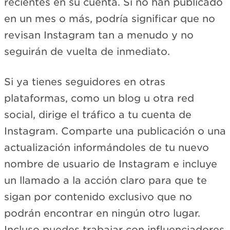
recientes en su cuenta. Si no han publicado
en un mes o más, podría significar que no
revisan Instagram tan a menudo y no
seguirán de vuelta de inmediato.
Si ya tienes seguidores en otras
plataformas, como un blog u otra red
social, dirige el tráfico a tu cuenta de
Instagram. Comparte una publicación o una
actualización informándoles de tu nuevo
nombre de usuario de Instagram e incluye
un llamado a la acción claro para que te
sigan por contenido exclusivo que no
podrán encontrar en ningún otro lugar.
Incluso puedes trabajar con influenciadores