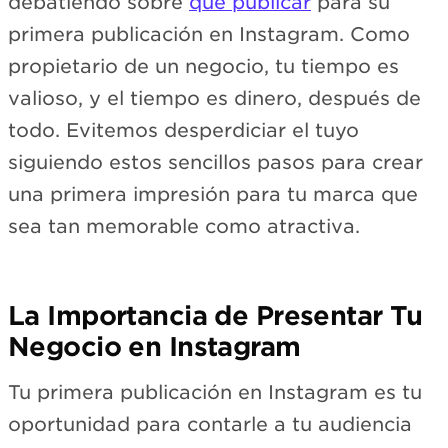
debatiendo sobre
qué publicar
para su
primera publicación en Instagram. Como
propietario de un negocio, tu tiempo es
valioso, y el tiempo es dinero, después de
todo. Evitemos desperdiciar el tuyo
siguiendo estos sencillos pasos para crear
una primera impresión para tu marca que
sea tan memorable como atractiva.
La Importancia de Presentar Tu
Negocio en Instagram
Tu primera publicación en Instagram es tu
oportunidad para contarle a tu audiencia