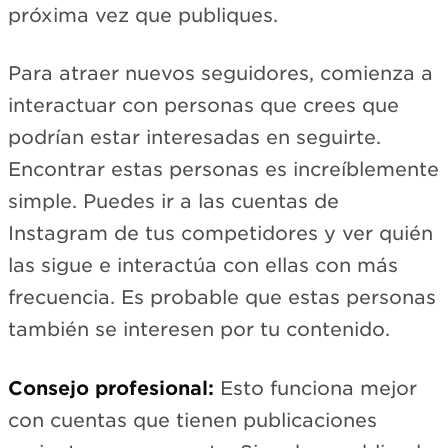
próxima vez que publiques.
Para atraer nuevos seguidores, comienza a
interactuar con personas que crees que
podrían estar interesadas en seguirte.
Encontrar estas personas es increíblemente
simple. Puedes ir a las cuentas de
Instagram de tus competidores y ver quién
las sigue e interactúa con ellas con más
frecuencia. Es probable que estas personas
también se interesen por tu contenido.
Consejo profesional:
Esto funciona mejor
con cuentas que tienen publicaciones