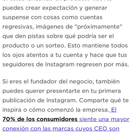
puedes crear expectación y generar
suspense con cosas como cuentas
regresivas, imágenes de "próximamente"
que den pistas sobre qué podría ser el
producto o un sorteo. Esto mantiene todos
los ojos atentos a tu cuenta y hace que tus
seguidores de Instagram regresen por más.
Si eres el fundador del negocio, también
puedes querer presentarte en tu primera
publicación de Instagram. Comparte qué te
inspira o cómo comenzó la empresa.
El
70% de los consumidores
siente una mayor
conexión con las marcas cuyos CEO son