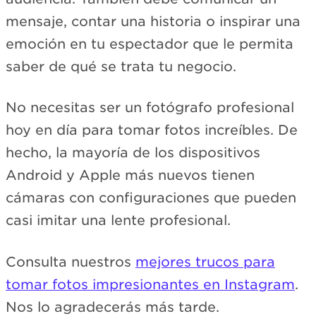
mensaje, contar una historia o inspirar una
emoción en tu espectador que le permita
saber de qué se trata tu negocio.
No necesitas ser un fotógrafo profesional
hoy en día para tomar fotos increíbles. De
hecho, la mayoría de los dispositivos
Android y Apple más nuevos tienen
cámaras con configuraciones que pueden
casi imitar una lente profesional.
Consulta nuestros
mejores trucos para
tomar fotos impresionantes en Instagram
.
Nos lo agradecerás más tarde.