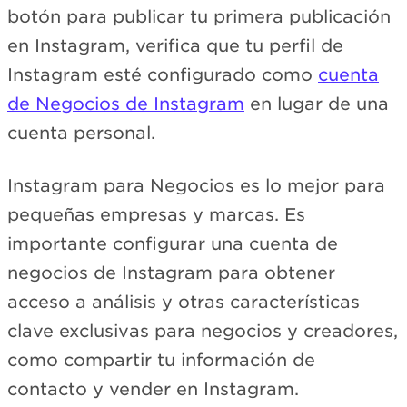
botón para publicar tu primera publicación
en Instagram, verifica que tu perfil de
Instagram esté configurado como
cuenta
de Negocios de Instagram
en lugar de una
cuenta personal.
Instagram para Negocios es lo mejor para
pequeñas empresas y marcas. Es
importante configurar una cuenta de
negocios de Instagram para obtener
acceso a análisis y otras características
clave exclusivas para negocios y creadores,
como compartir tu información de
contacto y vender en Instagram.