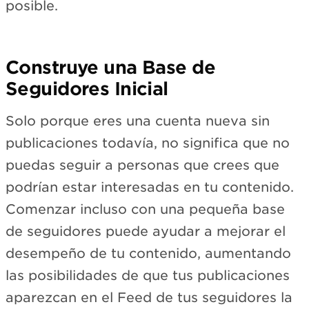
posible.
Construye una Base de
Seguidores Inicial
Solo porque eres una cuenta nueva sin
publicaciones todavía, no significa que no
puedas seguir a personas que crees que
podrían estar interesadas en tu contenido.
Comenzar incluso con una pequeña base
de seguidores puede ayudar a mejorar el
desempeño de tu contenido, aumentando
las posibilidades de que tus publicaciones
aparezcan en el Feed de tus seguidores la