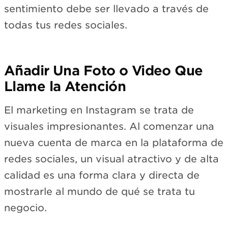
sentimiento debe ser llevado a través de
todas tus redes sociales.
Añadir Una Foto o Video Que
Llame la Atención
El marketing en Instagram se trata de
visuales impresionantes. Al comenzar una
nueva cuenta de marca en la plataforma de
redes sociales, un visual atractivo y de alta
calidad es una forma clara y directa de
mostrarle al mundo de qué se trata tu
negocio.