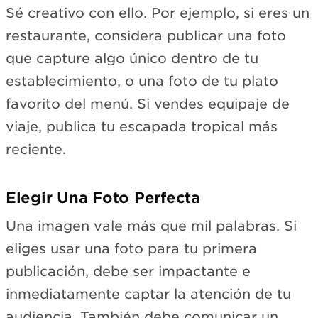
Sé creativo con ello. Por ejemplo, si eres un
restaurante, considera publicar una foto
que capture algo único dentro de tu
establecimiento, o una foto de tu plato
favorito del menú. Si vendes equipaje de
viaje, publica tu escapada tropical más
reciente.
Elegir Una Foto Perfecta
Una imagen vale más que mil palabras. Si
eliges usar una foto para tu primera
publicación, debe ser impactante e
inmediatamente captar la atención de tu
audiencia. También debe comunicar un