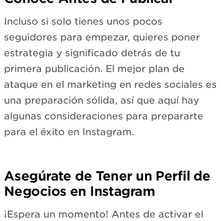
Incluso si solo tienes unos pocos
seguidores para empezar, quieres poner
estrategia y significado detrás de tu
primera publicación. El mejor plan de
ataque en el marketing en redes sociales es
una preparación sólida, así que aquí hay
algunas consideraciones para prepararte
para el éxito en Instagram.
Asegúrate de Tener un Perfil de
Negocios en Instagram
¡Espera un momento! Antes de activar el