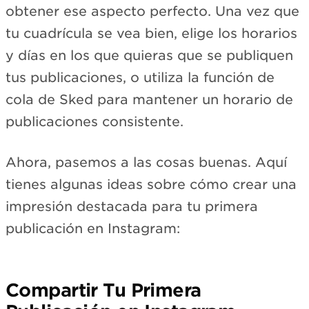
obtener ese aspecto perfecto. Una vez que
tu cuadrícula se vea bien, elige los horarios
y días en los que quieras que se publiquen
tus publicaciones, o utiliza la función de
cola de Sked para mantener un horario de
publicaciones consistente.
Ahora, pasemos a las cosas buenas. Aquí
tienes algunas ideas sobre cómo crear una
impresión destacada para tu primera
publicación en Instagram:
Compartir Tu Primera