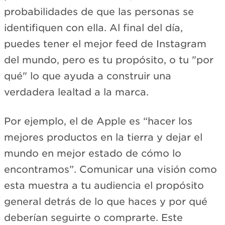
probabilidades de que las personas se
identifiquen con ella. Al final del día,
puedes tener el mejor feed de Instagram
del mundo, pero es tu propósito, o tu "por
qué" lo que ayuda a construir una
verdadera lealtad a la marca.
Por ejemplo, el de Apple es “hacer los
mejores productos en la tierra y dejar el
mundo en mejor estado de cómo lo
encontramos”. Comunicar una visión como
esta muestra a tu audiencia el propósito
general detrás de lo que haces y por qué
deberían seguirte o comprarte. Este