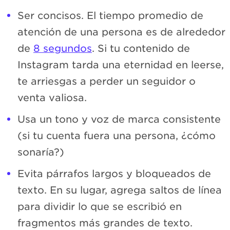
Ser concisos. El tiempo promedio de
atención de una persona es de alrededor
de
8 segundos
. Si tu contenido de
Instagram tarda una eternidad en leerse,
te arriesgas a perder un seguidor o
venta valiosa.
Usa un tono y voz de marca consistente
(si tu cuenta fuera una persona, ¿cómo
sonaría?)
Evita párrafos largos y bloqueados de
texto. En su lugar, agrega saltos de línea
para dividir lo que se escribió en
fragmentos más grandes de texto.