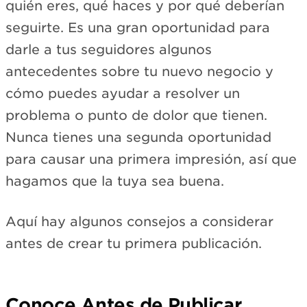
quién eres, qué haces y por qué deberían
seguirte. Es una gran oportunidad para
darle a tus seguidores algunos
antecedentes sobre tu nuevo negocio y
cómo puedes ayudar a resolver un
problema o punto de dolor que tienen.
Nunca tienes una segunda oportunidad
para causar una primera impresión, así que
hagamos que la tuya sea buena.
Aquí hay algunos consejos a considerar
antes de crear tu primera publicación.
Conoce Antes de Publicar