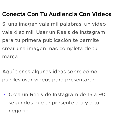
Conecta Con Tu Audiencia Con Videos
Si una imagen vale mil palabras, un video
vale diez mil. Usar un Reels de Instagram
para tu primera publicación te permite
crear una imagen más completa de tu
marca.
Aquí tienes algunas ideas sobre cómo
puedes usar videos para presentarte:
Crea un Reels de Instagram de 15 a 90
segundos que te presente a ti y a tu
negocio.