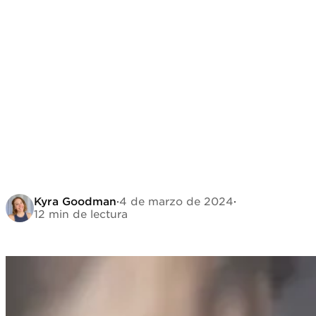
Kyra Goodman
·
4 de marzo de 2024
·
12 min de lectura