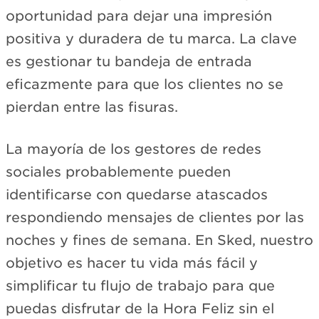
oportunidad para dejar una impresión
positiva y duradera de tu marca. La clave
es gestionar tu bandeja de entrada
eficazmente para que los clientes no se
pierdan entre las fisuras.
La mayoría de los gestores de redes
sociales probablemente pueden
identificarse con quedarse atascados
respondiendo mensajes de clientes por las
noches y fines de semana. En Sked, nuestro
objetivo es hacer tu vida más fácil y
simplificar tu flujo de trabajo para que
puedas disfrutar de la Hora Feliz sin el