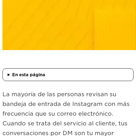
En esta página
La mayoría de las personas revisan su
bandeja de entrada de Instagram con más
frecuencia que su correo electrónico.
Cuando se trata del servicio al cliente, tus
conversaciones por DM son tu mayor