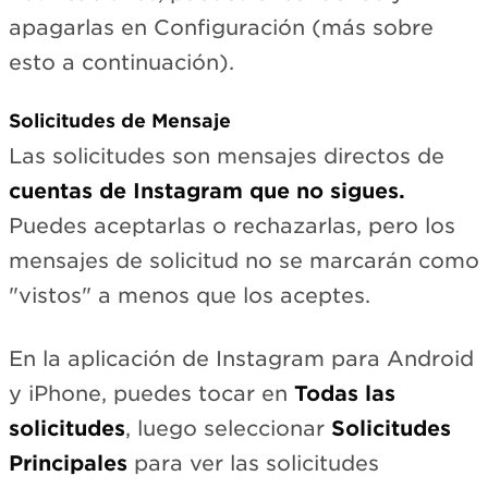
apagarlas en Configuración (más sobre
esto a continuación).
Solicitudes de Mensaje
Las solicitudes son mensajes directos de
cuentas de Instagram que no sigues.
Puedes aceptarlas o rechazarlas, pero los
mensajes de solicitud no se marcarán como
"vistos" a menos que los aceptes.
En la aplicación de Instagram para Android
y iPhone, puedes tocar en
Todas las
solicitudes
, luego seleccionar
Solicitudes
Principales
para ver las solicitudes