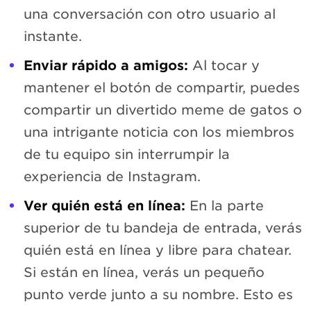
una conversación con otro usuario al
instante.
Enviar rápido a amigos:
Al tocar y
mantener el botón de compartir, puedes
compartir un divertido meme de gatos o
una intrigante noticia con los miembros
de tu equipo sin interrumpir la
experiencia de Instagram.
Ver quién está en línea:
En la parte
superior de tu bandeja de entrada, verás
quién está en línea y libre para chatear.
Si están en línea, verás un pequeño
punto verde junto a su nombre. Esto es