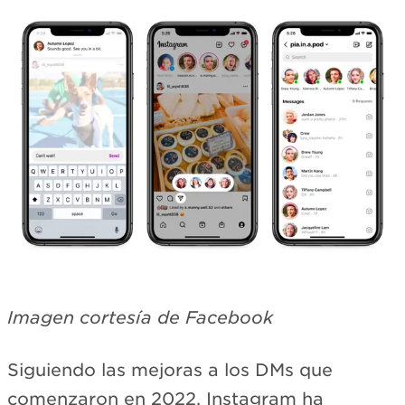
Imagen cortesía de Facebook
Siguiendo las mejoras a los DMs que
comenzaron en 2022, Instagram ha