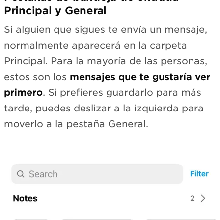
Principal y General
Si alguien que sigues te envía un mensaje,
normalmente aparecerá en la carpeta
Principal. Para la mayoría de las personas,
estos son los
mensajes que te gustaría ver
primero
. Si prefieres guardarlo para más
tarde, puedes deslizar a la izquierda para
moverlo a la pestaña General.