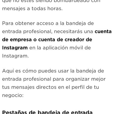
que no estés siendo bombardeado con
mensajes a todas horas.
Para obtener acceso a la bandeja de
entrada profesional, necesitarás una
cuenta
de empresa o cuenta de creador de
Instagram
en la aplicación móvil de
Instagram.
Aquí es cómo puedes usar la bandeja de
entrada profesional para organizar mejor
tus mensajes directos en el perfil de tu
negocio:
Pestañas de bandeja de entrada