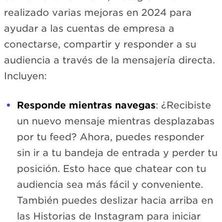
realizado varias mejoras en 2024 para
ayudar a las cuentas de empresa a
conectarse, compartir y responder a su
audiencia a través de la mensajería directa.
Incluyen:
Responde mientras navegas
: ¿Recibiste
un nuevo mensaje mientras desplazabas
por tu feed? Ahora, puedes responder
sin ir a tu bandeja de entrada y perder tu
posición. Esto hace que chatear con tu
audiencia sea más fácil y conveniente.
También puedes deslizar hacia arriba en
las Historias de Instagram para iniciar