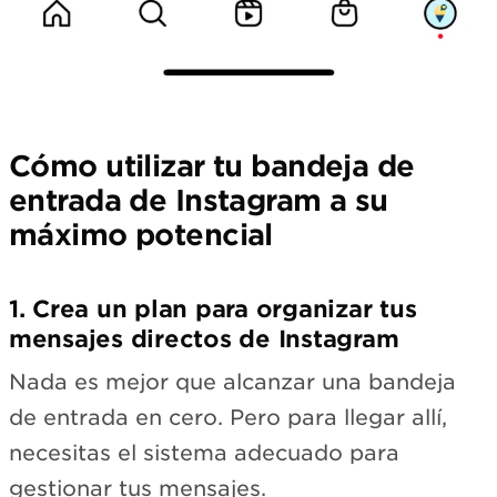
Cómo utilizar tu bandeja de
entrada de Instagram a su
máximo potencial
1. Crea un plan para organizar tus
mensajes directos de Instagram
Nada es mejor que alcanzar una bandeja
de entrada en cero. Pero para llegar allí,
necesitas el sistema adecuado para
gestionar tus mensajes.