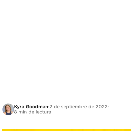
Kyra Goodman
·
2 de septiembre de 2022
·
8 min de lectura