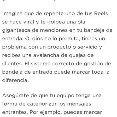
Imagina que de repente uno de tus Reels
se hace viral y te golpea una ola
gigantesca de menciones en tu bandeja de
entrada. O, dios no lo permita, tienes un
problema con un producto o servicio y
recibes una avalancha de quejas de
clientes. El sistema correcto de gestión de
bandeja de entrada puede marcar toda la
diferencia.
Asegúrate de que tu equipo tenga una
forma de categorizar los mensajes
entrantes. Por ejemplo, puedes marcar