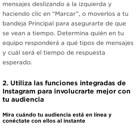
mensajes deslizando a la izquierda y
haciendo clic en “Marcar”, o moverlos a tu
bandeja Principal para asegurarte de que
se vean a tiempo. Determina quién en tu
equipo responderá a qué tipos de mensajes
y cuál será el tiempo de respuesta
esperado.
2. Utiliza las funciones integradas de
Instagram para involucrarte mejor con
tu audiencia
Mira cuándo tu audiencia está en línea y
conéctate con ellos al instante