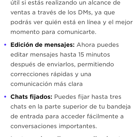
útil si estás realizando un alcance de
ventas a través de los DMs, ya que
podrás ver quién está en línea y el mejor
momento para comunicarte.
Edición de mensajes:
Ahora puedes
editar mensajes hasta 15 minutos
después de enviarlos, permitiendo
correcciones rápidas y una
comunicación más clara
Chats fijados:
Puedes fijar hasta tres
chats en la parte superior de tu bandeja
de entrada para acceder fácilmente a
conversaciones importantes.