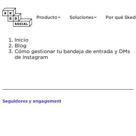
Saltar al contenido
Producto
Soluciones
Por qué Sked
Inicio
Blog
Cómo gestionar tu bandeja de entrada y DMs
de Instagram
Seguidores y engagement