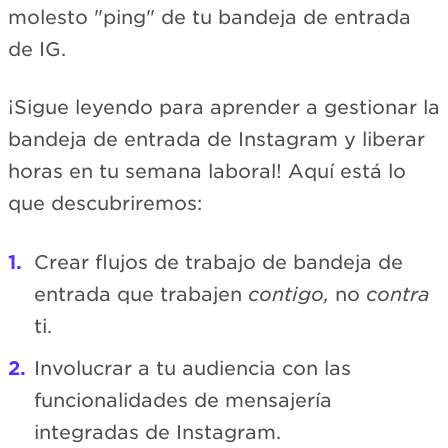
molesto "ping" de tu bandeja de entrada
de IG.
¡Sigue leyendo para aprender a gestionar la
bandeja de entrada de Instagram y liberar
horas en tu semana laboral! Aquí está lo
que descubriremos:
Crear flujos de trabajo de bandeja de
entrada que trabajen
contigo,
no
contra
ti.
Involucrar a tu audiencia con las
funcionalidades de mensajería
integradas de Instagram.