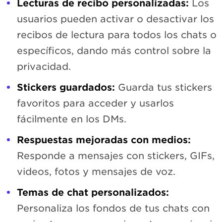
Lecturas de recibo personalizadas:
Los
usuarios pueden activar o desactivar los
recibos de lectura para todos los chats o
específicos, dando más control sobre la
privacidad.
Stickers guardados:
Guarda tus stickers
favoritos para acceder y usarlos
fácilmente en los DMs.
Respuestas mejoradas con medios:
Responde a mensajes con stickers, GIFs,
videos, fotos y mensajes de voz.
Temas de chat personalizados:
Personaliza los fondos de tus chats con