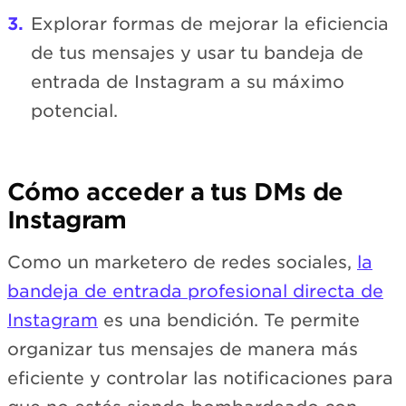
Explorar formas de mejorar la eficiencia
de tus mensajes y usar tu bandeja de
entrada de Instagram a su máximo
potencial.
Cómo acceder a tus DMs de
Instagram
Como un marketero de redes sociales,
la
bandeja de entrada profesional directa de
Instagram
es una bendición. Te permite
organizar tus mensajes de manera más
eficiente y controlar las notificaciones para