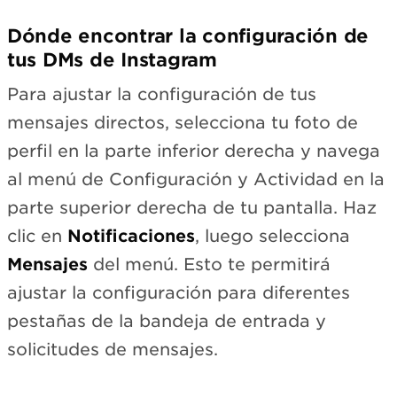
Dónde encontrar la configuración de
tus DMs de Instagram
Para ajustar la configuración de tus
mensajes directos, selecciona tu foto de
perfil en la parte inferior derecha y navega
al menú de Configuración y Actividad en la
parte superior derecha de tu pantalla. Haz
clic en
Notificaciones
, luego selecciona
Mensajes
del menú. Esto te permitirá
ajustar la configuración para diferentes
pestañas de la bandeja de entrada y
solicitudes de mensajes.