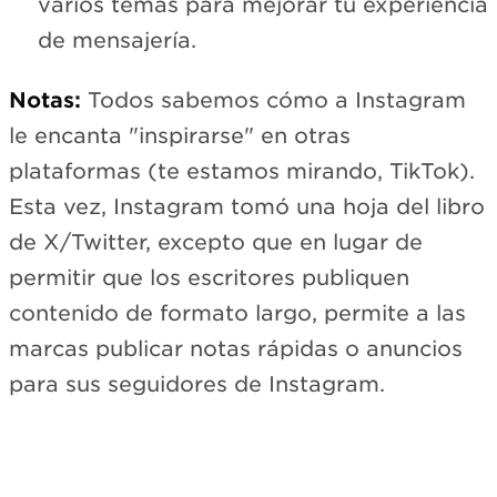
varios temas para mejorar tu experiencia
de mensajería.
Notas:
Todos sabemos cómo a Instagram
le encanta "inspirarse" en otras
plataformas (te estamos mirando, TikTok).
Esta vez, Instagram tomó una hoja del libro
de X/Twitter, excepto que en lugar de
permitir que los escritores publiquen
contenido de formato largo, permite a las
marcas publicar notas rápidas o anuncios
para sus seguidores de Instagram.