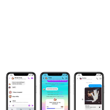
Suscríbete