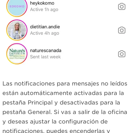
Las notificaciones para mensajes no leídos
están automáticamente activadas para la
pestaña Principal y desactivadas para la
pestaña General. Si vas a salir de la oficina
y deseas ajustar la configuración de
notificaciones, puedes encenderlas y