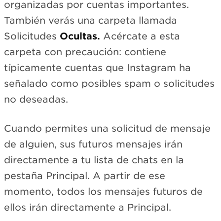
organizadas por cuentas importantes.
También verás una carpeta llamada
Solicitudes
Ocultas.
Acércate a esta
carpeta con precaución: contiene
típicamente cuentas que Instagram ha
señalado como posibles spam o solicitudes
no deseadas.
Cuando permites una solicitud de mensaje
de alguien, sus futuros mensajes irán
directamente a tu lista de chats en la
pestaña Principal. A partir de ese
momento, todos los mensajes futuros de
ellos irán directamente a Principal.