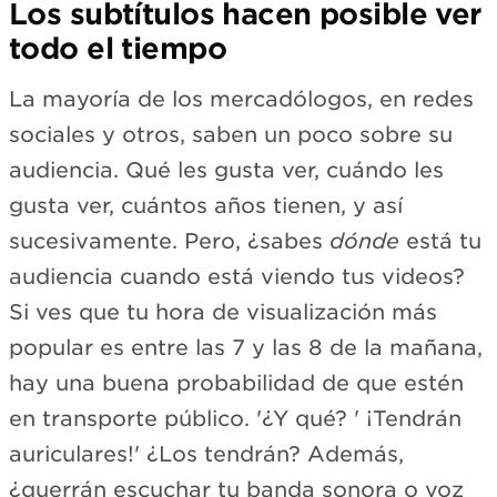
Los subtítulos hacen posible ver
todo el tiempo
La mayoría de los mercadólogos, en redes
sociales y otros, saben un poco sobre su
audiencia. Qué les gusta ver, cuándo les
gusta ver, cuántos años tienen, y así
sucesivamente. Pero, ¿sabes
dónde
está tu
audiencia cuando está viendo tus videos?
Si ves que tu hora de visualización más
popular es entre las 7 y las 8 de la mañana,
hay una buena probabilidad de que estén
en transporte público. '¿Y qué? ' ¡Tendrán
auriculares!' ¿Los tendrán? Además,
¿querrán escuchar tu banda sonora o voz