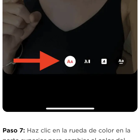
Paso 7:
Haz clic en la rueda de color en la