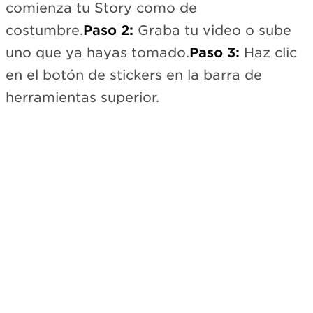
comienza tu Story como de
costumbre.
Paso 2:
Graba tu video o sube
uno que ya hayas tomado.
Paso 3:
Haz clic
en el botón de stickers en la barra de
herramientas superior.