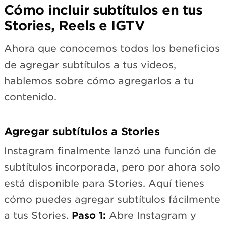
Cómo incluir subtítulos en tus
Stories, Reels e IGTV
Ahora que conocemos todos los beneficios
de agregar subtítulos a tus videos,
hablemos sobre cómo agregarlos a tu
contenido.
Agregar subtítulos a Stories
Instagram finalmente lanzó una función de
subtítulos incorporada, pero por ahora solo
está disponible para Stories. Aquí tienes
cómo puedes agregar subtítulos fácilmente
a tus Stories.
Paso 1:
Abre Instagram y