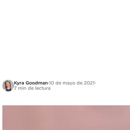
Kyra Goodman
·
10 de mayo de 2021
·
7 min de lectura