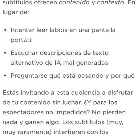
subtítulos ofrecen
contenido
y
contexto
. En
lugar de:
Intentar leer labios en una pantalla
portátil
Escuchar descripciones de texto
alternativo de IA mal generadas
Preguntarse qué está pasando y por qué
Estás invitando a esta audiencia a disfrutar
de tu contenido sin luchar. ¿Y para los
espectadores no impedidos? No pierden
nada y ganan algo. Los subtítulos (muy,
muy raramente) interfieren con los