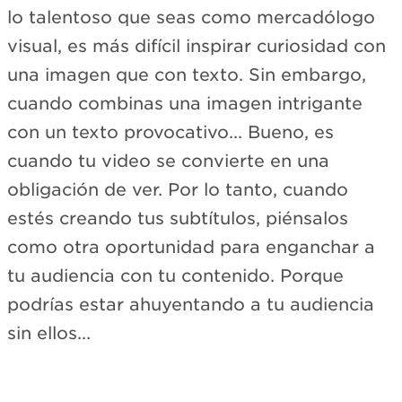
lo talentoso que seas como mercadólogo
visual, es más difícil inspirar curiosidad con
una imagen que con texto. Sin embargo,
cuando combinas una imagen intrigante
con un texto provocativo... Bueno, es
cuando tu video se convierte en una
obligación de ver. Por lo tanto, cuando
estés creando tus subtítulos, piénsalos
como otra oportunidad para enganchar a
tu audiencia con tu contenido. Porque
podrías estar ahuyentando a tu audiencia
sin ellos...