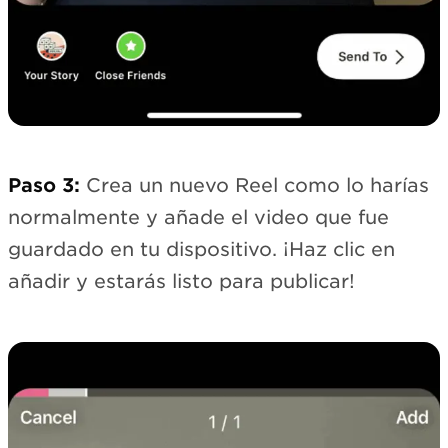
Paso 3:
Crea un nuevo Reel como lo harías
normalmente y añade el video que fue
guardado en tu dispositivo. ¡Haz clic en
añadir y estarás listo para publicar!