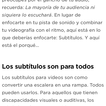
recuerda:
La mayoría de tu audiencia ni
siquiera lo escuchará
. En lugar de
enfocarte en tu pista de sonido y combinar
tu videografía con el ritmo, aquí está en lo
que deberías enfocarte: Subtítulos. Y aquí
está el porqué...
Los subtítulos son para todos
Los subtítulos para videos son como
convertir una escalera en una rampa. Todos
pueden usarlos. Para aquellos que tienen
discapacidades visuales o auditivas, los