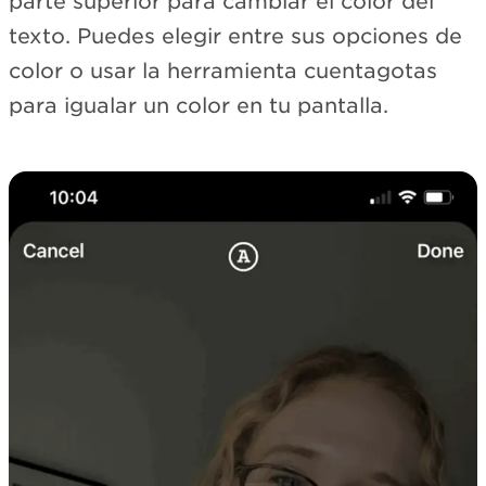
parte superior para cambiar el color del
texto. Puedes elegir entre sus opciones de
color o usar la herramienta cuentagotas
para igualar un color en tu pantalla.