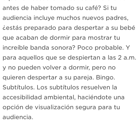
antes de haber tomado su café? Si tu
audiencia incluye muchos nuevos padres,
¿estás preparado para despertar a su bebé
que acaban de dormir para mostrar tu
increíble banda sonora? Poco probable. Y
para aquellos que se despiertan a las 2 a.m.
y no pueden volver a dormir, pero no
quieren despertar a su pareja. Bingo.
Subtítulos. Los subtítulos resuelven la
accesibilidad ambiental, haciéndote una
opción de visualización segura para tu
audiencia.