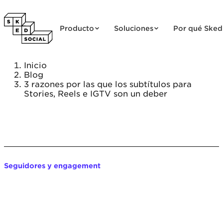
Saltar al contenido
Producto
Soluciones
Por qué Sked
Inicio
Blog
3 razones por las que los subtítulos para
Stories, Reels e IGTV son un deber
Seguidores y engagement