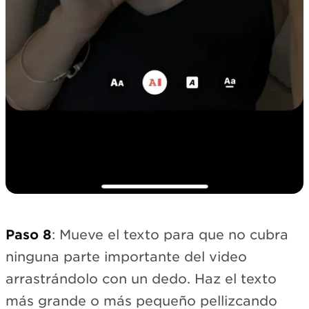
Paso 8
: Mueve el texto para que no cubra
ninguna parte importante del video
arrastrándolo con un dedo. Haz el texto
más grande o más pequeño pellizcando