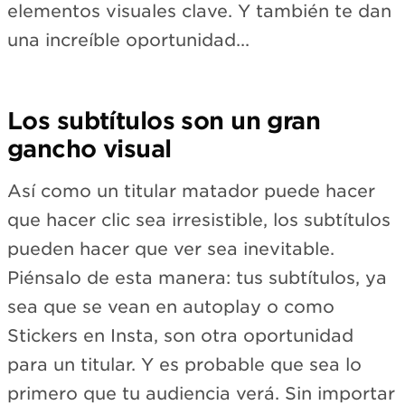
elementos visuales clave. Y también te dan
una increíble oportunidad...
Los subtítulos son un gran
gancho visual
Así como un titular matador puede hacer
que hacer clic sea irresistible, los subtítulos
pueden hacer que ver sea inevitable.
Piénsalo de esta manera: tus subtítulos, ya
sea que se vean en autoplay o como
Stickers en Insta, son otra oportunidad
para un titular. Y es probable que sea lo
primero que tu audiencia verá. Sin importar