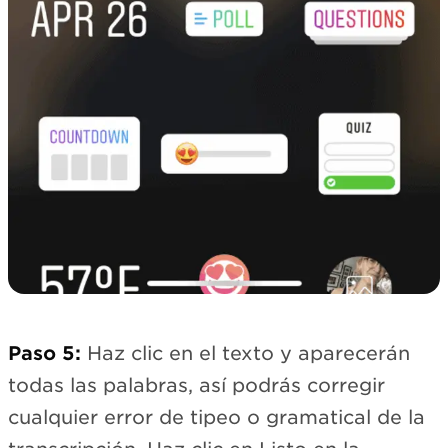
Paso 5:
Haz clic en el texto y aparecerán
todas las palabras, así podrás corregir
cualquier error de tipeo o gramatical de la