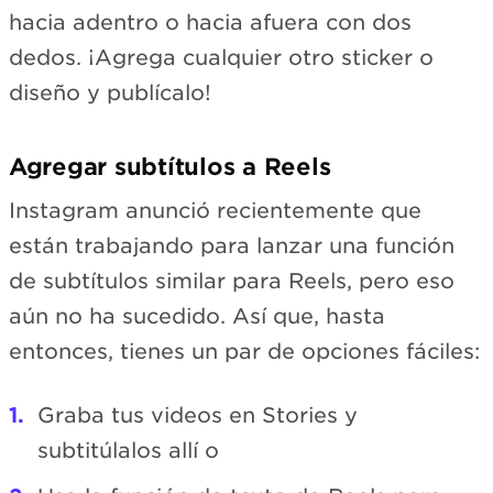
hacia adentro o hacia afuera con dos
dedos. ¡Agrega cualquier otro sticker o
diseño y publícalo!
Agregar subtítulos a Reels
Instagram anunció recientemente que
están trabajando para lanzar una función
de subtítulos similar para Reels, pero eso
aún no ha sucedido. Así que, hasta
entonces, tienes un par de opciones fáciles:
Graba tus videos en Stories y
subtitúlalos allí o