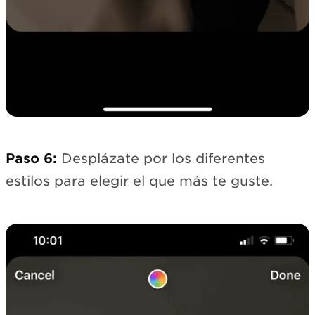
Paso 6:
Desplázate por los diferentes
estilos para elegir el que más te guste.