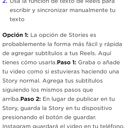
Usa la función de texto de Reels para
escribir y sincronizar manualmente tu
texto
Opción 1:
La opción de Stories es
probablemente la forma más fácil y rápida
de agregar subtítulos a tus Reels. Aquí
tienes cómo usarla.
Paso 1:
Graba o añade
tu video como si estuvieras haciendo una
Story normal. Agrega tus subtítulos
siguiendo los mismos pasos que
arriba.
Paso 2:
En lugar de publicar en tu
Story, guarda la Story en tu dispositivo
presionando el botón de guardar.
Instagram guardará el video en tu teléfono,