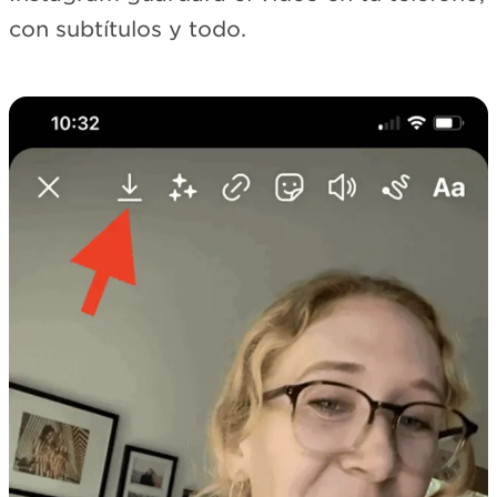
con subtítulos y todo.