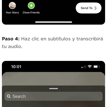
Paso 4:
Haz clic en subtítulos y transcribirá
tu audio.