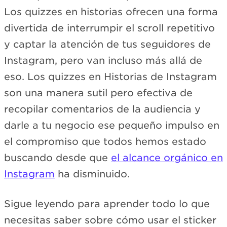
Los quizzes en historias ofrecen una forma
divertida de interrumpir el scroll repetitivo
y captar la atención de tus seguidores de
Instagram, pero van incluso más allá de
eso. Los quizzes en Historias de Instagram
son una manera sutil pero efectiva de
recopilar comentarios de la audiencia y
darle a tu negocio ese pequeño impulso en
el compromiso que todos hemos estado
buscando desde que
el alcance orgánico en
Instagram
ha disminuido.
Sigue leyendo para aprender todo lo que
necesitas saber sobre cómo usar el sticker