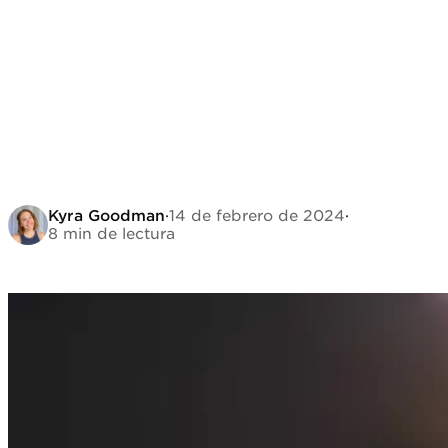
Kyra Goodman
·
14 de febrero de 2024
·
8 min de lectura