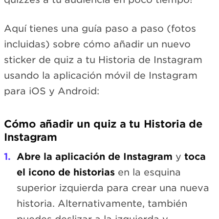
Aquí tienes una guía paso a paso (fotos
incluidas) sobre cómo añadir un nuevo
sticker de quiz a tu Historia de Instagram
usando la aplicación móvil de Instagram
para iOS y Android:
Cómo añadir un quiz a tu Historia de
Instagram
Abre la aplicación de Instagram
y
toca
el icono de historias
en la esquina
superior izquierda para crear una nueva
historia. Alternativamente, también