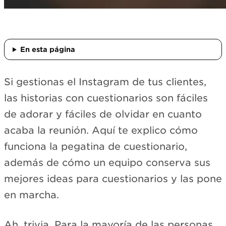
En esta página
Si gestionas el Instagram de tus clientes,
las historias con cuestionarios son fáciles
de adorar y fáciles de olvidar en cuanto
acaba la reunión. Aquí te explico cómo
funciona la pegatina de cuestionario,
además de cómo un equipo conserva sus
mejores ideas para cuestionarios y las pone
en marcha.
Ah, trivia. Para la mayoría de las personas,