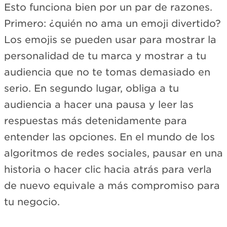
Esto funciona bien por un par de razones.
Primero: ¿quién no ama un emoji divertido?
Los emojis se pueden usar para mostrar la
personalidad de tu marca y mostrar a tu
audiencia que no te tomas demasiado en
serio. En segundo lugar, obliga a tu
audiencia a hacer una pausa y leer las
respuestas más detenidamente para
entender las opciones. En el mundo de los
algoritmos de redes sociales, pausar en una
historia o hacer clic hacia atrás para verla
de nuevo equivale a más compromiso para
tu negocio.