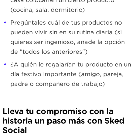
casa colocarían un cierto producto
(cocina, sala, dormitorio)
Pregúntales cuál de tus productos no
pueden vivir sin en su rutina diaria (si
quieres ser ingenioso, añade la opción
de "todos los anteriores")
¿A quién le regalarían tu producto en un
día festivo importante (amigo, pareja,
padre o compañero de trabajo)
Lleva tu compromiso con la
historia un paso más con Sked
Social