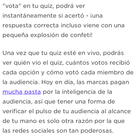
"vota" en tu quiz, podrá ver
instantáneamente si acertó - ¡una
respuesta correcta incluso viene con una
pequeña explosión de confeti!
Una vez que tu quiz esté en vivo, podrás
ver quién vio el quiz, cuántos votos recibió
cada opción y cómo votó cada miembro de
la audiencia. Hoy en día, las marcas pagan
mucha pasta
por la inteligencia de la
audiencia, así que tener una forma de
verificar el pulso de tu audiencia al alcance
de tu mano es solo otra razón por la que
las redes sociales son tan poderosas.