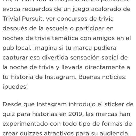
evoca recuerdos de un juego acalorado de
Trivial Pursuit, ver concursos de trivia
después de la escuela o participar en
noches de trivia temática con amigos en el
pub local. Imagina si tu marca pudiera
capturar esa divertida sensación social de
la noche de trivia y llevarla directamente a
tu Historia de Instagram. Buenas noticias:
¡puedes!
Desde que Instagram introdujo el sticker de
quiz para historias en 2019, las marcas han
experimentado con todo tipo de formas de
crear quizzes atractivos para su audiencia.