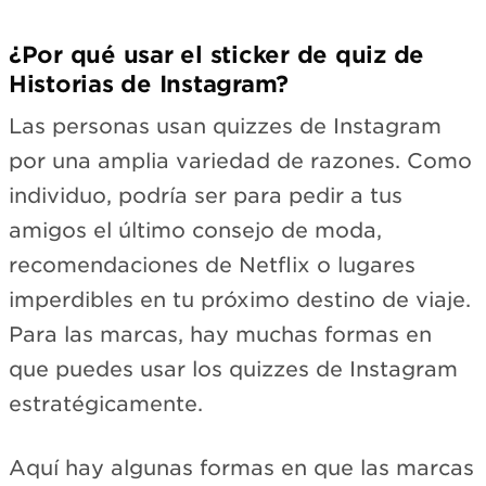
¿Por qué usar el sticker de quiz de
Historias de Instagram?
Las personas usan quizzes de Instagram
por una amplia variedad de razones. Como
individuo, podría ser para pedir a tus
amigos el último consejo de moda,
recomendaciones de Netflix o lugares
imperdibles en tu próximo destino de viaje.
Para las marcas, hay muchas formas en
que puedes usar los quizzes de Instagram
estratégicamente.
Aquí hay algunas formas en que las marcas