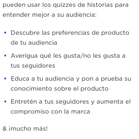
pueden usar los quizzes de historias para
entender mejor a su audiencia:
Descubre las preferencias de producto
de tu audiencia
Averigua qué les gusta/no les gusta a
tus seguidores
Educa a tu audiencia y pon a prueba su
conocimiento sobre el producto
Entretén a tus seguidores y aumenta el
compromiso con la marca
& ¡mucho más!