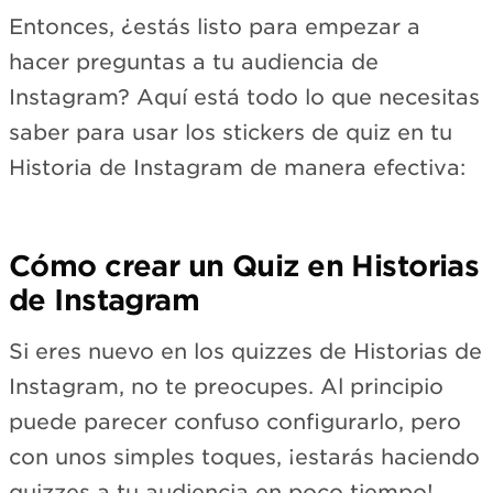
Entonces, ¿estás listo para empezar a
hacer preguntas a tu audiencia de
Instagram? Aquí está todo lo que necesitas
saber para usar los stickers de quiz en tu
Historia de Instagram de manera efectiva:
Cómo crear un Quiz en Historias
de Instagram
Si eres nuevo en los quizzes de Historias de
Instagram, no te preocupes. Al principio
puede parecer confuso configurarlo, pero
con unos simples toques, ¡estarás haciendo
quizzes a tu audiencia en poco tiempo!