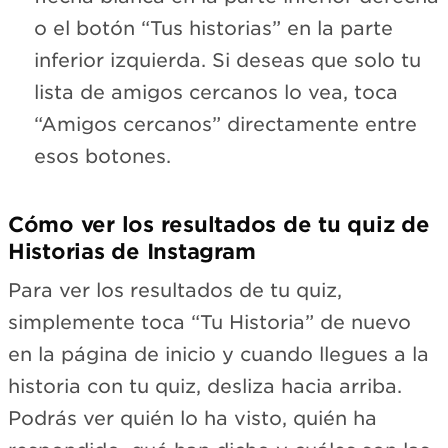
o el botón “Tus historias” en la parte
inferior izquierda. Si deseas que solo tu
lista de amigos cercanos lo vea, toca
“Amigos cercanos” directamente entre
esos botones.
Cómo ver los resultados de tu quiz de
Historias de Instagram
Para ver los resultados de tu quiz,
simplemente toca “Tu Historia” de nuevo
en la página de inicio y cuando llegues a la
historia con tu quiz, desliza hacia arriba.
Podrás ver quién lo ha visto, quién ha