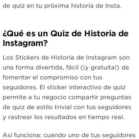
de quiz en tu próxima historia de Insta.
¿Qué es un Quiz de Historia de
Instagram?
Los Stickers de Historia de Instagram son
una forma divertida, fácil (¡y gratuita!) de
fomentar el compromiso con tus
seguidores. El sticker interactivo de quiz
permite a tu negocio compartir preguntas
de quiz de estilo trivial con tus seguidores
y rastrear los resultados en tiempo real.
Así funciona: cuando uno de tus seguidores