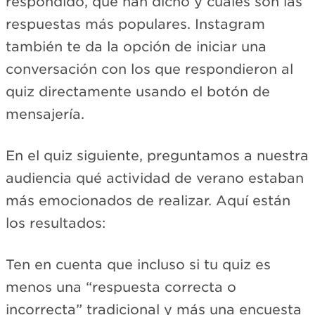
respondido, qué han dicho y cuáles son las
respuestas más populares. Instagram
también te da la opción de iniciar una
conversación con los que respondieron al
quiz directamente usando el botón de
mensajería.
En el quiz siguiente, preguntamos a nuestra
audiencia qué actividad de verano estaban
más emocionados de realizar. Aquí están
los resultados:
Ten en cuenta que incluso si tu quiz es
menos una “respuesta correcta o
incorrecta” tradicional y más una encuesta