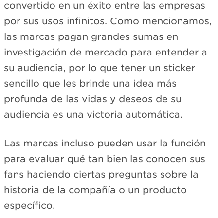
convertido en un éxito entre las empresas
por sus usos infinitos. Como mencionamos,
las marcas pagan grandes sumas en
investigación de mercado para entender a
su audiencia, por lo que tener un sticker
sencillo que les brinde una idea más
profunda de las vidas y deseos de su
audiencia es una victoria automática.
Las marcas incluso pueden usar la función
para evaluar qué tan bien las conocen sus
fans haciendo ciertas preguntas sobre la
historia de la compañía o un producto
específico.