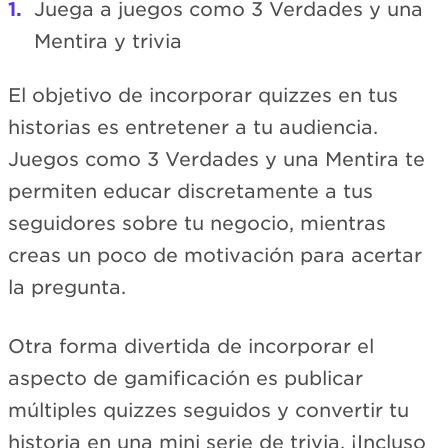
Juega a juegos como 3 Verdades y una
Mentira y trivia
El objetivo de incorporar quizzes en tus
historias es entretener a tu audiencia.
Juegos como 3 Verdades y una Mentira te
permiten educar discretamente a tus
seguidores sobre tu negocio, mientras
creas un poco de motivación para acertar
la pregunta.
Otra forma divertida de incorporar el
aspecto de gamificación es publicar
múltiples quizzes seguidos y convertir tu
historia en una mini serie de trivia. ¡Incluso