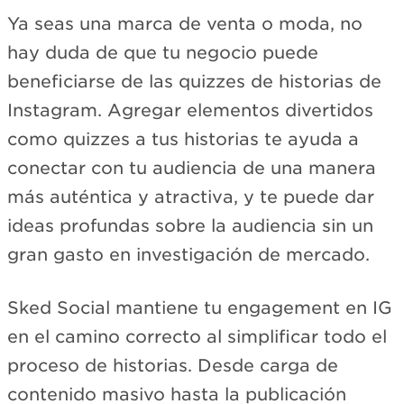
Ya seas una marca de venta o moda, no
hay duda de que tu negocio puede
beneficiarse de las quizzes de historias de
Instagram. Agregar elementos divertidos
como quizzes a tus historias te ayuda a
conectar con tu audiencia de una manera
más auténtica y atractiva, y te puede dar
ideas profundas sobre la audiencia sin un
gran gasto en investigación de mercado.
Sked Social mantiene tu engagement en IG
en el camino correcto al simplificar todo el
proceso de historias. Desde carga de
contenido masivo hasta la publicación