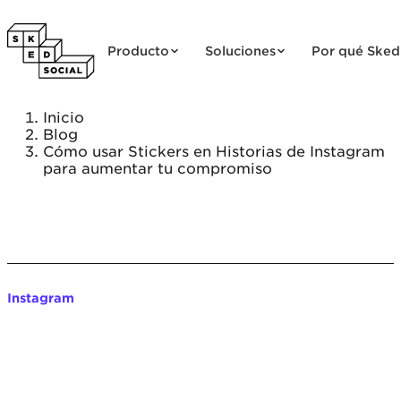
Saltar al contenido
Producto
Soluciones
Por qué Sked
Inicio
Blog
Cómo usar Stickers en Historias de Instagram
para aumentar tu compromiso
Instagram