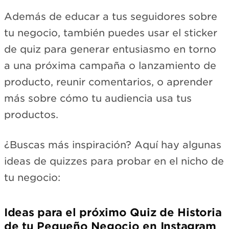
Además de educar a tus seguidores sobre
tu negocio, también puedes usar el sticker
de quiz para generar entusiasmo en torno
a una próxima campaña o lanzamiento de
producto, reunir comentarios, o aprender
más sobre cómo tu audiencia usa tus
productos.
¿Buscas más inspiración? Aquí hay algunas
ideas de quizzes para probar en el nicho de
tu negocio:
Ideas para el próximo Quiz de Historia
de tu Pequeño Negocio en Instagram