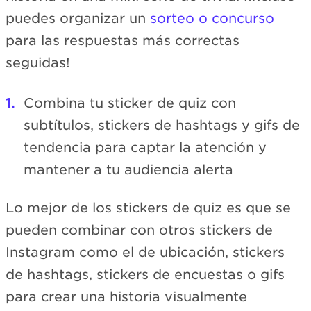
puedes organizar un
sorteo o concurso
para las respuestas más correctas
seguidas!
Combina tu sticker de quiz con
subtítulos, stickers de hashtags y gifs de
tendencia para captar la atención y
mantener a tu audiencia alerta
Lo mejor de los stickers de quiz es que se
pueden combinar con otros stickers de
Instagram como el de ubicación, stickers
de hashtags, stickers de encuestas o gifs
para crear una historia visualmente