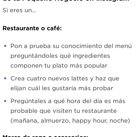
Si eres un...
Restaurante o café:
Pon a prueba su conocimiento del menú
preguntándoles qué ingredientes
componen tu plato más popular
Crea cuatro nuevos lattes y haz que
elijan cuál les gustaría más probar
Pregúntales a qué hora del día es más
probable que visiten tu restaurante
(mañana, almuerzo, happy hour, noche)