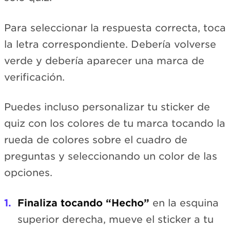
Para seleccionar la respuesta correcta, toca
la letra correspondiente. Debería volverse
verde y debería aparecer una marca de
verificación.
Puedes incluso personalizar tu sticker de
quiz con los colores de tu marca tocando la
rueda de colores sobre el cuadro de
preguntas y seleccionando un color de las
opciones.
Finaliza tocando “Hecho”
en la esquina
superior derecha, mueve el sticker a tu