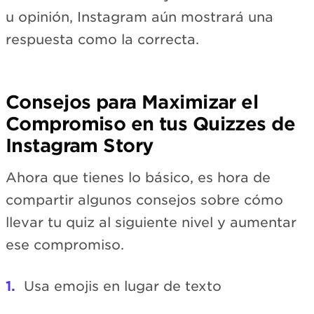
u opinión, Instagram aún mostrará una
respuesta como la correcta.
Consejos para Maximizar el
Compromiso en tus Quizzes de
Instagram Story
Ahora que tienes lo básico, es hora de
compartir algunos consejos sobre cómo
llevar tu quiz al siguiente nivel y aumentar
ese compromiso.
Usa emojis en lugar de texto