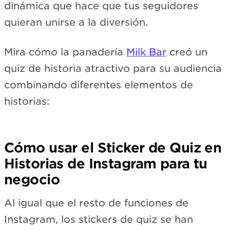
dinámica que hace que tus seguidores
quieran unirse a la diversión.
Mira cómo la panadería
Milk Bar
creó un
quiz de historia atractivo para su audiencia
combinando diferentes elementos de
historias:
Cómo usar el Sticker de Quiz en
Historias de Instagram para tu
negocio
Al igual que el resto de funciones de
Instagram, los stickers de quiz se han