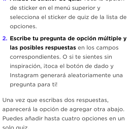
de sticker en el menú superior y
selecciona el sticker de quiz de la lista de
opciones.
Escribe tu pregunta de opción múltiple y
las posibles respuestas
en los campos
correspondientes. O si te sientes sin
inspiración, ¡toca el botón de dado y
Instagram generará aleatoriamente una
pregunta para ti!
Una vez que escribas dos respuestas,
aparecerá la opción de agregar otra abajo.
Puedes añadir hasta cuatro opciones en un
solo quiz.