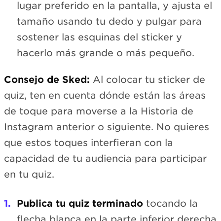
lugar preferido en la pantalla, y ajusta el
tamaño usando tu dedo y pulgar para
sostener las esquinas del sticker y
hacerlo más grande o más pequeño.
Consejo de Sked:
Al colocar tu sticker de
quiz, ten en cuenta dónde están las áreas
de toque para moverse a la Historia de
Instagram anterior o siguiente. No quieres
que estos toques interfieran con la
capacidad de tu audiencia para participar
en tu quiz.
Publica tu quiz terminado
tocando la
flecha blanca en la parte inferior derecha