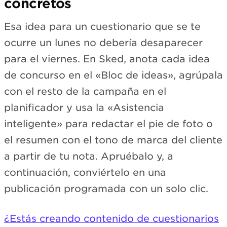
concretos
Esa idea para un cuestionario que se te
ocurre un lunes no debería desaparecer
para el viernes. En Sked, anota cada idea
de concurso en el «Bloc de ideas», agrúpala
con el resto de la campaña en el
planificador y usa la «Asistencia
inteligente» para redactar el pie de foto o
el resumen con el tono de marca del cliente
a partir de tu nota. Apruébalo y, a
continuación, conviértelo en una
publicación programada con un solo clic.
¿Estás creando contenido de cuestionarios