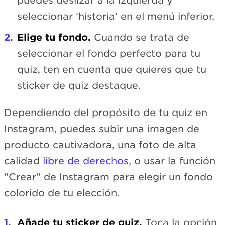
puedes deslizar a la izquierda y
seleccionar ‘historia’ en el menú inferior.
Elige tu fondo.
Cuando se trata de
seleccionar el fondo perfecto para tu
quiz, ten en cuenta que quieres que tu
sticker de quiz destaque.
Dependiendo del propósito de tu quiz en
Instagram, puedes subir una imagen de
producto cautivadora, una foto de alta
calidad
libre de derechos
, o usar la función
"Crear" de Instagram para elegir un fondo
colorido de tu elección.
Añade tu sticker de quiz.
Toca la opción