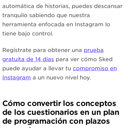
automática de historias, puedes descansar
tranquilo sabiendo que nuestra
herramienta enfocada en Instagram lo
tiene bajo control.
Regístrate para obtener una
prueba
gratuita de 14 días
para ver cómo Sked
puede ayudar a llevar tu
compromiso en
Instagram
a un nuevo nivel hoy.
Cómo convertir los conceptos
de los cuestionarios en un plan
de programación con plazos