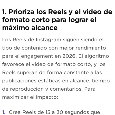
1. Prioriza los Reels y el video de
formato corto para lograr el
máximo alcance
Los Reels de Instagram siguen siendo el
tipo de contenido con mejor rendimiento
para el engagement en 2026. El algoritmo
favorece el video de formato corto, y los
Reels superan de forma constante a las
publicaciones estáticas en alcance, tiempo
de reproducción y comentarios. Para
maximizar el impacto:
Crea Reels de 15 a 30 segundos que