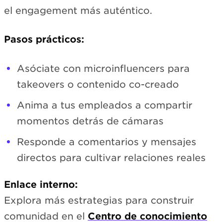
el engagement más auténtico.
Pasos prácticos:
Asóciate con microinfluencers para
takeovers o contenido co-creado
Anima a tus empleados a compartir
momentos detrás de cámaras
Responde a comentarios y mensajes
directos para cultivar relaciones reales
Enlace interno:
Explora más estrategias para construir
comunidad en el
Centro de conocimiento