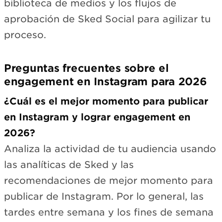
biblioteca de medios y los flujos de
aprobación de Sked Social para agilizar tu
proceso.
Preguntas frecuentes sobre el
engagement en Instagram para 2026
¿Cuál es el mejor momento para publicar
en Instagram y lograr engagement en
2026?
Analiza la actividad de tu audiencia usando
las analíticas de Sked y las
recomendaciones de mejor momento para
publicar de Instagram. Por lo general, las
tardes entre semana y los fines de semana