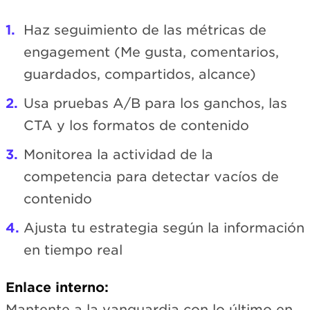
Haz seguimiento de las métricas de
engagement (Me gusta, comentarios,
guardados, compartidos, alcance)
Usa pruebas A/B para los ganchos, las
CTA y los formatos de contenido
Monitorea la actividad de la
competencia para detectar vacíos de
contenido
Ajusta tu estrategia según la información
en tiempo real
Enlace interno:
Mantente a la vanguardia con lo último en