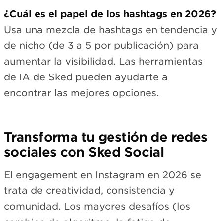
¿Cuál es el papel de los hashtags en 2026?
Usa una mezcla de hashtags en tendencia y
de nicho (de 3 a 5 por publicación) para
aumentar la visibilidad. Las herramientas
de IA de Sked pueden ayudarte a
encontrar las mejores opciones.
Transforma tu gestión de redes
sociales con Sked Social
El engagement en Instagram en 2026 se
trata de creatividad, consistencia y
comunidad. Los mayores desafíos (los