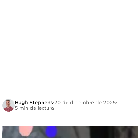
Hugh Stephens
·
20 de diciembre de 2025
·
5 min de lectura