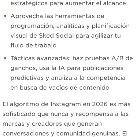
estratégicos para aumentar el alcance
Aprovecha las herramientas de
programación, analíticas y planificación
visual de Sked Social para agilizar tu
flujo de trabajo
Tácticas avanzadas: haz pruebas A/B de
ganchos, usa la IA para publicaciones
predictivas y analiza a la competencia
en busca de vacíos de contenido
El algoritmo de Instagram en 2026 es más
sofisticado que nunca y recompensa a las
marcas y creadores que generan
conversaciones y comunidad genuinas. El