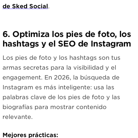
de Sked Social
.
6. Optimiza los pies de foto, los
hashtags y el SEO de Instagram
Los pies de foto y los hashtags son tus
armas secretas para la visibilidad y el
engagement. En 2026, la búsqueda de
Instagram es más inteligente: usa las
palabras clave de los pies de foto y las
biografías para mostrar contenido
relevante.
Mejores prácticas: