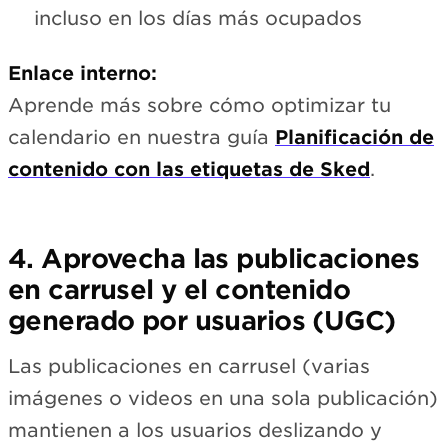
incluso en los días más ocupados
Enlace interno:
Aprende más sobre cómo optimizar tu
calendario en nuestra guía
Planificación de
contenido con las etiquetas de Sked
.
4. Aprovecha las publicaciones
en carrusel y el contenido
generado por usuarios (UGC)
Las publicaciones en carrusel (varias
imágenes o videos en una sola publicación)
mantienen a los usuarios deslizando y