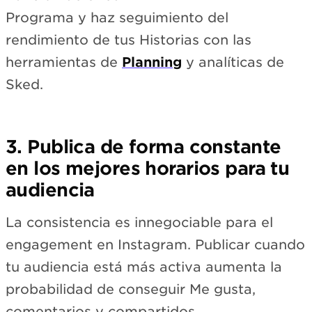
Programa y haz seguimiento del
rendimiento de tus Historias con las
herramientas de
Planning
y analíticas de
Sked.
3. Publica de forma constante
en los mejores horarios para tu
audiencia
La consistencia es innegociable para el
engagement en Instagram. Publicar cuando
tu audiencia está más activa aumenta la
probabilidad de conseguir Me gusta,
comentarios y compartidos.