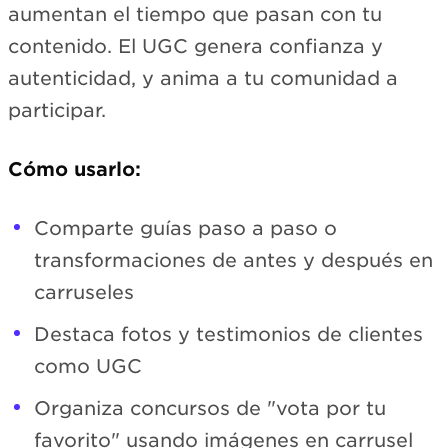
aumentan el tiempo que pasan con tu
contenido. El UGC genera confianza y
autenticidad, y anima a tu comunidad a
participar.
Cómo usarlo:
Comparte guías paso a paso o
transformaciones de antes y después en
carruseles
Destaca fotos y testimonios de clientes
como UGC
Organiza concursos de "vota por tu
favorito" usando imágenes en carrusel