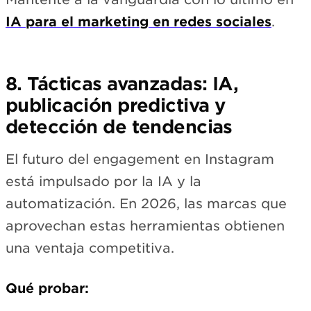
IA para el marketing en redes sociales
.
8. Tácticas avanzadas: IA,
publicación predictiva y
detección de tendencias
El futuro del engagement en Instagram
está impulsado por la IA y la
automatización. En 2026, las marcas que
aprovechan estas herramientas obtienen
una ventaja competitiva.
Qué probar: