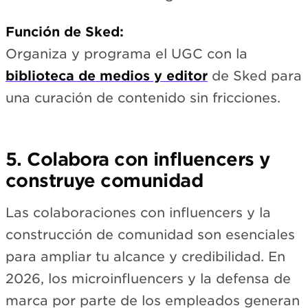
Función de Sked:
Organiza y programa el UGC con la
biblioteca de medios y editor
de Sked para
una curación de contenido sin fricciones.
5. Colabora con influencers y
construye comunidad
Las colaboraciones con influencers y la
construcción de comunidad son esenciales
para ampliar tu alcance y credibilidad. En
2026, los microinfluencers y la defensa de
marca por parte de los empleados generan