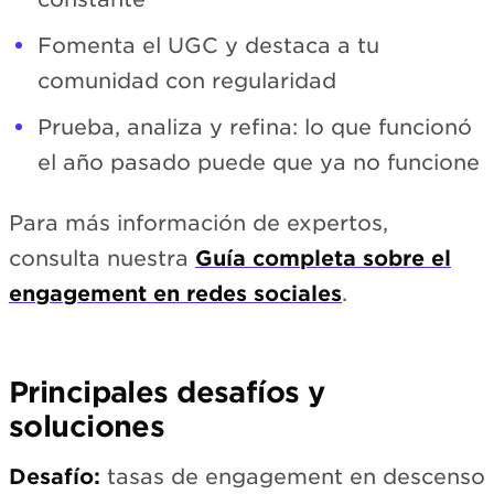
Fomenta el UGC y destaca a tu
comunidad con regularidad
Prueba, analiza y refina: lo que funcionó
el año pasado puede que ya no funcione
Para más información de expertos,
consulta nuestra
Guía completa sobre el
engagement en redes sociales
.
Principales desafíos y
soluciones
Desafío:
tasas de engagement en descenso