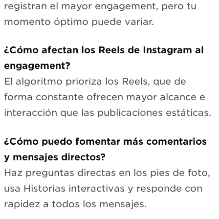
registran el mayor engagement, pero tu
momento óptimo puede variar.
¿Cómo afectan los Reels de Instagram al
engagement?
El algoritmo prioriza los Reels, que de
forma constante ofrecen mayor alcance e
interacción que las publicaciones estáticas.
¿Cómo puedo fomentar más comentarios
y mensajes directos?
Haz preguntas directas en los pies de foto,
usa Historias interactivas y responde con
rapidez a todos los mensajes.