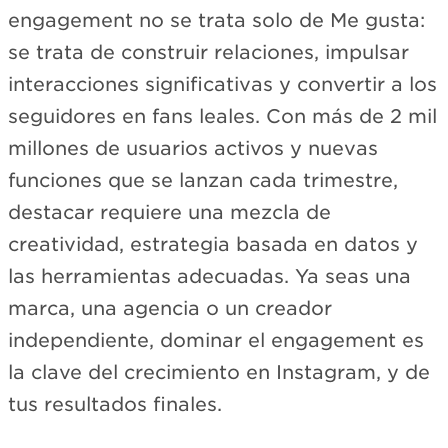
engagement no se trata solo de Me gusta:
se trata de construir relaciones, impulsar
interacciones significativas y convertir a los
seguidores en fans leales. Con más de 2 mil
millones de usuarios activos y nuevas
funciones que se lanzan cada trimestre,
destacar requiere una mezcla de
creatividad, estrategia basada en datos y
las herramientas adecuadas. Ya seas una
marca, una agencia o un creador
independiente, dominar el engagement es
la clave del crecimiento en Instagram, y de
tus resultados finales.