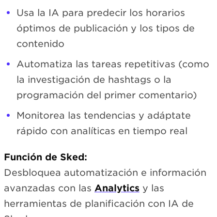
Usa la IA para predecir los horarios
óptimos de publicación y los tipos de
contenido
Automatiza las tareas repetitivas (como
la investigación de hashtags o la
programación del primer comentario)
Monitorea las tendencias y adáptate
rápido con analíticas en tiempo real
Función de Sked:
Desbloquea automatización e información
avanzadas con las
Analytics
y las
herramientas de planificación con IA de