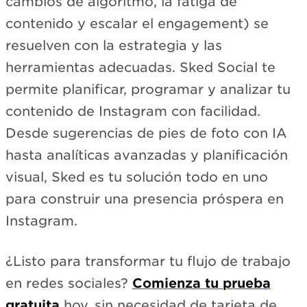
cambios de algoritmo, la fatiga de
contenido y escalar el engagement) se
resuelven con la estrategia y las
herramientas adecuadas. Sked Social te
permite planificar, programar y analizar tu
contenido de Instagram con facilidad.
Desde sugerencias de pies de foto con IA
hasta analíticas avanzadas y planificación
visual, Sked es tu solución todo en uno
para construir una presencia próspera en
Instagram.
¿Listo para transformar tu flujo de trabajo
en redes sociales?
Comienza tu prueba
gratuita
hoy, sin necesidad de tarjeta de