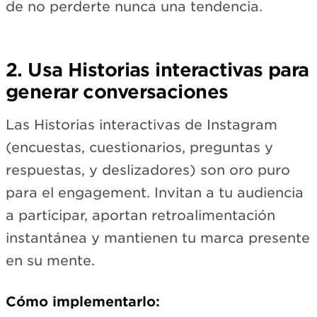
de no perderte nunca una tendencia.
2. Usa Historias interactivas para
generar conversaciones
Las Historias interactivas de Instagram
(encuestas, cuestionarios, preguntas y
respuestas, y deslizadores) son oro puro
para el engagement. Invitan a tu audiencia
a participar, aportan retroalimentación
instantánea y mantienen tu marca presente
en su mente.
Cómo implementarlo: