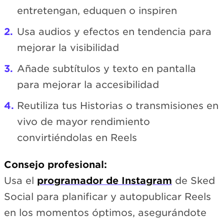
entretengan, eduquen o inspiren
Usa audios y efectos en tendencia para
mejorar la visibilidad
Añade subtítulos y texto en pantalla
para mejorar la accesibilidad
Reutiliza tus Historias o transmisiones en
vivo de mayor rendimiento
convirtiéndolas en Reels
Consejo profesional:
Usa el
programador de Instagram
de Sked
Social para planificar y autopublicar Reels
en los momentos óptimos, asegurándote