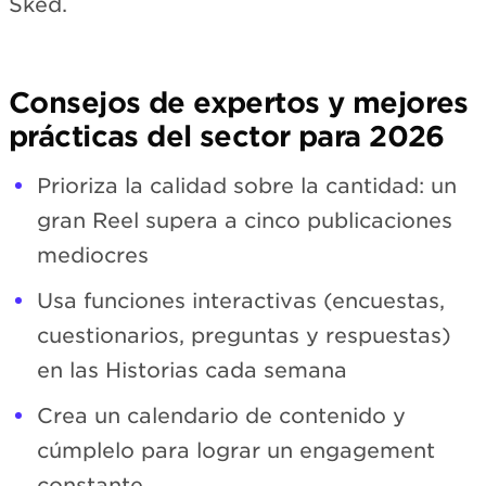
Sked.
Consejos de expertos y mejores
prácticas del sector para 2026
Prioriza la calidad sobre la cantidad: un
gran Reel supera a cinco publicaciones
mediocres
Usa funciones interactivas (encuestas,
cuestionarios, preguntas y respuestas)
en las Historias cada semana
Crea un calendario de contenido y
cúmplelo para lograr un engagement
constante