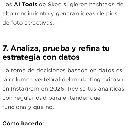
Las
AI Tools
de Sked sugieren hashtags de
alto rendimiento y generan ideas de pies
de foto atractivas.
7. Analiza, prueba y refina tu
estrategia con datos
La toma de decisiones basada en datos es
la columna vertebral del marketing exitoso
en Instagram en 2026. Revisa tus analíticas
con regularidad para entender qué
funciona y qué no.
Cómo hacerlo: