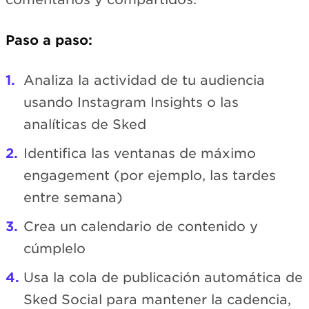
Paso a paso:
Analiza la actividad de tu audiencia
usando Instagram Insights o las
analíticas de Sked
Identifica las ventanas de máximo
engagement (por ejemplo, las tardes
entre semana)
Crea un calendario de contenido y
cúmplelo
Usa la cola de publicación automática de
Sked Social para mantener la cadencia,