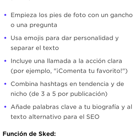
Empieza los pies de foto con un gancho
o una pregunta
Usa emojis para dar personalidad y
separar el texto
Incluye una llamada a la acción clara
(por ejemplo, "¡Comenta tu favorito!")
Combina hashtags en tendencia y de
nicho (de 3 a 5 por publicación)
Añade palabras clave a tu biografía y al
texto alternativo para el SEO
Función de Sked: