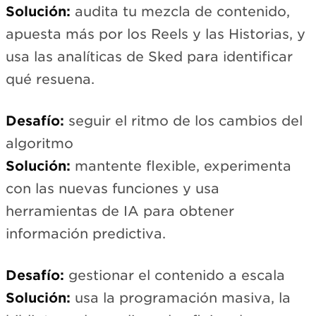
Solución:
audita tu mezcla de contenido,
apuesta más por los Reels y las Historias, y
usa las analíticas de Sked para identificar
qué resuena.
Desafío:
seguir el ritmo de los cambios del
algoritmo
Solución:
mantente flexible, experimenta
con las nuevas funciones y usa
herramientas de IA para obtener
información predictiva.
Desafío:
gestionar el contenido a escala
Solución:
usa la programación masiva, la