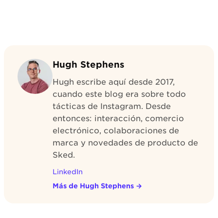
Hugh Stephens
Hugh escribe aquí desde 2017,
cuando este blog era sobre todo
tácticas de Instagram. Desde
entonces: interacción, comercio
electrónico, colaboraciones de
marca y novedades de producto de
Sked.
LinkedIn
Más de Hugh Stephens
→