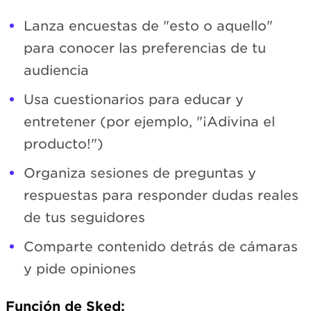
Lanza encuestas de "esto o aquello"
para conocer las preferencias de tu
audiencia
Usa cuestionarios para educar y
entretener (por ejemplo, "¡Adivina el
producto!")
Organiza sesiones de preguntas y
respuestas para responder dudas reales
de tus seguidores
Comparte contenido detrás de cámaras
y pide opiniones
Función de Sked: