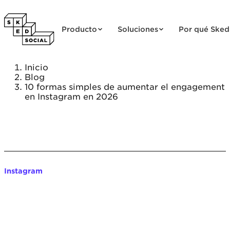
Saltar al contenido
Producto
Soluciones
Por qué Sked
Inicio
Blog
10 formas simples de aumentar el engagement
en Instagram en 2026
Instagram