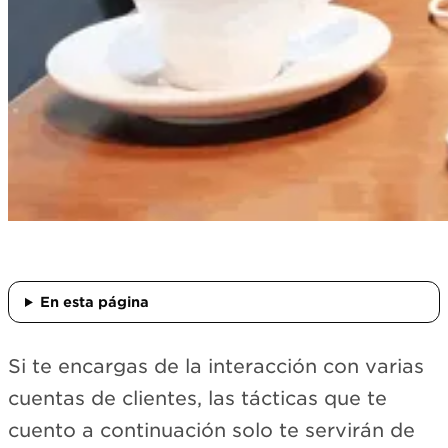
En esta página
Si te encargas de la interacción con varias
cuentas de clientes, las tácticas que te
cuento a continuación solo te servirán de