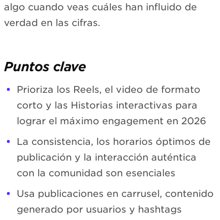
algo cuando veas cuáles han influido de
verdad en las cifras.
Puntos clave
Prioriza los Reels, el video de formato
corto y las Historias interactivas para
lograr el máximo engagement en 2026
La consistencia, los horarios óptimos de
publicación y la interacción auténtica
con la comunidad son esenciales
Usa publicaciones en carrusel, contenido
generado por usuarios y hashtags