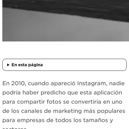
En esta página
En 2010, cuando apareció Instagram, nadie
podría haber predicho que esta aplicación
para compartir fotos se convertiría en uno
de los canales de marketing más populares
para empresas de todos los tamaños y