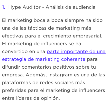
Hype Auditor - Análisis de audiencia
El marketing boca a boca siempre ha sido
una de las tácticas de marketing más
efectivas para el crecimiento empresarial.
El marketing de influencers se ha
convertido en una
parte importante de una
estrategia de marketing coherente
para
difundir comentarios positivos sobre tu
empresa. Además, Instagram es una de las
plataformas de redes sociales más
preferidas para el marketing de influencers
entre líderes de opinión.