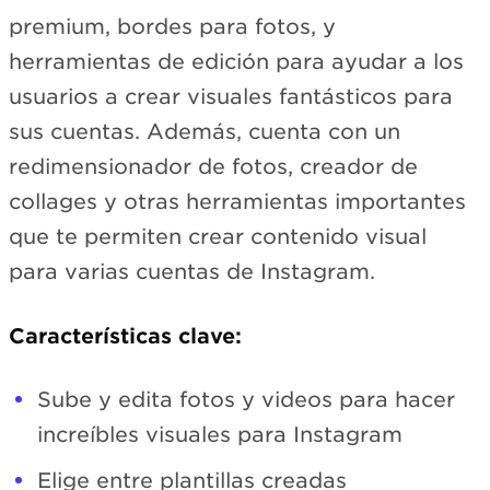
premium, bordes para fotos, y
herramientas de edición para ayudar a los
usuarios a crear visuales fantásticos para
sus cuentas. Además, cuenta con un
redimensionador de fotos, creador de
collages y otras herramientas importantes
que te permiten crear contenido visual
para varias cuentas de Instagram.
Características clave:
Sube y edita fotos y videos para hacer
increíbles visuales para Instagram
Elige entre plantillas creadas