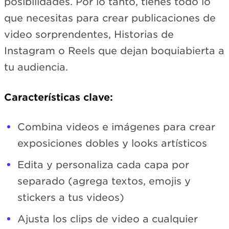
posibilidades. Por lo tanto, tienes todo lo
que necesitas para crear publicaciones de
video sorprendentes, Historias de
Instagram o Reels que dejan boquiabierta a
tu audiencia.
Características clave:
Combina videos e imágenes para crear
exposiciones dobles y looks artísticos
Edita y personaliza cada capa por
separado (agrega textos, emojis y
stickers a tus videos)
Ajusta los clips de video a cualquier