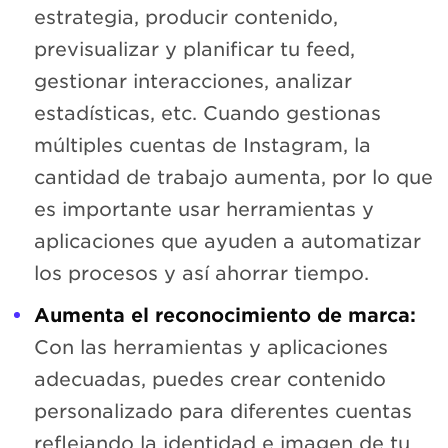
estrategia, producir contenido,
previsualizar y planificar tu feed,
gestionar interacciones, analizar
estadísticas, etc. Cuando gestionas
múltiples cuentas de Instagram, la
cantidad de trabajo aumenta, por lo que
es importante usar herramientas y
aplicaciones que ayuden a automatizar
los procesos y así ahorrar tiempo.
Aumenta el reconocimiento de marca:
Con las herramientas y aplicaciones
adecuadas, puedes crear contenido
personalizado para diferentes cuentas
reflejando la identidad e imagen de tu