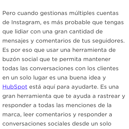
Pero cuando gestionas múltiples cuentas
de Instagram, es más probable que tengas
que lidiar con una gran cantidad de
mensajes y comentarios de tus seguidores.
Es por eso que usar una herramienta de
buzón social que te permita mantener
todas las conversaciones con los clientes
en un solo lugar es una buena idea y
HubSpot
está aquí para ayudarte. Es una
gran herramienta que te ayuda a rastrear y
responder a todas las menciones de la
marca, leer comentarios y responder a
conversaciones sociales desde un solo