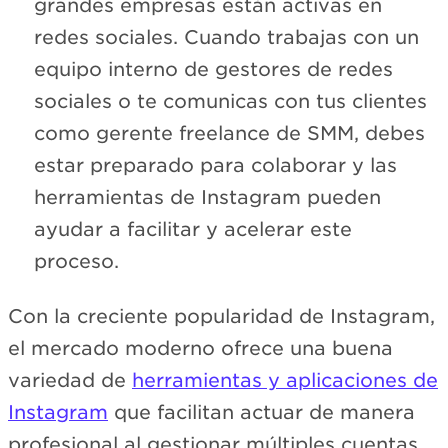
grandes empresas están activas en
redes sociales. Cuando trabajas con un
equipo interno de gestores de redes
sociales o te comunicas con tus clientes
como gerente freelance de SMM, debes
estar preparado para colaborar y las
herramientas de Instagram pueden
ayudar a facilitar y acelerar este
proceso.
Con la creciente popularidad de Instagram,
el mercado moderno ofrece una buena
variedad de
herramientas y aplicaciones de
Instagram
que facilitan actuar de manera
profesional al gestionar múltiples cuentas.