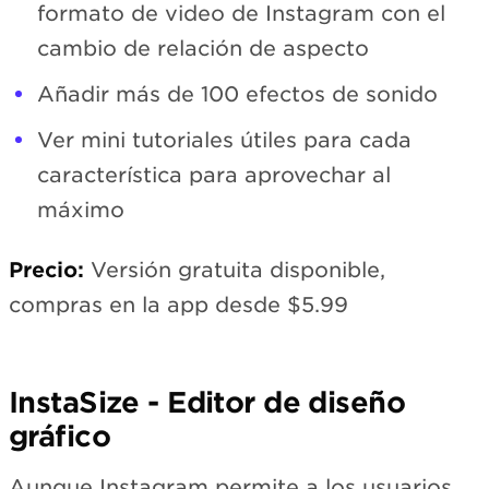
formato de video de Instagram con el
cambio de relación de aspecto
Añadir más de 100 efectos de sonido
Ver mini tutoriales útiles para cada
característica para aprovechar al
máximo
Precio:
Versión gratuita disponible,
compras en la app desde $5.99
InstaSize - Editor de diseño
gráfico
Aunque Instagram permite a los usuarios