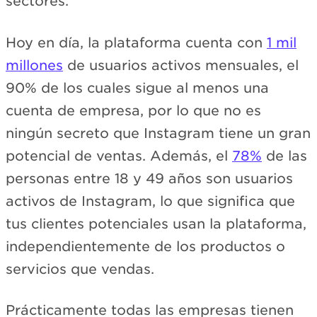
sectores.
Hoy en día, la plataforma cuenta con
1 mil
millones
de usuarios activos mensuales, el
90% de los cuales sigue al menos una
cuenta de empresa, por lo que no es
ningún secreto que Instagram tiene un gran
potencial de ventas. Además, el
78%
de las
personas entre 18 y 49 años son usuarios
activos de Instagram, lo que significa que
tus clientes potenciales usan la plataforma,
independientemente de los productos o
servicios que vendas.
Prácticamente todas las empresas tienen