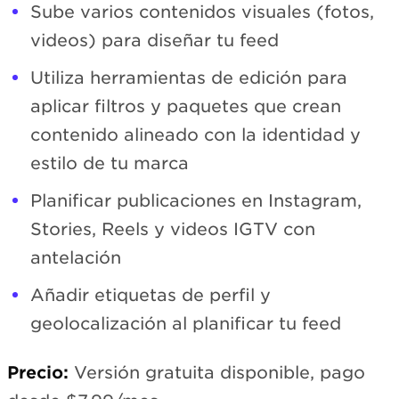
Sube varios contenidos visuales (fotos,
videos) para diseñar tu feed
Utiliza herramientas de edición para
aplicar filtros y paquetes que crean
contenido alineado con la identidad y
estilo de tu marca
Planificar publicaciones en Instagram,
Stories, Reels y videos IGTV con
antelación
Añadir etiquetas de perfil y
geolocalización al planificar tu feed
Precio:
Versión gratuita disponible, pago