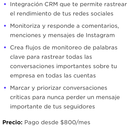
Integración CRM que te permite rastrear
el rendimiento de tus redes sociales
Monitoriza y responde a comentarios,
menciones y mensajes de Instagram
Crea flujos de monitoreo de palabras
clave para rastrear todas las
conversaciones importantes sobre tu
empresa en todas las cuentas
Marcar y priorizar conversaciones
críticas para nunca perder un mensaje
importante de tus seguidores
Precio:
Pago desde $800/mes