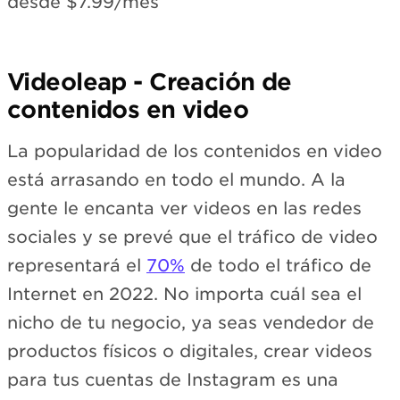
desde $7.99/mes
Videoleap - Creación de
contenidos en video
La popularidad de los contenidos en video
está arrasando en todo el mundo. A la
gente le encanta ver videos en las redes
sociales y se prevé que el tráfico de video
representará el
70%
de todo el tráfico de
Internet en 2022. No importa cuál sea el
nicho de tu negocio, ya seas vendedor de
productos físicos o digitales, crear videos
para tus cuentas de Instagram es una