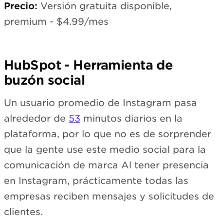
Precio:
Versión gratuita disponible,
premium - $4.99/mes
HubSpot - Herramienta de
buzón social
Un usuario promedio de Instagram pasa
alrededor de
53
minutos diarios en la
plataforma, por lo que no es de sorprender
que la gente use este medio social para la
comunicación de marca Al tener presencia
en Instagram, prácticamente todas las
empresas reciben mensajes y solicitudes de
clientes.