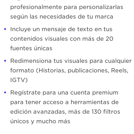
profesionalmente para personalizarlas
según las necesidades de tu marca
Incluye un mensaje de texto en tus
contenidos visuales con más de 20
fuentes únicas
Redimensiona tus visuales para cualquier
formato (Historias, publicaciones, Reels,
IGTV)
Regístrate para una cuenta premium
para tener acceso a herramientas de
edición avanzadas, más de 130 filtros
únicos y mucho más