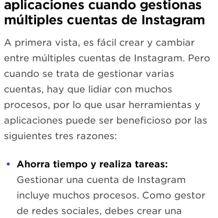
aplicaciones cuando gestionas
múltiples cuentas de Instagram
A primera vista, es fácil crear y cambiar
entre múltiples cuentas de Instagram. Pero
cuando se trata de gestionar varias
cuentas, hay que lidiar con muchos
procesos, por lo que usar herramientas y
aplicaciones puede ser beneficioso por las
siguientes tres razones:
Ahorra tiempo y realiza tareas:
Gestionar una cuenta de Instagram
incluye muchos procesos. Como gestor
de redes sociales, debes crear una