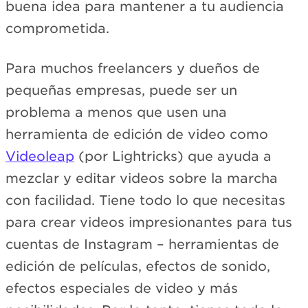
buena idea para mantener a tu audiencia
comprometida.
Para muchos freelancers y dueños de
pequeñas empresas, puede ser un
problema a menos que usen una
herramienta de edición de video como
Videoleap
(por Lightricks) que ayuda a
mezclar y editar videos sobre la marcha
con facilidad. Tiene todo lo que necesitas
para crear videos impresionantes para tus
cuentas de Instagram – herramientas de
edición de películas, efectos de sonido,
efectos especiales de video y más