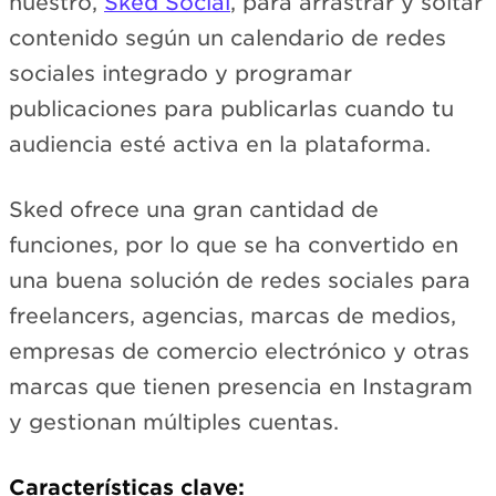
nuestro,
Sked Social
, para arrastrar y soltar
contenido según un calendario de redes
sociales integrado y programar
publicaciones para publicarlas cuando tu
audiencia esté activa en la plataforma.
Sked ofrece una gran cantidad de
funciones, por lo que se ha convertido en
una buena solución de redes sociales para
freelancers, agencias, marcas de medios,
empresas de comercio electrónico y otras
marcas que tienen presencia en Instagram
y gestionan múltiples cuentas.
Características clave: