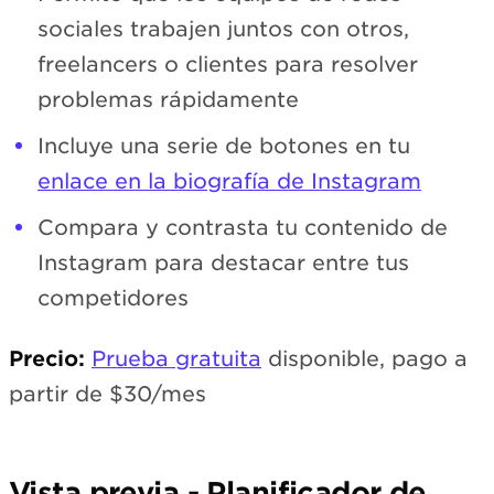
sociales trabajen juntos con otros,
freelancers o clientes para resolver
problemas rápidamente
Incluye una serie de botones en tu
enlace en la biografía de Instagram
Compara y contrasta tu contenido de
Instagram para destacar entre tus
competidores
Precio:
Prueba gratuita
disponible, pago a
partir de $30/mes
Vista previa - Planificador de