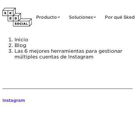
Saltar al contenido
Producto
Soluciones
Por qué Sked
Inicio
Blog
Las 6 mejores herramientas para gestionar
múltiples cuentas de Instagram
Instagram