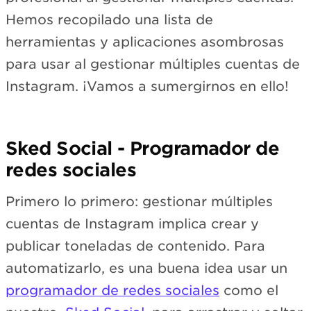
Hemos recopilado una lista de
herramientas y aplicaciones asombrosas
para usar al gestionar múltiples cuentas de
Instagram. ¡Vamos a sumergirnos en ello!
Sked Social - Programador de
redes sociales
Primero lo primero: gestionar múltiples
cuentas de Instagram implica crear y
publicar toneladas de contenido. Para
automatizarlo, es una buena idea usar un
programador de redes sociales
como el