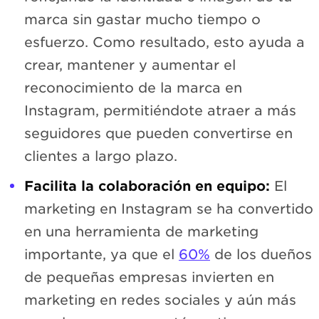
marca sin gastar mucho tiempo o
esfuerzo. Como resultado, esto ayuda a
crear, mantener y aumentar el
reconocimiento de la marca en
Instagram, permitiéndote atraer a más
seguidores que pueden convertirse en
clientes a largo plazo.
Facilita la colaboración en equipo:
El
marketing en Instagram se ha convertido
en una herramienta de marketing
importante, ya que el
60%
de los dueños
de pequeñas empresas invierten en
marketing en redes sociales y aún más