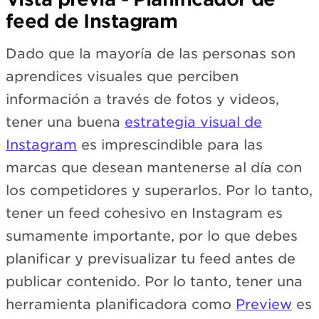
feed de Instagram
Dado que la mayoría de las personas son
aprendices visuales que perciben
información a través de fotos y videos,
tener una buena
estrategia visual de
Instagram
es imprescindible para las
marcas que desean mantenerse al día con
los competidores y superarlos. Por lo tanto,
tener un feed cohesivo en Instagram es
sumamente importante, por lo que debes
planificar y previsualizar tu feed antes de
publicar contenido. Por lo tanto, tener una
herramienta planificadora como
Preview
es