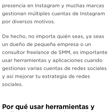
presencia en Instagram y muchas marcas
gestionan múltiples cuentas de Instagram
por diversos motivos.
De hecho, no importa quién seas, ya seas
un dueño de pequeña empresa o un
consultor freelance de SMM, es importante
usar herramientas y aplicaciones cuando
gestionas varias cuentas de redes sociales
y así mejorar tu estrategia de redes
sociales.
Por qué usar herramientas y