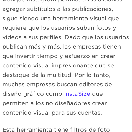
agregar subtítulos a las publicaciones,
sigue siendo una herramienta visual que
requiere que los usuarios suban fotos y
videos a sus perfiles. Dado que los usuarios
publican más y más, las empresas tienen
que invertir tiempo y esfuerzo en crear
contenido visual impresionante que se
destaque de la multitud. Por lo tanto,
muchas empresas buscan editores de
diseño gráfico como
InstaSize
que
permiten a los no diseñadores crear
contenido visual para sus cuentas.
Esta herramienta tiene filtros de foto