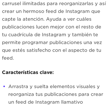
carrusel ilimitadas para reorganizarlas y así
crear un hermoso feed de Instagram que
capte la atención. Ayuda a ver cuáles
publicaciones lucen mejor con el resto de
tu cuadrícula de Instagram y también te
permite programar publicaciones una vez
que estés satisfecho con el aspecto de tu
feed.
Características clave:
Arrastra y suelta elementos visuales y
reorganiza tus publicaciones para crear
un feed de Instagram llamativo