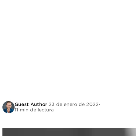
Guest Author
·
23 de enero de 2022
·
11 min de lectura