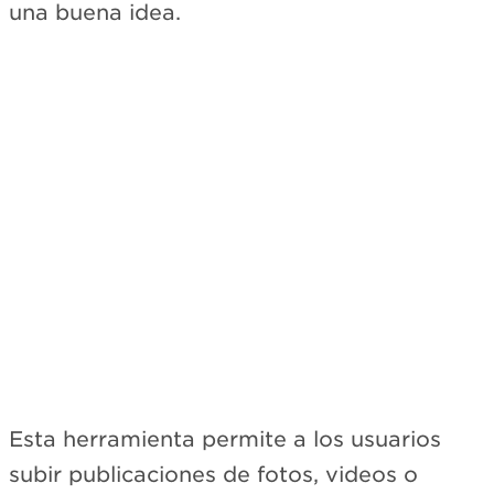
una buena idea.
Esta herramienta permite a los usuarios
subir publicaciones de fotos, videos o