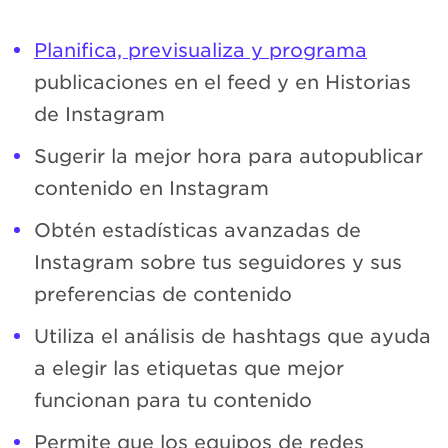
Planifica, previsualiza y programa
publicaciones en el feed y en Historias
de Instagram
Sugerir la mejor hora para autopublicar
contenido en Instagram
Obtén estadísticas avanzadas de
Instagram sobre tus seguidores y sus
preferencias de contenido
Utiliza el análisis de hashtags que ayuda
a elegir las etiquetas que mejor
funcionan para tu contenido
Permite que los equipos de redes