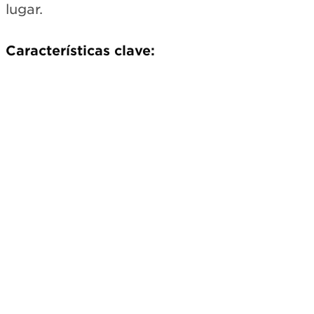
lugar.
Características clave:
Suscríbete