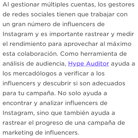
Al gestionar múltiples cuentas, los gestores
de redes sociales tienen que trabajar con
un gran número de influencers de
Instagram y es importante rastrear y medir
el rendimiento para aprovechar al máximo
esta colaboración. Como herramienta de
análisis de audiencia,
Hype Auditor
ayuda a
los mercadólogos a verificar a los
influencers y descubrir si son adecuados
para tu campaña. No solo ayuda a
encontrar y analizar influencers de
Instagram, sino que también ayuda a
rastrear el progreso de una campaña de
marketing de influencers.