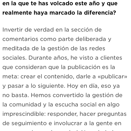
en la que te has volcado este año y que
realmente haya marcado la diferencia?
Invertir de verdad en la sección de
comentarios como parte deliberada y
meditada de la gestión de las redes
sociales. Durante años, he visto a clientes
que consideran que la publicación es la
meta: crear el contenido, darle a «publicar»
y pasar a lo siguiente. Hoy en día, eso ya
no basta. Hemos convertido la gestión de
la comunidad y la escucha social en algo
imprescindible: responder, hacer preguntas
de seguimiento e involucrar a la gente en