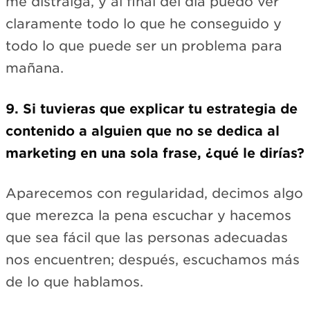
me distraiga, y al final del día puedo ver
claramente todo lo que he conseguido y
todo lo que puede ser un problema para
mañana.
9. Si tuvieras que explicar tu estrategia de
contenido a alguien que no se dedica al
marketing en una sola frase, ¿qué le dirías?
Aparecemos con regularidad, decimos algo
que merezca la pena escuchar y hacemos
que sea fácil que las personas adecuadas
nos encuentren; después, escuchamos más
de lo que hablamos.