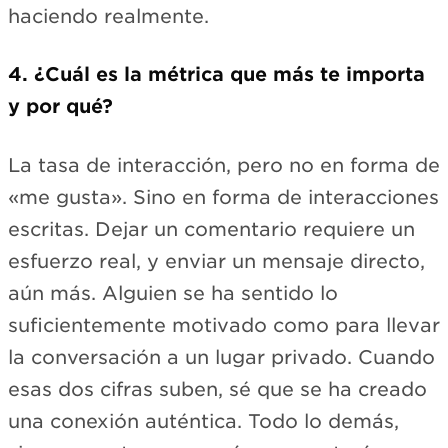
haciendo realmente.
4. ¿Cuál es la métrica que más te importa
y por qué?
La tasa de interacción, pero no en forma de
«me gusta». Sino en forma de interacciones
escritas. Dejar un comentario requiere un
esfuerzo real, y enviar un mensaje directo,
aún más. Alguien se ha sentido lo
suficientemente motivado como para llevar
la conversación a un lugar privado. Cuando
esas dos cifras suben, sé que se ha creado
una conexión auténtica. Todo lo demás,