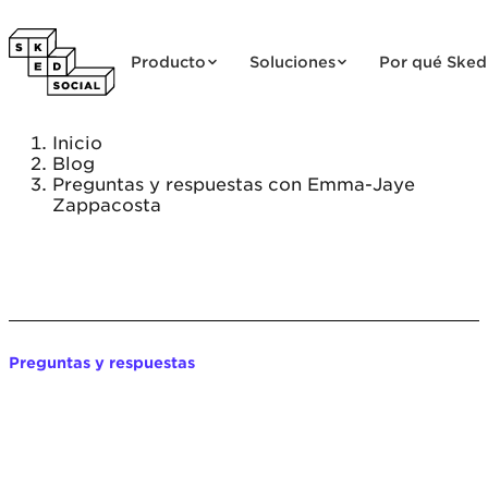
Saltar al contenido
Producto
Soluciones
Por qué Sked
Inicio
Blog
Preguntas y respuestas con Emma-Jaye
Zappacosta
Preguntas y respuestas