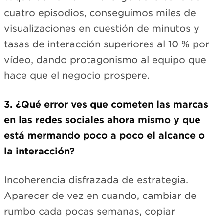
cuatro episodios, conseguimos miles de
visualizaciones en cuestión de minutos y
tasas de interacción superiores al 10 % por
vídeo, dando protagonismo al equipo que
hace que el negocio prospere.
3. ¿Qué error ves que cometen las marcas
en las redes sociales ahora mismo y que
está mermando poco a poco el alcance o
la interacción?
Incoherencia disfrazada de estrategia.
Aparecer de vez en cuando, cambiar de
rumbo cada pocas semanas, copiar