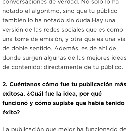
conversaciones de verdad. No solo lo ha
notado el algoritmo, sino que tu público
también lo ha notado sin duda.Hay una
versión de las redes sociales que es como
una torre de emisión, y otra que es una vía
de doble sentido. Además, es de ahí de
donde surgen algunas de las mejores ideas
de contenido: directamente de tu público.
2. Cuéntanos cómo fue tu publicación más
exitosa. ¿Cuál fue la idea, por qué
funcionó y cómo supiste que había tenido
éxito?
La publicación que mejor ha funcionado de