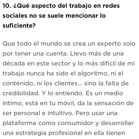
10. ¿Qué aspecto del trabajo en redes
sociales no se suele mencionar lo
suficiente?
Que todo el mundo se crea un experto solo
por tener una cuenta. Llevo más de una
década en este sector y lo más difícil de mi
trabajo nunca ha sido el algoritmo, ni el
contenido, ni los clientes... sino la falta de
credibilidad. Y lo entiendo. Es un medio
íntimo, está en tu móvil, da la sensación de
ser personal e intuitivo. Pero usar una
plataforma como consumidor y desarrollar
una estrategia profesional en ella tienen