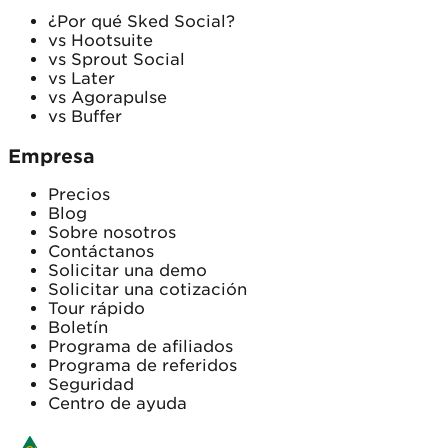
¿Por qué Sked Social?
vs Hootsuite
vs Sprout Social
vs Later
vs Agorapulse
vs Buffer
Empresa
Precios
Blog
Sobre nosotros
Contáctanos
Solicitar una demo
Solicitar una cotización
Tour rápido
Boletín
Programa de afiliados
Programa de referidos
Seguridad
Centro de ayuda