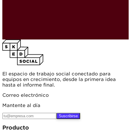
El espacio de trabajo social conectado para
equipos en crecimiento, desde la primera idea
hasta el informe final.
Correo electrónico
Mantente al día
Suscribirse
Producto