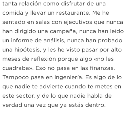
tanta relación como disfrutar de una
comida y llevar un restaurante. Me he
sentado en salas con ejecutivos que nunca
han dirigido una campaña, nunca han leído
un informe de análisis, nunca han probado
una hipótesis, y les he visto pasar por alto
meses de reflexión porque algo «no les
cuadraba». Eso no pasa en las finanzas.
Tampoco pasa en ingeniería. Es algo de lo
que nadie te advierte cuando te metes en
este sector, y de lo que nadie habla de
verdad una vez que ya estás dentro.