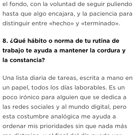
el fondo, con la voluntad de seguir puliendo
hasta que algo encajara, y la paciencia para
distinguir entre «hecho» y «terminado».
8. ¿Qué hábito o norma de tu rutina de
trabajo te ayuda a mantener la cordura y
la constancia?
Una lista diaria de tareas, escrita a mano en
un papel, todos los días laborables. Es un
poco irónico para alguien que se dedica a
las redes sociales y al mundo digital, pero
esta costumbre analógica me ayuda a
ordenar mis prioridades sin que nada más