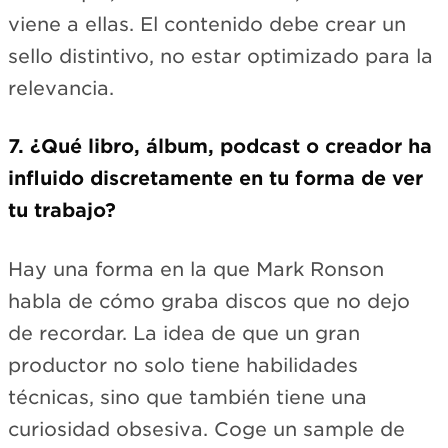
viene a ellas. El contenido debe crear un
sello distintivo, no estar optimizado para la
relevancia.
7. ¿Qué libro, álbum, podcast o creador ha
influido discretamente en tu forma de ver
tu trabajo?
Hay una forma en la que Mark Ronson
habla de cómo graba discos que no dejo
de recordar. La idea de que un gran
productor no solo tiene habilidades
técnicas, sino que también tiene una
curiosidad obsesiva. Coge un sample de