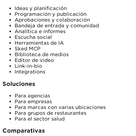
Ideas y planificación
Programación y publicación
Aprobaciones y colaboración
Bandeja de entrada y comunidad
Analítica e informes
Escucha social
Herramientas de IA
Sked MCP
Biblioteca de medios
Editor de video
Link-in-bio
Integrations
Soluciones
Para agencias
Para empresas
Para marcas con varias ubicaciones
Para grupos de restaurantes
Para el sector salud
Comparativas