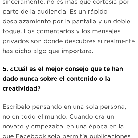
sinceramente, no es más que cortesía por
parte de la audiencia. Es un rápido
desplazamiento por la pantalla y un doble
toque. Los comentarios y los mensajes
privados son donde descubres si realmente
has dicho algo que importara.
5. ¿Cuál es el mejor consejo que te han
dado nunca sobre el contenido o la
creatividad?
Escríbelo pensando en una sola persona,
no en todo el mundo. Cuando era un
novato y empezaba, en una época en la
que Facebook solo permitía publicaciones