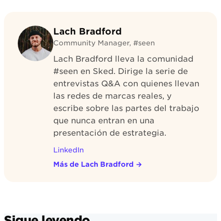
Lach Bradford
Community Manager, #seen
Lach Bradford lleva la comunidad
#seen en Sked. Dirige la serie de
entrevistas Q&A con quienes llevan
las redes de marcas reales, y
escribe sobre las partes del trabajo
que nunca entran en una
presentación de estrategia.
LinkedIn
Más de Lach Bradford
→
Sigue leyendo