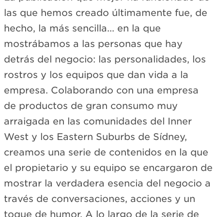
las que hemos creado últimamente fue, de
hecho, la más sencilla... en la que
mostrábamos a las personas que hay
detrás del negocio: las personalidades, los
rostros y los equipos que dan vida a la
empresa. Colaborando con una empresa
de productos de gran consumo muy
arraigada en las comunidades del Inner
West y los Eastern Suburbs de Sídney,
creamos una serie de contenidos en la que
el propietario y su equipo se encargaron de
mostrar la verdadera esencia del negocio a
través de conversaciones, acciones y un
toque de humor. A lo largo de la serie de