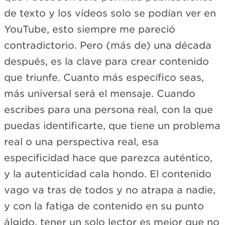
de texto y los vídeos solo se podían ver en
YouTube, esto siempre me pareció
contradictorio. Pero (más de) una década
después, es la clave para crear contenido
que triunfe. Cuanto más específico seas,
más universal será el mensaje. Cuando
escribes para una persona real, con la que
puedas identificarte, que tiene un problema
real o una perspectiva real, esa
especificidad hace que parezca auténtico,
y la autenticidad cala hondo. El contenido
vago va tras de todos y no atrapa a nadie,
y con la fatiga de contenido en su punto
álgido, tener un solo lector es mejor que no