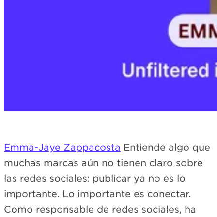
Emma-Jaye Zappacosta
Entiende algo que
muchas marcas aún no tienen claro sobre
las redes sociales: publicar ya no es lo
importante. Lo importante es conectar.
Como responsable de redes sociales, ha