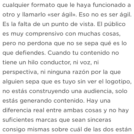
cualquier formato que le haya funcionado a
otro y llamarlo «ser ágil». Eso no es ser ágil.
Es la falta de un punto de vista. El público
es muy comprensivo con muchas cosas,
pero no perdona que no se sepa qué es lo
que defiendes. Cuando tu contenido no
tiene un hilo conductor, ni voz, ni
perspectiva, ni ninguna razón por la que
alguien sepa que es tuyo sin ver el logotipo,
no estás construyendo una audiencia, solo
estás generando contenido. Hay una
diferencia real entre ambas cosas y no hay
suficientes marcas que sean sinceras
consigo mismas sobre cuál de las dos están