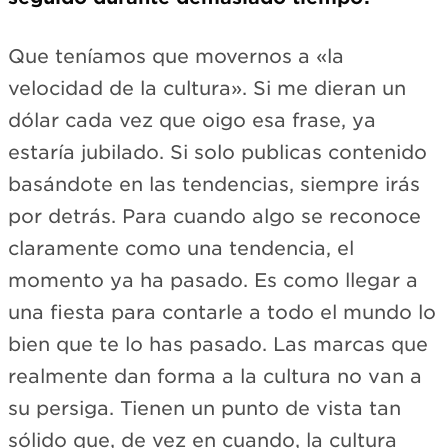
Que teníamos que movernos a «la
velocidad de la cultura». Si me dieran un
dólar cada vez que oigo esa frase, ya
estaría jubilado. Si solo publicas contenido
basándote en las tendencias, siempre irás
por detrás. Para cuando algo se reconoce
claramente como una tendencia, el
momento ya ha pasado. Es como llegar a
una fiesta para contarle a todo el mundo lo
bien que te lo has pasado. Las marcas que
realmente dan forma a la cultura no van a
su persiga. Tienen un punto de vista tan
sólido que, de vez en cuando, la cultura