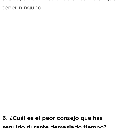
tener ninguno.
6. ¿Cuál es el peor consejo que has
seguido durante demasiado tiempo?