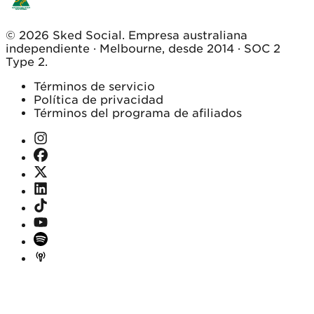
© 2026 Sked Social. Empresa australiana
independiente · Melbourne, desde 2014 · SOC 2
Type 2.
Términos de servicio
Política de privacidad
Términos del programa de afiliados