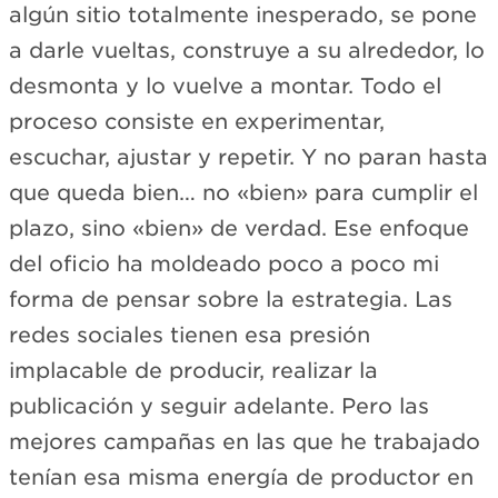
algún sitio totalmente inesperado, se pone
a darle vueltas, construye a su alrededor, lo
desmonta y lo vuelve a montar. Todo el
proceso consiste en experimentar,
escuchar, ajustar y repetir. Y no paran hasta
que queda bien… no «bien» para cumplir el
plazo, sino «bien» de verdad. Ese enfoque
del oficio ha moldeado poco a poco mi
forma de pensar sobre la estrategia. Las
redes sociales tienen esa presión
implacable de producir, realizar la
publicación y seguir adelante. Pero las
mejores campañas en las que he trabajado
tenían esa misma energía de productor en