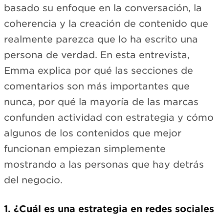
basado su enfoque en la conversación, la
coherencia y la creación de contenido que
realmente parezca que lo ha escrito una
persona de verdad. En esta entrevista,
Emma explica por qué las secciones de
comentarios son más importantes que
nunca, por qué la mayoría de las marcas
confunden actividad con estrategia y cómo
algunos de los contenidos que mejor
funcionan empiezan simplemente
mostrando a las personas que hay detrás
del negocio.
1. ¿Cuál es una estrategia en redes sociales