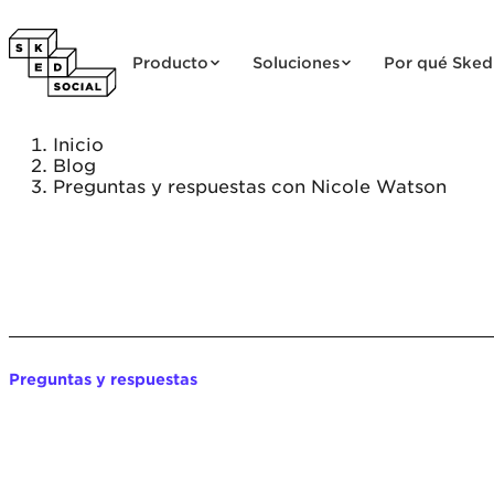
Saltar al contenido
Producto
Soluciones
Por qué Sked
Inicio
Blog
Preguntas y respuestas con Nicole Watson
Preguntas y respuestas