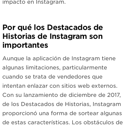
impacto en Instagram.
Por qué los Destacados de
Historias de Instagram son
importantes
Aunque la aplicación de Instagram tiene
algunas limitaciones, particularmente
cuando se trata de vendedores que
intentan enlazar con sitios web externos.
Con su lanzamiento de diciembre de 2017,
de los Destacados de Historias, Instagram
proporcionó una forma de sortear algunas
de estas características. Los obstáculos de