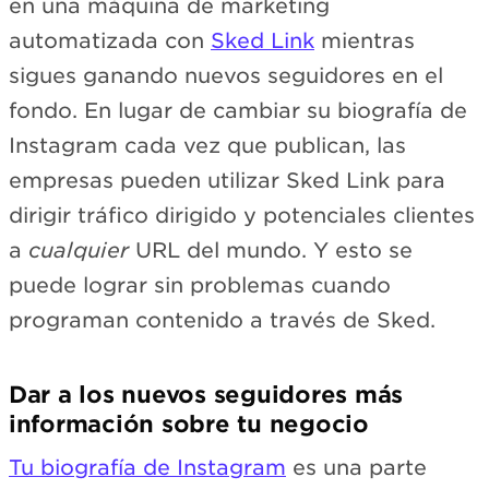
en una máquina de marketing
automatizada con
Sked Link
mientras
sigues ganando nuevos seguidores en el
fondo. En lugar de cambiar su biografía de
Instagram cada vez que publican, las
empresas pueden utilizar Sked Link para
dirigir tráfico dirigido y potenciales clientes
a
cualquier
URL del mundo. Y esto se
puede lograr sin problemas cuando
programan contenido a través de Sked.
Dar a los nuevos seguidores más
información sobre tu negocio
Tu biografía de Instagram
es una parte