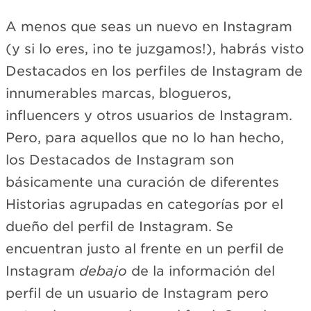
A menos que seas un nuevo en Instagram
(y si lo eres, ¡no te juzgamos!), habrás visto
Destacados en los perfiles de Instagram de
innumerables marcas, blogueros,
influencers y otros usuarios de Instagram.
Pero, para aquellos que no lo han hecho,
los Destacados de Instagram son
básicamente una curación de diferentes
Historias agrupadas en categorías por el
dueño del perfil de Instagram. Se
encuentran justo al frente en un perfil de
Instagram
debajo
de la información del
perfil de un usuario de Instagram pero