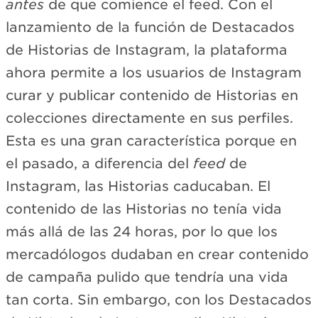
antes
de que comience el feed. Con el
lanzamiento de la función de Destacados
de Historias de Instagram, la plataforma
ahora permite a los usuarios de Instagram
curar y publicar contenido de Historias en
colecciones directamente en sus perfiles.
Esta es una gran característica porque en
el pasado, a diferencia del
feed
de
Instagram, las Historias caducaban. El
contenido de las Historias no tenía vida
más allá de las 24 horas, por lo que los
mercadólogos dudaban en crear contenido
de campaña pulido que tendría una vida
tan corta. Sin embargo, con los Destacados