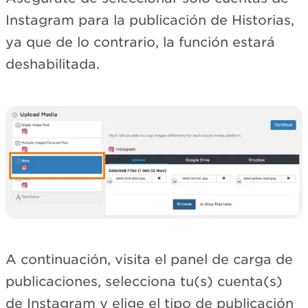
Instagram para la publicación de Historias,
ya que de lo contrario, la función estará
deshabilitada.
A continuación, visita el panel de carga de
publicaciones, selecciona tu(s) cuenta(s)
de Instagram y elige el tipo de publicación