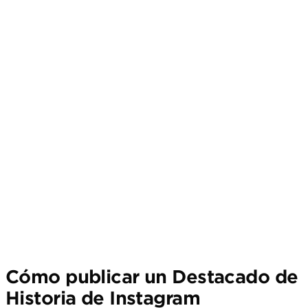
Cómo publicar un Destacado de
Historia de Instagram