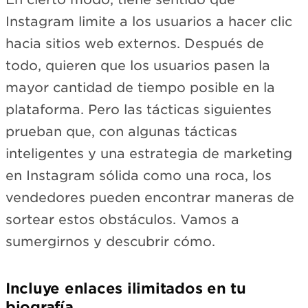
Instagram limite a los usuarios a hacer clic
hacia sitios web externos. Después de
todo, quieren que los usuarios pasen la
mayor cantidad de tiempo posible en la
plataforma. Pero las tácticas siguientes
prueban que, con algunas tácticas
inteligentes y una estrategia de marketing
en Instagram sólida como una roca, los
vendedores pueden encontrar maneras de
sortear estos obstáculos. Vamos a
sumergirnos y descubrir cómo.
Incluye enlaces ilimitados en tu
biografía