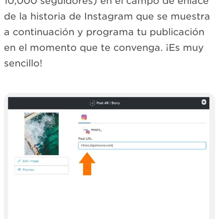
10,000 seguidores) en el campo de enlace
de la historia de Instagram que se muestra
a continuación y programa tu publicación
en el momento que te convenga. ¡Es muy
sencillo!