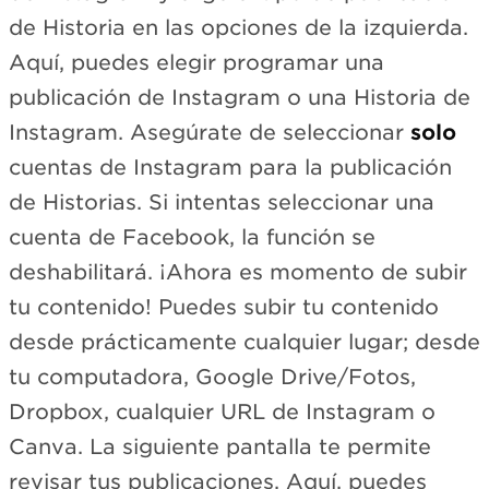
de Historia en las opciones de la izquierda.
Aquí, puedes elegir programar una
publicación de Instagram o una Historia de
Instagram. Asegúrate de seleccionar
solo
cuentas de Instagram para la publicación
de Historias. Si intentas seleccionar una
cuenta de Facebook, la función se
deshabilitará. ¡Ahora es momento de subir
tu contenido! Puedes subir tu contenido
desde prácticamente cualquier lugar; desde
tu computadora, Google Drive/Fotos,
Dropbox, cualquier URL de Instagram o
Canva. La siguiente pantalla te permite
revisar tus publicaciones. Aquí, puedes