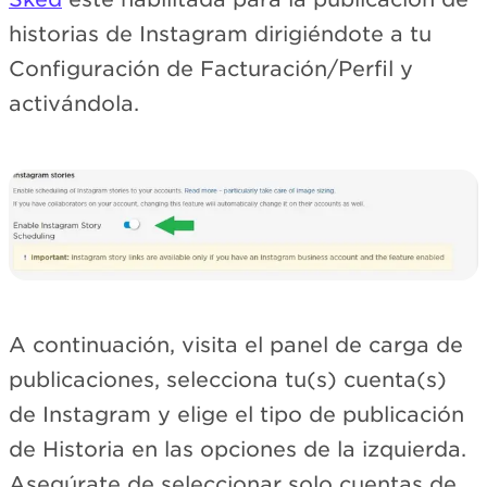
historias de Instagram dirigiéndote a tu
Configuración de Facturación/Perfil y
activándola.
A continuación, visita el panel de carga de
publicaciones, selecciona tu(s) cuenta(s)
de Instagram y elige el tipo de publicación
de Historia en las opciones de la izquierda.
Asegúrate de seleccionar solo cuentas de