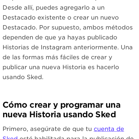
Desde allí, puedes agregarlo a un
Destacado existente o crear un nuevo
Destacado. Por supuesto, ambos métodos
dependen de que ya hayas publicado
Historias de Instagram anteriormente. Una
de las formas más fáciles de crear y
publicar una nueva Historia es hacerlo
usando Sked.
Cómo crear y programar una
nueva Historia usando Sked
Primero, asegúrate de que tu
cuenta de
Sked
esté habilitada para la publicación de