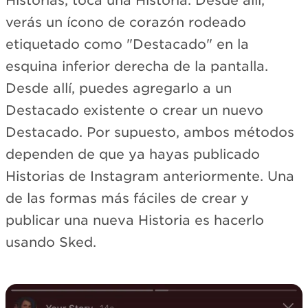
Historias, toca una Historia. Desde allí,
verás un ícono de corazón rodeado
etiquetado como "Destacado" en la
esquina inferior derecha de la pantalla.
Desde allí, puedes agregarlo a un
Destacado existente o crear un nuevo
Destacado. Por supuesto, ambos métodos
dependen de que ya hayas publicado
Historias de Instagram anteriormente. Una
de las formas más fáciles de crear y
publicar una nueva Historia es hacerlo
usando Sked.