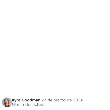
Kyra Goodman
·
27 de marzo de 2018
·
16 min de lectura