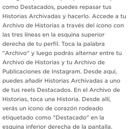
como Destacados, puedes repasar tus
Historias Archivadas y hacerlo. Accede a tu
Archivo de Historias a través del ícono con
las tres líneas en la esquina superior
derecha de tu perfil. Toca la palabra
"Archivo" y luego podrás alternar entre tu
Archivo de Historias y tu Archivo de
Publicaciones de Instagram. Desde aquí,
puedes añadir Historias Archivadas a uno
de tus reels Destacados. En el Archivo de
Historias, toca una Historia. Desde allí,
verás un ícono de corazón rodeado
etiquetado como "Destacado" en la
esquina inferior derecha de la pantalla.