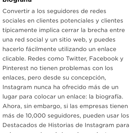
Convertir a los seguidores de redes
sociales en clientes potenciales y clientes
típicamente implica cerrar la brecha entre
una red social y un sitio web, y puedes
hacerlo fácilmente utilizando un enlace
clicable. Redes como Twitter, Facebook y
Pinterest no tienen problemas con los
enlaces, pero desde su concepción,
Instagram nunca ha ofrecido más de un
lugar para colocar un enlace: la biografía.
Ahora, sin embargo, si las empresas tienen
más de 10,000 seguidores, pueden usar los
Destacados de Historias de Instagram para