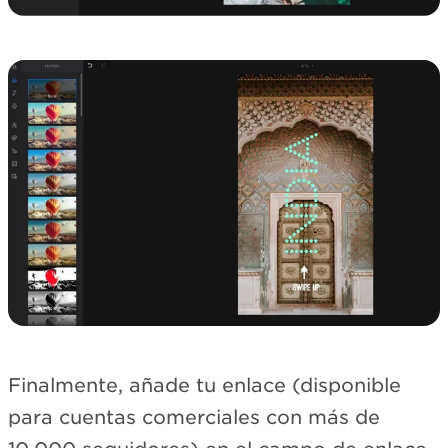
Finalmente, añade tu enlace (disponible
para cuentas comerciales con más de