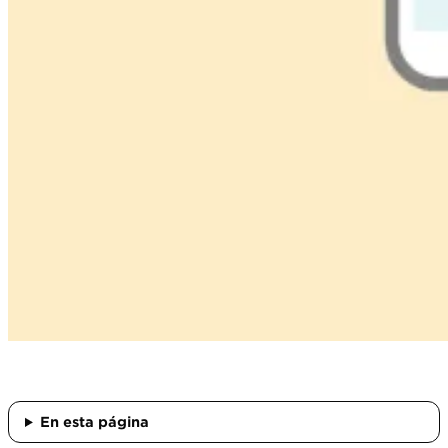
En esta página