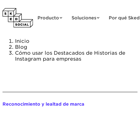
Saltar al contenido
Producto
Soluciones
Por qué Sked
Inicio
Blog
Cómo usar los Destacados de Historias de
Instagram para empresas
Reconocimiento y lealtad de marca