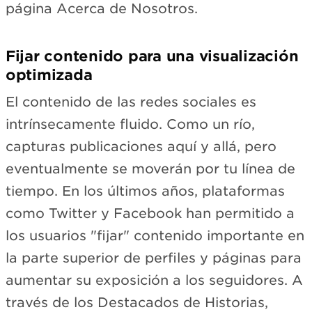
página Acerca de Nosotros.
Fijar contenido para una visualización
optimizada
El contenido de las redes sociales es
intrínsecamente fluido. Como un río,
capturas publicaciones aquí y allá, pero
eventualmente se moverán por tu línea de
tiempo. En los últimos años, plataformas
como Twitter y Facebook han permitido a
los usuarios "fijar" contenido importante en
la parte superior de perfiles y páginas para
aumentar su exposición a los seguidores. A
través de los Destacados de Historias,