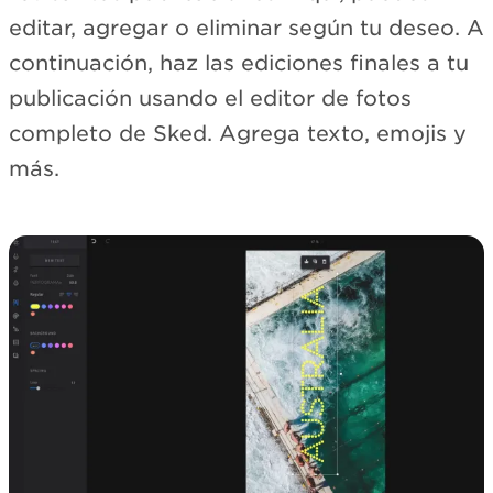
editar, agregar o eliminar según tu deseo. A
continuación, haz las ediciones finales a tu
publicación usando el editor de fotos
completo de Sked. Agrega texto, emojis y
más.