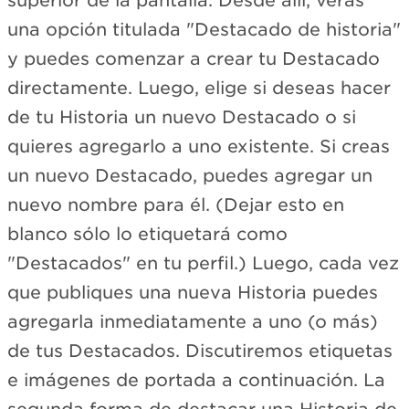
superior de la pantalla. Desde allí, verás
una opción titulada "Destacado de historia"
y puedes comenzar a crear tu Destacado
directamente. Luego, elige si deseas hacer
de tu Historia un nuevo Destacado o si
quieres agregarlo a uno existente. Si creas
un nuevo Destacado, puedes agregar un
nuevo nombre para él. (Dejar esto en
blanco sólo lo etiquetará como
"Destacados" en tu perfil.) Luego, cada vez
que publiques una nueva Historia puedes
agregarla inmediatamente a uno (o más)
de tus Destacados. Discutiremos etiquetas
e imágenes de portada a continuación. La