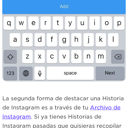
La segunda forma de destacar una Historia
de Instagram es a través de tu
Archivo de
Instagram
. Si ya tienes Historias de
Instagram pasadas que quisieras recopilar