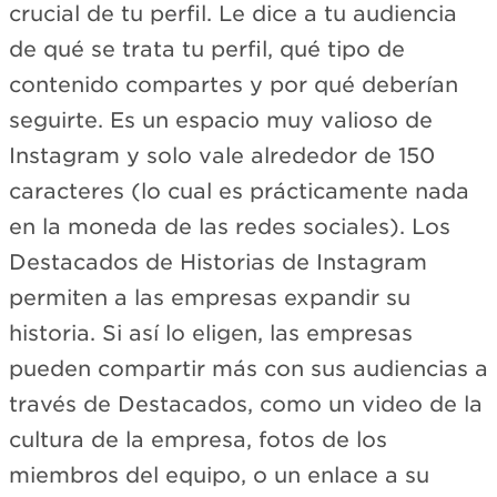
crucial de tu perfil. Le dice a tu audiencia
de qué se trata tu perfil, qué tipo de
contenido compartes y por qué deberían
seguirte. Es un espacio muy valioso de
Instagram y solo vale alrededor de 150
caracteres (lo cual es prácticamente nada
en la moneda de las redes sociales). Los
Destacados de Historias de Instagram
permiten a las empresas expandir su
historia. Si así lo eligen, las empresas
pueden compartir más con sus audiencias a
través de Destacados, como un video de la
cultura de la empresa, fotos de los
miembros del equipo, o un enlace a su