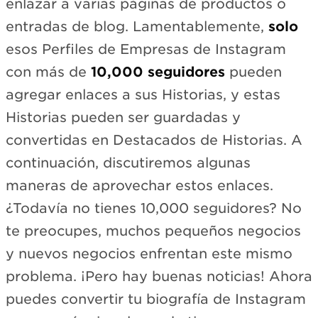
enlazar a varias páginas de productos o
entradas de blog. Lamentablemente,
solo
esos Perfiles de Empresas de Instagram
con más de
10,000 seguidores
pueden
agregar enlaces a sus Historias, y estas
Historias pueden ser guardadas y
convertidas en Destacados de Historias. A
continuación, discutiremos algunas
maneras de aprovechar estos enlaces.
¿Todavía no tienes 10,000 seguidores? No
te preocupes, muchos pequeños negocios
y nuevos negocios enfrentan este mismo
problema. ¡Pero hay buenas noticias! Ahora
puedes convertir tu biografía de Instagram