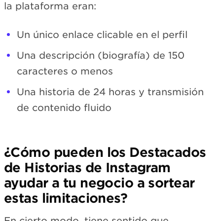
la plataforma eran:
Un único enlace clicable en el perfil
Una descripción (biografía) de 150
caracteres o menos
Una historia de 24 horas y transmisión
de contenido fluido
¿Cómo pueden los Destacados
de Historias de Instagram
ayudar a tu negocio a sortear
estas limitaciones?
En cierto modo, tiene sentido que