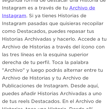
segunda forma de destacar una Historia de
Instagram es a través de tu
Archivo de
Instagram
. Si ya tienes Historias de
Instagram pasadas que quisieras recopilar
como Destacados, puedes repasar tus
Historias Archivadas y hacerlo. Accede a tu
Archivo de Historias a través del ícono con
las tres líneas en la esquina superior
derecha de tu perfil. Toca la palabra
"Archivo" y luego podrás alternar entre tu
Archivo de Historias y tu Archivo de
Publicaciones de Instagram. Desde aquí,
puedes añadir Historias Archivadas a uno
de tus reels Destacados. En el Archivo de