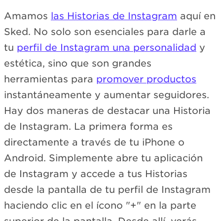
Amamos
las Historias de Instagram
aquí en
Sked. No solo son esenciales para darle a
tu
perfil de Instagram una personalidad
y
estética, sino que son grandes
herramientas para
promover productos
instantáneamente y aumentar seguidores.
Hay dos maneras de destacar una Historia
de Instagram. La primera forma es
directamente a través de tu iPhone o
Android. Simplemente abre tu aplicación
de Instagram y accede a tus Historias
desde la pantalla de tu perfil de Instagram
haciendo clic en el ícono "+" en la parte