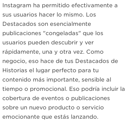
Instagram ha permitido efectivamente a
sus usuarios hacer lo mismo. Los
Destacados son esencialmente
publicaciones "congeladas" que los
usuarios pueden descubrir y ver
rápidamente, una y otra vez. Como
negocio, eso hace de tus Destacados de
Historias el lugar perfecto para tu
contenido más importante, sensible al
tiempo o promocional. Eso podría incluir la
cobertura de eventos o publicaciones
sobre un nuevo producto o servicio
emocionante que estás lanzando.