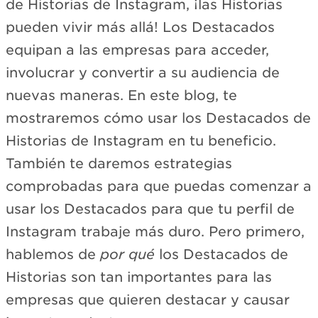
de Historias de Instagram, ¡las Historias
pueden vivir más allá! Los Destacados
equipan a las empresas para acceder,
involucrar y convertir a su audiencia de
nuevas maneras. En este blog, te
mostraremos cómo usar los Destacados de
Historias de Instagram en tu beneficio.
También te daremos estrategias
comprobadas para que puedas comenzar a
usar los Destacados para que tu perfil de
Instagram trabaje más duro. Pero primero,
hablemos de
por qué
los Destacados de
Historias son tan importantes para las
empresas que quieren destacar y causar