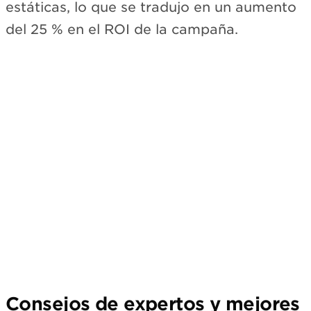
estáticas, lo que se tradujo en un aumento
del 25 % en el ROI de la campaña.
Suscríbete
Consejos de expertos y mejores