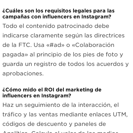
¿Cuáles son los requisitos legales para las
campañas con influencers en Instagram?
Todo el contenido patrocinado debe
indicarse claramente según las directrices
de la FTC. Usa «#ad» o «Colaboración
pagada» al principio de los pies de foto y
guarda un registro de todos los acuerdos y
aprobaciones.
¿Cómo mido el ROI del marketing de
influencers en Instagram?
Haz un seguimiento de la interacción, el
tráfico y las ventas mediante enlaces UTM,
códigos de descuento y paneles de