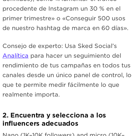
procedente de Instagram un 30 % en el
primer trimestre» o «Conseguir 500 usos
de nuestro hashtag de marca en 60 días».
Consejo de experto: Usa Sked Social’s
Analítica
para hacer un seguimiento del
rendimiento de tus campañas en todos tus
canales desde un único panel de control, lo
que te permite medir fácilmente lo que
realmente importa.
2. Encuentra y selecciona a los
influencers adecuados
Nano (1K–10K followers) and micro (10K–