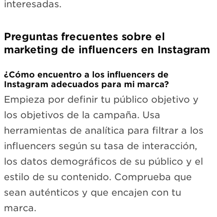
interesadas.
Preguntas frecuentes sobre el
marketing de influencers en Instagram
¿Cómo encuentro a los influencers de
Instagram adecuados para mi marca?
Empieza por definir tu público objetivo y
los objetivos de la campaña. Usa
herramientas de analítica para filtrar a los
influencers según su tasa de interacción,
los datos demográficos de su público y el
estilo de su contenido. Comprueba que
sean auténticos y que encajen con tu
marca.