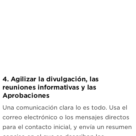
4. Agilizar la divulgación, las
reuniones informativas y las
Aprobaciones
Una comunicación clara lo es todo. Usa el
correo electrónico o los mensajes directos
para el contacto inicial, y envía un resumen