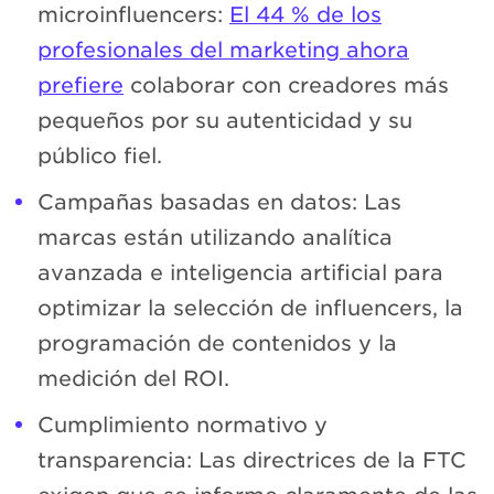
microinfluencers:
El 44 % de los
profesionales del marketing ahora
prefiere
colaborar con creadores más
pequeños por su autenticidad y su
público fiel.
Campañas basadas en datos: Las
marcas están utilizando analítica
avanzada e inteligencia artificial para
optimizar la selección de influencers, la
programación de contenidos y la
medición del ROI.
Cumplimiento normativo y
transparencia: Las directrices de la FTC