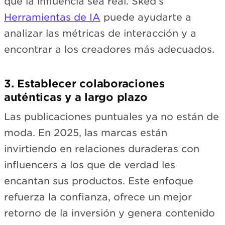
que la influencia sea real. Sked’s
Herramientas de IA
puede ayudarte a
analizar las métricas de interacción y a
encontrar a los creadores más adecuados.
3. Establecer colaboraciones
auténticas y a largo plazo
Las publicaciones puntuales ya no están de
moda. En 2025, las marcas están
invirtiendo en relaciones duraderas con
influencers a los que de verdad les
encantan sus productos. Este enfoque
refuerza la confianza, ofrece un mejor
retorno de la inversión y genera contenido