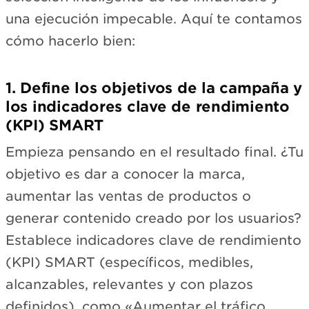
una ejecución impecable. Aquí te contamos
cómo hacerlo bien:
1. Define los objetivos de la campaña y
los indicadores clave de rendimiento
(KPI) SMART
Empieza pensando en el resultado final. ¿Tu
objetivo es dar a conocer la marca,
aumentar las ventas de productos o
generar contenido creado por los usuarios?
Establece indicadores clave de rendimiento
(KPI) SMART (específicos, medibles,
alcanzables, relevantes y con plazos
definidos), como «Aumentar el tráfico