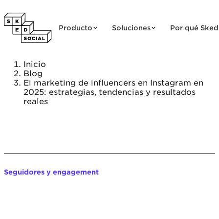
Saltar al contenido
Producto
Soluciones
Por qué Sked
Inicio
Blog
El marketing de influencers en Instagram en
2025: estrategias, tendencias y resultados
reales
Seguidores y engagement