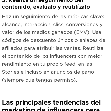
5. Realiza un seguimiento del
contenido, evalúalo y reutilízalo
Haz un seguimiento de las métricas clave:
alcance, interacción, clics, conversiones y
valor de los medios ganados (EMV). Usa
códigos de descuento únicos o enlaces de
afiliados para atribuir las ventas. Reutiliza
el contenido de los influencers con mejor
rendimiento en tu propio feed, en las
Stories e incluso en anuncios de pago
(siempre que tengas permiso).
Las principales tendencias del
marketing de influencers para