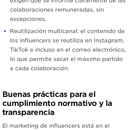
exigen que se informe claramente de las
colaboraciones remuneradas, sin
excepciones.
Reutilización multicanal: el contenido de
los influencers se reutiliza en Instagram,
TikTok e incluso en el correo electrónico,
lo que permite sacar el máximo partido
a cada colaboración.
Buenas prácticas para el
cumplimiento normativo y la
transparencia
El marketing de influencers está en el