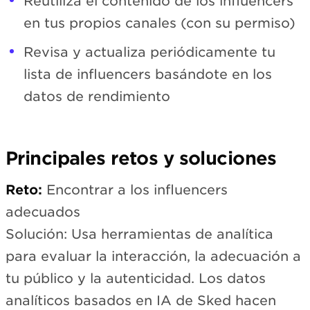
Reutiliza el contenido de los influencers
en tus propios canales (con su permiso)
Revisa y actualiza periódicamente tu
lista de influencers basándote en los
datos de rendimiento
Principales retos y soluciones
Reto:
Encontrar a los influencers
adecuados
Solución: Usa herramientas de analítica
para evaluar la interacción, la adecuación a
tu público y la autenticidad. Los datos
analíticos basados en IA de Sked hacen