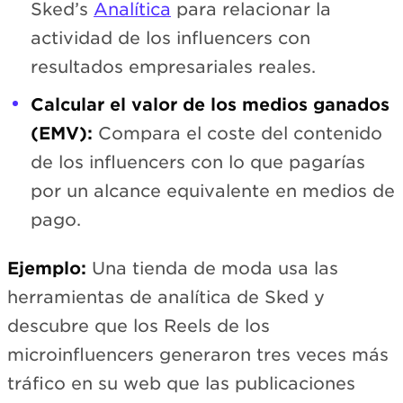
Sked’s
Analítica
para relacionar la
actividad de los influencers con
resultados empresariales reales.
Calcular el valor de los medios ganados
(EMV):
Compara el coste del contenido
de los influencers con lo que pagarías
por un alcance equivalente en medios de
pago.
Ejemplo:
Una tienda de moda usa las
herramientas de analítica de Sked y
descubre que los Reels de los
microinfluencers generaron tres veces más
tráfico en su web que las publicaciones