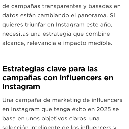
de campañas transparentes y basadas en
datos están cambiando el panorama. Si
quieres triunfar en Instagram este año,
necesitas una estrategia que combine
alcance, relevancia e impacto medible.
Estrategias clave para las
campañas con influencers en
Instagram
Una campaña de marketing de influencers
en Instagram que tenga éxito en 2025 se
basa en unos objetivos claros, una
selección inteligente de los influencers y