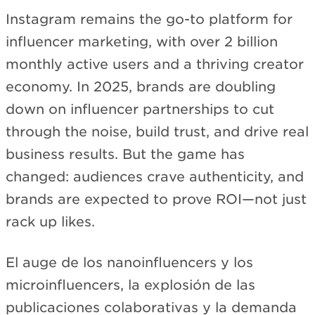
Instagram remains the go-to platform for
influencer marketing, with over 2 billion
monthly active users and a thriving creator
economy. In 2025, brands are doubling
down on influencer partnerships to cut
through the noise, build trust, and drive real
business results. But the game has
changed: audiences crave authenticity, and
brands are expected to prove ROI—not just
rack up likes.
El auge de los nanoinfluencers y los
microinfluencers, la explosión de las
publicaciones colaborativas y la demanda