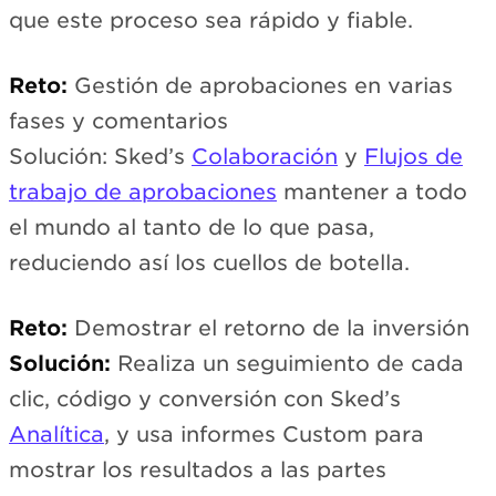
que este proceso sea rápido y fiable.
Reto:
Gestión de aprobaciones en varias
fases y comentarios
Solución: Sked’s
Colaboración
y
Flujos de
trabajo de aprobaciones
mantener a todo
el mundo al tanto de lo que pasa,
reduciendo así los cuellos de botella.
Reto:
Demostrar el retorno de la inversión
Solución:
Realiza un seguimiento de cada
clic, código y conversión con Sked’s
Analítica
, y usa informes Custom para
mostrar los resultados a las partes