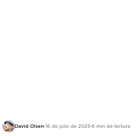
David Olsen
·
16 de julio de 2025
·
6 min de lectura