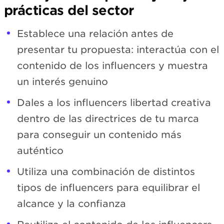
prácticas del sector
Establece una relación antes de
presentar tu propuesta: interactúa con el
contenido de los influencers y muestra
un interés genuino
Dales a los influencers libertad creativa
dentro de las directrices de tu marca
para conseguir un contenido más
auténtico
Utiliza una combinación de distintos
tipos de influencers para equilibrar el
alcance y la confianza