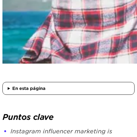
En esta página
Puntos clave
Instagram influencer marketing is