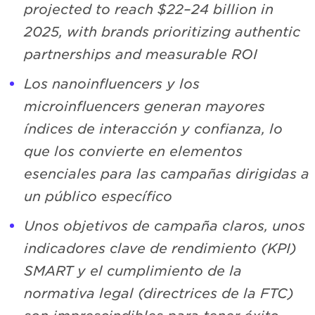
projected to reach $22–24 billion in
2025, with brands prioritizing authentic
partnerships and measurable ROI
Los nanoinfluencers y los
microinfluencers generan mayores
índices de interacción y confianza, lo
que los convierte en elementos
esenciales para las campañas dirigidas a
un público específico
Unos objetivos de campaña claros, unos
indicadores clave de rendimiento (KPI)
SMART y el cumplimiento de la
normativa legal (directrices de la FTC)