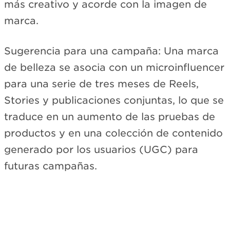
más creativo y acorde con la imagen de
marca.
Sugerencia para una campaña: Una marca
de belleza se asocia con un microinfluencer
para una serie de tres meses de Reels,
Stories y publicaciones conjuntas, lo que se
traduce en un aumento de las pruebas de
productos y en una colección de contenido
generado por los usuarios (UGC) para
futuras campañas.