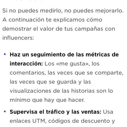
Si no puedes medirlo, no puedes mejorarlo.
A continuación te explicamos cómo
demostrar el valor de tus campañas con
influencers:
Haz un seguimiento de las métricas de
interacción:
Los «me gusta», los
comentarios, las veces que se comparte,
las veces que se guarda y las
visualizaciones de las historias son lo
mínimo que hay que hacer.
Supervisa el tráfico y las ventas:
Usa
enlaces UTM, códigos de descuento y