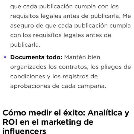
que cada publicación cumpla con los
requisitos legales antes de publicarla. Me
aseguro de que cada publicación cumpla
con los requisitos legales antes de
publicarla.
Documenta todo:
Mantén bien
organizados los contratos, los pliegos de
condiciones y los registros de
aprobaciones de cada campaña.
Cómo medir el éxito: Analítica y
ROI en el marketing de
influencers