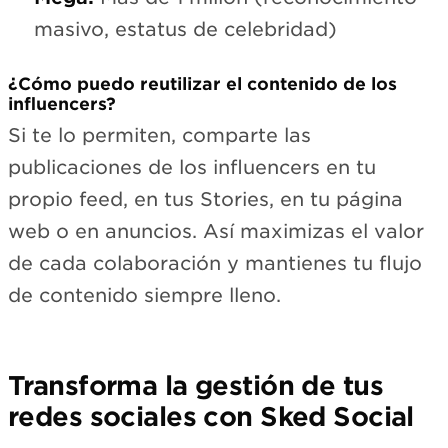
masivo, estatus de celebridad)
¿Cómo puedo reutilizar el contenido de los
influencers?
Si te lo permiten, comparte las
publicaciones de los influencers en tu
propio feed, en tus Stories, en tu página
web o en anuncios. Así maximizas el valor
de cada colaboración y mantienes tu flujo
de contenido siempre lleno.
Transforma la gestión de tus
redes sociales con Sked Social