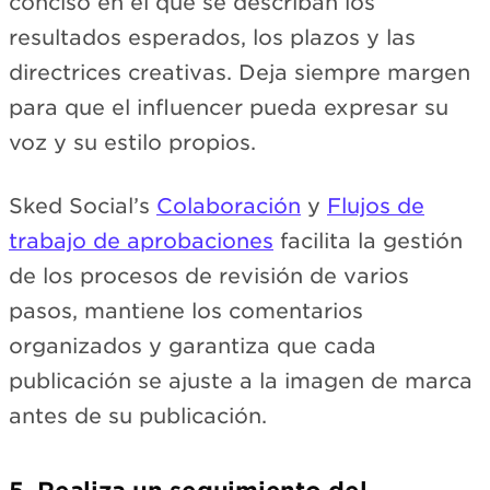
conciso en el que se describan los
resultados esperados, los plazos y las
directrices creativas. Deja siempre margen
para que el influencer pueda expresar su
voz y su estilo propios.
Sked Social’s
Colaboración
y
Flujos de
trabajo de aprobaciones
facilita la gestión
de los procesos de revisión de varios
pasos, mantiene los comentarios
organizados y garantiza que cada
publicación se ajuste a la imagen de marca
antes de su publicación.