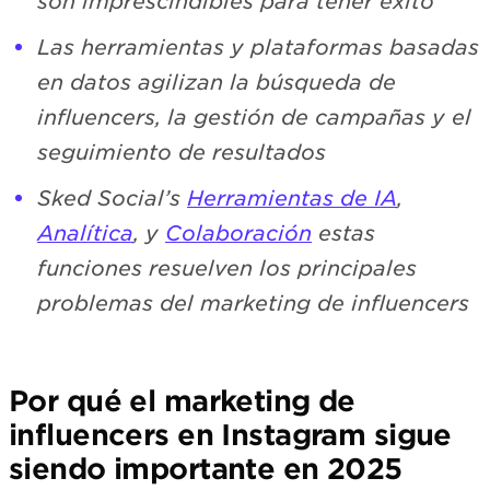
son imprescindibles para tener éxito
Las herramientas y plataformas basadas
en datos agilizan la búsqueda de
influencers, la gestión de campañas y el
seguimiento de resultados
Sked Social’s
Herramientas de IA
,
Analítica
, y
Colaboración
estas
funciones resuelven los principales
problemas del marketing de influencers
Por qué el marketing de
influencers en Instagram sigue
siendo importante en 2025