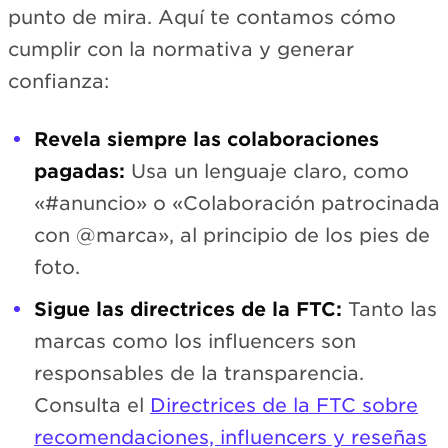
punto de mira. Aquí te contamos cómo
cumplir con la normativa y generar
confianza:
Revela siempre las colaboraciones
pagadas:
Usa un lenguaje claro, como
«#anuncio» o «Colaboración patrocinada
con @marca», al principio de los pies de
foto.
Sigue las directrices de la FTC:
Tanto las
marcas como los influencers son
responsables de la transparencia.
Consulta el
Directrices de la FTC sobre
recomendaciones, influencers y reseñas