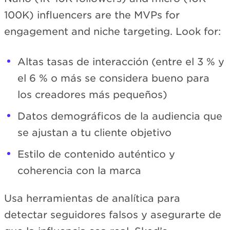
100K) influencers are the MVPs for
engagement and niche targeting. Look for:
Altas tasas de interacción (entre el 3 % y
el 6 % o más se considera bueno para
los creadores más pequeños)
Datos demográficos de la audiencia que
se ajustan a tu cliente objetivo
Estilo de contenido auténtico y
coherencia con la marca
Usa herramientas de analítica para
detectar seguidores falsos y asegurarte de