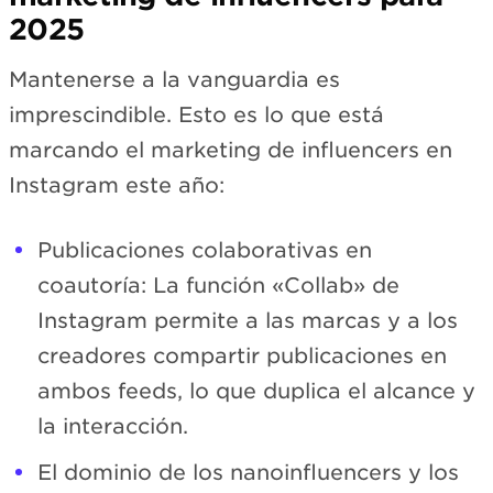
2025
Mantenerse a la vanguardia es
imprescindible. Esto es lo que está
marcando el marketing de influencers en
Instagram este año:
Publicaciones colaborativas en
coautoría: La función «Collab» de
Instagram permite a las marcas y a los
creadores compartir publicaciones en
ambos feeds, lo que duplica el alcance y
la interacción.
El dominio de los nanoinfluencers y los