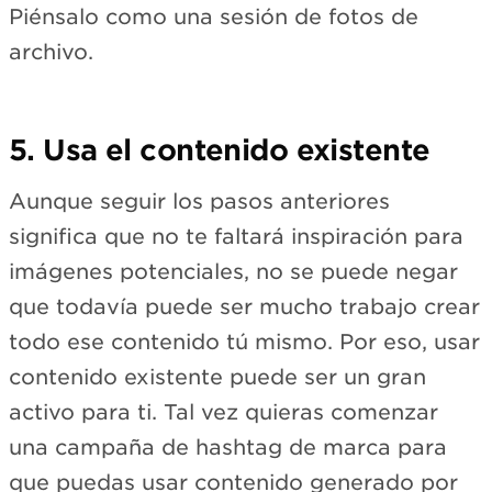
Piénsalo como una sesión de fotos de
archivo.
5. Usa el contenido existente
Aunque seguir los pasos anteriores
significa que no te faltará inspiración para
imágenes potenciales, no se puede negar
que todavía puede ser mucho trabajo crear
todo ese contenido tú mismo. Por eso, usar
contenido existente puede ser un gran
activo para ti. Tal vez quieras comenzar
una campaña de hashtag de marca para
que puedas usar contenido generado por