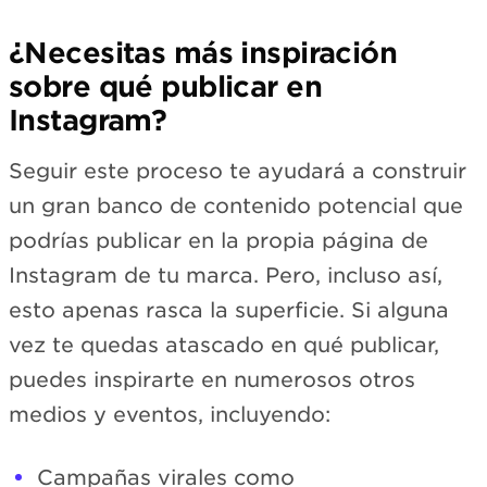
¿Necesitas más inspiración
sobre qué publicar en
Instagram?
Seguir este proceso te ayudará a construir
un gran banco de contenido potencial que
podrías publicar en la propia página de
Instagram de tu marca. Pero, incluso así,
esto apenas rasca la superficie. Si alguna
vez te quedas atascado en qué publicar,
puedes inspirarte en numerosos otros
medios y eventos, incluyendo:
Campañas virales como