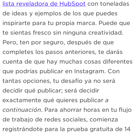
lista reveladora de HubSpot
con toneladas
de ideas y ejemplos de los que puedes
inspirarte para tu propia marca. Puede que
te sientas fresco sin ninguna creatividad.
Pero, ten por seguro, después de que
completes los pasos anteriores, te darás
cuenta de que hay muchas cosas diferentes
que podrías publicar en Instagram. Con
tantas opciones, tu desafío ya no será
decidir qué publicar; será decidir
exactamente qué quieres publicar
a
continuación
. Para ahorrar horas en tu flujo
de trabajo de redes sociales, comienza
registrándote para la prueba gratuita de 14