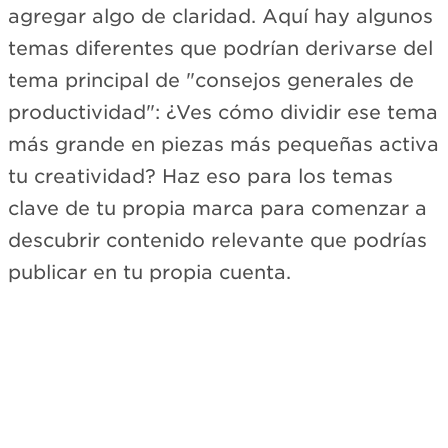
agregar algo de claridad. Aquí hay algunos
temas diferentes que podrían derivarse del
tema principal de "consejos generales de
productividad": ¿Ves cómo dividir ese tema
más grande en piezas más pequeñas activa
tu creatividad? Haz eso para los temas
clave de tu propia marca para comenzar a
descubrir contenido relevante que podrías
publicar en tu propia cuenta.