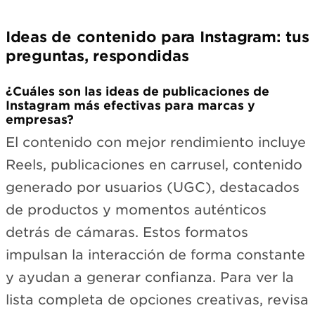
Ideas de contenido para Instagram: tus
preguntas, respondidas
¿Cuáles son las ideas de publicaciones de
Instagram más efectivas para marcas y
empresas?
El contenido con mejor rendimiento incluye
Reels, publicaciones en carrusel, contenido
generado por usuarios (UGC), destacados
de productos y momentos auténticos
detrás de cámaras. Estos formatos
impulsan la interacción de forma constante
y ayudan a generar confianza. Para ver la
lista completa de opciones creativas, revisa