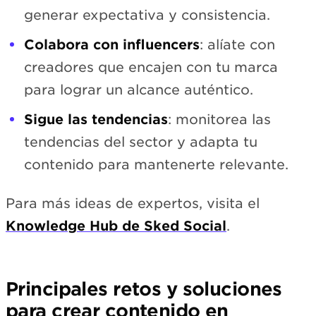
generar expectativa y consistencia.
Colabora con influencers
: alíate con
creadores que encajen con tu marca
para lograr un alcance auténtico.
Sigue las tendencias
: monitorea las
tendencias del sector y adapta tu
contenido para mantenerte relevante.
Para más ideas de expertos, visita el
Knowledge Hub de Sked Social
.
Principales retos y soluciones
para crear contenido en