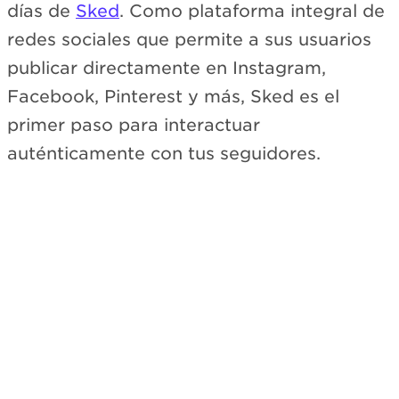
días de
Sked
. Como plataforma integral de
redes sociales que permite a sus usuarios
publicar directamente en Instagram,
Facebook, Pinterest y más, Sked es el
primer paso para interactuar
auténticamente con tus seguidores.
Suscríbete