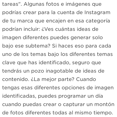
tareas". Algunas fotos e imágenes que
podrías crear para la cuenta de Instagram
de tu marca que encajen en esa categoría
podrían incluir: ¿Ves cuántas ideas de
imagen diferentes puedes generar solo
bajo ese subtema? Si haces eso para cada
uno de los temas bajo los diferentes temas
clave que has identificado, seguro que
tendrás un pozo inagotable de ideas de
contenido. ¿La mejor parte? Cuando
tengas esas diferentes opciones de imagen
identificadas, puedes programar un día
cuando puedas crear o capturar un montón
de fotos diferentes todas al mismo tiempo.