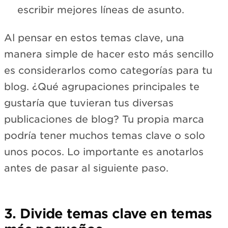
escribir mejores líneas de asunto.
Al pensar en estos temas clave, una
manera simple de hacer esto más sencillo
es considerarlos como categorías para tu
blog. ¿Qué agrupaciones principales te
gustaría que tuvieran tus diversas
publicaciones de blog? Tu propia marca
podría tener muchos temas clave o solo
unos pocos. Lo importante es anotarlos
antes de pasar al siguiente paso.
3. Divide temas clave en temas