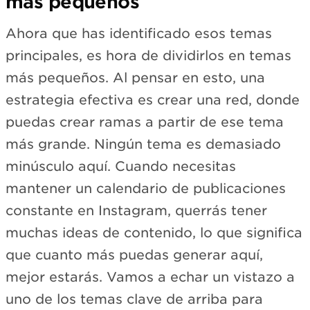
más pequeños
Ahora que has identificado esos temas
principales, es hora de dividirlos en temas
más pequeños. Al pensar en esto, una
estrategia efectiva es crear una red, donde
puedas crear ramas a partir de ese tema
más grande. Ningún tema es demasiado
minúsculo aquí. Cuando necesitas
mantener un calendario de publicaciones
constante en Instagram, querrás tener
muchas ideas de contenido, lo que significa
que cuanto más puedas generar aquí,
mejor estarás. Vamos a echar un vistazo a
uno de los temas clave de arriba para