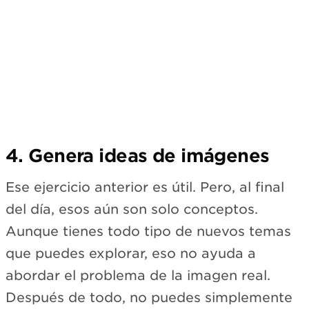
4. Genera ideas de imágenes
Ese ejercicio anterior es útil. Pero, al final
del día, esos aún son solo conceptos.
Aunque tienes todo tipo de nuevos temas
que puedes explorar, eso no ayuda a
abordar el problema de la imagen real.
Después de todo, no puedes simplemente