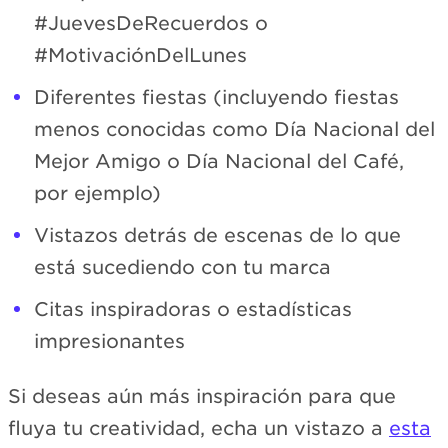
#JuevesDeRecuerdos o
#MotivaciónDelLunes
Diferentes fiestas (incluyendo fiestas
menos conocidas como Día Nacional del
Mejor Amigo o Día Nacional del Café,
por ejemplo)
Vistazos detrás de escenas de lo que
está sucediendo con tu marca
Citas inspiradoras o estadísticas
impresionantes
Si deseas aún más inspiración para que
fluya tu creatividad, echa un vistazo a
esta