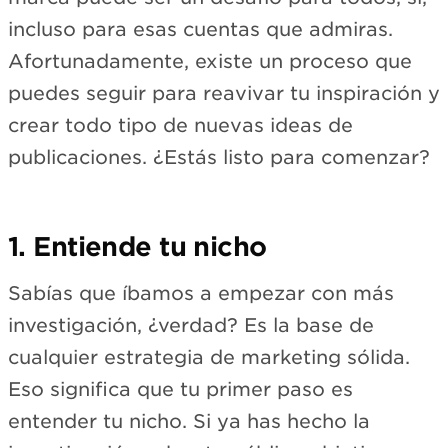
incluso para esas cuentas que admiras.
Afortunadamente, existe un proceso que
puedes seguir para reavivar tu inspiración y
crear todo tipo de nuevas ideas de
publicaciones. ¿Estás listo para comenzar?
1. Entiende tu nicho
Sabías que íbamos a empezar con más
investigación, ¿verdad? Es la base de
cualquier estrategia de marketing sólida.
Eso significa que tu primer paso es
entender tu nicho. Si ya has hecho la