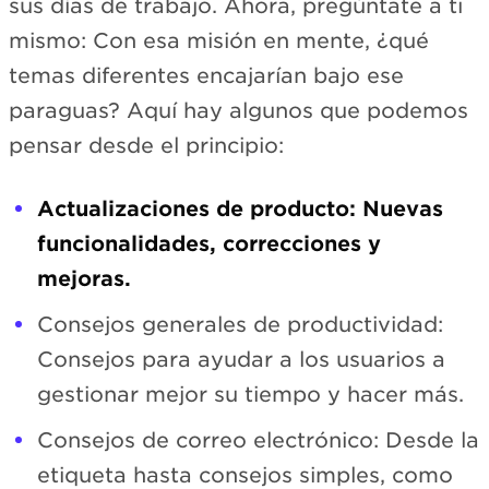
sus días de trabajo. Ahora, pregúntate a ti
mismo: Con esa misión en mente, ¿qué
temas diferentes encajarían bajo ese
paraguas? Aquí hay algunos que podemos
pensar desde el principio:
Actualizaciones de producto: Nuevas
funcionalidades, correcciones y
mejoras.
Consejos generales de productividad:
Consejos para ayudar a los usuarios a
gestionar mejor su tiempo y hacer más.
Consejos de correo electrónico: Desde la
etiqueta hasta consejos simples, como