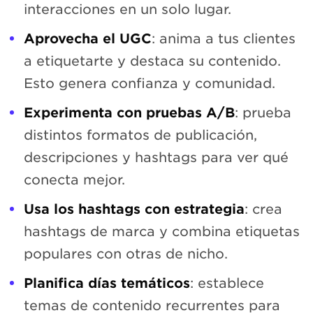
interacciones en un solo lugar.
Aprovecha el UGC
: anima a tus clientes
a etiquetarte y destaca su contenido.
Esto genera confianza y comunidad.
Experimenta con pruebas A/B
: prueba
distintos formatos de publicación,
descripciones y hashtags para ver qué
conecta mejor.
Usa los hashtags con estrategia
: crea
hashtags de marca y combina etiquetas
populares con otras de nicho.
Planifica días temáticos
: establece
temas de contenido recurrentes para