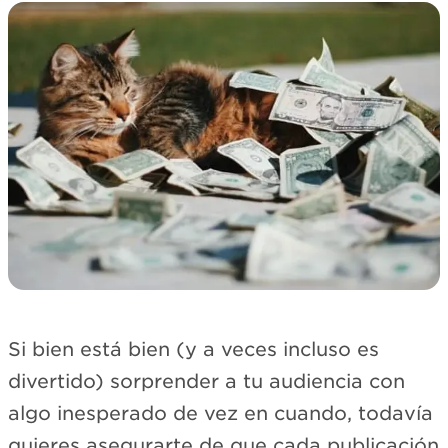
Si bien está bien (y a veces incluso es
divertido) sorprender a tu audiencia con
algo inesperado de vez en cuando, todavía
quieres asegurarte de que cada publicación