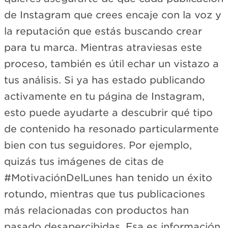
de Instagram que crees encaje con la voz y
la reputación que estás buscando crear
para tu marca. Mientras atraviesas este
proceso, también es útil echar un vistazo a
tus análisis. Si ya has estado publicando
activamente en tu página de Instagram,
esto puede ayudarte a descubrir qué tipo
de contenido ha resonado particularmente
bien con tus seguidores. Por ejemplo,
quizás tus imágenes de citas de
#MotivaciónDelLunes han tenido un éxito
rotundo, mientras que tus publicaciones
más relacionadas con productos han
pasado desapercibidas. Esa es información