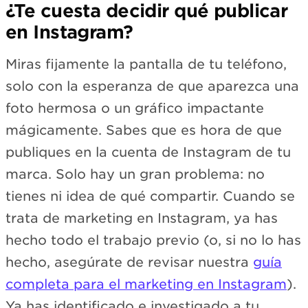
¿Te cuesta decidir qué publicar
en Instagram?
Miras fijamente la pantalla de tu teléfono,
solo con la esperanza de que aparezca una
foto hermosa o un gráfico impactante
mágicamente. Sabes que es hora de que
publiques en la cuenta de Instagram de tu
marca. Solo hay un gran problema: no
tienes ni idea de qué compartir. Cuando se
trata de marketing en Instagram, ya has
hecho todo el trabajo previo (o, si no lo has
hecho, asegúrate de revisar nuestra
guía
completa para el marketing en Instagram
).
Ya has identificado e investigado a tu