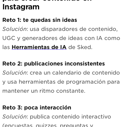
Instagram
Reto 1: te quedas sin ideas
Solución
: usa disparadores de contenido,
UGC y generadores de ideas con IA como
las
Herramientas de IA
de Sked.
Reto 2: publicaciones inconsistentes
Solución
: crea un calendario de contenido
y usa herramientas de programación para
mantener un ritmo constante.
Reto 3: poca interacción
Solución
: publica contenido interactivo
(encuestas, quizzes, preguntas y