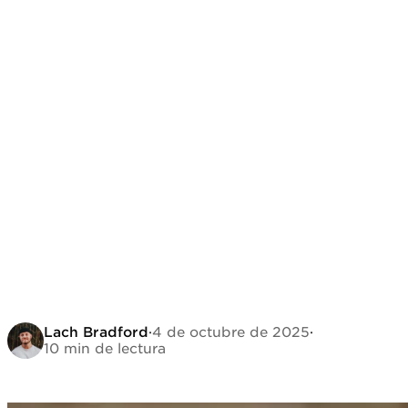
Lach Bradford
·
4 de octubre de 2025
·
10 min de lectura