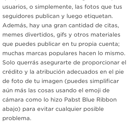
usuarios, o simplemente, las fotos que tus
seguidores publican y luego etiquetan.
Además, hay una gran cantidad de citas,
memes divertidos, gifs y otros materiales
que puedes publicar en tu propia cuenta;
muchas marcas populares hacen lo mismo.
Solo querrás asegurarte de proporcionar el
crédito y la atribución adecuados en el pie
de foto de tu imagen (puedes simplificar
aún más las cosas usando el emoji de
cámara como lo hizo Pabst Blue Ribbon
abajo) para evitar cualquier posible
problema.