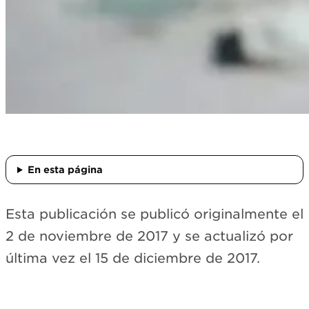
En esta página
Esta publicación se publicó originalmente el
2 de noviembre de 2017 y se actualizó por
última vez el 15 de diciembre de 2017.