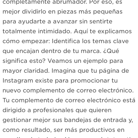
completamente abrumador. Por eso, es
mejor dividirlo en piezas más pequeñas
para ayudarte a avanzar sin sentirte
totalmente intimidado. Aquí te explicamos
cómo empezar: Identifica los temas clave
que encajan dentro de tu marca. ¿Qué
significa esto? Veamos un ejemplo para
mayor claridad. Imagina que tu página de
Instagram existe para promocionar tu
nuevo complemento de correo electrónico.
Tu complemento de correo electrónico está
dirigido a profesionales que quieren
gestionar mejor sus bandejas de entrada y,
como resultado, ser más productivos en