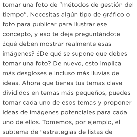
tomar una foto de "métodos de gestión del
tiempo". Necesitas algún tipo de gráfico o
foto para publicar para ilustrar ese
concepto, y eso te deja preguntándote
¿qué deben mostrar realmente esas
imágenes? ¿De qué se supone que debes
tomar una foto? De nuevo, esto implica
más desgloses e incluso más lluvias de
ideas. Ahora que tienes tus temas clave
divididos en temas más pequeños, puedes
tomar cada uno de esos temas y proponer
ideas de imágenes potenciales para cada
uno de ellos. Tomemos, por ejemplo, el
subtema de "estrategias de listas de