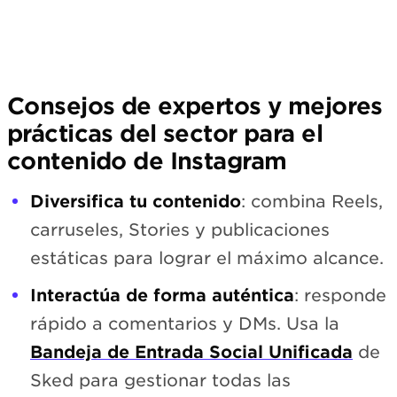
Consejos de expertos y mejores
prácticas del sector para el
contenido de Instagram
Diversifica tu contenido
: combina Reels,
carruseles, Stories y publicaciones
estáticas para lograr el máximo alcance.
Interactúa de forma auténtica
: responde
rápido a comentarios y DMs. Usa la
Bandeja de Entrada Social Unificada
de
Sked para gestionar todas las