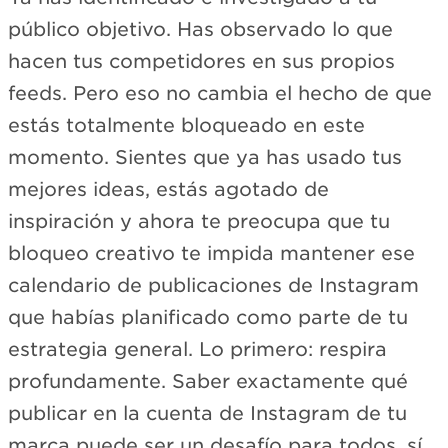
público objetivo. Has observado lo que
hacen tus competidores en sus propios
feeds. Pero eso no cambia el hecho de que
estás totalmente bloqueado en este
momento. Sientes que ya has usado tus
mejores ideas, estás agotado de
inspiración y ahora te preocupa que tu
bloqueo creativo te impida mantener ese
calendario de publicaciones de Instagram
que habías planificado como parte de tu
estrategia general. Lo primero: respira
profundamente. Saber exactamente qué
publicar en la cuenta de Instagram de tu
marca puede ser un desafío para todos, sí,