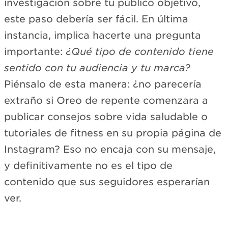
investigación sobre tu público objetivo,
este paso debería ser fácil. En última
instancia, implica hacerte una pregunta
importante:
¿Qué tipo de contenido tiene
sentido con tu audiencia y tu marca?
Piénsalo de esta manera: ¿no parecería
extraño si Oreo de repente comenzara a
publicar consejos sobre vida saludable o
tutoriales de fitness en su propia página de
Instagram? Eso no encaja con su mensaje,
y definitivamente no es el tipo de
contenido que sus seguidores esperarían
ver.