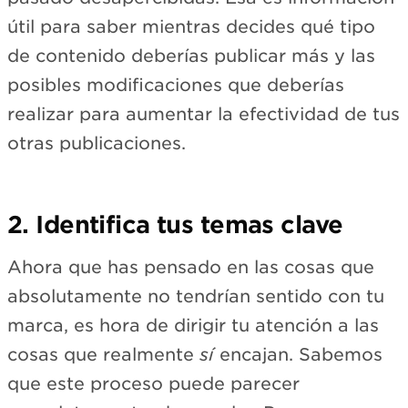
útil para saber mientras decides qué tipo
de contenido deberías publicar más y las
posibles modificaciones que deberías
realizar para aumentar la efectividad de tus
otras publicaciones.
2. Identifica tus temas clave
Ahora que has pensado en las cosas que
absolutamente no tendrían sentido con tu
marca, es hora de dirigir tu atención a las
cosas que realmente
sí
encajan. Sabemos
que este proceso puede parecer