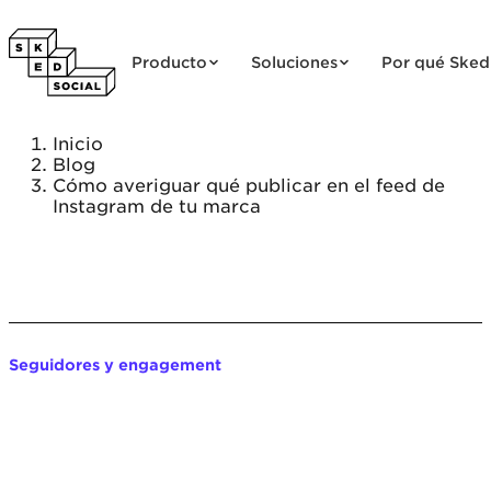
Saltar al contenido
Producto
Soluciones
Por qué Sked
Inicio
Blog
Cómo averiguar qué publicar en el feed de
Instagram de tu marca
Seguidores y engagement