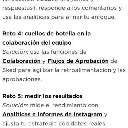
respuestas), responde a los comentarios y
usa las analíticas para afinar tu enfoque.
Reto 4: cuellos de botella en la
colaboración del equipo
Solución
: usa las funciones de
Colaboración
y
Flujos de Aprobación
de
Sked para agilizar la retroalimentación y las
aprobaciones.
Reto 5: medir los resultados
Solución
: mide el rendimiento con
Analíticas e Informes de Instagram
y
ajusta tu estrategia con datos reales.