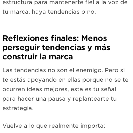
estructura para mantenerte fiel a la voz de
tu marca, haya tendencias o no.
Reflexiones finales: Menos
perseguir tendencias y más
construir la marca
Las tendencias no son el enemigo. Pero si
te estás apoyando en ellas porque no se te
ocurren ideas mejores, esta es tu señal
para hacer una pausa y replantearte tu
estrategia.
Vuelve a lo que realmente importa: