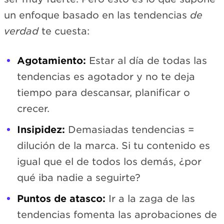
un enfoque basado en las tendencias
de
verdad
te cuesta:
Agotamiento:
Estar al día de todas las
tendencias es agotador y no te deja
tiempo para descansar, planificar o
crecer.
Insipidez:
Demasiadas tendencias =
dilución de la marca. Si tu contenido es
igual que el de todos los demás, ¿por
qué iba nadie a seguirte?
Puntos de atasco:
Ir a la zaga de las
tendencias fomenta las aprobaciones de