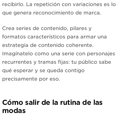
recibirlo. La repetición con variaciones es lo
que genera reconocimiento de marca.
Crea series de contenido, pilares y
formatos característicos para armar una
estrategia de contenido coherente.
Imagínatelo como una serie con personajes
recurrentes y tramas fijas: tu público sabe
qué esperar y se queda contigo
precisamente por eso.
Cómo salir de la rutina de las
modas