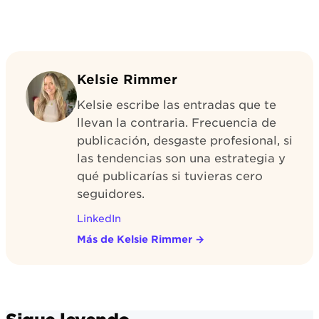
Kelsie Rimmer
Kelsie escribe las entradas que te
llevan la contraria. Frecuencia de
publicación, desgaste profesional, si
las tendencias son una estrategia y
qué publicarías si tuvieras cero
seguidores.
LinkedIn
Más de Kelsie Rimmer
→