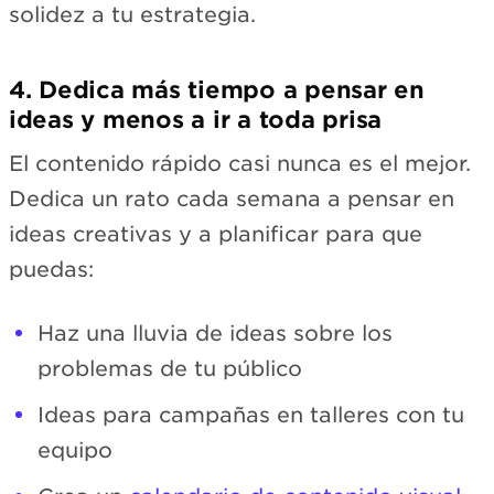
solidez a tu estrategia.
4. Dedica más tiempo a pensar en
ideas y menos a ir a toda prisa
El contenido rápido casi nunca es el mejor.
Dedica un rato cada semana a pensar en
ideas creativas y a planificar para que
puedas:
Haz una lluvia de ideas sobre los
problemas de tu público
Ideas para campañas en talleres con tu
equipo