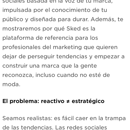
sociales basada en la voz de tu marca,
impulsada por el conocimiento de tu
público y diseñada para durar. Además, te
mostraremos por qué Sked es la
plataforma de referencia para los
profesionales del marketing que quieren
dejar de perseguir tendencias y empezar a
construir una marca que la gente
reconozca, incluso cuando no esté de
moda.
El problema: reactivo ≠ estratégico
Seamos realistas: es fácil caer en la trampa
de las tendencias. Las redes sociales