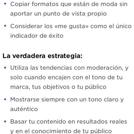
Copiar formatos que están de moda sin
aportar un punto de vista propio
Considerar los «me gusta» como el único
indicador de éxito
La verdadera estrategia:
Utiliza las tendencias con moderación, y
solo cuando encajen con el tono de tu
marca, tus objetivos o tu público
Mostrarse siempre con un tono claro y
auténtico
Basar tu contenido en resultados reales
y en el conocimiento de tu público