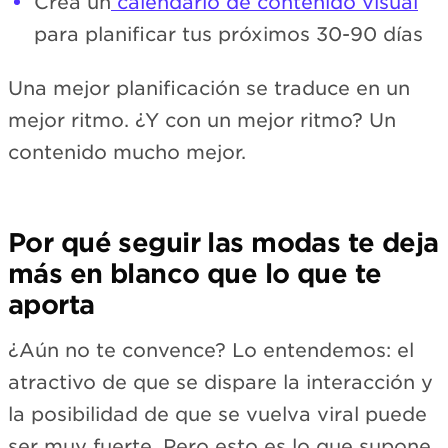
Crea un
calendario de contenido visual
para planificar tus próximos 30-90 días
Una mejor planificación se traduce en un
mejor ritmo. ¿Y con un mejor ritmo? Un
contenido mucho mejor.
Por qué seguir las modas te deja
más en blanco que lo que te
aporta
¿Aún no te convence? Lo entendemos: el
atractivo de que se dispare la interacción y
la posibilidad de que se vuelva viral puede
ser muy fuerte. Pero esto es lo que supone