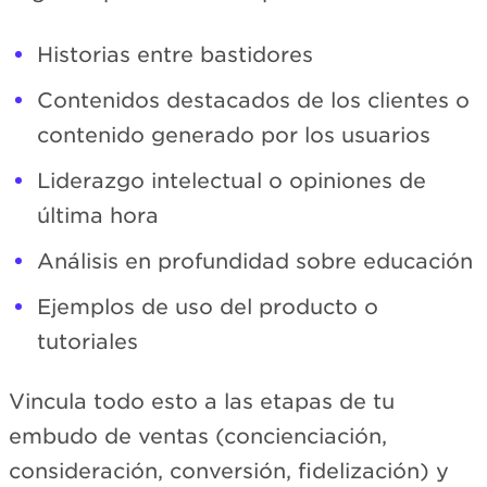
Historias entre bastidores
Contenidos destacados de los clientes o
contenido generado por los usuarios
Liderazgo intelectual o opiniones de
última hora
Análisis en profundidad sobre educación
Ejemplos de uso del producto o
tutoriales
Vincula todo esto a las etapas de tu
embudo de ventas (concienciación,
consideración, conversión, fidelización) y