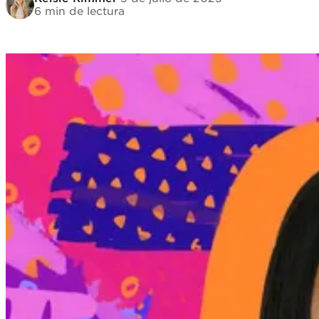
6 min de lectura