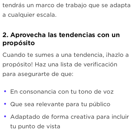
tendrás un marco de trabajo que se adapta
a cualquier escala.
2. Aprovecha las tendencias con un
propósito
Cuando te sumes a una tendencia, ¡hazlo a
propósito! Haz una lista de verificación
para asegurarte de que:
En consonancia con tu tono de voz
Que sea relevante para tu público
Adaptado de forma creativa para incluir
tu punto de vista