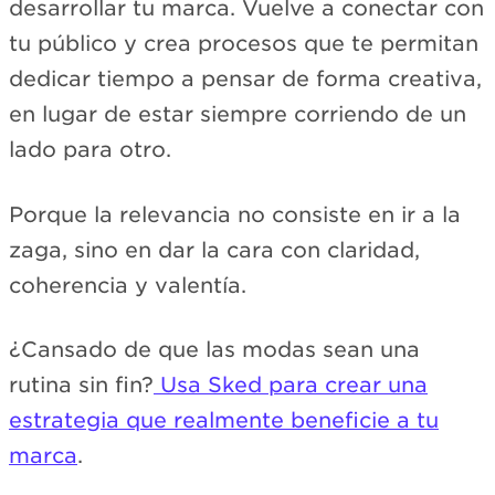
desarrollar tu marca. Vuelve a conectar con
tu público y crea procesos que te permitan
dedicar tiempo a pensar de forma creativa,
en lugar de estar siempre corriendo de un
lado para otro.
Porque la relevancia no consiste en ir a la
zaga, sino en dar la cara con claridad,
coherencia y valentía.
¿Cansado de que las modas sean una
rutina sin fin?
Usa Sked para crear una
estrategia que realmente beneficie a tu
marca
.