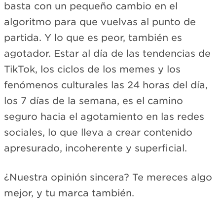
basta con un pequeño cambio en el
algoritmo para que vuelvas al punto de
partida. Y lo que es peor, también es
agotador. Estar al día de las tendencias de
TikTok, los ciclos de los memes y los
fenómenos culturales las 24 horas del día,
los 7 días de la semana, es el camino
seguro hacia el agotamiento en las redes
sociales, lo que lleva a crear contenido
apresurado, incoherente y superficial.
¿Nuestra opinión sincera? Te mereces algo
mejor, y tu marca también.