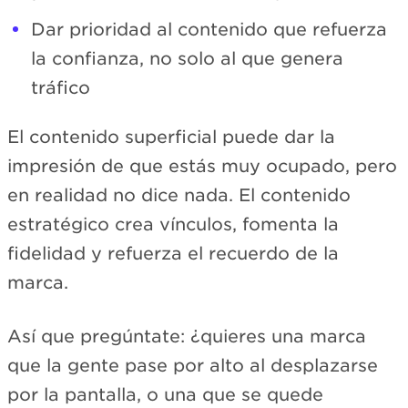
Dar prioridad al contenido que refuerza
la confianza, no solo al que genera
tráfico
El contenido superficial puede dar la
impresión de que estás muy ocupado, pero
en realidad no dice nada. El contenido
estratégico crea vínculos, fomenta la
fidelidad y refuerza el recuerdo de la
marca.
Así que pregúntate: ¿quieres una marca
que la gente pase por alto al desplazarse
por la pantalla, o una que se quede