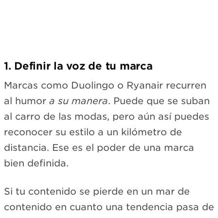
1. Definir la voz de tu marca
Marcas como Duolingo o Ryanair recurren
al humor
a su manera
. Puede que se suban
al carro de las modas, pero aún así puedes
reconocer su estilo a un kilómetro de
distancia. Ese es el poder de una marca
bien definida.
Si tu contenido se pierde en un mar de
contenido en cuanto una tendencia pasa de