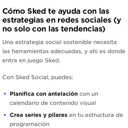
Cómo Sked te ayuda con las
estrategias en redes sociales (y
no solo con las tendencias)
Una estrategia social sostenible necesita
las herramientas adecuadas, y ahí es donde
entra en juego Sked.
Con Sked Social, puedes:
Planifica con antelación
con un
calendario de contenido visual
Crea series y pilares
en tu estructura de
programación