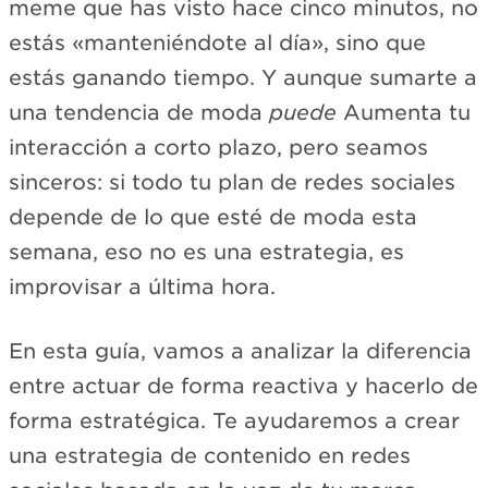
meme que has visto hace cinco minutos, no
estás «manteniéndote al día», sino que
estás ganando tiempo. Y aunque sumarte a
una tendencia de moda
puede
Aumenta tu
interacción a corto plazo, pero seamos
sinceros: si todo tu plan de redes sociales
depende de lo que esté de moda esta
semana, eso no es una estrategia, es
improvisar a última hora.
En esta guía, vamos a analizar la diferencia
entre actuar de forma reactiva y hacerlo de
forma estratégica. Te ayudaremos a crear
una estrategia de contenido en redes