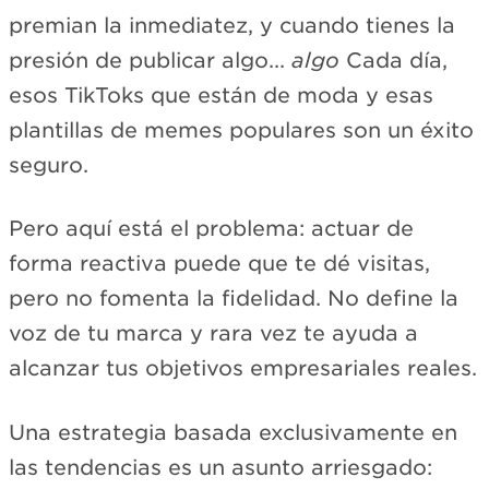
premian la inmediatez, y cuando tienes la
presión de publicar algo...
algo
Cada día,
esos TikToks que están de moda y esas
plantillas de memes populares son un éxito
seguro.
Pero aquí está el problema: actuar de
forma reactiva puede que te dé visitas,
pero no fomenta la fidelidad. No define la
voz de tu marca y rara vez te ayuda a
alcanzar tus objetivos empresariales reales.
Una estrategia basada exclusivamente en
las tendencias es un asunto arriesgado: