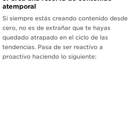
atemporal
Si siempre estás creando contenido desde
cero, no es de extrañar que te hayas
quedado atrapado en el ciclo de las
tendencias. Pasa de ser reactivo a
proactivo haciendo lo siguiente:
Suscríbete