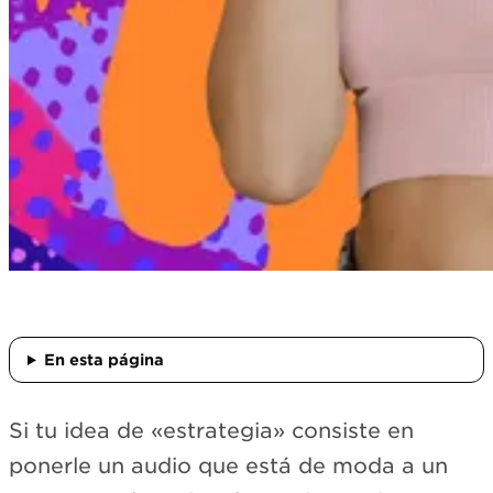
En esta página
Si tu idea de «estrategia» consiste en
ponerle un audio que está de moda a un