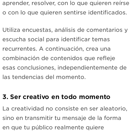
aprender, resolver, con lo que quieren reírse
o con lo que quieren sentirse identificados.
Utiliza encuestas, análisis de comentarios y
escucha social para identificar temas
recurrentes. A continuación, crea una
combinación de contenidos que refleje
esas conclusiones, independientemente de
las tendencias del momento.
3. Ser creativo en todo momento
La creatividad no consiste en ser aleatorio,
sino en transmitir tu mensaje de la forma
en que tu público realmente quiere