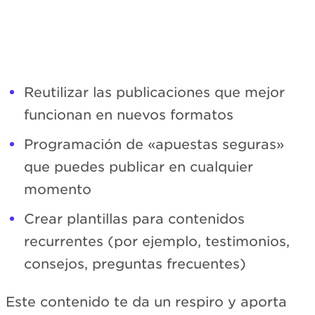
Reutilizar las publicaciones que mejor
funcionan en nuevos formatos
Programación de «apuestas seguras»
que puedes publicar en cualquier
momento
Crear plantillas para contenidos
recurrentes (por ejemplo, testimonios,
consejos, preguntas frecuentes)
Este contenido te da un respiro y aporta