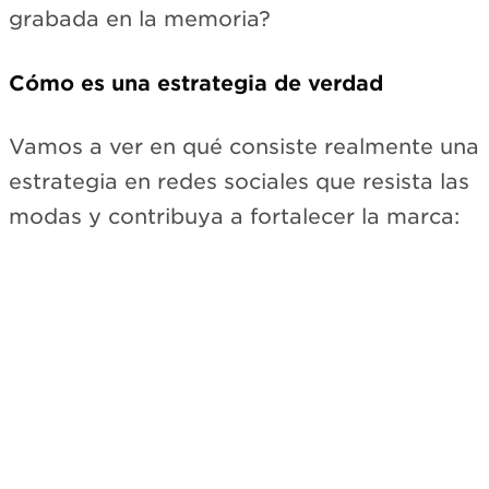
grabada en la memoria?
Cómo es una estrategia de verdad
Vamos a ver en qué consiste realmente una
estrategia en redes sociales que resista las
modas y contribuya a fortalecer la marca: