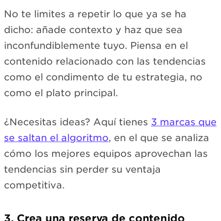
No te limites a repetir lo que ya se ha
dicho: añade contexto y haz que sea
inconfundiblemente tuyo. Piensa en el
contenido relacionado con las tendencias
como el condimento de tu estrategia, no
como el plato principal.
¿Necesitas ideas? Aquí tienes
3 marcas que
se saltan el algoritmo
, en el que se analiza
cómo los mejores equipos aprovechan las
tendencias sin perder su ventaja
competitiva.
3. Crea una reserva de contenido