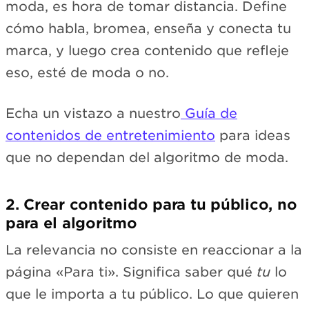
moda, es hora de tomar distancia. Define
cómo habla, bromea, enseña y conecta tu
marca, y luego crea contenido que refleje
eso, esté de moda o no.
Echa un vistazo a nuestro
Guía de
contenidos de entretenimiento
para ideas
que no dependan del algoritmo de moda.
2. Crear contenido para tu público, no
para el algoritmo
La relevancia no consiste en reaccionar a la
página «Para ti». Significa saber qué
tu
lo
que le importa a tu público. Lo que quieren