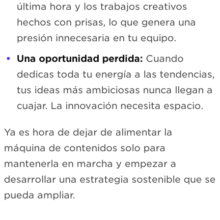
última hora y los trabajos creativos
hechos con prisas, lo que genera una
presión innecesaria en tu equipo.
Una oportunidad perdida:
Cuando
dedicas toda tu energía a las tendencias,
tus ideas más ambiciosas nunca llegan a
cuajar. La innovación necesita espacio.
Ya es hora de dejar de alimentar la
máquina de contenidos solo para
mantenerla en marcha y empezar a
desarrollar una estrategia sostenible que se
pueda ampliar.