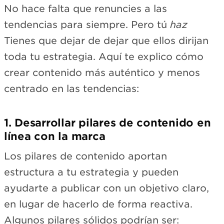
No hace falta que renuncies a las
tendencias para siempre. Pero tú
haz
Tienes que dejar de dejar que ellos dirijan
toda tu estrategia. Aquí te explico cómo
crear contenido más auténtico y menos
centrado en las tendencias:
1. Desarrollar pilares de contenido en
línea con la marca
Los pilares de contenido aportan
estructura a tu estrategia y pueden
ayudarte a publicar con un objetivo claro,
en lugar de hacerlo de forma reactiva.
Algunos pilares sólidos podrían ser: