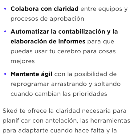
Colabora con claridad
entre equipos y
procesos de aprobación
Automatizar la contabilización y la
elaboración de informes
para que
puedas usar tu cerebro para cosas
mejores
Mantente ágil
con la posibilidad de
reprogramar arrastrando y soltando
cuando cambian las prioridades
Sked te ofrece la claridad necesaria para
planificar con antelación, las herramientas
para adaptarte cuando hace falta y la