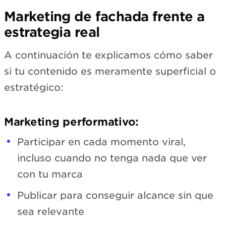
Marketing de fachada frente a
estrategia real
A continuación te explicamos cómo saber
si tu contenido es meramente superficial o
estratégico:
Marketing performativo:
Participar en cada momento viral,
incluso cuando no tenga nada que ver
con tu marca
Publicar para conseguir alcance sin que
sea relevante