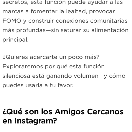
secretos, esta función puede ayudar a las
marcas a fomentar la lealtad, provocar
FOMO y construir conexiones comunitarias
más profundas—sin saturar su alimentación
principal.
¿Quieres acercarte un poco más?
Exploraremos por qué esta función
silenciosa está ganando volumen—y cómo
puedes usarla a tu favor.
¿Qué son los Amigos Cercanos
en Instagram?