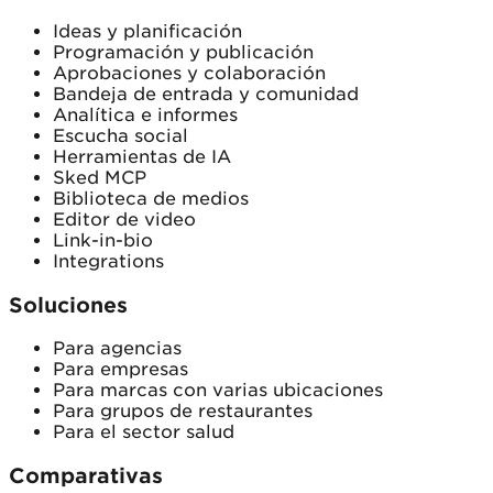
Ideas y planificación
Programación y publicación
Aprobaciones y colaboración
Bandeja de entrada y comunidad
Analítica e informes
Escucha social
Herramientas de IA
Sked MCP
Biblioteca de medios
Editor de video
Link-in-bio
Integrations
Soluciones
Para agencias
Para empresas
Para marcas con varias ubicaciones
Para grupos de restaurantes
Para el sector salud
Comparativas