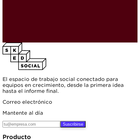
El espacio de trabajo social conectado para
equipos en crecimiento, desde la primera idea
hasta el informe final.
Correo electrónico
Mantente al día
Suscribirse
Producto