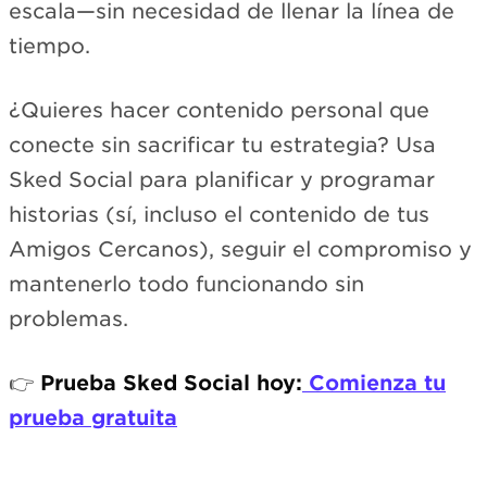
escala—sin necesidad de llenar la línea de
tiempo.
¿Quieres hacer contenido personal que
conecte sin sacrificar tu estrategia? Usa
Sked Social para planificar y programar
historias (sí, incluso el contenido de tus
Amigos Cercanos), seguir el compromiso y
mantenerlo todo funcionando sin
problemas.
👉
Prueba Sked Social hoy:
Comienza tu
prueba gratuita