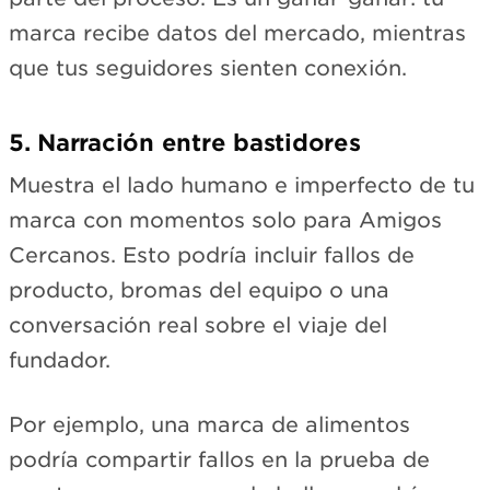
marca recibe datos del mercado, mientras
que tus seguidores sienten conexión.
5. Narración entre bastidores
Muestra el lado humano e imperfecto de tu
marca con momentos solo para Amigos
Cercanos. Esto podría incluir fallos de
producto, bromas del equipo o una
conversación real sobre el viaje del
fundador.
Por ejemplo, una marca de alimentos
podría compartir fallos en la prueba de