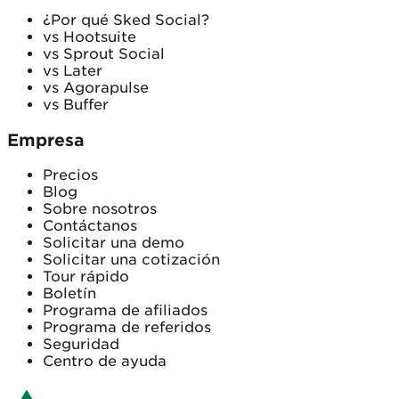
¿Por qué Sked Social?
vs Hootsuite
vs Sprout Social
vs Later
vs Agorapulse
vs Buffer
Empresa
Precios
Blog
Sobre nosotros
Contáctanos
Solicitar una demo
Solicitar una cotización
Tour rápido
Boletín
Programa de afiliados
Programa de referidos
Seguridad
Centro de ayuda