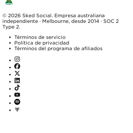
© 2026 Sked Social. Empresa australiana
independiente · Melbourne, desde 2014 · SOC 2
Type 2.
Términos de servicio
Política de privacidad
Términos del programa de afiliados