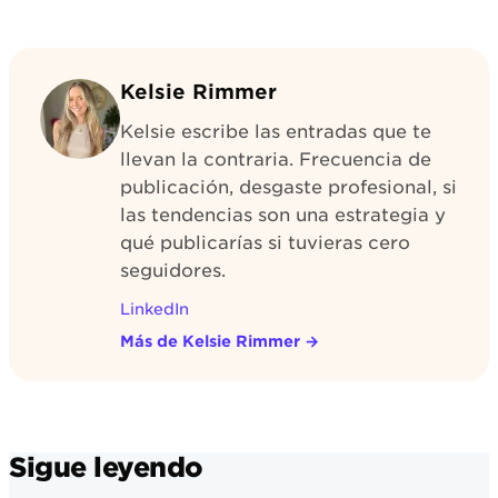
Kelsie Rimmer
Kelsie escribe las entradas que te
llevan la contraria. Frecuencia de
publicación, desgaste profesional, si
las tendencias son una estrategia y
qué publicarías si tuvieras cero
seguidores.
LinkedIn
Más de Kelsie Rimmer
→
Sigue leyendo