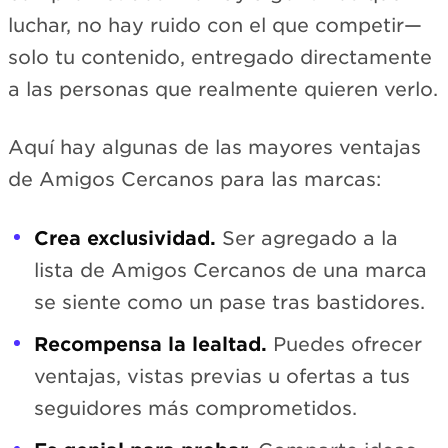
luchar, no hay ruido con el que competir—
solo tu contenido, entregado directamente
a las personas que realmente quieren verlo.
Aquí hay algunas de las mayores ventajas
de Amigos Cercanos para las marcas:
Crea exclusividad.
Ser agregado a la
lista de Amigos Cercanos de una marca
se siente como un pase tras bastidores.
Recompensa la lealtad.
Puedes ofrecer
ventajas, vistas previas u ofertas a tus
seguidores más comprometidos.