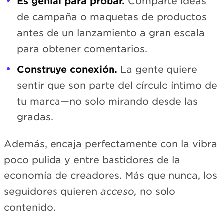
Es genial para probar.
Comparte ideas
de campaña o maquetas de productos
antes de un lanzamiento a gran escala
para obtener comentarios.
Construye conexión.
La gente quiere
sentir que son parte del círculo íntimo de
tu marca—no solo mirando desde las
gradas.
Además, encaja perfectamente con la vibra
poco pulida y entre bastidores de la
economía de creadores. Más que nunca, los
seguidores quieren
acceso,
no solo
contenido.