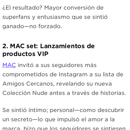
¿El resultado? Mayor conversión de
superfans y entusiasmo que se sintió
ganado—no forzado.
2. MAC set: Lanzamientos de
productos VIP
MAC
invitó a sus seguidores más
comprometidos de Instagram a su lista de
Amigos Cercanos, revelando su nueva
Colección Nude antes a través de historias.
Se sintió íntimo; personal—como descubrir
un secreto—lo que impulsó el amor a la
marca, hizo que los seguidores se sintiesen