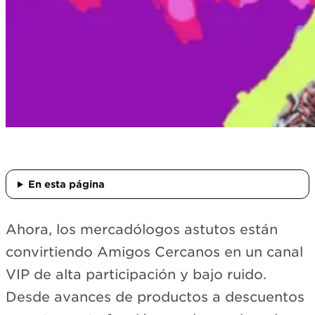
En esta página
Ahora, los mercadólogos astutos están
convirtiendo Amigos Cercanos en un canal
VIP de alta participación y bajo ruido.
Desde avances de productos a descuentos