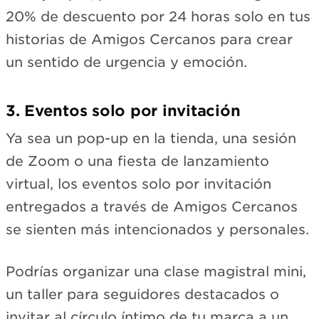
20% de descuento por 24 horas solo en tus
historias de Amigos Cercanos para crear
un sentido de urgencia y emoción.
3. Eventos solo por invitación
Ya sea un pop-up en la tienda, una sesión
de Zoom o una fiesta de lanzamiento
virtual, los eventos solo por invitación
entregados a través de Amigos Cercanos
se sienten más intencionados y personales.
Podrías organizar una clase magistral mini,
un taller para seguidores destacados o
invitar al círculo íntimo de tu marca a un