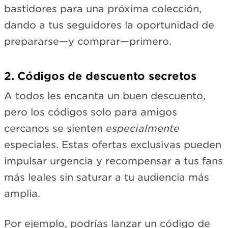
bastidores para una próxima colección,
dando a tus seguidores la oportunidad de
prepararse—y comprar—primero.
2. Códigos de descuento secretos
A todos les encanta un buen descuento,
pero los códigos solo para amigos
cercanos se sienten
especialmente
especiales. Estas ofertas exclusivas pueden
impulsar urgencia y recompensar a tus fans
más leales sin saturar a tu audiencia más
amplia.
Por ejemplo, podrías lanzar un código de