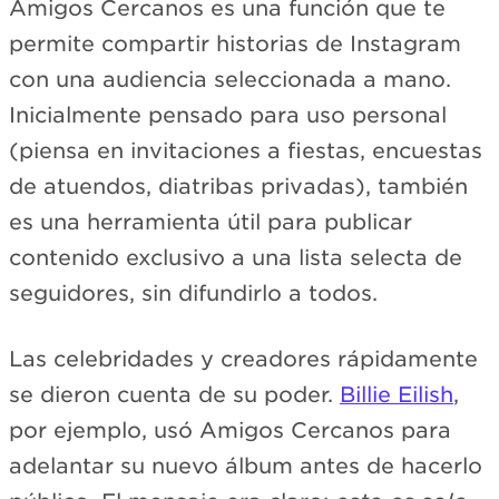
Amigos Cercanos es una función que te
permite compartir historias de Instagram
con una audiencia seleccionada a mano.
Inicialmente pensado para uso personal
(piensa en invitaciones a fiestas, encuestas
de atuendos, diatribas privadas), también
es una herramienta útil para publicar
contenido exclusivo a una lista selecta de
seguidores, sin difundirlo a todos.
Las celebridades y creadores rápidamente
se dieron cuenta de su poder.
Billie Eilish
,
por ejemplo, usó Amigos Cercanos para
adelantar su nuevo álbum antes de hacerlo