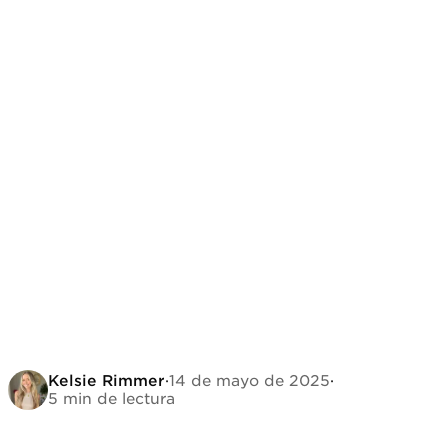
Kelsie Rimmer
·
14 de mayo de 2025
·
5 min de lectura