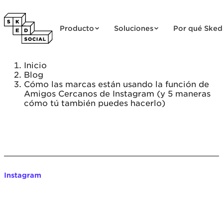
Saltar al contenido
Producto
Soluciones
Por qué Sked
Inicio
Blog
Cómo las marcas están usando la función de
Amigos Cercanos de Instagram (y 5 maneras
cómo tú también puedes hacerlo)
Instagram