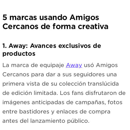
5 marcas usando Amigos
Cercanos de forma creativa
1. Away: Avances exclusivos de
productos
La marca de equipaje
Away
usó Amigos
Cercanos para dar a sus seguidores una
primera vista de su colección translúcida
de edición limitada. Los fans disfrutaron de
imágenes anticipadas de campañas, fotos
entre bastidores y enlaces de compra
antes del lanzamiento público.