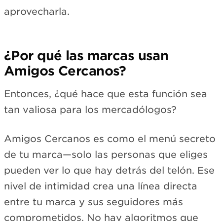
aprovecharla.
¿Por qué las marcas usan
Amigos Cercanos?
Entonces, ¿qué hace que esta función sea
tan valiosa para los mercadólogos?
Amigos Cercanos es como el menú secreto
de tu marca—solo las personas que eliges
pueden ver lo que hay detrás del telón. Ese
nivel de intimidad crea una línea directa
entre tu marca y sus seguidores más
comprometidos. No hay algoritmos que