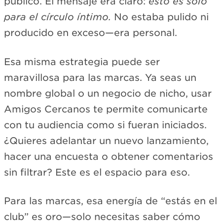
público. El mensaje era claro:
esto es solo
para el círculo íntimo.
No estaba pulido ni
producido en exceso—era personal.
Esa misma estrategia puede ser
maravillosa para las marcas. Ya seas un
nombre global o un negocio de nicho, usar
Amigos Cercanos te permite comunicarte
con tu audiencia como si fueran iniciados.
¿Quieres adelantar un nuevo lanzamiento,
hacer una encuesta o obtener comentarios
sin filtrar? Este es el espacio para eso.
Para las marcas, esa energía de “estás en el
club” es oro—solo necesitas saber cómo