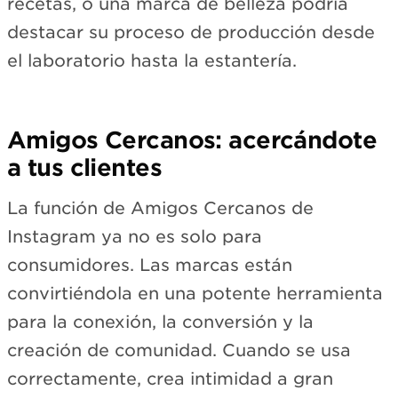
recetas, o una marca de belleza podría
destacar su proceso de producción desde
el laboratorio hasta la estantería.
Amigos Cercanos: acercándote
a tus clientes
La función de Amigos Cercanos de
Instagram ya no es solo para
consumidores. Las marcas están
convirtiéndola en una potente herramienta
para la conexión, la conversión y la
creación de comunidad. Cuando se usa
correctamente, crea intimidad a gran