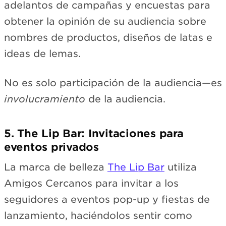
adelantos de campañas y encuestas para
obtener la opinión de su audiencia sobre
nombres de productos, diseños de latas e
ideas de lemas.
No es solo participación de la audiencia—es
involucramiento
de la audiencia.
5. The Lip Bar: Invitaciones para
eventos privados
La marca de belleza
The Lip Bar
utiliza
Amigos Cercanos para invitar a los
seguidores a eventos pop-up y fiestas de
lanzamiento, haciéndolos sentir como