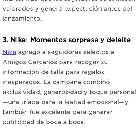
valorados y generó expectación antes del
lanzamiento.
3. Nike: Momentos sorpresa y deleite
Nike
agregó a seguidores selectos a
Amigos Cercanos para recoger su
información de talla para regalos
inesperados. La campaña combinó
exclusividad, generosidad y toque personal
—una tríada para la lealtad emocional—y
también fue excelente para generar
publicidad de boca a boca.