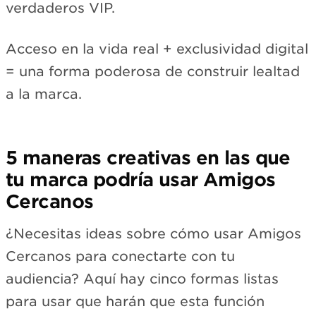
verdaderos VIP.
Acceso en la vida real + exclusividad digital
= una forma poderosa de construir lealtad
a la marca.
5 maneras creativas en las que
tu marca podría usar Amigos
Cercanos
¿Necesitas ideas sobre cómo usar Amigos
Cercanos para conectarte con tu
audiencia? Aquí hay cinco formas listas
para usar que harán que esta función