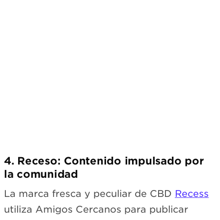
4. Receso: Contenido impulsado por
la comunidad
La marca fresca y peculiar de CBD
Recess
utiliza Amigos Cercanos para publicar