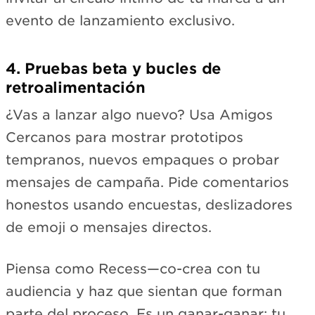
evento de lanzamiento exclusivo.
4. Pruebas beta y bucles de
retroalimentación
¿Vas a lanzar algo nuevo? Usa Amigos
Cercanos para mostrar prototipos
tempranos, nuevos empaques o probar
mensajes de campaña. Pide comentarios
honestos usando encuestas, deslizadores
de emoji o mensajes directos.
Piensa como Recess—co-crea con tu
audiencia y haz que sientan que forman
parte del proceso. Es un ganar-ganar: tu