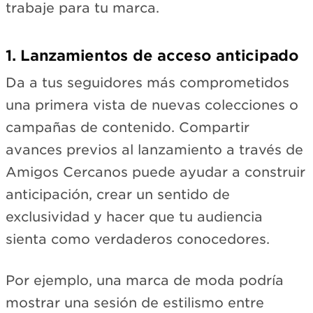
trabaje para tu marca.
1. Lanzamientos de acceso anticipado
Da a tus seguidores más comprometidos
una primera vista de nuevas colecciones o
campañas de contenido. Compartir
avances previos al lanzamiento a través de
Amigos Cercanos puede ayudar a construir
anticipación, crear un sentido de
exclusividad y hacer que tu audiencia
sienta como verdaderos conocedores.
Por ejemplo, una marca de moda podría
mostrar una sesión de estilismo entre