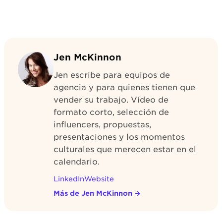
Jen McKinnon
Jen escribe para equipos de
agencia y para quienes tienen que
vender su trabajo. Vídeo de
formato corto, selección de
influencers, propuestas,
presentaciones y los momentos
culturales que merecen estar en el
calendario.
LinkedIn
Website
Más de Jen McKinnon
→