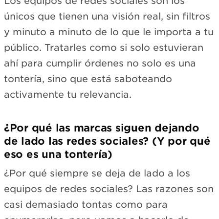
Los equipos de redes sociales son los
únicos que tienen una visión real, sin filtros
y minuto a minuto de lo que le importa a tu
público. Tratarles como si solo estuvieran
ahí para cumplir órdenes no solo es una
tontería, sino que está saboteando
activamente tu relevancia.
¿Por qué las marcas siguen dejando
de lado las redes sociales? (Y por qué
eso es una tontería)
¿Por qué siempre se deja de lado a los
equipos de redes sociales? Las razones son
casi demasiado tontas como para