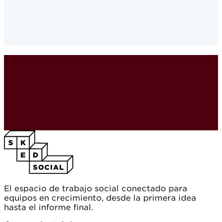
El espacio de trabajo social conectado para
equipos en crecimiento, desde la primera idea
hasta el informe final.