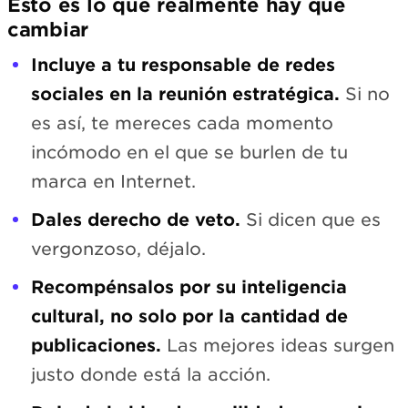
Esto es lo que realmente hay que
cambiar
Incluye a tu responsable de redes
sociales en la reunión estratégica.
Si no
es así, te mereces cada momento
incómodo en el que se burlen de tu
marca en Internet.
Dales derecho de veto.
Si dicen que es
vergonzoso, déjalo.
Recompénsalos por su inteligencia
cultural, no solo por la cantidad de
publicaciones.
Las mejores ideas surgen
justo donde está la acción.