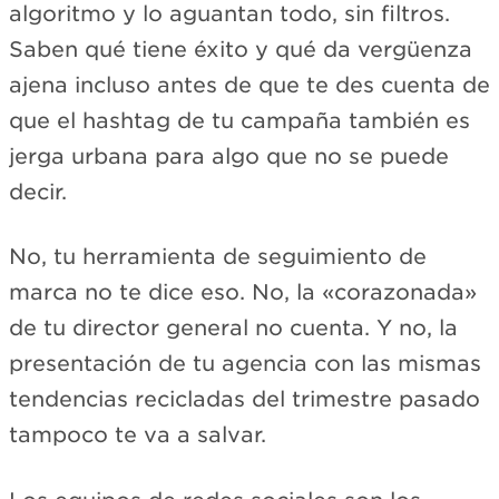
algoritmo y lo aguantan todo, sin filtros.
Saben qué tiene éxito y qué da vergüenza
ajena incluso antes de que te des cuenta de
que el hashtag de tu campaña también es
jerga urbana para algo que no se puede
decir.
No, tu herramienta de seguimiento de
marca no te dice eso. No, la «corazonada»
de tu director general no cuenta. Y no, la
presentación de tu agencia con las mismas
tendencias recicladas del trimestre pasado
tampoco te va a salvar.