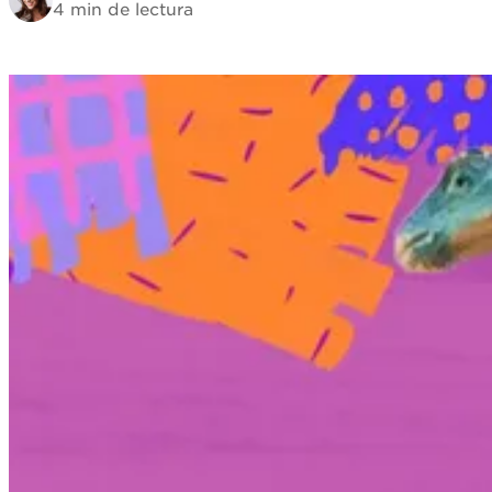
4 min de lectura