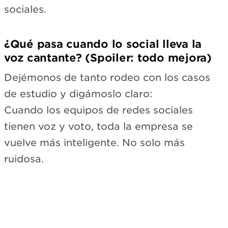
sociales.
¿Qué pasa cuando lo social lleva la
voz cantante? (Spoiler: todo mejora)
Dejémonos de tanto rodeo con los casos
de estudio y digámoslo claro:
Cuando los equipos de redes sociales
tienen voz y voto, toda la empresa se
vuelve más inteligente. No solo más
ruidosa.