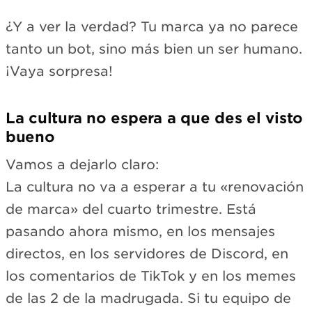
¿Y a ver la verdad? Tu marca ya no parece
tanto un bot, sino más bien un ser humano.
¡Vaya sorpresa!
La cultura no espera a que des el visto
bueno
Vamos a dejarlo claro:
La cultura no va a esperar a tu «renovación
de marca» del cuarto trimestre. Está
pasando ahora mismo, en los mensajes
directos, en los servidores de Discord, en
los comentarios de TikTok y en los memes
de las 2 de la madrugada. Si tu equipo de