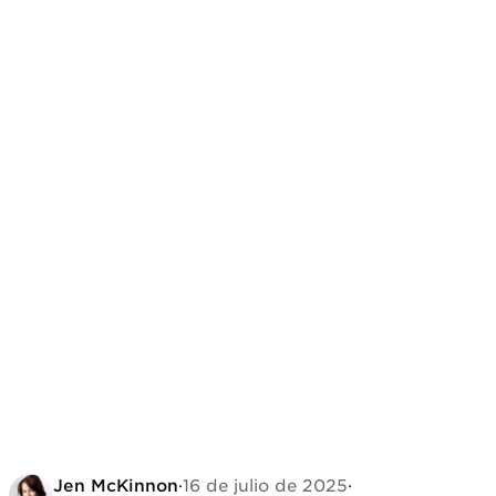
Jen McKinnon
·
16 de julio de 2025
·