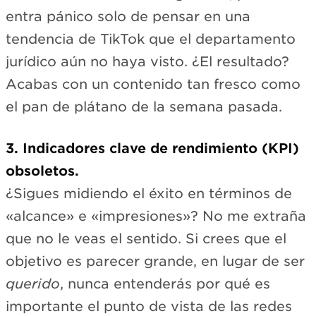
entra pánico solo de pensar en una
tendencia de TikTok que el departamento
jurídico aún no haya visto. ¿El resultado?
Acabas con un contenido tan fresco como
el pan de plátano de la semana pasada.
3. Indicadores clave de rendimiento (KPI)
obsoletos.
¿Sigues midiendo el éxito en términos de
«alcance» e «impresiones»? No me extraña
que no le veas el sentido. Si crees que el
objetivo es parecer grande, en lugar de ser
querido
, nunca entenderás por qué es
importante el punto de vista de las redes