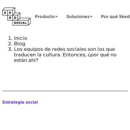
Saltar al contenido
Producto
Soluciones
Por qué Sked
Inicio
Blog
Los equipos de redes sociales son los que
traducen la cultura. Entonces, ¿por qué no
están ahí?
Estrategia social