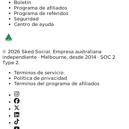
Boletín
Programa de afiliados
Programa de referidos
Seguridad
Centro de ayuda
© 2026 Sked Social. Empresa australiana
independiente · Melbourne, desde 2014 · SOC 2
Type 2.
Términos de servicio
Política de privacidad
Términos del programa de afiliados