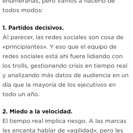
enumerarlas, pero vamos a hacerlo de
todos modos:
1. Partidos decisivos.
Al parecer, las redes sociales son cosa de
«principiantes». Y eso que el equipo de
redes sociales está ahí fuera lidiando con
los trolls, gestionando crisis en tiempo real
y analizando más datos de audiencia en un
día que la mayoría de los ejecutivos en
todo un año.
2. Miedo a la velocidad.
El tiempo real implica riesgo. A las marcas
les encanta hablar de «agilidad», pero les