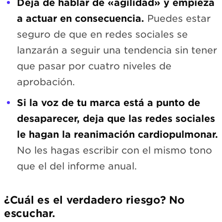
Deja de hablar de «agilidad» y empieza
a actuar en consecuencia.
Puedes estar
seguro de que en redes sociales se
lanzarán a seguir una tendencia sin tener
que pasar por cuatro niveles de
aprobación.
Si la voz de tu marca está a punto de
desaparecer, deja que las redes sociales
le hagan la reanimación cardiopulmonar.
No les hagas escribir con el mismo tono
que el del informe anual.
¿Cuál es el verdadero riesgo? No
escuchar.