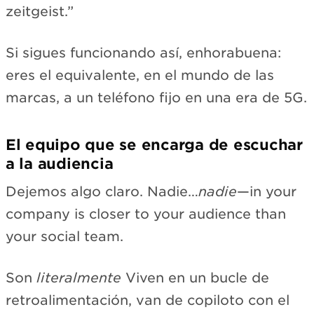
zeitgeist.”
Si sigues funcionando así, enhorabuena:
eres el equivalente, en el mundo de las
marcas, a un teléfono fijo en una era de 5G.
El equipo que se encarga de escuchar
a la audiencia
Dejemos algo claro. Nadie…
nadie
—in your
company is closer to your audience than
your social team.
Son
literalmente
Viven en un bucle de
retroalimentación, van de copiloto con el