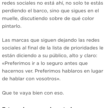
redes sociales no está ahí, no solo te estás
perdiendo el barco, sino que sigues en el
muelle, discutiendo sobre de qué color
pintarlo.
Las marcas que siguen dejando las redes
sociales al final de la lista de prioridades le
están diciendo a su público, alto y claro:
«Preferimos ir a lo seguro antes que
hacernos ver. Preferimos hablaros en lugar
de hablar con vosotros».
Que te vaya bien con eso.