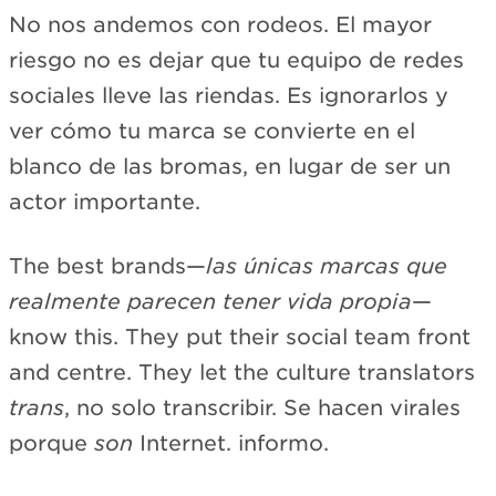
No nos andemos con rodeos. El mayor
riesgo no es dejar que tu equipo de redes
sociales lleve las riendas. Es ignorarlos y
ver cómo tu marca se convierte en el
blanco de las bromas, en lugar de ser un
actor importante.
The best brands—
las únicas marcas que
realmente parecen tener vida propia
—
know this. They put their social team front
and centre. They let the culture translators
trans
, no solo transcribir. Se hacen virales
porque
son
Internet. informo.