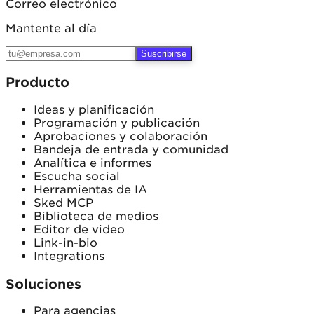
Correo electrónico
Mantente al día
Suscribirse
Producto
Ideas y planificación
Programación y publicación
Aprobaciones y colaboración
Bandeja de entrada y comunidad
Analítica e informes
Escucha social
Herramientas de IA
Sked MCP
Biblioteca de medios
Editor de video
Link-in-bio
Integrations
Soluciones
Para agencias