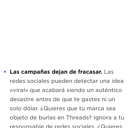
Las campañas dejan de fracasar.
Las
redes sociales pueden detectar una idea
«viral» que acabará siendo un auténtico
desastre antes de que te gastes ni un
solo dólar. ¿Quieres que tu marca sea
objeto de burlas en Threads? Ignora a tu
responsable de redes sociales. ¿Quieres