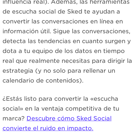
influencia real). Además, las herramientas
de escucha social de Sked te ayudan a
convertir las conversaciones en línea en
información útil. Sigue las conversaciones,
detecta las tendencias en cuanto surgen y
dota a tu equipo de los datos en tiempo
real que realmente necesitas para dirigir la
estrategia (y no solo para rellenar un
calendario de contenidos).
¿Estás listo para convertir la «escucha
social» en la ventaja competitiva de tu
marca?
Descubre cómo Sked Social
convierte el ruido en impacto.