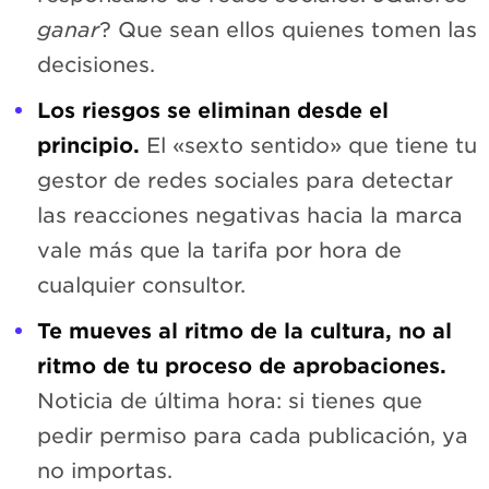
ganar
? Que sean ellos quienes tomen las
decisiones.
Los riesgos se eliminan desde el
principio.
El «sexto sentido» que tiene tu
gestor de redes sociales para detectar
las reacciones negativas hacia la marca
vale más que la tarifa por hora de
cualquier consultor.
Te mueves al ritmo de la cultura, no al
ritmo de tu proceso de aprobaciones.
Noticia de última hora: si tienes que
pedir permiso para cada publicación, ya
no importas.