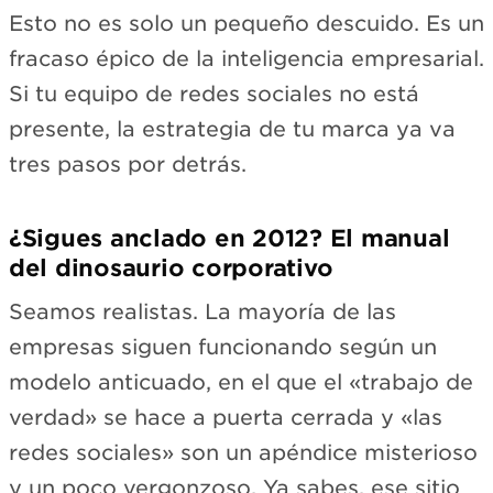
Esto no es solo un pequeño descuido. Es un
fracaso épico de la inteligencia empresarial.
Si tu equipo de redes sociales no está
presente, la estrategia de tu marca ya va
tres pasos por detrás.
¿Sigues anclado en 2012? El manual
del dinosaurio corporativo
Seamos realistas. La mayoría de las
empresas siguen funcionando según un
modelo anticuado, en el que el «trabajo de
verdad» se hace a puerta cerrada y «las
redes sociales» son un apéndice misterioso
y un poco vergonzoso. Ya sabes, ese sitio