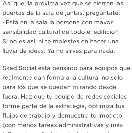
Así que, la próxima vez que se cierren las
puertas de la sala de juntas, pregúntate:
¿Está en la sala la persona con mayor
sensibilidad cultural de todo el edificio?
Si no es así, ni te molestes en hacer una
lluvia de ideas. Ya no sirves para nada.
Sked Social está pensado para equipos que
realmente dan forma a la cultura, no solo
para los que se quedan mirando desde
fuera. Haz que tu equipo de redes sociales
forme parte de la estrategia, optimiza tus
flujos de trabajo y demuestra tu impacto
(con menos tareas administrativas y más