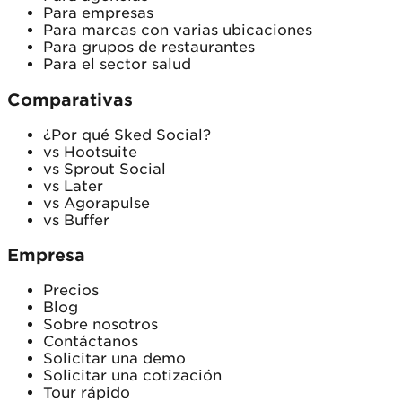
Para empresas
Para marcas con varias ubicaciones
Para grupos de restaurantes
Para el sector salud
Comparativas
¿Por qué Sked Social?
vs Hootsuite
vs Sprout Social
vs Later
vs Agorapulse
vs Buffer
Empresa
Precios
Blog
Sobre nosotros
Contáctanos
Solicitar una demo
Solicitar una cotización
Tour rápido