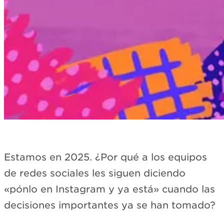
Estamos en 2025. ¿Por qué a los equipos
de redes sociales les siguen diciendo
«pónlo en Instagram y ya está» cuando las
decisiones importantes ya se han tomado?