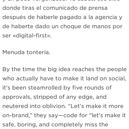
donde tiras el comunicado de prensa
después de haberle pagado a la agencia y
de haberte dado un choque de manos por
ser «digital-first».
Menuda tontería.
By the time the big idea reaches the people
who actually have to make it land on social,
it’s been steamrolled by five rounds of
approvals, stripped of any edge, and
neutered into oblivion. “Let’s make it more
on-brand,” they say—code for “let’s make it
safe, boring, and completely miss the