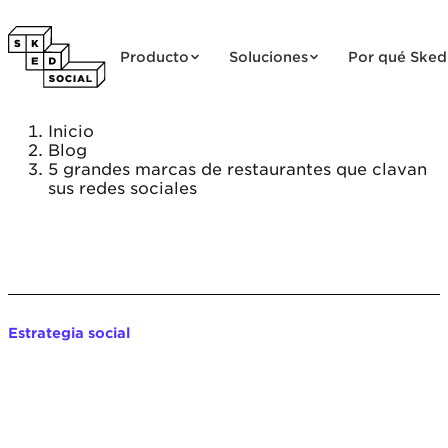
Saltar al contenido
Producto
Soluciones
Por qué Sked
Inicio
Blog
5 grandes marcas de restaurantes que clavan
sus redes sociales
Estrategia social