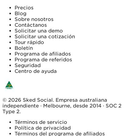
Precios
Blog
Sobre nosotros
Contáctanos
Solicitar una demo
Solicitar una cotización
Tour rápido
Boletín
Programa de afiliados
Programa de referidos
Seguridad
Centro de ayuda
© 2026 Sked Social. Empresa australiana
independiente · Melbourne, desde 2014 · SOC 2
Type 2.
Términos de servicio
Política de privacidad
Términos del programa de afiliados