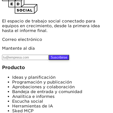
El espacio de trabajo social conectado para
equipos en crecimiento, desde la primera idea
hasta el informe final.
Correo electrónico
Mantente al día
Suscribirse
Producto
Ideas y planificación
Programación y publicación
Aprobaciones y colaboración
Bandeja de entrada y comunidad
Analítica e informes
Escucha social
Herramientas de IA
Sked MCP