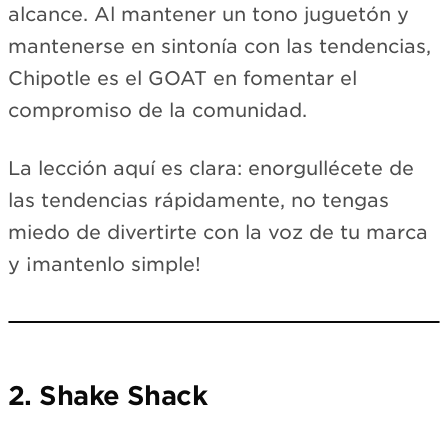
alcance. Al mantener un tono juguetón y
mantenerse en sintonía con las tendencias,
Chipotle es el GOAT en fomentar el
compromiso de la comunidad.
La lección aquí es clara: enorgullécete de
las tendencias rápidamente, no tengas
miedo de divertirte con la voz de tu marca
y ¡mantenlo simple!
Loading TikTok…
View on TikTok →
2. Shake Shack