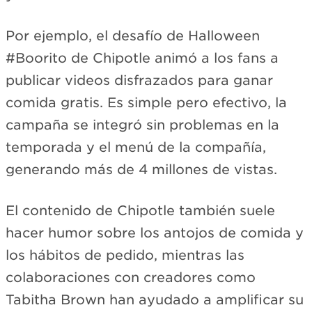
Por ejemplo, el desafío de Halloween
#Boorito de Chipotle animó a los fans a
publicar videos disfrazados para ganar
comida gratis. Es simple pero efectivo, la
campaña se integró sin problemas en la
temporada y el menú de la compañía,
generando más de 4 millones de vistas.
El contenido de Chipotle también suele
hacer humor sobre los antojos de comida y
los hábitos de pedido, mientras las
colaboraciones con creadores como
Tabitha Brown han ayudado a amplificar su