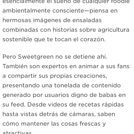
esencialmente el sueño de cualquier foodie
ambientalmente consciente—piensa en
hermosas imágenes de ensaladas
combinadas con historias sobre agricultura
sostenible que te tocan el corazón.
Pero Sweetgreen no se detiene ahí.
También son expertos en animar a sus fans
a compartir sus propias creaciones,
presentando una tonelada de contenido
generado por usuarios digno de babas en
su feed. Desde videos de recetas rápidas
hasta vistas detrás de cámaras, saben
cómo mantener las cosas frescas y
atractivas.