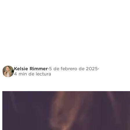
Kelsie Rimmer
·
5 de febrero de 2025
·
4 min de lectura