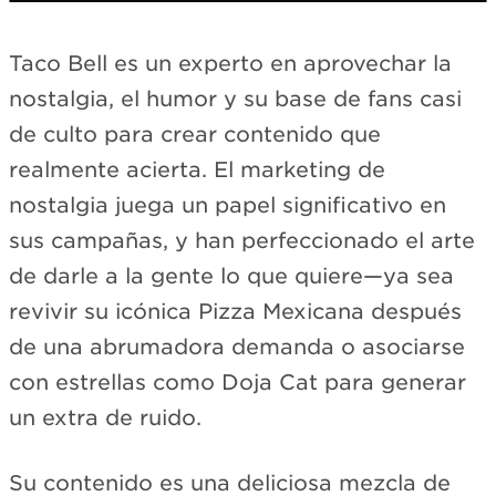
Loading TikTok…
Taco Bell es un experto en aprovechar la
View on TikTok →
nostalgia, el humor y su base de fans casi
de culto para crear contenido que
realmente acierta. El marketing de
nostalgia juega un papel significativo en
sus campañas, y han perfeccionado el arte
de darle a la gente lo que quiere—ya sea
revivir su icónica Pizza Mexicana después
de una abrumadora demanda o asociarse
con estrellas como Doja Cat para generar
un extra de ruido.
Su contenido es una deliciosa mezcla de