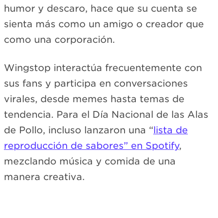
humor y descaro, hace que su cuenta se
sienta más como un amigo o creador que
como una corporación.
Wingstop interactúa frecuentemente con
sus fans y participa en conversaciones
virales, desde memes hasta temas de
tendencia. Para el Día Nacional de las Alas
de Pollo, incluso lanzaron una “
lista de
reproducción de sabores” en Spotify
,
mezclando música y comida de una
manera creativa.