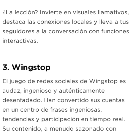
Loading Instagram…
¿La lección? Invierte en visuales llamativos,
View on Instagram →
destaca las conexiones locales y lleva a tus
seguidores a la conversación con funciones
interactivas.
3. Wingstop
El juego de redes sociales de Wingstop es
audaz, ingenioso y auténticamente
desenfadado. Han convertido sus cuentas
en un centro de frases ingeniosas,
tendencias y participación en tiempo real.
Su contenido, a menudo sazonado con