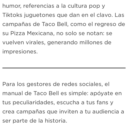
humor, referencias a la cultura pop y
Tiktoks juguetones que dan en el clavo. Las
campañas de Taco Bell, como el regreso de
su Pizza Mexicana, no solo se notan: se
vuelven virales, generando millones de
impresiones.
Loading TikTok…
Para los gestores de redes sociales, el
View on TikTok →
manual de Taco Bell es simple: apóyate en
tus peculiaridades, escucha a tus fans y
crea campañas que inviten a tu audiencia a
ser parte de la historia.