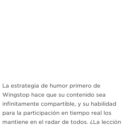
La estrategia de humor primero de
Wingstop hace que su contenido sea
infinitamente compartible, y su habilidad
para la participación en tiempo real los
mantiene en el radar de todos. ¿La lección