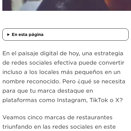
En esta página
En el paisaje digital de hoy, una estrategia
de redes sociales efectiva puede convertir
incluso a los locales más pequeños en un
nombre reconocido. Pero ¿qué se necesita
para que tu marca destaque en
plataformas como Instagram, TikTok o X?
Veamos cinco marcas de restaurantes
triunfando en las redes sociales en este