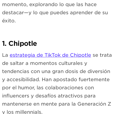
momento, explorando lo que las hace
destacar—y lo que puedes aprender de su
éxito.
1. Chipotle
La
estrategia de TikTok de Chipotle
se trata
de saltar a momentos culturales y
tendencias con una gran dosis de diversión
y accesibilidad. Han apostado fuertemente
por el humor, las colaboraciones con
influencers y desafíos atractivos para
mantenerse en mente para la Generación Z
y los millennials.