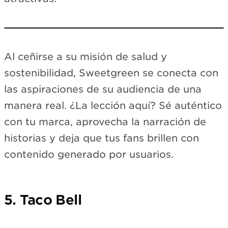
Loading Instagram…
Al ceñirse a su misión de salud y
View on Instagram →
sostenibilidad, Sweetgreen se conecta con
las aspiraciones de su audiencia de una
manera real. ¿La lección aquí? Sé auténtico
con tu marca, aprovecha la narración de
historias y deja que tus fans brillen con
contenido generado por usuarios.
5. Taco Bell