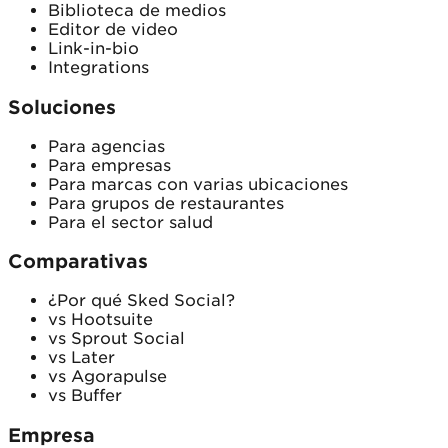
Biblioteca de medios
Editor de video
Link-in-bio
Integrations
Soluciones
Para agencias
Para empresas
Para marcas con varias ubicaciones
Para grupos de restaurantes
Para el sector salud
Comparativas
¿Por qué Sked Social?
vs Hootsuite
vs Sprout Social
vs Later
vs Agorapulse
vs Buffer
Empresa