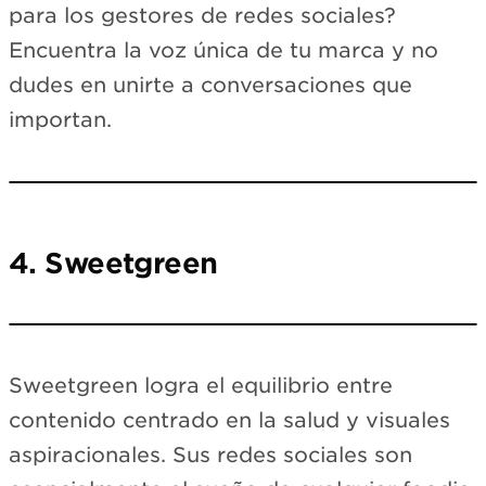
para los gestores de redes sociales?
Encuentra la voz única de tu marca y no
dudes en unirte a conversaciones que
importan.
Loading TikTok…
View on TikTok →
4. Sweetgreen
Loading Instagram…
Sweetgreen logra el equilibrio entre
View on Instagram →
contenido centrado en la salud y visuales
aspiracionales. Sus redes sociales son