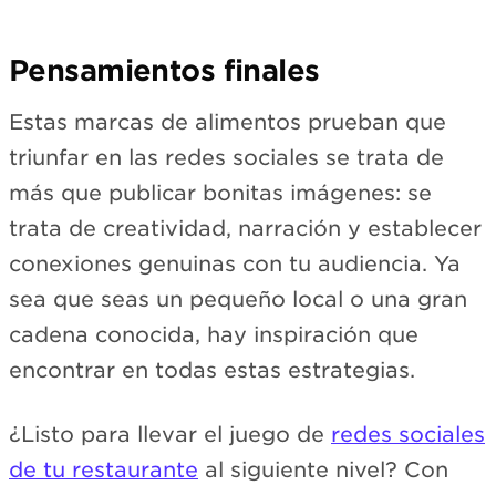
Pensamientos finales
Estas marcas de alimentos prueban que
triunfar en las redes sociales se trata de
más que publicar bonitas imágenes: se
trata de creatividad, narración y establecer
conexiones genuinas con tu audiencia. Ya
sea que seas un pequeño local o una gran
cadena conocida, hay inspiración que
encontrar en todas estas estrategias.
¿Listo para llevar el juego de
redes sociales
de tu restaurante
al siguiente nivel? Con