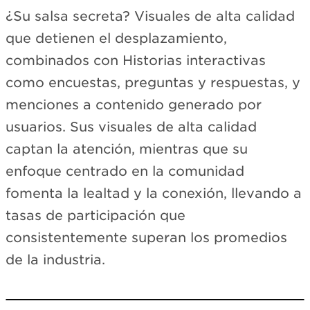
¿Su salsa secreta? Visuales de alta calidad
que detienen el desplazamiento,
combinados con Historias interactivas
como encuestas, preguntas y respuestas, y
menciones a contenido generado por
usuarios. Sus visuales de alta calidad
captan la atención, mientras que su
enfoque centrado en la comunidad
fomenta la lealtad y la conexión, llevando a
tasas de participación que
consistentemente superan los promedios
de la industria.