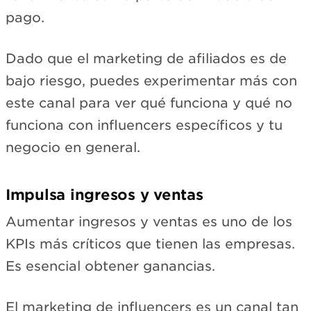
pago.
Dado que el marketing de afiliados es de
bajo riesgo, puedes experimentar más con
este canal para ver qué funciona y qué no
funciona con influencers específicos y tu
negocio en general.
Impulsa ingresos y ventas
Aumentar ingresos y ventas es uno de los
KPIs más críticos que tienen las empresas.
Es esencial obtener ganancias.
El marketing de influencers es un canal tan