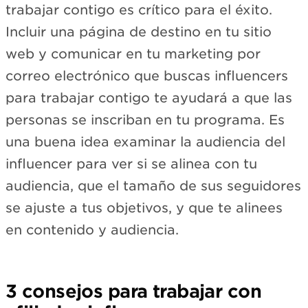
trabajar contigo es crítico para el éxito.
Incluir una página de destino en tu sitio
web y comunicar en tu marketing por
correo electrónico que buscas influencers
para trabajar contigo te ayudará a que las
personas se inscriban en tu programa. Es
una buena idea examinar la audiencia del
influencer para ver si se alinea con tu
audiencia, que el tamaño de sus seguidores
se ajuste a tus objetivos, y que te alinees
en contenido y audiencia.
3 consejos para trabajar con