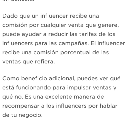
Dado que un influencer recibe una
comisión por cualquier venta que genere,
puede ayudar a reducir las tarifas de los
influencers para las campañas. El influencer
recibe una comisión porcentual de las
ventas que refiera.
Como beneficio adicional, puedes ver qué
está funcionando para impulsar ventas y
qué no. Es una excelente manera de
recompensar a los influencers por hablar
de tu negocio.