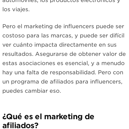
automóviles, los productos electrónicos y
los viajes.
Pero el marketing de influencers puede ser
costoso para las marcas, y puede ser difícil
ver cuánto impacta directamente en sus
resultados. Asegurarse de obtener valor de
estas asociaciones es esencial, y a menudo
hay una falta de responsabilidad. Pero con
un programa de afiliados para influencers,
puedes cambiar eso.
¿Qué es el marketing de
afiliados?