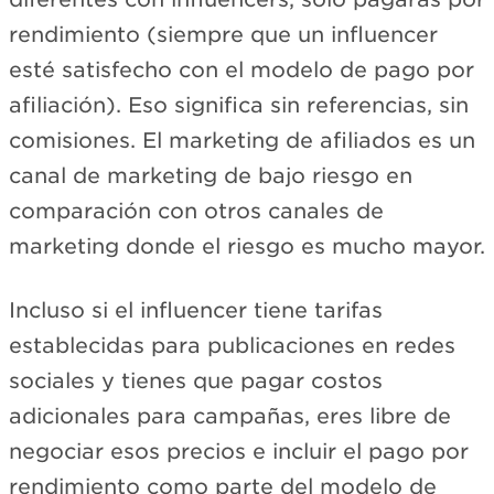
rendimiento (siempre que un influencer
esté satisfecho con el modelo de pago por
afiliación). Eso significa sin referencias, sin
comisiones. El marketing de afiliados es un
canal de marketing de bajo riesgo en
comparación con otros canales de
marketing donde el riesgo es mucho mayor.
Incluso si el influencer tiene tarifas
establecidas para publicaciones en redes
sociales y tienes que pagar costos
adicionales para campañas, eres libre de
negociar esos precios e incluir el pago por
rendimiento como parte del modelo de