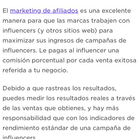
El
marketing de afiliados
es una excelente
manera para que las marcas trabajen con
influencers (y otros sitios web) para
maximizar sus ingresos de campañas de
influencers. Le pagas al influencer una
comisión porcentual por cada venta exitosa
referida a tu negocio.
Debido a que rastreas los resultados,
puedes medir los resultados reales a través
de las ventas que obtienes, y hay más
responsabilidad que con los indicadores de
rendimiento estándar de una campaña de
influencers.