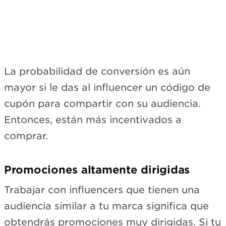
La probabilidad de conversión es aún
mayor si le das al influencer un código de
cupón para compartir con su audiencia.
Entonces, están más incentivados a
comprar.
Promociones altamente dirigidas
Trabajar con influencers que tienen una
audiencia similar a tu marca significa que
obtendrás promociones muy dirigidas. Si tu