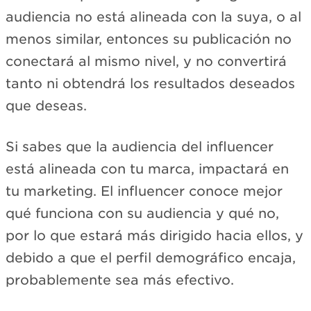
audiencia no está alineada con la suya, o al
menos similar, entonces su publicación no
conectará al mismo nivel, y no convertirá
tanto ni obtendrá los resultados deseados
que deseas.
Si sabes que la audiencia del influencer
está alineada con tu marca, impactará en
tu marketing. El influencer conoce mejor
qué funciona con su audiencia y qué no,
por lo que estará más dirigido hacia ellos, y
debido a que el perfil demográfico encaja,
probablemente sea más efectivo.