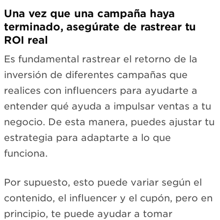
Una vez que una campaña haya
terminado, asegúrate de rastrear tu
ROI real
Es fundamental rastrear el retorno de la
inversión de diferentes campañas que
realices con influencers para ayudarte a
entender qué ayuda a impulsar ventas a tu
negocio. De esta manera, puedes ajustar tu
estrategia para adaptarte a lo que
funciona.
Por supuesto, esto puede variar según el
contenido, el influencer y el cupón, pero en
principio, te puede ayudar a tomar