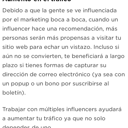
Debido a que la gente se ve influenciada
por el marketing boca a boca, cuando un
influencer hace una recomendación, más
personas serán más propensas a visitar tu
sitio web para echar un vistazo. Incluso si
aún no se convierten, te beneficiará a largo
plazo si tienes formas de capturar su
dirección de correo electrónico (ya sea con
un popup o un bono por suscribirse al
boletín).
Trabajar con múltiples influencers ayudará
a aumentar tu tráfico ya que no solo
dependes de uno.