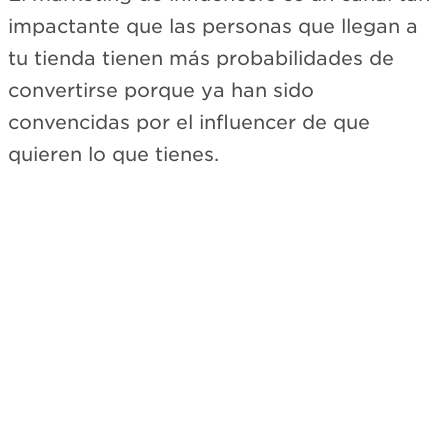
impactante que las personas que llegan a
tu tienda tienen más probabilidades de
convertirse porque ya han sido
convencidas por el influencer de que
quieren lo que tienes.