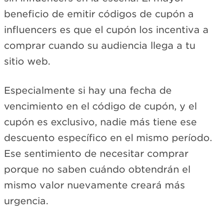
beneficio de emitir códigos de cupón a
influencers es que el cupón los incentiva a
comprar cuando su audiencia llega a tu
sitio web.
Especialmente si hay una fecha de
vencimiento en el código de cupón, y el
cupón es exclusivo, nadie más tiene ese
descuento específico en el mismo período.
Ese sentimiento de necesitar comprar
porque no saben cuándo obtendrán el
mismo valor nuevamente creará más
urgencia.