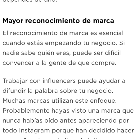
Mayor reconocimiento de marca
El reconocimiento de marca es esencial
cuando estás empezando tu negocio. Si
nadie sabe quién eres, puede ser difícil
convencer a la gente de que compre.
Trabajar con influencers puede ayudar a
difundir la palabra sobre tu negocio.
Muchas marcas utilizan este enfoque.
Probablemente hayas visto una marca que
nunca habías oído antes apareciendo por
todo Instagram porque han decidido hacer