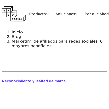
Saltar al contenido
Producto
Soluciones
Por qué Sked
Inicio
Blog
Marketing de afiliados para redes sociales: 6
mayores beneficios
Reconocimiento y lealtad de marca