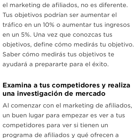
el marketing de afiliados, no es diferente.
Tus objetivos podrían ser aumentar el
tráfico en un 10% o aumentar tus ingresos
en un 5%. Una vez que conozcas tus
objetivos, define cómo medirás tu objetivo.
Saber cómo medirás tus objetivos te
ayudará a prepararte para el éxito.
Examina a tus competidores y realiza
una investigación de mercado
Al comenzar con el marketing de afiliados,
un buen lugar para empezar es ver a tus
competidores para ver si tienen un
programa de afiliados y qué ofrecen a