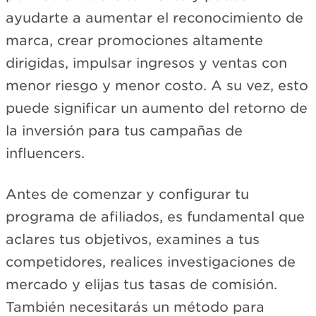
ayudarte a aumentar el reconocimiento de
marca, crear promociones altamente
dirigidas, impulsar ingresos y ventas con
menor riesgo y menor costo. A su vez, esto
puede significar un aumento del retorno de
la inversión para tus campañas de
influencers.
Antes de comenzar y configurar tu
programa de afiliados, es fundamental que
aclares tus objetivos, examines a tus
competidores, realices investigaciones de
mercado y elijas tus tasas de comisión.
También necesitarás un método para