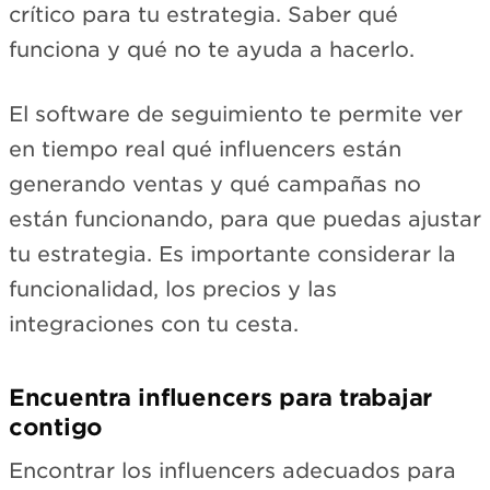
crítico para tu estrategia. Saber qué
funciona y qué no te ayuda a hacerlo.
El software de seguimiento te permite ver
en tiempo real qué influencers están
generando ventas y qué campañas no
están funcionando, para que puedas ajustar
tu estrategia. Es importante considerar la
funcionalidad, los precios y las
integraciones con tu cesta.
Encuentra influencers para trabajar
contigo
Encontrar los influencers adecuados para