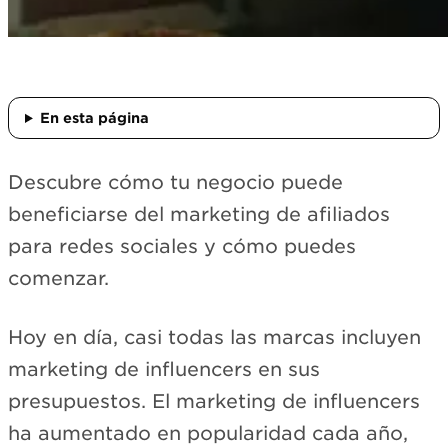
En esta página
Descubre cómo tu negocio puede
beneficiarse del marketing de afiliados
para redes sociales y cómo puedes
comenzar.
Hoy en día, casi todas las marcas incluyen
marketing de influencers en sus
presupuestos. El marketing de influencers
ha aumentado en popularidad cada año,