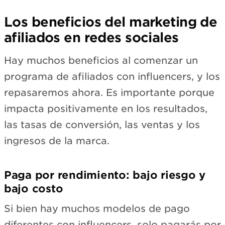
Los beneficios del marketing de
afiliados en redes sociales
Hay muchos beneficios al comenzar un
programa de afiliados con influencers, y los
repasaremos ahora. Es importante porque
impacta positivamente en los resultados,
las tasas de conversión, las ventas y los
ingresos de la marca.
Paga por rendimiento: bajo riesgo y
bajo costo
Si bien hay muchos modelos de pago
diferentes con influencers, solo pagarás por