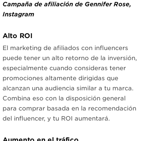
Campaña de afiliación de Gennifer Rose,
Instagram
Alto ROI
El marketing de afiliados con influencers
puede tener un alto retorno de la inversión,
especialmente cuando consideras tener
promociones altamente dirigidas que
alcanzan una audiencia similar a tu marca.
Combina eso con la disposición general
para comprar basada en la recomendación
del influencer, y tu ROI aumentará.
Aumento en el tráfico