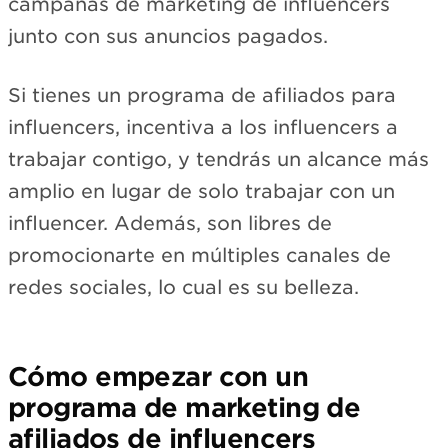
campañas de marketing de influencers
junto con sus anuncios pagados.
Si tienes un programa de afiliados para
influencers, incentiva a los influencers a
trabajar contigo, y tendrás un alcance más
amplio en lugar de solo trabajar con un
influencer. Además, son libres de
promocionarte en múltiples canales de
redes sociales, lo cual es su belleza.
Cómo empezar con un
programa de marketing de
afiliados de influencers