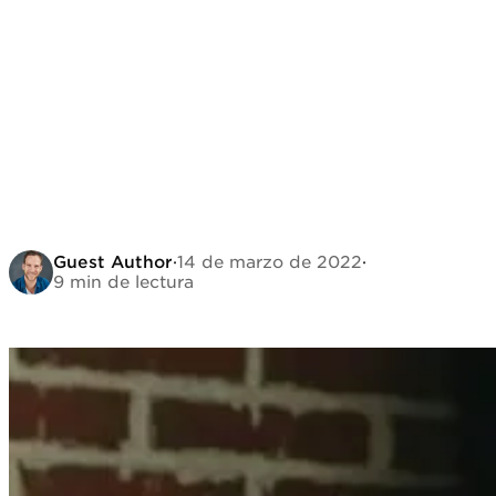
Guest Author
·
14 de marzo de 2022
·
9 min de lectura