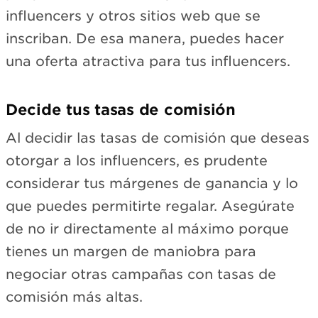
influencers y otros sitios web que se
inscriban. De esa manera, puedes hacer
una oferta atractiva para tus influencers.
Decide tus tasas de comisión
Al decidir las tasas de comisión que deseas
otorgar a los influencers, es prudente
considerar tus márgenes de ganancia y lo
que puedes permitirte regalar. Asegúrate
de no ir directamente al máximo porque
tienes un margen de maniobra para
negociar otras campañas con tasas de
comisión más altas.