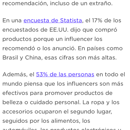
recomendación, incluso de un extraño.
En una
encuesta de Statista
, el 17% de los
encuestados de EE.UU. dijo que compró
productos porque un influencer los
recomendó o los anunció. En países como
Brasil y China, esas cifras son más altas.
Además, el
53% de las personas
en todo el
mundo piensa que los influencers son más
efectivos para promover productos de
belleza o cuidado personal. La ropa y los
accesorios ocuparon el segundo lugar,
seguidos por los alimentos, los