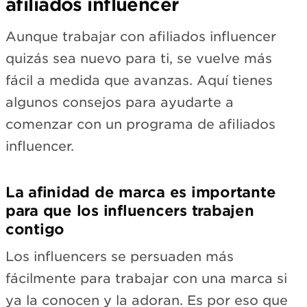
afiliados influencer
Aunque trabajar con afiliados influencer
quizás sea nuevo para ti, se vuelve más
fácil a medida que avanzas. Aquí tienes
algunos consejos para ayudarte a
comenzar con un programa de afiliados
influencer.
La afinidad de marca es importante
para que los influencers trabajen
contigo
Los influencers se persuaden más
fácilmente para trabajar con una marca si
ya la conocen y la adoran. Es por eso que