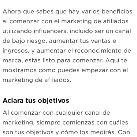
Ahora que sabes que hay varios beneficios
al comenzar con el marketing de afiliados
utilizando influencers, incluido ser un canal
de bajo riesgo, aumentar tus ventas e
ingresos, y aumentar el reconocimiento de
marca, estás listo para comenzar. Aquí te
mostramos cómo puedes empezar con el
marketing de afiliados.
Aclara tus objetivos
Al comenzar con cualquier canal de
marketing, siempre comienzas con cuáles
son tus objetivos y cómo los medirás. Con