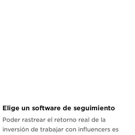
Suscríbete
Elige un software de seguimiento
Poder rastrear el retorno real de la
inversión de trabajar con influencers es