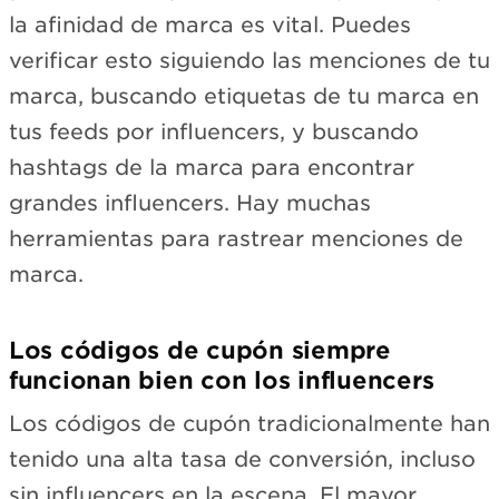
la afinidad de marca es vital. Puedes
verificar esto siguiendo las menciones de tu
marca, buscando etiquetas de tu marca en
tus feeds por influencers, y buscando
hashtags de la marca para encontrar
grandes influencers. Hay muchas
herramientas para rastrear menciones de
marca.
Los códigos de cupón siempre
funcionan bien con los influencers
Los códigos de cupón tradicionalmente han
tenido una alta tasa de conversión, incluso
sin influencers en la escena. El mayor