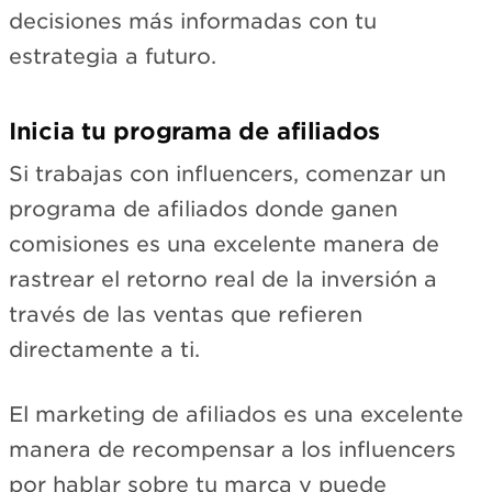
decisiones más informadas con tu
estrategia a futuro.
Inicia tu programa de afiliados
Si trabajas con influencers, comenzar un
programa de afiliados donde ganen
comisiones es una excelente manera de
rastrear el retorno real de la inversión a
través de las ventas que refieren
directamente a ti.
El marketing de afiliados es una excelente
manera de recompensar a los influencers
por hablar sobre tu marca y puede