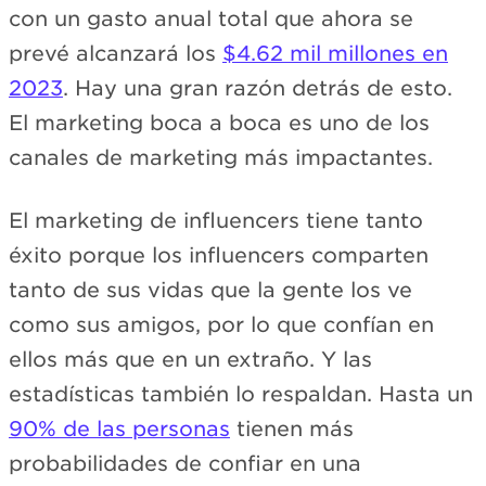
con un gasto anual total que ahora se
prevé alcanzará los
$4.62 mil millones en
2023
. Hay una gran razón detrás de esto.
El marketing boca a boca es uno de los
canales de marketing más impactantes.
El marketing de influencers tiene tanto
éxito porque los influencers comparten
tanto de sus vidas que la gente los ve
como sus amigos, por lo que confían en
ellos más que en un extraño. Y las
estadísticas también lo respaldan. Hasta un
90% de las personas
tienen más
probabilidades de confiar en una