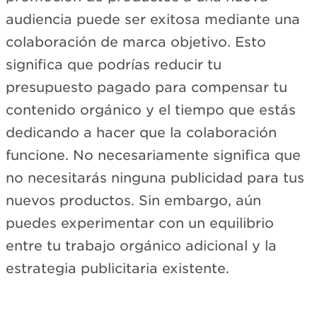
audiencia puede ser exitosa mediante una
colaboración de marca objetivo. Esto
significa que podrías reducir tu
presupuesto pagado para compensar tu
contenido orgánico y el tiempo que estás
dedicando a hacer que la colaboración
funcione. No necesariamente significa que
no necesitarás ninguna publicidad para tus
nuevos productos. Sin embargo, aún
puedes experimentar con un equilibrio
entre tu trabajo orgánico adicional y la
estrategia publicitaria existente.