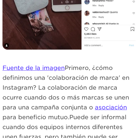
Fuente de la imagen
Primero, ¿cómo
definimos una 'colaboración de marca' en
Instagram? La colaboración de marca
ocurre cuando dos o más marcas se unen
para una campaña conjunta o
asociación
para beneficio mutuo.Puede ser informal
cuando dos equipos internos diferentes
unen fuerzas, pero también puede ser