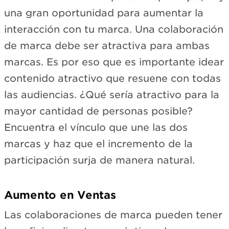
una gran oportunidad para aumentar la
interacción con tu marca. Una colaboración
de marca debe ser atractiva para ambas
marcas. Es por eso que es importante idear
contenido atractivo que resuene con todas
las audiencias. ¿Qué sería atractivo para la
mayor cantidad de personas posible?
Encuentra el vínculo que une las dos
marcas y haz que el incremento de la
participación surja de manera natural.
Aumento en Ventas
Las colaboraciones de marca pueden tener