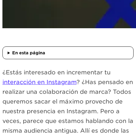
En esta página
¿Estás interesado en incrementar tu
interacción en Instagram
? ¿Has pensado en
realizar una colaboración de marca? Todos
queremos sacar el máximo provecho de
nuestra presencia en Instagram. Pero a
veces, parece que estamos hablando con la
misma audiencia antigua. Allí es donde las