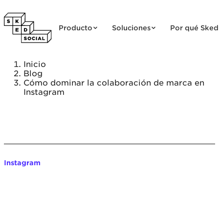
Saltar al contenido
Producto
Soluciones
Por qué Sked
Inicio
Blog
Cómo dominar la colaboración de marca en
Instagram
Instagram