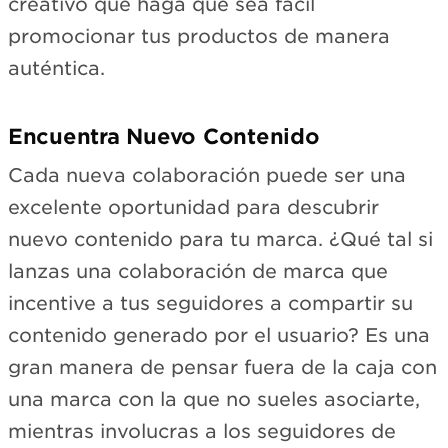
creativo que haga que sea fácil
promocionar tus productos de manera
auténtica.
Encuentra Nuevo Contenido
Cada nueva colaboración puede ser una
excelente oportunidad para descubrir
nuevo contenido para tu marca. ¿Qué tal si
lanzas una colaboración de marca que
incentive a tus seguidores a compartir su
contenido generado por el usuario? Es una
gran manera de pensar fuera de la caja con
una marca con la que no sueles asociarte,
mientras involucras a los seguidores de