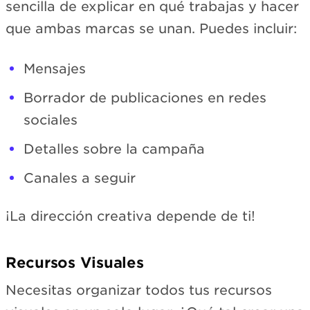
sencilla de explicar en qué trabajas y hacer
que ambas marcas se unan. Puedes incluir:
Mensajes
Borrador de publicaciones en redes
sociales
Detalles sobre la campaña
Canales a seguir
¡La dirección creativa depende de ti!
Recursos Visuales
Necesitas organizar todos tus recursos