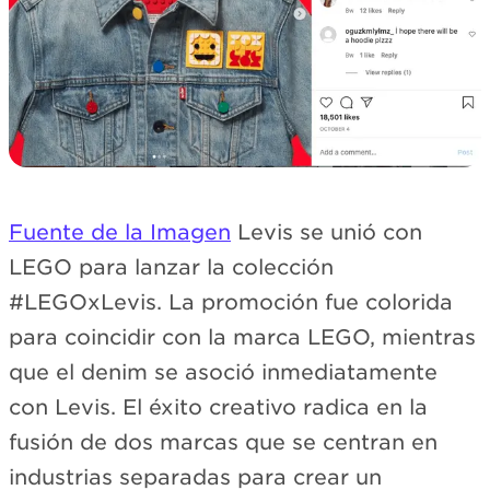
Fuente de la Imagen
Levis se unió con
LEGO para lanzar la colección
#LEGOxLevis. La promoción fue colorida
para coincidir con la marca LEGO, mientras
que el denim se asoció inmediatamente
con Levis. El éxito creativo radica en la
fusión de dos marcas que se centran en
industrias separadas para crear un