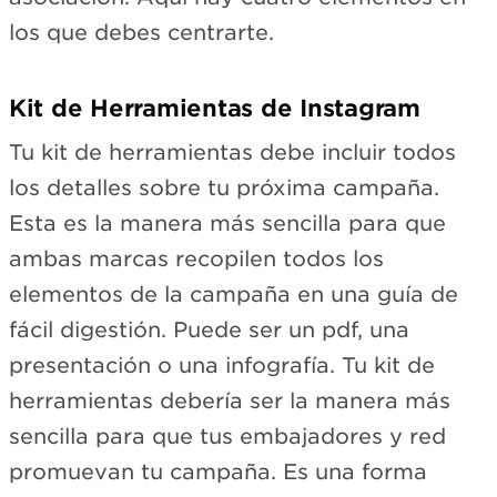
los que debes centrarte.
Kit de Herramientas de Instagram
Tu kit de herramientas debe incluir todos
los detalles sobre tu próxima campaña.
Esta es la manera más sencilla para que
ambas marcas recopilen todos los
elementos de la campaña en una guía de
fácil digestión. Puede ser un pdf, una
presentación o una infografía. Tu kit de
herramientas debería ser la manera más
sencilla para que tus embajadores y red
promuevan tu campaña. Es una forma