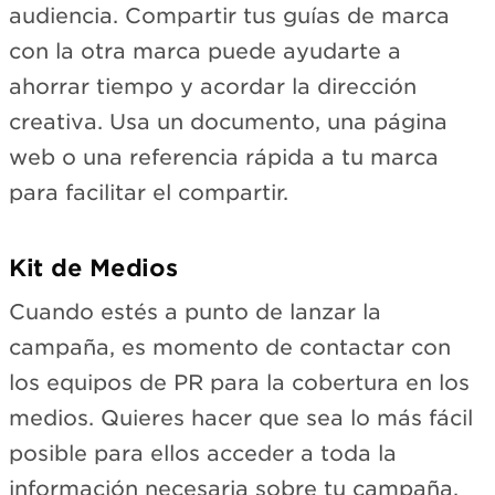
audiencia. Compartir tus guías de marca
con la otra marca puede ayudarte a
ahorrar tiempo y acordar la dirección
creativa. Usa un documento, una página
web o una referencia rápida a tu marca
para facilitar el compartir.
Kit de Medios
Cuando estés a punto de lanzar la
campaña, es momento de contactar con
los equipos de PR para la cobertura en los
medios. Quieres hacer que sea lo más fácil
posible para ellos acceder a toda la
información necesaria sobre tu campaña.