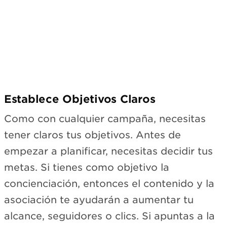
Establece Objetivos Claros
Como con cualquier campaña, necesitas
tener claros tus objetivos. Antes de
empezar a planificar, necesitas decidir tus
metas. Si tienes como objetivo la
concienciación, entonces el contenido y la
asociación te ayudarán a aumentar tu
alcance, seguidores o clics. Si apuntas a la