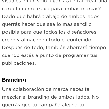
visuales en un solo lugar. ¿Qué tal crear una
carpeta compartida para ambas marcas?
Dado que habrá trabajo de ambos lados,
querrás hacer que sea lo más sencillo
posible para que todos los diseñadores
creen y almacenen todo el contenido.
Después de todo, también ahorrará tiempo
cuando estés a punto de programar tus
publicaciones.
Branding
Una colaboración de marca necesita
mezclar el branding de ambos lados. No
querrás que tu campaña aleje a tu