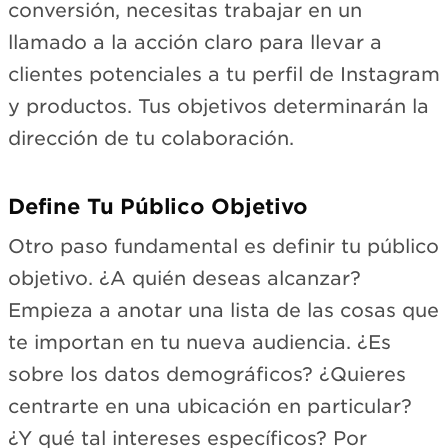
conversión, necesitas trabajar en un
llamado a la acción claro para llevar a
clientes potenciales a tu perfil de Instagram
y productos. Tus objetivos determinarán la
dirección de tu colaboración.
Define Tu Público Objetivo
Otro paso fundamental es definir tu público
objetivo. ¿A quién deseas alcanzar?
Empieza a anotar una lista de las cosas que
te importan en tu nueva audiencia. ¿Es
sobre los datos demográficos? ¿Quieres
centrarte en una ubicación en particular?
¿Y qué tal intereses específicos? Por