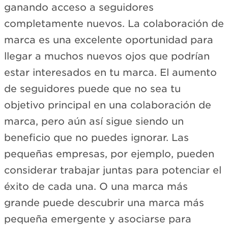
ganando acceso a seguidores
completamente nuevos. La colaboración de
marca es una excelente oportunidad para
llegar a muchos nuevos ojos que podrían
estar interesados en tu marca. El aumento
de seguidores puede que no sea tu
objetivo principal en una colaboración de
marca, pero aún así sigue siendo un
beneficio que no puedes ignorar. Las
pequeñas empresas, por ejemplo, pueden
considerar trabajar juntas para potenciar el
éxito de cada una. O una marca más
grande puede descubrir una marca más
pequeña emergente y asociarse para