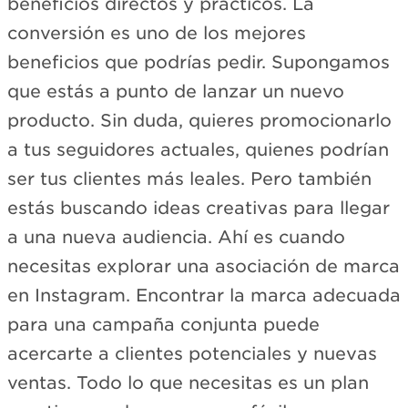
beneficios directos y prácticos. La
conversión es uno de los mejores
beneficios que podrías pedir. Supongamos
que estás a punto de lanzar un nuevo
producto. Sin duda, quieres promocionarlo
a tus seguidores actuales, quienes podrían
ser tus clientes más leales. Pero también
estás buscando ideas creativas para llegar
a una nueva audiencia. Ahí es cuando
necesitas explorar una asociación de marca
en Instagram. Encontrar la marca adecuada
para una campaña conjunta puede
acercarte a clientes potenciales y nuevas
ventas. Todo lo que necesitas es un plan