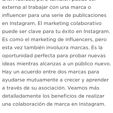
externa al trabajar con una marca o
influencer para una serie de publicaciones
en Instagram. El marketing colaborativo
puede ser clave para tu éxito en Instagram.
Es como el marketing de influencers, pero
esta vez también involucra marcas. Es la
oportunidad perfecta para probar nuevas
ideas mientras alcanzas a un público nuevo.
Hay un acuerdo entre dos marcas para
ayudarse mutuamente a crecer y aprender
a través de su asociación. Veamos más
detalladamente los beneficios de realizar
una colaboración de marca en Instagram.