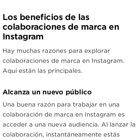
Los beneficios de las
colaboraciones de marca en
Instagram
Hay muchas razones para explorar
colaboraciones de marca en Instagram.
Aquí están las principales.
Alcanza un nuevo público
Una buena razón para trabajar en una
colaboración de marca en Instagram es
acceder a una nueva audiencia. Al lanzar la
colaboración, instantáneamente estás