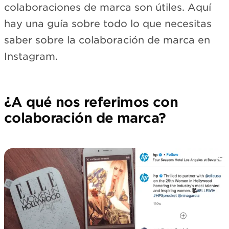
colaboraciones de marca son útiles. Aquí
hay una guía sobre todo lo que necesitas
saber sobre la colaboración de marca en
Instagram.
¿A qué nos referimos con
colaboración de marca?