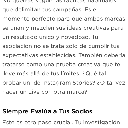
No querrás seguir las tácticas habituales
que delimitan tus campañas. Es el
momento perfecto para que ambas marcas
se unan y mezclen sus ideas creativas para
un resultado único y novedoso. Tu
asociación no se trata solo de cumplir tus
expectativas establecidas. También debería
tratarse como una prueba creativa que te
lleve más allá de tus límites. ¿Qué tal
probar un de Instagram Stories? ¿O tal vez
hacer un Live con otra marca?
Siempre Evalúa a Tus Socios
Este es otro paso crucial. Tu investigación