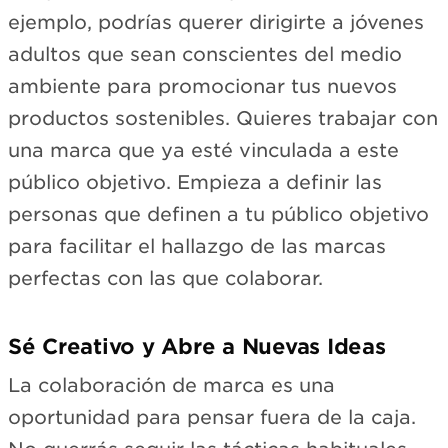
ejemplo, podrías querer dirigirte a jóvenes
adultos que sean conscientes del medio
ambiente para promocionar tus nuevos
productos sostenibles. Quieres trabajar con
una marca que ya esté vinculada a este
público objetivo. Empieza a definir las
personas que definen a tu público objetivo
para facilitar el hallazgo de las marcas
perfectas con las que colaborar.
Sé Creativo y Abre a Nuevas Ideas
La colaboración de marca es una
oportunidad para pensar fuera de la caja.