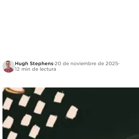
Hugh Stephens
·
20 de noviembre de 2025
·
12 min de lectura