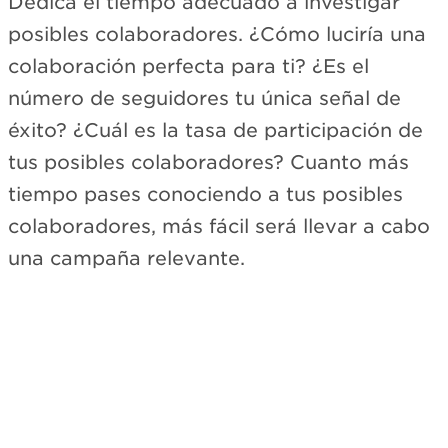
Dedica el tiempo adecuado a investigar
posibles colaboradores. ¿Cómo luciría una
colaboración perfecta para ti? ¿Es el
número de seguidores tu única señal de
éxito? ¿Cuál es la tasa de participación de
tus posibles colaboradores? Cuanto más
tiempo pases conociendo a tus posibles
colaboradores, más fácil será llevar a cabo
una campaña relevante.