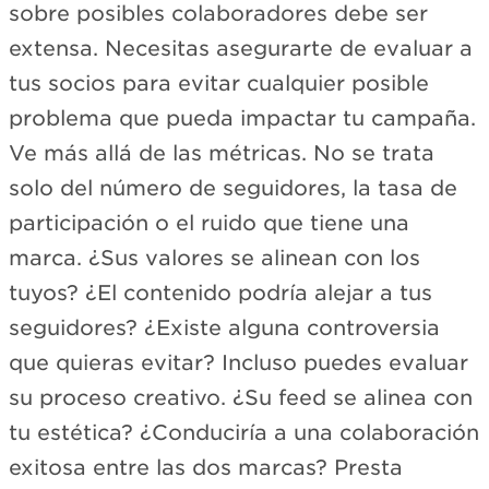
sobre posibles colaboradores debe ser
extensa. Necesitas asegurarte de evaluar a
tus socios para evitar cualquier posible
problema que pueda impactar tu campaña.
Ve más allá de las métricas. No se trata
solo del número de seguidores, la tasa de
participación o el ruido que tiene una
marca. ¿Sus valores se alinean con los
tuyos? ¿El contenido podría alejar a tus
seguidores? ¿Existe alguna controversia
que quieras evitar? Incluso puedes evaluar
su proceso creativo. ¿Su feed se alinea con
tu estética? ¿Conduciría a una colaboración
exitosa entre las dos marcas? Presta