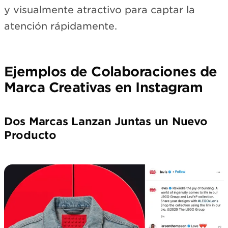
y visualmente atractivo para captar la
atención rápidamente.
Ejemplos de Colaboraciones de
Marca Creativas en Instagram
Dos Marcas Lanzan Juntas un Nuevo
Producto