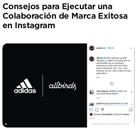
Consejos para Ejecutar una
Colaboración de Marca Exitosa
en Instagram