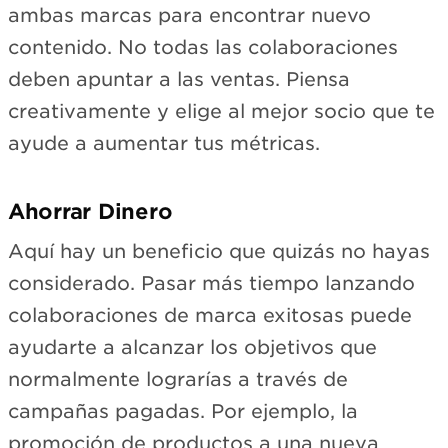
ambas marcas para encontrar nuevo
contenido. No todas las colaboraciones
deben apuntar a las ventas. Piensa
creativamente y elige al mejor socio que te
ayude a aumentar tus métricas.
Ahorrar Dinero
Aquí hay un beneficio que quizás no hayas
considerado. Pasar más tiempo lanzando
colaboraciones de marca exitosas puede
ayudarte a alcanzar los objetivos que
normalmente lograrías a través de
campañas pagadas. Por ejemplo, la
promoción de productos a una nueva