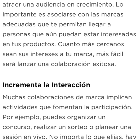
atraer una audiencia en crecimiento. Lo
importante es asociarse con las marcas
adecuadas que te permitan llegar a
personas que aún puedan estar interesadas
en tus productos. Cuanto más cercanos
sean sus intereses a tu marca, más fácil
será lanzar una colaboración exitosa.
Incrementa la Interacción
Muchas colaboraciones de marca implican
actividades que fomentan la participación.
Por ejemplo, puedes organizar un
concurso, realizar un sorteo o planear una
sesión en vivo. No importa lo que elijas, hay