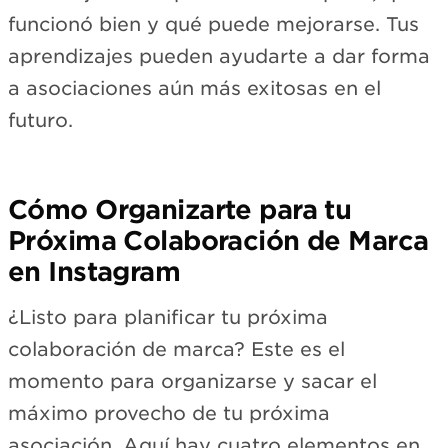
funcionó bien y qué puede mejorarse. Tus
aprendizajes pueden ayudarte a dar forma
a asociaciones aún más exitosas en el
futuro.
Cómo Organizarte para tu
Próxima Colaboración de Marca
en Instagram
¿Listo para planificar tu próxima
colaboración de marca? Este es el
momento para organizarse y sacar el
máximo provecho de tu próxima
asociación. Aquí hay cuatro elementos en