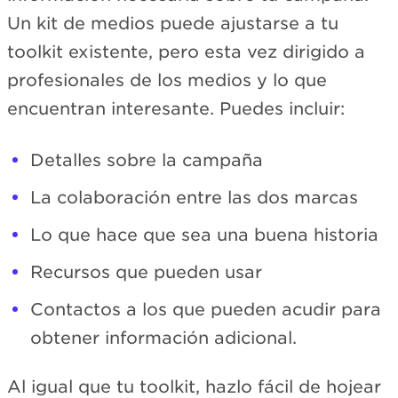
Un kit de medios puede ajustarse a tu
toolkit existente, pero esta vez dirigido a
profesionales de los medios y lo que
encuentran interesante. Puedes incluir:
Detalles sobre la campaña
La colaboración entre las dos marcas
Lo que hace que sea una buena historia
Recursos que pueden usar
Contactos a los que pueden acudir para
obtener información adicional.
Al igual que tu toolkit, hazlo fácil de hojear