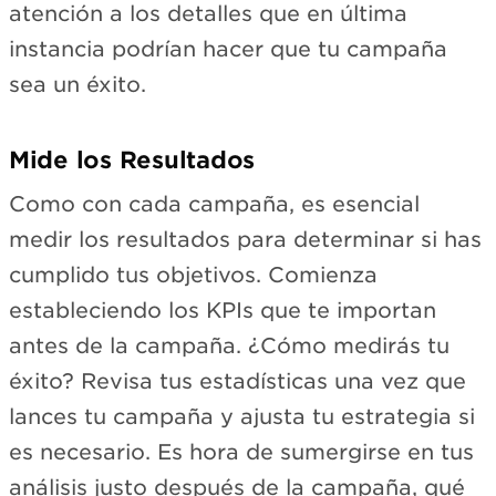
atención a los detalles que en última
instancia podrían hacer que tu campaña
sea un éxito.
Mide los Resultados
Como con cada campaña, es esencial
medir los resultados para determinar si has
cumplido tus objetivos. Comienza
estableciendo los KPIs que te importan
antes de la campaña. ¿Cómo medirás tu
éxito? Revisa tus estadísticas una vez que
lances tu campaña y ajusta tu estrategia si
es necesario. Es hora de sumergirse en tus
análisis justo después de la campaña, qué