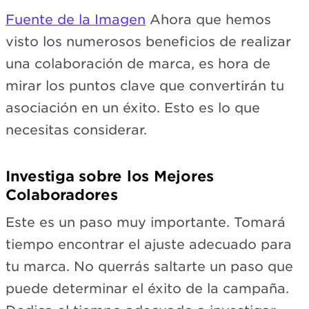
Fuente de la Imagen
Ahora que hemos
visto los numerosos beneficios de realizar
una colaboración de marca, es hora de
mirar los puntos clave que convertirán tu
asociación en un éxito. Esto es lo que
necesitas considerar.
Investiga sobre los Mejores
Colaboradores
Este es un paso muy importante. Tomará
tiempo encontrar el ajuste adecuado para
tu marca. No querrás saltarte un paso que
puede determinar el éxito de la campaña.