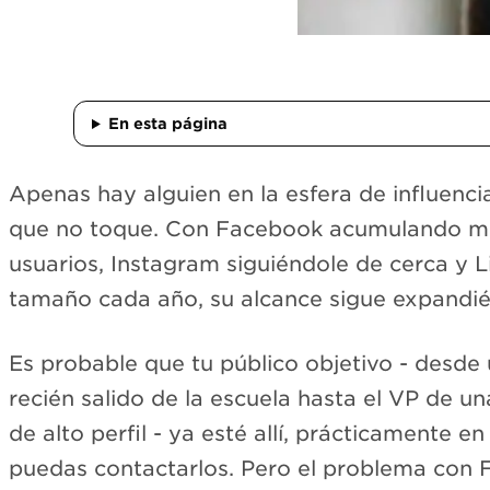
En esta página
Apenas hay alguien en la esfera de influencia
que no toque. Con Facebook acumulando más
usuarios, Instagram siguiéndole de cerca y 
tamaño cada año, su alcance sigue expandi
Es probable que tu público objetivo - desde
recién salido de la escuela hasta el VP de un
de alto perfil - ya esté allí, prácticamente 
puedas contactarlos. Pero el problema con 