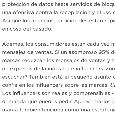
protección de datos hasta servicios de bloq
una ofensiva contra la recopilación y el uso 
Así que los anuncios tradicionales están rá
en cosa del pasado.
Además, los consumidores están cada vez 
mensajes de ventas. Si un asombroso 95% de
marcas reduzcan los mensajes de ventas y 
de expertos de la industria e influencers, ¿n
escuchar? También está el pequeño asunto d
confía en los influencers sobre las marcas. ¿
Los influencers son reales y comprensibles 
demanda que puedes pedir. Aprovecharlos p
marca también funciona como una estrategi