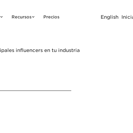
English
Inici
Recursos
Precios
pales influencers en tu industria