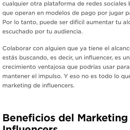
cualquier otra plataforma de redes sociales
que operan en modelos de pago por jugar p
Por lo tanto, puede ser difícil aumentar tu a
escuchado por tu audiencia.
Colaborar con alguien que ya tiene el alcance
estás buscando, es decir, un influencer, es u
crecimiento ventajosa que podrías usar para
mantener el impulso. Y eso no es todo lo qu
marketing de influencers.
Beneficios del Marketing
Influencers