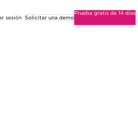
Prueba gratis de 14 días
ar sesión
Solicitar una demo