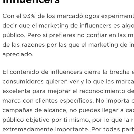
Con el 93% de los mercadólogos experiment
decir que el marketing de influencers es algo
público. Pero si prefieres no confiar en las 
de las razones por las que el marketing de i
apreciado.
El contenido de influencers cierra la brecha 
consumidores quieren ver y lo que las marca
excelente para mejorar el reconocimiento d
marca con clientes específicos. No importa
campañas de alcance, no puedes llegar a ca
público objetivo por ti mismo, por lo que la 
extremadamente importante. Por todas part