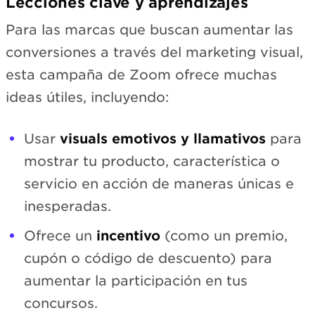
Lecciones clave y aprendizajes
Para las marcas que buscan aumentar las
conversiones a través del marketing visual,
esta campaña de Zoom ofrece muchas
ideas útiles, incluyendo:
Usar
visuals emotivos y llamativos
para
mostrar tu producto, característica o
servicio en acción de maneras únicas e
inesperadas.
Ofrece un
incentivo
(como un premio,
cupón o código de descuento) para
aumentar la participación en tus
concursos.