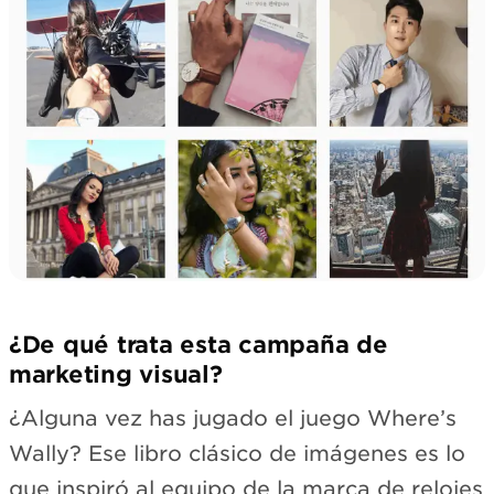
¿De qué trata esta campaña de
marketing visual?
¿Alguna vez has jugado el juego Where’s
Wally? Ese libro clásico de imágenes es lo
que inspiró al equipo de la marca de relojes