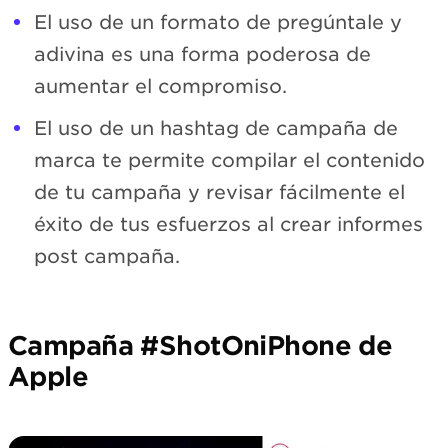
El uso de un formato de pregúntale y
adivina es una forma poderosa de
aumentar el compromiso.
El uso de un hashtag de campaña de
marca te permite compilar el contenido
de tu campaña y revisar fácilmente el
éxito de tus esfuerzos al crear informes
post campaña.
Campaña #ShotOniPhone de
Apple