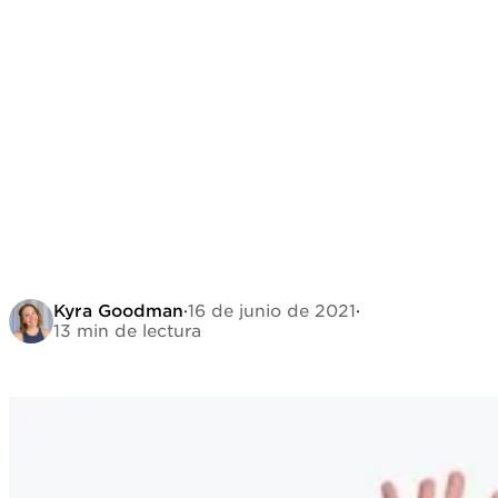
Kyra Goodman
·
16 de junio de 2021
·
13 min de lectura