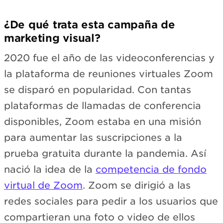
¿De qué trata esta campaña de
marketing visual?
2020 fue el año de las videoconferencias y
la plataforma de reuniones virtuales Zoom
se disparó en popularidad. Con tantas
plataformas de llamadas de conferencia
disponibles, Zoom estaba en una misión
para aumentar las suscripciones a la
prueba gratuita durante la pandemia. Así
nació la idea de la
competencia de fondo
virtual de Zoom
. Zoom se dirigió a las
redes sociales para pedir a los usuarios que
compartieran una foto o video de ellos