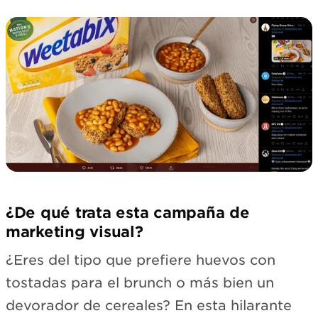
¿De qué trata esta campaña de
marketing visual?
¿Eres del tipo que prefiere huevos con
tostadas para el brunch o más bien un
devorador de cereales? En esta hilarante