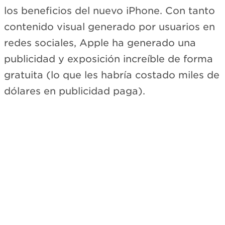
los beneficios del nuevo iPhone. Con tanto
contenido visual generado por usuarios en
redes sociales, Apple ha generado una
publicidad y exposición increíble de forma
gratuita (lo que les habría costado miles de
dólares en publicidad paga).