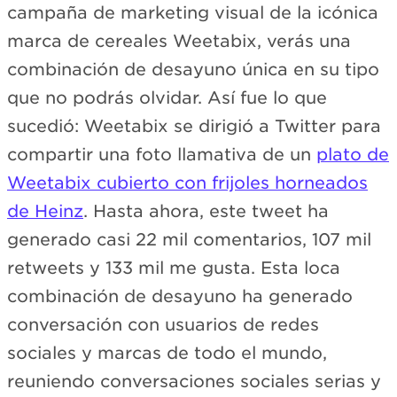
campaña de marketing visual de la icónica
marca de cereales Weetabix, verás una
combinación de desayuno única en su tipo
que no podrás olvidar. Así fue lo que
sucedió: Weetabix se dirigió a Twitter para
compartir una foto llamativa de un
plato de
Weetabix cubierto con frijoles horneados
de Heinz
. Hasta ahora, este tweet ha
generado casi 22 mil comentarios, 107 mil
retweets y 133 mil me gusta. Esta loca
combinación de desayuno ha generado
conversación con usuarios de redes
sociales y marcas de todo el mundo,
reuniendo conversaciones sociales serias y