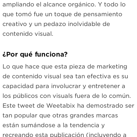
ampliando el alcance orgánico. Y todo lo
que tomó fue un toque de pensamiento
creativo y un pedazo inolvidable de
contenido visual.
¿Por qué funciona?
Lo que hace que esta pieza de marketing
de contenido visual sea tan efectiva es su
capacidad para involucrar y entretener a
los públicos con visuals fuera de lo común.
Este tweet de Weetabix ha demostrado ser
tan popular que otras grandes marcas
están sumándose a la tendencia y
recreando esta publicación (incluyendo a