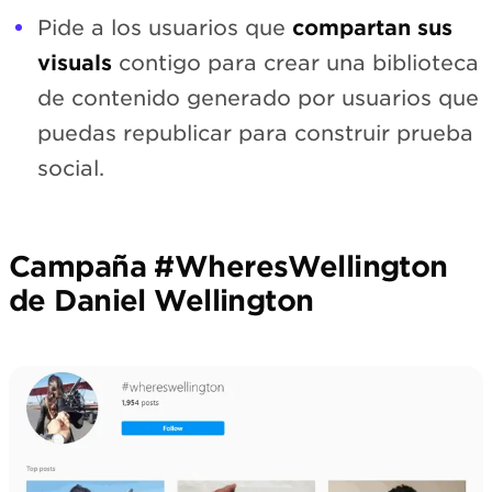
Pide a los usuarios que
compartan sus
visuals
contigo para crear una biblioteca
de contenido generado por usuarios que
puedas republicar para construir prueba
social.
Campaña #WheresWellington
de Daniel Wellington