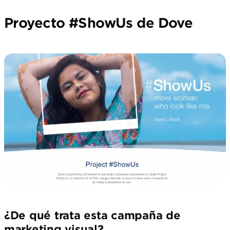
Proyecto #ShowUs de Dove
¿De qué trata esta campaña de
marketing visual?