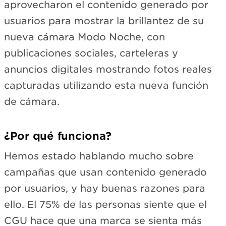
aprovecharon el contenido generado por
usuarios para mostrar la brillantez de su
nueva cámara Modo Noche, con
publicaciones sociales, carteleras y
anuncios digitales mostrando fotos reales
capturadas utilizando esta nueva función
de cámara.
¿Por qué funciona?
Hemos estado hablando mucho sobre
campañas que usan contenido generado
por usuarios, y hay buenas razones para
ello. El 75% de las personas siente que el
CGU hace que una marca se sienta más