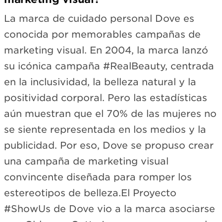
La marca de cuidado personal Dove es
conocida por memorables campañas de
marketing visual. En 2004, la marca lanzó
su icónica campaña #RealBeauty, centrada
en la inclusividad, la belleza natural y la
positividad corporal. Pero las estadísticas
aún muestran que el 70% de las mujeres no
se siente representada en los medios y la
publicidad. Por eso, Dove se propuso crear
una campaña de marketing visual
convincente diseñada para romper los
estereotipos de belleza.El Proyecto
#ShowUs de Dove vio a la marca asociarse