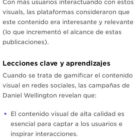
Con más usuarios interactuando con estos
visuals, las plataformas consideraron que
este contenido era interesante y relevante
(lo que incrementó el alcance de estas
publicaciones).
Lecciones clave y aprendizajes
Cuando se trata de gamificar el contenido
visual en redes sociales, las campañas de
Daniel Wellington revelan que:
El contenido visual de alta calidad es
esencial para captar a los usuarios e
inspirar interacciones.