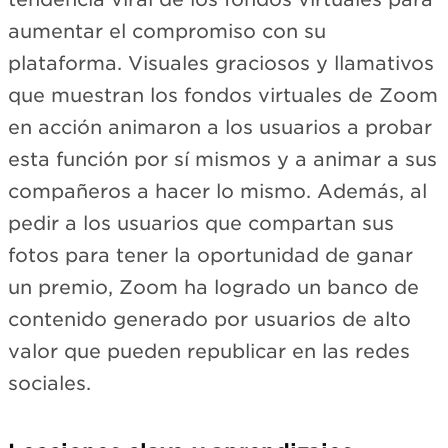
aumentar el compromiso con su
plataforma. Visuales graciosos y llamativos
que muestran los fondos virtuales de Zoom
en acción animaron a los usuarios a probar
esta función por sí mismos y a animar a sus
compañeros a hacer lo mismo. Además, al
pedir a los usuarios que compartan sus
fotos para tener la oportunidad de ganar
un premio, Zoom ha logrado un banco de
contenido generado por usuarios de alto
valor que pueden republicar en las redes
sociales.