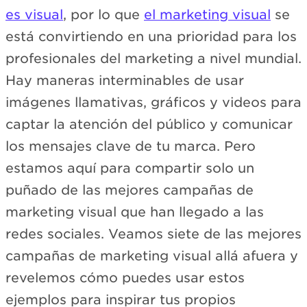
es visual
, por lo que
el marketing visual
se
está convirtiendo en una prioridad para los
profesionales del marketing a nivel mundial.
Hay maneras interminables de usar
imágenes llamativas, gráficos y videos para
captar la atención del público y comunicar
los mensajes clave de tu marca. Pero
estamos aquí para compartir solo un
puñado de las mejores campañas de
marketing visual que han llegado a las
redes sociales. Veamos siete de las mejores
campañas de marketing visual allá afuera y
revelemos cómo puedes usar estos
ejemplos para inspirar tus propios