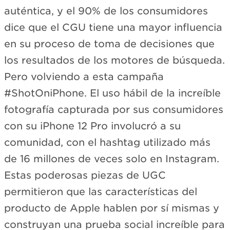
auténtica, y el 90% de los consumidores
dice que el CGU tiene una mayor influencia
en su proceso de toma de decisiones que
los resultados de los motores de búsqueda.
Pero volviendo a esta campaña
#ShotOniPhone. El uso hábil de la increíble
fotografía capturada por sus consumidores
con su iPhone 12 Pro involucró a su
comunidad, con el hashtag utilizado más
de 16 millones de veces solo en Instagram.
Estas poderosas piezas de UGC
permitieron que las características del
producto de Apple hablen por sí mismas y
construyan una prueba social increíble para