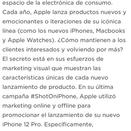
espacio de la electrónica de consumo.
Cada año, Apple lanza productos nuevos y
emocionantes o iteraciones de su icónica
línea (como los nuevos iPhones, Macbooks
y Apple Watches). ¿Cómo mantienen a los
clientes interesados y volviendo por más?
El secreto está en sus esfuerzos de
marketing visual que muestran las
características únicas de cada nuevo
lanzamiento de producto. En su última
campaña #ShotOniPhone, Apple utilizó
marketing online y offline para
promocionar el lanzamiento de su nuevo
iPhone 12 Pro. Específicamente,