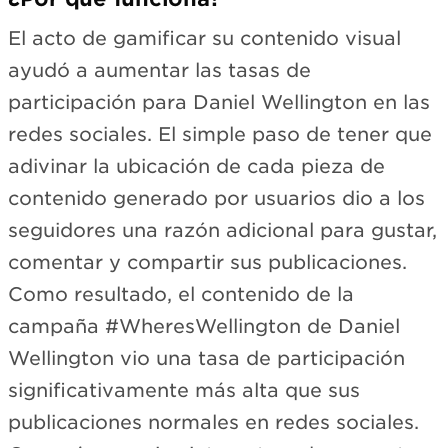
El acto de gamificar su contenido visual
ayudó a aumentar las tasas de
participación para Daniel Wellington en las
redes sociales. El simple paso de tener que
adivinar la ubicación de cada pieza de
contenido generado por usuarios dio a los
seguidores una razón adicional para gustar,
comentar y compartir sus publicaciones.
Como resultado, el contenido de la
campaña #WheresWellington de Daniel
Wellington vio una tasa de participación
significativamente más alta que sus
publicaciones normales en redes sociales.