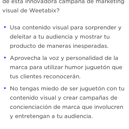
de esta innovadora campaña de marketing
visual de Weetabix?
Usa contenido visual para sorprender y
deleitar a tu audiencia y mostrar tu
producto de maneras inesperadas.
Aprovecha la voz y personalidad de la
marca para utilizar humor juguetón que
tus clientes reconocerán.
No tengas miedo de ser juguetón con tu
contenido visual y crear campañas de
concienciación de marca que involucren
y entretengan a tu audiencia.