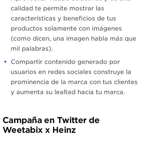
calidad te permite mostrar las
características y beneficios de tus
productos solamente con imágenes
(como dicen, una imagen habla más que
mil palabras).
Compartir contenido generado por
usuarios en redes sociales construye la
prominencia de la marca con tus clientes
y aumenta su lealtad hacia tu marca.
Campaña en Twitter de
Weetabix x Heinz