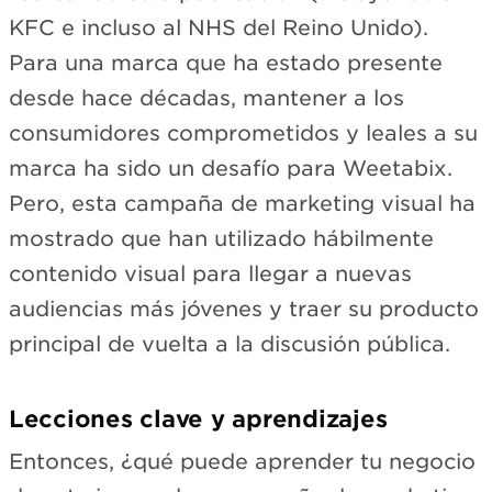
KFC e incluso al NHS del Reino Unido).
Para una marca que ha estado presente
desde hace décadas, mantener a los
consumidores comprometidos y leales a su
marca ha sido un desafío para Weetabix.
Pero, esta campaña de marketing visual ha
mostrado que han utilizado hábilmente
contenido visual para llegar a nuevas
audiencias más jóvenes y traer su producto
principal de vuelta a la discusión pública.
Lecciones clave y aprendizajes
Entonces, ¿qué puede aprender tu negocio