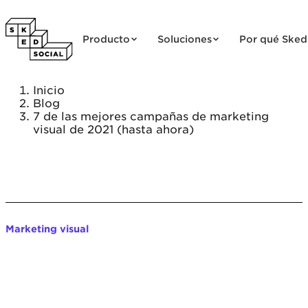
Saltar al contenido
Producto
Soluciones
Por qué Sked
Inicio
Blog
7 de las mejores campañas de marketing
visual de 2021 (hasta ahora)
Marketing visual