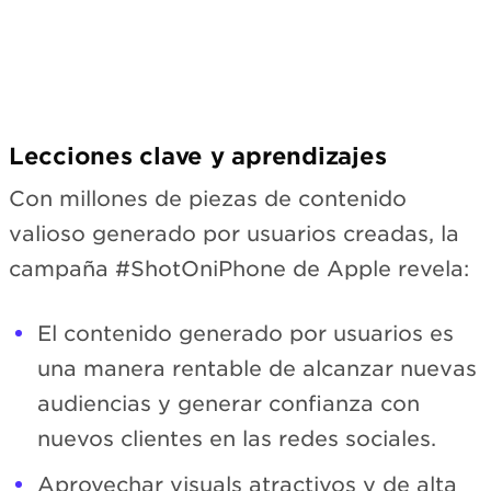
Lecciones clave y aprendizajes
Con millones de piezas de contenido
valioso generado por usuarios creadas, la
campaña #ShotOniPhone de Apple revela:
El contenido generado por usuarios es
una manera rentable de alcanzar nuevas
audiencias y generar confianza con
nuevos clientes en las redes sociales.
Aprovechar visuals atractivos y de alta