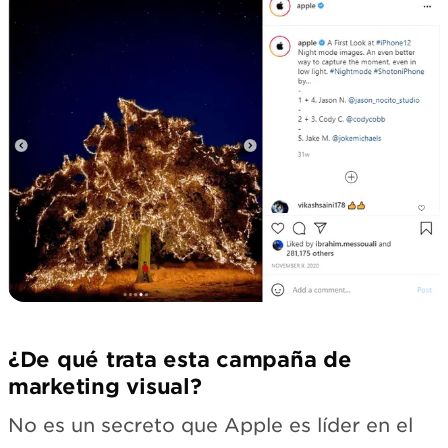
¿De qué trata esta campaña de
marketing visual?
No es un secreto que Apple es líder en el