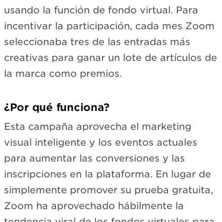
usando la función de fondo virtual. Para
incentivar la participación, cada mes Zoom
seleccionaba tres de las entradas más
creativas para ganar un lote de artículos de
la marca como premios.
¿Por qué funciona?
Esta campaña aprovecha el marketing
visual inteligente y los eventos actuales
para aumentar las conversiones y las
inscripciones en la plataforma. En lugar de
simplemente promover su prueba gratuita,
Zoom ha aprovechado hábilmente la
tendencia viral de los fondos virtuales para