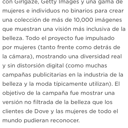
con Girlgaze, Getty Images y una gama de
mujeres e individuos no binarios para crear
una colección de más de 10,000 imágenes
que muestran una visión más inclusiva de la
belleza. Todo el proyecto fue impulsado
por mujeres (tanto frente como detrás de
la cámara), mostrando una diversidad real
y sin distorsión digital (como muchas
campañas publicitarias en la industria de la
belleza y la moda típicamente utilizan). El
objetivo de la campaña fue mostrar una
versión no filtrada de la belleza que los
clientes de Dove y las mujeres de todo el
mundo pudieran reconocer.