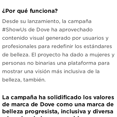
¿Por qué funciona?
Desde su lanzamiento, la campaña
#ShowUs de Dove ha aprovechado
contenido visual generado por usuarios y
profesionales para redefinir los estándares
de belleza. El proyecto ha dado a mujeres y
personas no binarias una plataforma para
mostrar una visión más inclusiva de la
belleza, también.
La campaña ha solidificado los valores
de marca de Dove como una marca de
belleza progresista, inclusiva y diversa