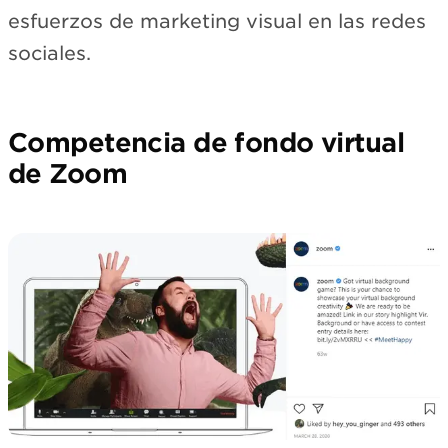
esfuerzos de marketing visual en las redes
sociales.
Competencia de fondo virtual
de Zoom