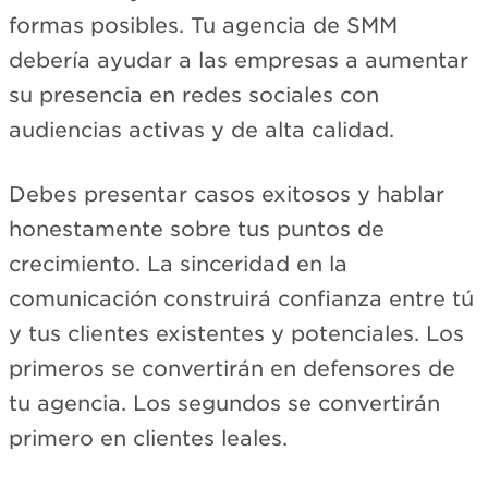
formas posibles. Tu agencia de SMM
debería ayudar a las empresas a aumentar
su presencia en redes sociales con
audiencias activas y de alta calidad.
Debes presentar casos exitosos y hablar
honestamente sobre tus puntos de
crecimiento. La sinceridad en la
comunicación construirá confianza entre tú
y tus clientes existentes y potenciales. Los
primeros se convertirán en defensores de
tu agencia. Los segundos se convertirán
primero en clientes leales.