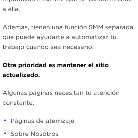
a ella.
Además, tienen una función SMM separada
que puede ayudarte a automatizar tu
trabajo cuando sea necesario.
Otra prioridad es mantener el sitio
actualizado.
Algunas páginas necesitan tu atención
constante:
Páginas de aterrizaje
Sobre Nosotros