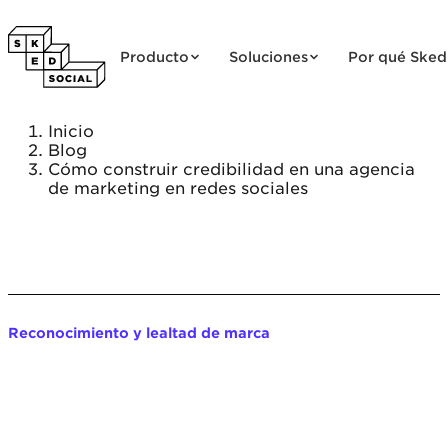
Saltar al contenido
Producto
Soluciones
Por qué Sked
Inicio
Blog
Cómo construir credibilidad en una agencia
de marketing en redes sociales
Reconocimiento y lealtad de marca