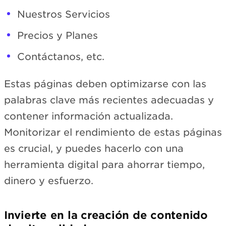
Nuestros Servicios
Precios y Planes
Contáctanos, etc.
Estas páginas deben optimizarse con las
palabras clave más recientes adecuadas y
contener información actualizada.
Monitorizar el rendimiento de estas páginas
es crucial, y puedes hacerlo con una
herramienta digital para ahorrar tiempo,
dinero y esfuerzo.
Invierte en la creación de contenido