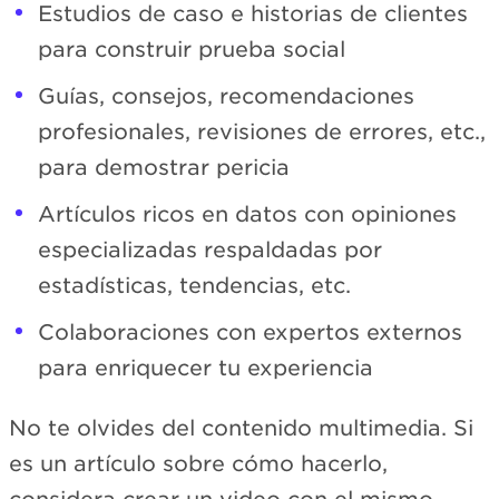
Estudios de caso e historias de clientes
para construir prueba social
Guías, consejos, recomendaciones
profesionales, revisiones de errores, etc.,
para demostrar pericia
Artículos ricos en datos con opiniones
especializadas respaldadas por
estadísticas, tendencias, etc.
Colaboraciones con expertos externos
para enriquecer tu experiencia
No te olvides del contenido multimedia. Si
es un artículo sobre cómo hacerlo,