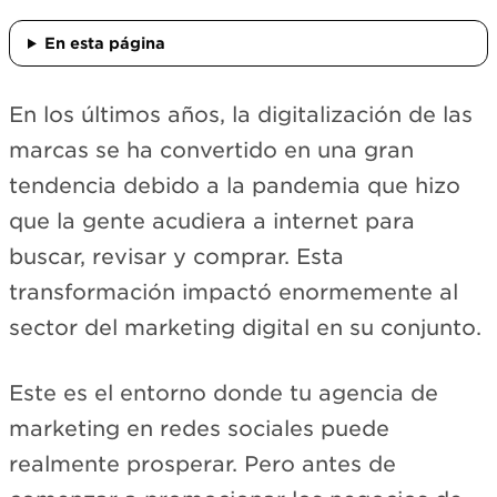
En esta página
En los últimos años, la digitalización de las
marcas se ha convertido en una gran
tendencia debido a la pandemia que hizo
que la gente acudiera a internet para
buscar, revisar y comprar. Esta
transformación impactó enormemente al
sector del marketing digital en su conjunto.
Este es el entorno donde tu agencia de
marketing en redes sociales puede
realmente prosperar. Pero antes de