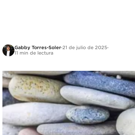
Gabby Torres-Soler
·
21 de julio de 2025
·
11 min de lectura