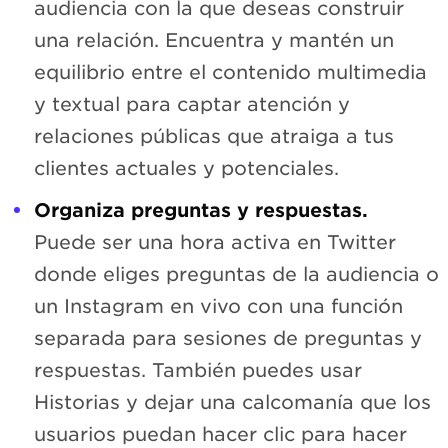
audiencia con la que deseas construir
una relación. Encuentra y mantén un
equilibrio entre el contenido multimedia
y textual para captar atención y
relaciones públicas que atraiga a tus
clientes actuales y potenciales.
Organiza preguntas y respuestas.
Puede ser una hora activa en Twitter
donde eliges preguntas de la audiencia o
un Instagram en vivo con una función
separada para sesiones de preguntas y
respuestas. También puedes usar
Historias y dejar una calcomanía que los
usuarios puedan hacer clic para hacer