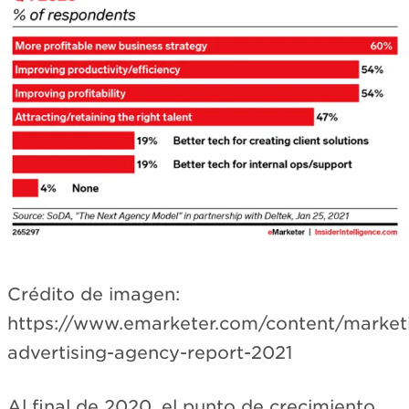
Crédito de imagen:
https://www.emarketer.com/content/market
advertising-agency-report-2021
Al final de 2020, el punto de crecimiento