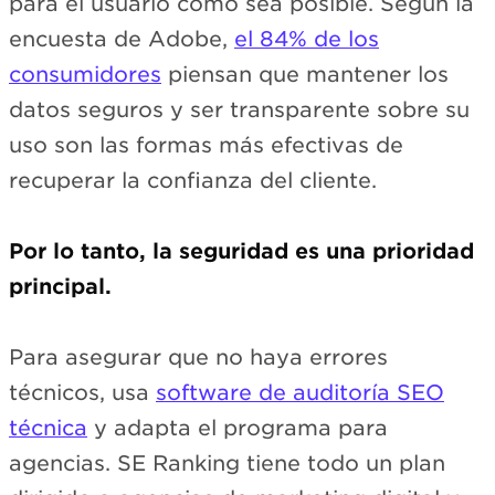
para el usuario como sea posible. Según la
encuesta de Adobe,
el 84% de los
consumidores
piensan que mantener los
datos seguros y ser transparente sobre su
uso son las formas más efectivas de
recuperar la confianza del cliente.
Por lo tanto, la seguridad es una prioridad
principal.
Para asegurar que no haya errores
técnicos, usa
software de auditoría SEO
técnica
y adapta el programa para
agencias. SE Ranking tiene todo un plan