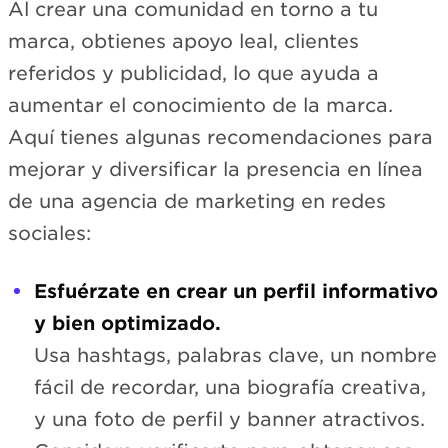
Al crear una comunidad en torno a tu
marca, obtienes apoyo leal, clientes
referidos y publicidad, lo que ayuda a
aumentar el conocimiento de la marca.
Aquí tienes algunas recomendaciones para
mejorar y diversificar la presencia en línea
de una agencia de marketing en redes
sociales:
Esfuérzate en crear un perfil informativo
y bien optimizado.
Usa hashtags, palabras clave, un nombre
fácil de recordar, una biografía creativa,
y una foto de perfil y banner atractivos.