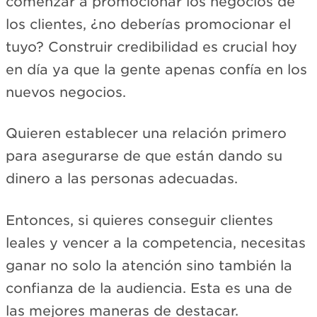
comenzar a promocionar los negocios de
los clientes, ¿no deberías promocionar el
tuyo? Construir credibilidad es crucial hoy
en día ya que la gente apenas confía en los
nuevos negocios.
Quieren establecer una relación primero
para asegurarse de que están dando su
dinero a las personas adecuadas.
Entonces, si quieres conseguir clientes
leales y vencer a la competencia, necesitas
ganar no solo la atención sino también la
confianza de la audiencia. Esta es una de
las mejores maneras de destacar.