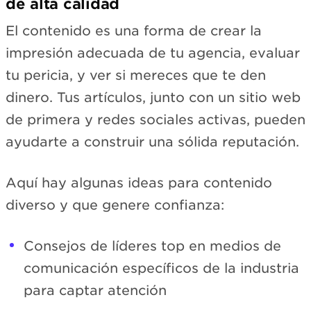
de alta calidad
El contenido es una forma de crear la
impresión adecuada de tu agencia, evaluar
tu pericia, y ver si mereces que te den
dinero. Tus artículos, junto con un sitio web
de primera y redes sociales activas, pueden
ayudarte a construir una sólida reputación.
Aquí hay algunas ideas para contenido
diverso y que genere confianza:
Consejos de líderes top en medios de
comunicación específicos de la industria
para captar atención