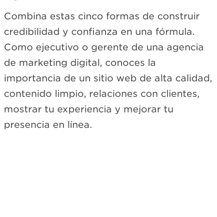
Combina estas cinco formas de construir
credibilidad y confianza en una fórmula.
Como ejecutivo o gerente de una agencia
de marketing digital, conoces la
importancia de un sitio web de alta calidad,
contenido limpio, relaciones con clientes,
mostrar tu experiencia y mejorar tu
presencia en línea.