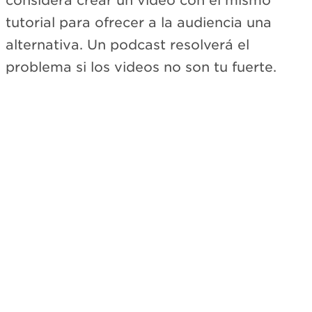
considera crear un video con el mismo
tutorial para ofrecer a la audiencia una
alternativa. Un podcast resolverá el
problema si los videos no son tu fuerte.