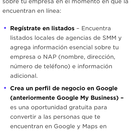
sobre tu empresa en el momento en que la
encuentran en línea:
Regístrate en listados
– Encuentra
listados locales de agencias de SMM y
agrega información esencial sobre tu
empresa o NAP (nombre, dirección,
número de teléfono) e información
adicional.
Crea un perfil de negocio en Google
(anteriormente Google My Business) –
es una oportunidad gratuita para
convertir a las personas que te
encuentran en Google y Maps en