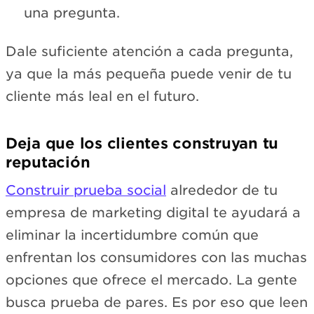
una pregunta.
Dale suficiente atención a cada pregunta,
ya que la más pequeña puede venir de tu
cliente más leal en el futuro.
Deja que los clientes construyan tu
reputación
Construir prueba social
alrededor de tu
empresa de marketing digital te ayudará a
eliminar la incertidumbre común que
enfrentan los consumidores con las muchas
opciones que ofrece el mercado. La gente
busca prueba de pares. Es por eso que leen