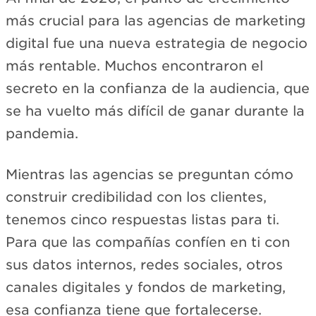
más crucial para las agencias de marketing
digital fue una nueva estrategia de negocio
más rentable. Muchos encontraron el
secreto en la confianza de la audiencia, que
se ha vuelto más difícil de ganar durante la
pandemia.
Mientras las agencias se preguntan cómo
construir credibilidad con los clientes,
tenemos cinco respuestas listas para ti.
Para que las compañías confíen en ti con
sus datos internos, redes sociales, otros
canales digitales y fondos de marketing,
esa confianza tiene que fortalecerse.