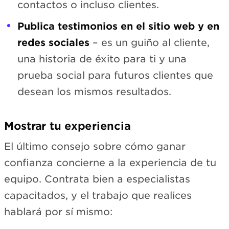
contactos o incluso clientes.
Publica testimonios en el sitio web y en
redes sociales
– es un guiño al cliente,
una historia de éxito para ti y una
prueba social para futuros clientes que
desean los mismos resultados.
Mostrar tu experiencia
El último consejo sobre cómo ganar
confianza concierne a la experiencia de tu
equipo. Contrata bien a especialistas
capacitados, y el trabajo que realices
hablará por sí mismo: