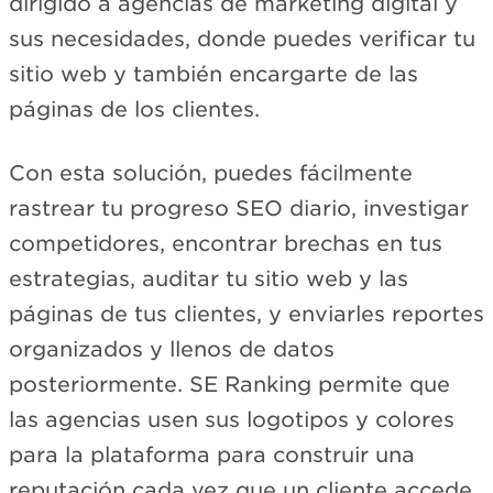
dirigido a agencias de marketing digital y
sus necesidades, donde puedes verificar tu
sitio web y también encargarte de las
páginas de los clientes.
Con esta solución, puedes fácilmente
rastrear tu progreso SEO diario, investigar
competidores, encontrar brechas en tus
estrategias, auditar tu sitio web y las
páginas de tus clientes, y enviarles reportes
organizados y llenos de datos
posteriormente. SE Ranking permite que
las agencias usen sus logotipos y colores
para la plataforma para construir una
reputación cada vez que un cliente accede