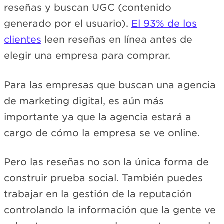
reseñas y buscan UGC (contenido
generado por el usuario).
El 93% de los
clientes
leen reseñas en línea antes de
elegir una empresa para comprar.
Para las empresas que buscan una agencia
de marketing digital, es aún más
importante ya que la agencia estará a
cargo de cómo la empresa se ve online.
Pero las reseñas no son la única forma de
construir prueba social. También puedes
trabajar en la gestión de la reputación
controlando la información que la gente ve