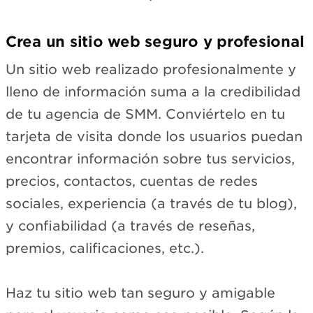
Crea un sitio web seguro y profesional
Un sitio web realizado profesionalmente y
lleno de información suma a la credibilidad
de tu agencia de SMM. Conviértelo en tu
tarjeta de visita donde los usuarios puedan
encontrar información sobre tus servicios,
precios, contactos, cuentas de redes
sociales, experiencia (a través de tu blog),
y confiabilidad (a través de reseñas,
premios, calificaciones, etc.).
Haz tu sitio web tan seguro y amigable