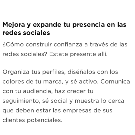
Mejora y expande tu presencia en las
redes sociales
¿Cómo construir confianza a través de las
redes sociales? Estate presente allí.
Organiza tus perfiles, diséñalos con los
colores de tu marca, y sé activo. Comunica
con tu audiencia, haz crecer tu
seguimiento, sé social y muestra lo cerca
que deben estar las empresas de sus
clientes potenciales.