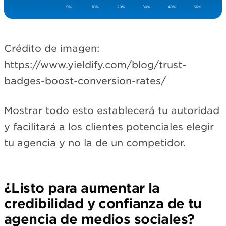
Crédito de imagen:
https://www.yieldify.com/blog/trust-
badges-boost-conversion-rates/
Mostrar todo esto establecerá tu autoridad
y facilitará a los clientes potenciales elegir
tu agencia y no la de un competidor.
¿Listo para aumentar la
credibilidad y confianza de tu
agencia de medios sociales?