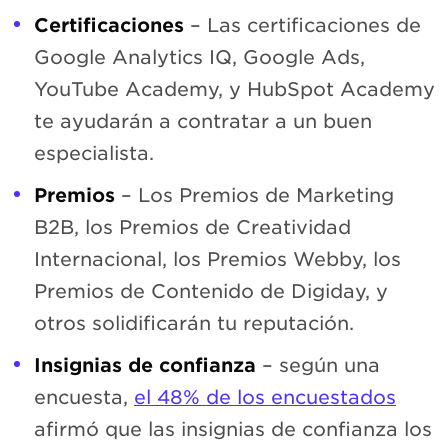
Certificaciones
– Las certificaciones de
Google Analytics IQ, Google Ads,
YouTube Academy, y HubSpot Academy
te ayudarán a contratar a un buen
especialista.
Premios
– Los Premios de Marketing
B2B, los Premios de Creatividad
Internacional, los Premios Webby, los
Premios de Contenido de Digiday, y
otros solidificarán tu reputación.
Insignias de confianza
– según una
encuesta,
el 48% de los encuestados
afirmó que las insignias de confianza los