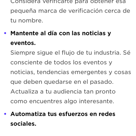
Considera verificarte para obtener esa
pequeña marca de verificación cerca de
tu nombre.
Mantente al día con las noticias y
eventos.
Siempre sigue el flujo de tu industria. Sé
consciente de todos los eventos y
noticias, tendencias emergentes y cosas
que deben quedarse en el pasado.
Actualiza a tu audiencia tan pronto
como encuentres algo interesante.
Automatiza tus esfuerzos en redes
sociales.