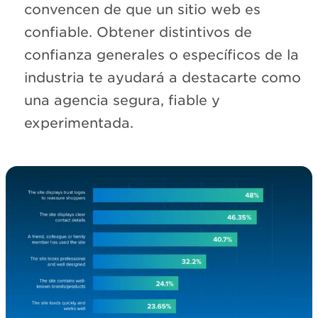
convencen de que un sitio web es
confiable. Obtener distintivos de
confianza generales o específicos de la
industria te ayudará a destacarte como
una agencia segura, fiable y
experimentada.