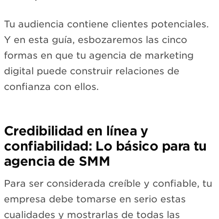
Tu audiencia contiene clientes potenciales.
Y en esta guía, esbozaremos las cinco
formas en que tu agencia de marketing
digital puede construir relaciones de
confianza con ellos.
Credibilidad en línea y
confiabilidad: Lo básico para tu
agencia de SMM
Para ser considerada creíble y confiable, tu
empresa debe tomarse en serio estas
cualidades y mostrarlas de todas las