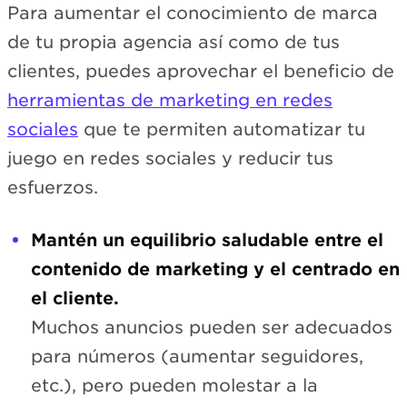
Para aumentar el conocimiento de marca
de tu propia agencia así como de tus
clientes, puedes aprovechar el beneficio de
herramientas de marketing en redes
sociales
que te permiten automatizar tu
juego en redes sociales y reducir tus
esfuerzos.
Mantén un equilibrio saludable entre el
contenido de marketing y el centrado en
el cliente.
Muchos anuncios pueden ser adecuados
para números (aumentar seguidores,
etc.), pero pueden molestar a la