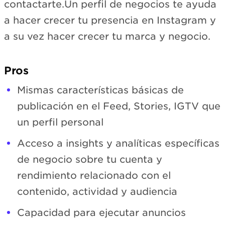
contactarte.Un perfil de negocios te ayuda
a hacer crecer tu presencia en Instagram y
a su vez hacer crecer tu marca y negocio.
Pros
Mismas características básicas de
publicación en el Feed, Stories, IGTV que
un perfil personal
Acceso a insights y analíticas específicas
de negocio sobre tu cuenta y
rendimiento relacionado con el
contenido, actividad y audiencia
Capacidad para ejecutar anuncios