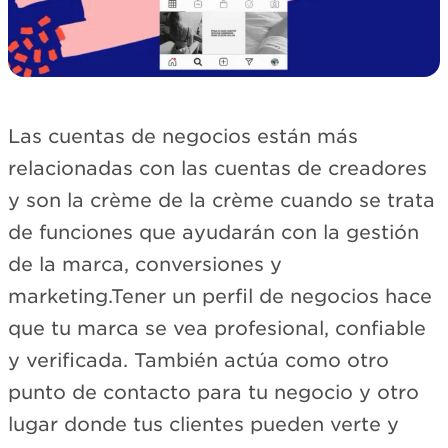
Las cuentas de negocios están más
relacionadas con las cuentas de creadores
y son la crème de la crème cuando se trata
de funciones que ayudarán con la gestión
de la marca, conversiones y
marketing.Tener un perfil de negocios hace
que tu marca se vea profesional, confiable
y verificada. También actúa como otro
punto de contacto para tu negocio y otro
lugar donde tus clientes pueden verte y