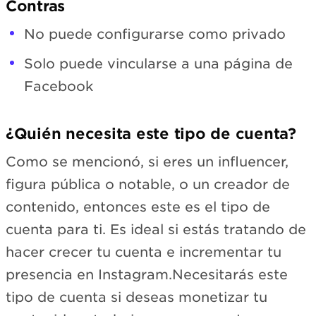
Contras
No puede configurarse como privado
Solo puede vincularse a una página de
Facebook
¿Quién necesita este tipo de cuenta?
Como se mencionó, si eres un influencer,
figura pública o notable, o un creador de
contenido, entonces este es el tipo de
cuenta para ti. Es ideal si estás tratando de
hacer crecer tu cuenta e incrementar tu
presencia en Instagram.Necesitarás este
tipo de cuenta si deseas monetizar tu