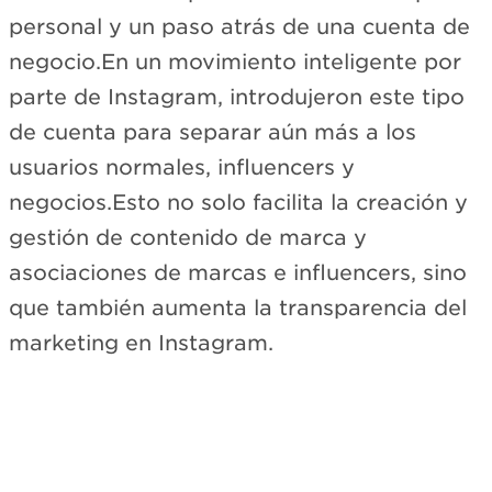
personal y un paso atrás de una cuenta de
negocio.En un movimiento inteligente por
parte de Instagram, introdujeron este tipo
de cuenta para separar aún más a los
usuarios normales, influencers y
negocios.Esto no solo facilita la creación y
gestión de contenido de marca y
asociaciones de marcas e influencers, sino
que también aumenta la transparencia del
marketing en Instagram.