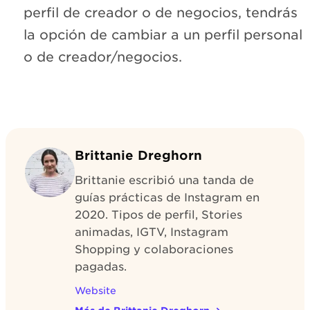
perfil de creador o de negocios, tendrás
la opción de cambiar a un perfil personal
o de creador/negocios.
Brittanie Dreghorn
Brittanie escribió una tanda de
guías prácticas de Instagram en
2020. Tipos de perfil, Stories
animadas, IGTV, Instagram
Shopping y colaboraciones
pagadas.
Website