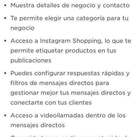
Muestra detalles de negocio y contacto
Te permite elegir una categoría para tu
negocio
Acceso a Instagram Shopping, lo que te
permite etiquetar productos en tus
publicaciones
Puedes configurar respuestas rápidas y
filtros de mensajes directos para
gestionar mejor tus mensajes directos y
conectarte con tus clientes
Acceso a videollamadas dentro de los
mensajes directos