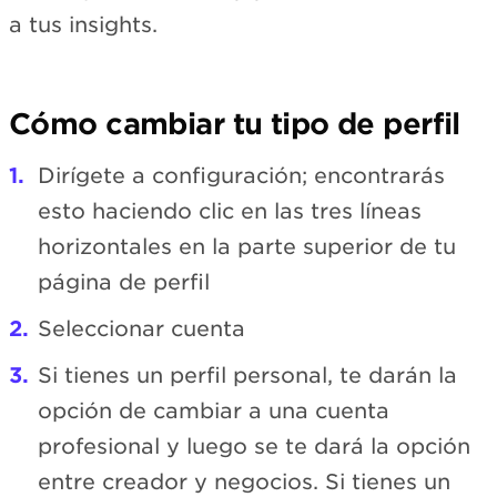
a tus insights.
Cómo cambiar tu tipo de perfil
Dirígete a configuración; encontrarás
esto haciendo clic en las tres líneas
horizontales en la parte superior de tu
página de perfil
Seleccionar cuenta
Si tienes un perfil personal, te darán la
opción de cambiar a una cuenta
profesional y luego se te dará la opción
entre creador y negocios. Si tienes un