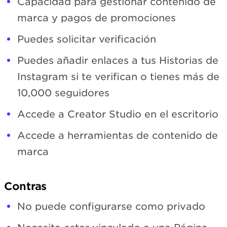
Capacidad para gestionar contenido de
marca y pagos de promociones
Puedes solicitar verificación
Puedes añadir enlaces a tus Historias de
Instagram si te verifican o tienes más de
10,000 seguidores
Accede a Creator Studio en el escritorio
Accede a herramientas de contenido de
marca
Contras
No puede configurarse como privado