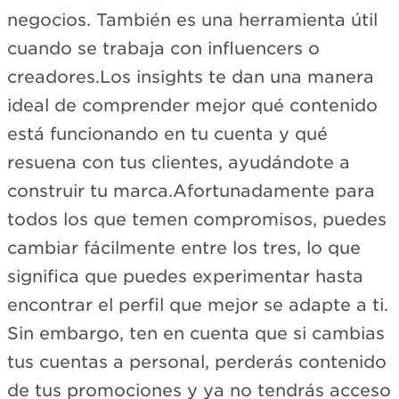
negocios. También es una herramienta útil
cuando se trabaja con influencers o
creadores.Los insights te dan una manera
ideal de comprender mejor qué contenido
está funcionando en tu cuenta y qué
resuena con tus clientes, ayudándote a
construir tu marca.Afortunadamente para
todos los que temen compromisos, puedes
cambiar fácilmente entre los tres, lo que
significa que puedes experimentar hasta
encontrar el perfil que mejor se adapte a ti.
Sin embargo, ten en cuenta que si cambias
tus cuentas a personal, perderás contenido
de tus promociones y ya no tendrás acceso