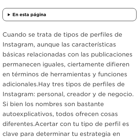
En esta página
Cuando se trata de tipos de perfiles de
Instagram, aunque las características
básicas relacionadas con las publicaciones
permanecen iguales, ciertamente difieren
en términos de herramientas y funciones
adicionales.Hay tres tipos de perfiles de
Instagram: personal, creador y de negocio.
Si bien los nombres son bastante
autoexplicativos, todos ofrecen cosas
diferentes.Acertar con tu tipo de perfil es
clave para determinar tu estrategia en