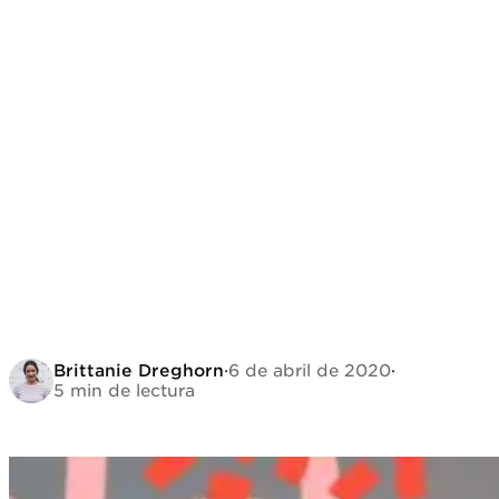
Brittanie Dreghorn
·
6 de abril de 2020
·
5 min de lectura