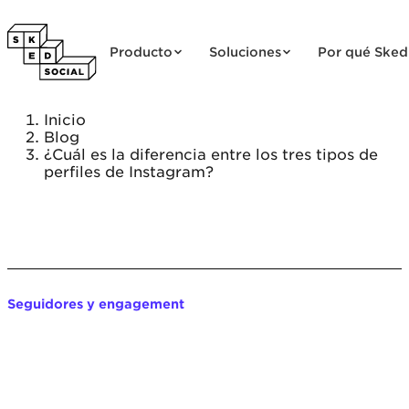
Saltar al contenido
Producto
Soluciones
Por qué Sked
Inicio
Blog
¿Cuál es la diferencia entre los tres tipos de
perfiles de Instagram?
Seguidores y engagement