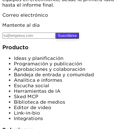
hasta el informe final.
Correo electrónico
Mantente al día
Suscribirse
Producto
Ideas y planificación
Programación y publicación
Aprobaciones y colaboración
Bandeja de entrada y comunidad
Analítica e informes
Escucha social
Herramientas de IA
Sked MCP
Biblioteca de medios
Editor de video
Link-in-bio
Integrations