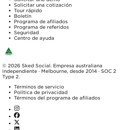
Solicitar una cotización
Tour rápido
Boletín
Programa de afiliados
Programa de referidos
Seguridad
Centro de ayuda
© 2026 Sked Social. Empresa australiana
independiente · Melbourne, desde 2014 · SOC 2
Type 2.
Términos de servicio
Política de privacidad
Términos del programa de afiliados