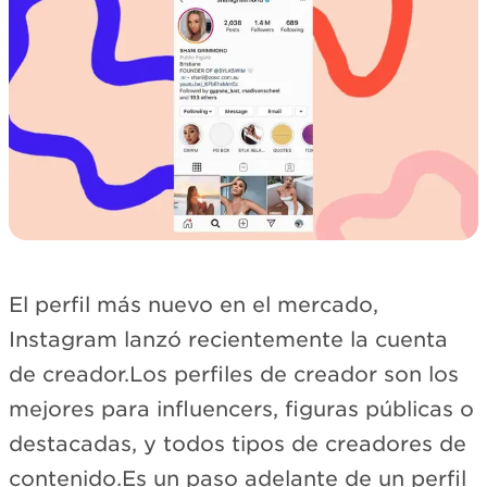
El perfil más nuevo en el mercado,
Instagram lanzó recientemente la cuenta
de creador.Los perfiles de creador son los
mejores para influencers, figuras públicas o
destacadas, y todos tipos de creadores de
contenido.Es un paso adelante de un perfil