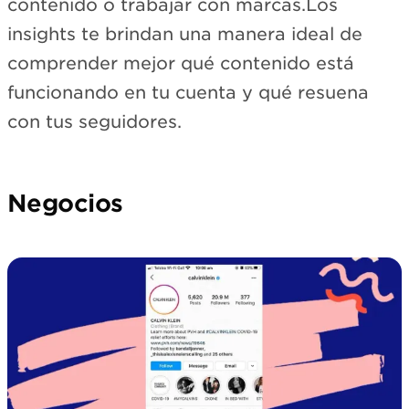
contenido o trabajar con marcas.Los
insights te brindan una manera ideal de
comprender mejor qué contenido está
funcionando en tu cuenta y qué resuena
con tus seguidores.
Negocios