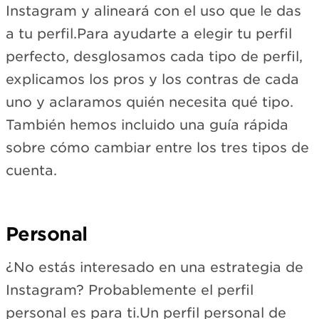
Instagram y alineará con el uso que le das
a tu perfil.Para ayudarte a elegir tu perfil
perfecto, desglosamos cada tipo de perfil,
explicamos los pros y los contras de cada
uno y aclaramos quién necesita qué tipo.
También hemos incluido una guía rápida
sobre cómo cambiar entre los tres tipos de
cuenta.
Personal
¿No estás interesado en una estrategia de
Instagram? Probablemente el perfil
personal es para ti.Un perfil personal de