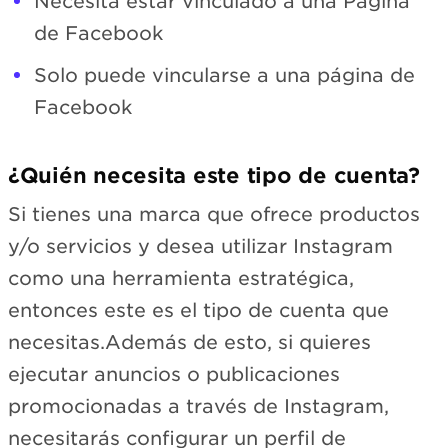
Necesita estar vinculado a una Página
de Facebook
Solo puede vincularse a una página de
Facebook
¿Quién necesita este tipo de cuenta?
Si tienes una marca que ofrece productos
y/o servicios y desea utilizar Instagram
como una herramienta estratégica,
entonces este es el tipo de cuenta que
necesitas.Además de esto, si quieres
ejecutar anuncios o publicaciones
promocionadas a través de Instagram,
necesitarás configurar un perfil de