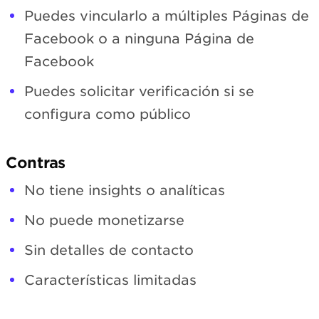
Puedes vincularlo a múltiples Páginas de
Facebook o a ninguna Página de
Facebook
Puedes solicitar verificación si se
configura como público
Contras
No tiene insights o analíticas
No puede monetizarse
Sin detalles de contacto
Características limitadas