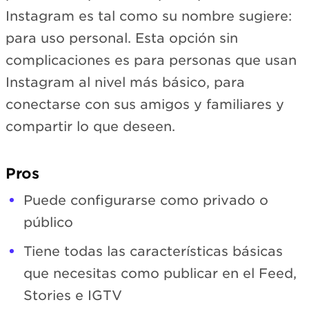
Instagram es tal como su nombre sugiere:
para uso personal. Esta opción sin
complicaciones es para personas que usan
Instagram al nivel más básico, para
conectarse con sus amigos y familiares y
compartir lo que deseen.
Pros
Puede configurarse como privado o
público
Tiene todas las características básicas
que necesitas como publicar en el Feed,
Stories e IGTV