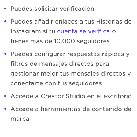
Puedes solicitar verificación
Puedes añadir enlaces a tus Historias de
Instagram si tu
cuenta se verifica
o
tienes más de 10,000 seguidores
Puedes configurar respuestas rápidas y
filtros de mensajes directos para
gestionar mejor tus mensajes directos y
conectarte con tus seguidores
Accede a Creator Studio en el escritorio
Accede a herramientas de contenido de
marca