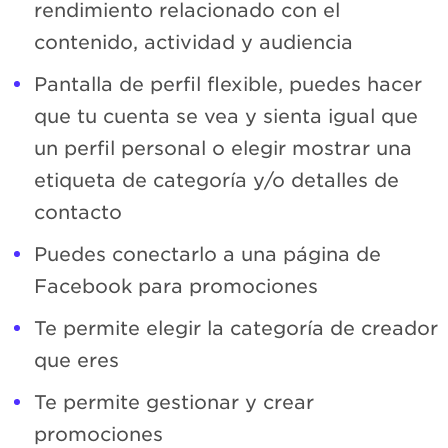
rendimiento relacionado con el
contenido, actividad y audiencia
Pantalla de perfil flexible, puedes hacer
que tu cuenta se vea y sienta igual que
un perfil personal o elegir mostrar una
etiqueta de categoría y/o detalles de
contacto
Puedes conectarlo a una página de
Facebook para promociones
Te permite elegir la categoría de creador
que eres
Te permite gestionar y crear
promociones