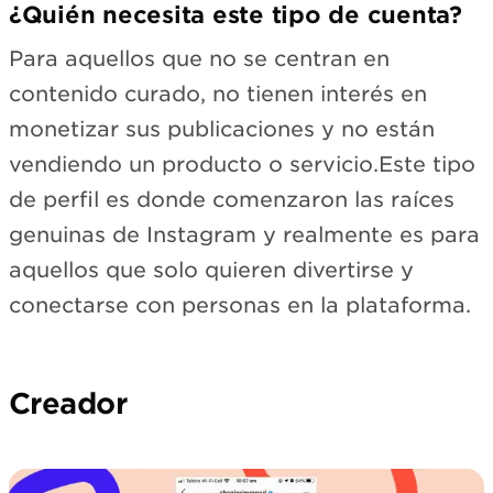
¿Quién necesita este tipo de cuenta?
Para aquellos que no se centran en
contenido curado, no tienen interés en
monetizar sus publicaciones y no están
vendiendo un producto o servicio.Este tipo
de perfil es donde comenzaron las raíces
genuinas de Instagram y realmente es para
aquellos que solo quieren divertirse y
conectarse con personas en la plataforma.
Creador