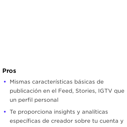
Pros
Mismas características básicas de
publicación en el Feed, Stories, IGTV que
un perfil personal
Te proporciona insights y analíticas
específicas de creador sobre tu cuenta y