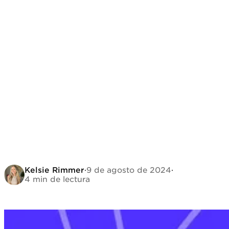
Kelsie Rimmer
·
9 de agosto de 2024
·
4 min de lectura