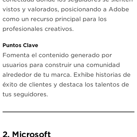
vistos y valorados, posicionando a Adobe
como un recurso principal para los
profesionales creativos.
Puntos Clave
Fomenta el contenido generado por
usuarios para construir una comunidad
alrededor de tu marca. Exhibe historias de
éxito de clientes y destaca los talentos de
tus seguidores.
Loading LinkedIn…
View on LinkedIn →
2. Microsoft