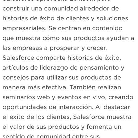
construir una comunidad alrededor de
historias de éxito de clientes y soluciones
empresariales. Se centran en contenido
que muestra cómo sus productos ayudan a
las empresas a prosperar y crecer.
Salesforce comparte historias de éxito,
artículos de liderazgo de pensamiento y
consejos para utilizar sus productos de
manera más efectiva. También realizan
seminarios web y eventos en vivo, creando
oportunidades de interacción. Al destacar
el éxito de los clientes, Salesforce muestra
el valor de sus productos y fomenta un
sentido de comunidad entre sus