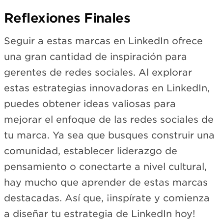
Reflexiones Finales
Seguir a estas marcas en LinkedIn ofrece
una gran cantidad de inspiración para
gerentes de redes sociales. Al explorar
estas estrategias innovadoras en LinkedIn,
puedes obtener ideas valiosas para
mejorar el enfoque de las redes sociales de
tu marca. Ya sea que busques construir una
comunidad, establecer liderazgo de
pensamiento o conectarte a nivel cultural,
hay mucho que aprender de estas marcas
destacadas. Así que, ¡inspírate y comienza
a diseñar tu estrategia de LinkedIn hoy!