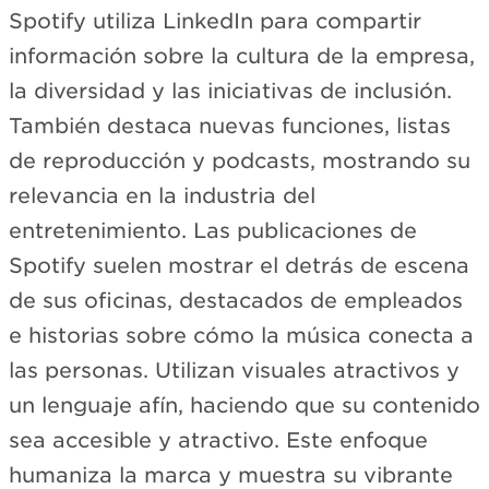
Spotify utiliza LinkedIn para compartir
información sobre la cultura de la empresa,
la diversidad y las iniciativas de inclusión.
También destaca nuevas funciones, listas
de reproducción y podcasts, mostrando su
relevancia en la industria del
entretenimiento. Las publicaciones de
Spotify suelen mostrar el detrás de escena
de sus oficinas, destacados de empleados
e historias sobre cómo la música conecta a
las personas. Utilizan visuales atractivos y
un lenguaje afín, haciendo que su contenido
sea accesible y atractivo. Este enfoque
humaniza la marca y muestra su vibrante