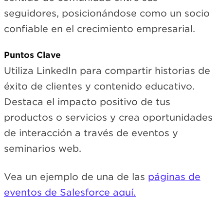
seguidores, posicionándose como un socio
confiable en el crecimiento empresarial.
Puntos Clave
Utiliza LinkedIn para compartir historias de
éxito de clientes y contenido educativo.
Destaca el impacto positivo de tus
productos o servicios y crea oportunidades
de interacción a través de eventos y
seminarios web.
Vea un ejemplo de una de las
páginas de
eventos de Salesforce aquí.