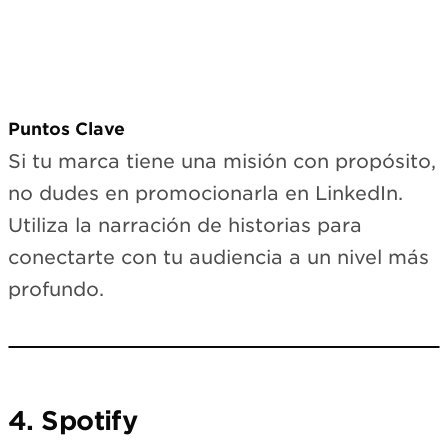
Puntos Clave
Si tu marca tiene una misión con propósito,
no dudes en promocionarla en LinkedIn.
Utiliza la narración de historias para
conectarte con tu audiencia a un nivel más
profundo.
Loading LinkedIn…
View on LinkedIn →
4. Spotify