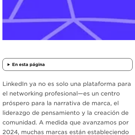
En esta página
LinkedIn ya no es solo una plataforma para
el networking profesional—es un centro
próspero para la narrativa de marca, el
liderazgo de pensamiento y la creación de
comunidad. A medida que avanzamos por
2024, muchas marcas están estableciendo