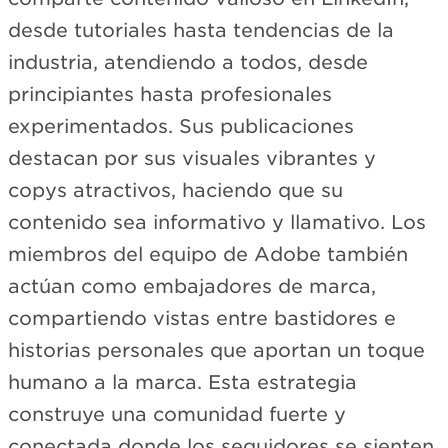
desde tutoriales hasta tendencias de la
industria, atendiendo a todos, desde
principiantes hasta profesionales
experimentados. Sus publicaciones
destacan por sus visuales vibrantes y
copys atractivos, haciendo que su
contenido sea informativo y llamativo. Los
miembros del equipo de Adobe también
actúan como embajadores de marca,
compartiendo vistas entre bastidores e
historias personales que aportan un toque
humano a la marca. Esta estrategia
construye una comunidad fuerte y
conectada donde los seguidores se sienten