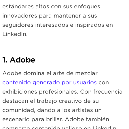
estándares altos con sus enfoques
innovadores para mantener a sus
seguidores interesados e inspirados en
LinkedIn.
1. Adobe
Adobe domina el arte de mezclar
contenido generado por usuarios
con
exhibiciones profesionales. Con frecuencia
destacan el trabajo creativo de su
comunidad, dando a los artistas un
escenario para brillar. Adobe también
comparte contenido valioso en LinkedIn,