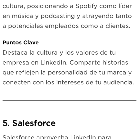
cultura, posicionando a Spotify como líder
en música y podcasting y atrayendo tanto
a potenciales empleados como a clientes.
Puntos Clave
Destaca la cultura y los valores de tu
empresa en LinkedIn. Comparte historias
que reflejen la personalidad de tu marca y
conecten con los intereses de tu audiencia.
Loading LinkedIn…
View on LinkedIn →
5. Salesforce
Salesforce aprovecha LinkedIn para