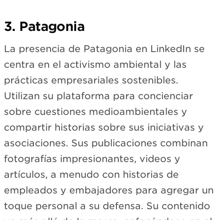
3. Patagonia
La presencia de Patagonia en LinkedIn se
centra en el activismo ambiental y las
prácticas empresariales sostenibles.
Utilizan su plataforma para concienciar
sobre cuestiones medioambientales y
compartir historias sobre sus iniciativas y
asociaciones. Sus publicaciones combinan
fotografías impresionantes, videos y
artículos, a menudo con historias de
empleados y embajadores para agregar un
toque personal a su defensa. Su contenido