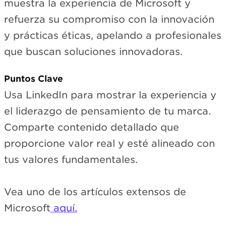
muestra la experiencia de Microsoft y
refuerza su compromiso con la innovación
y prácticas éticas, apelando a profesionales
que buscan soluciones innovadoras.
Puntos Clave
Usa LinkedIn para mostrar la experiencia y
el liderazgo de pensamiento de tu marca.
Comparte contenido detallado que
proporcione valor real y esté alineado con
tus valores fundamentales.
Vea uno de los artículos extensos de
Microsoft
aquí.