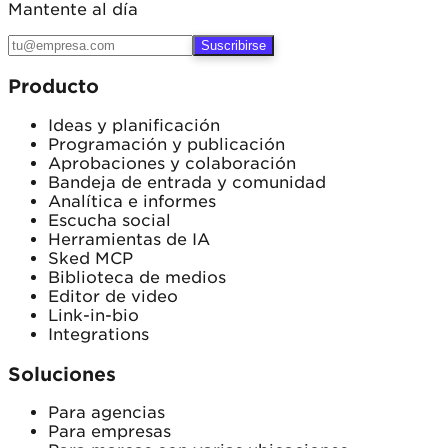
Mantente al día
Suscribirse
Producto
Ideas y planificación
Programación y publicación
Aprobaciones y colaboración
Bandeja de entrada y comunidad
Analítica e informes
Escucha social
Herramientas de IA
Sked MCP
Biblioteca de medios
Editor de video
Link-in-bio
Integrations
Soluciones
Para agencias
Para empresas