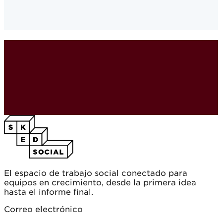
El espacio de trabajo social conectado para
equipos en crecimiento, desde la primera idea
hasta el informe final.
Correo electrónico