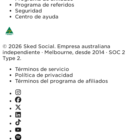
Programa de referidos
Seguridad
Centro de ayuda
© 2026 Sked Social. Empresa australiana
independiente · Melbourne, desde 2014 · SOC 2
Type 2.
Términos de servicio
Política de privacidad
Términos del programa de afiliados