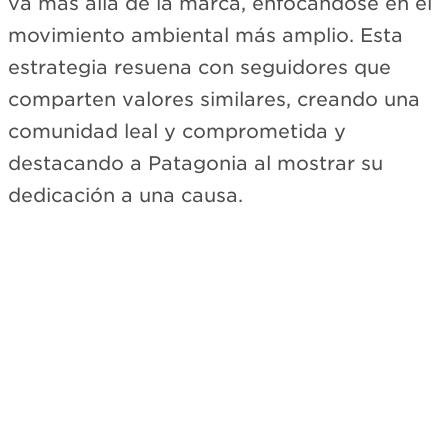
va más allá de la marca, enfocándose en el
movimiento ambiental más amplio. Esta
estrategia resuena con seguidores que
comparten valores similares, creando una
comunidad leal y comprometida y
destacando a Patagonia al mostrar su
dedicación a una causa.