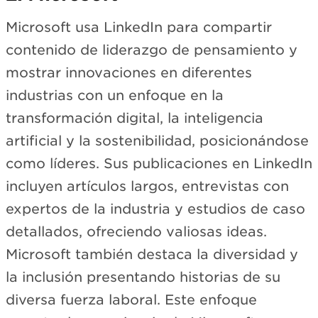
Microsoft usa LinkedIn para compartir
contenido de liderazgo de pensamiento y
mostrar innovaciones en diferentes
industrias con un enfoque en la
transformación digital, la inteligencia
artificial y la sostenibilidad, posicionándose
como líderes. Sus publicaciones en LinkedIn
incluyen artículos largos, entrevistas con
expertos de la industria y estudios de caso
detallados, ofreciendo valiosas ideas.
Microsoft también destaca la diversidad y
la inclusión presentando historias de su
diversa fuerza laboral. Este enfoque