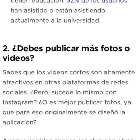
tienen educación.
32% de los usuarios
han asistido o están asistiendo
actualmente a la universidad.
2. ¿Debes publicar más fotos o
videos?
Sabes que los videos cortos son altamente
atractivos en otras plataformas de redes
sociales. ¿Pero, sucede lo mismo con
Instagram? ¿O es mejor publicar fotos, ya
que para eso originalmente se diseñó la
aplicación?