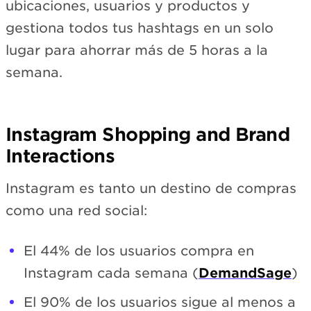
ubicaciones, usuarios y productos y
gestiona todos tus hashtags en un solo
lugar para ahorrar más de 5 horas a la
semana.
Instagram Shopping and Brand
Interactions
Instagram es tanto un destino de compras
como una red social:
El 44% de los usuarios compra en
Instagram cada semana (
DemandSage
)
El 90% de los usuarios sigue al menos a