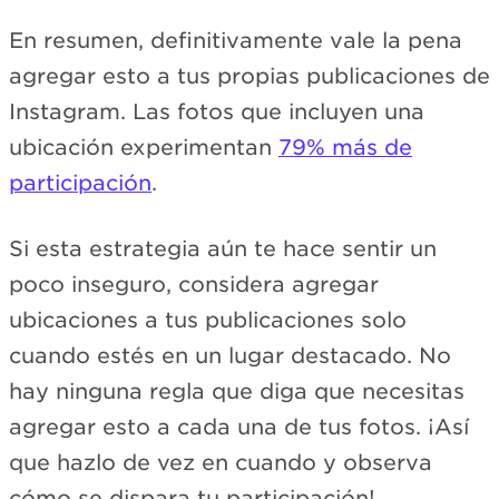
En resumen, definitivamente vale la pena
agregar esto a tus propias publicaciones de
Instagram. Las fotos que incluyen una
ubicación experimentan
79% más de
participación
.
Si esta estrategia aún te hace sentir un
poco inseguro, considera agregar
ubicaciones a tus publicaciones solo
cuando estés en un lugar destacado. No
hay ninguna regla que diga que necesitas
agregar esto a cada una de tus fotos. ¡Así
que hazlo de vez en cuando y observa
cómo se dispara tu participación!