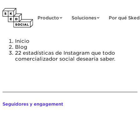
Saltar al contenido
Producto
Soluciones
Por qué Sked
Inicio
Blog
22 estadísticas de Instagram que todo
comercializador social desearía saber.
Seguidores y engagement