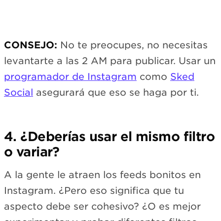
CONSEJO:
No te preocupes, no necesitas
levantarte a las 2 AM para publicar. Usar un
programador de Instagram
como
Sked
Social
asegurará que eso se haga por ti.
4. ¿Deberías usar el mismo filtro
o variar?
A la gente le atraen los feeds bonitos en
Instagram. ¿Pero eso significa que tu
aspecto debe ser cohesivo? ¿O es mejor