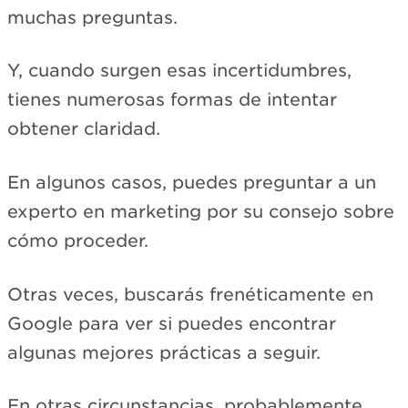
muchas preguntas.
Y, cuando surgen esas incertidumbres,
tienes numerosas formas de intentar
obtener claridad.
En algunos casos, puedes preguntar a un
experto en marketing por su consejo sobre
cómo proceder.
Otras veces, buscarás frenéticamente en
Google para ver si puedes encontrar
algunas mejores prácticas a seguir.
En otras circunstancias, probablemente