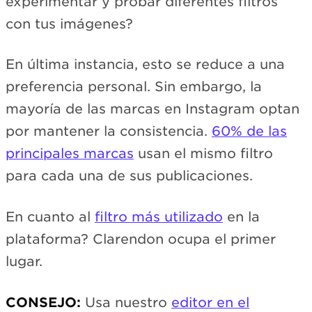
experimentar y probar diferentes filtros
con tus imágenes?
En última instancia, esto se reduce a una
preferencia personal. Sin embargo, la
mayoría de las marcas en Instagram optan
por mantener la consistencia.
60% de las
principales marcas
usan el mismo filtro
para cada una de sus publicaciones.
En cuanto al
filtro más utilizado
en la
plataforma? Clarendon ocupa el primer
lugar.
CONSEJO:
Usa nuestro
editor en el