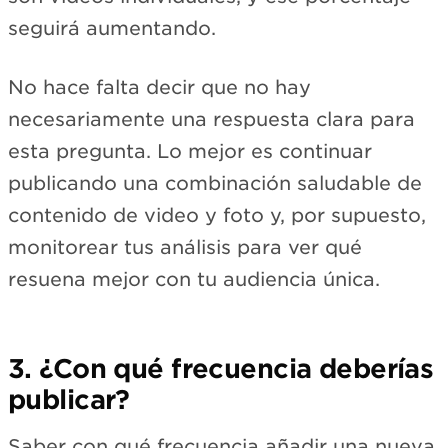
seguirá aumentando.
No hace falta decir que no hay
necesariamente una respuesta clara para
esta pregunta. Lo mejor es continuar
publicando una combinación saludable de
contenido de video y foto y, por supuesto,
monitorear tus análisis para ver qué
resuena mejor con tu audiencia única.
3. ¿Con qué frecuencia deberías
publicar?
Saber con qué frecuencia añadir una nueva