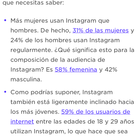
que necesitas saber:
Más mujeres usan Instagram que
hombres. De hecho,
31% de las mujeres
y
24% de los hombres usan Instagram
regularmente. ¿Qué significa esto para la
composición de la audiencia de
Instagram? Es
58% femenina
y 42%
masculina.
Como podrías suponer, Instagram
también está ligeramente inclinado hacia
los más jóvenes.
59% de los usuarios de
internet
entre las edades de 18 y 29 años
utilizan Instagram, lo que hace que sea