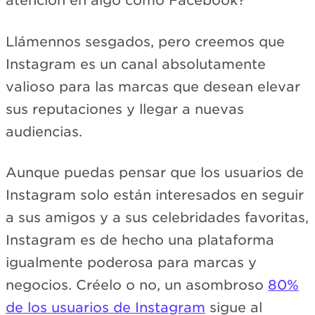
atención en algo como Facebook?
Llámennos sesgados, pero creemos que
Instagram es un canal absolutamente
valioso para las marcas que desean elevar
sus reputaciones y llegar a nuevas
audiencias.
Aunque puedas pensar que los usuarios de
Instagram solo están interesados en seguir
a sus amigos y a sus celebridades favoritas,
Instagram es de hecho una plataforma
igualmente poderosa para marcas y
negocios. Créelo o no, un asombroso
80%
de los usuarios de Instagram
sigue al