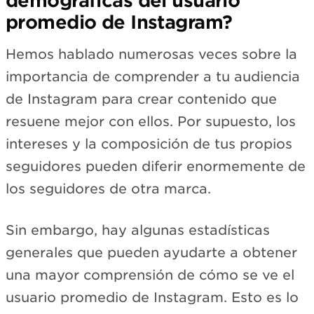
demográficas del usuario
promedio de Instagram?
Hemos hablado numerosas veces sobre la
importancia de comprender a tu audiencia
de Instagram para crear contenido que
resuene mejor con ellos. Por supuesto, los
intereses y la composición de tus propios
seguidores pueden diferir enormemente de
los seguidores de otra marca.
Sin embargo, hay algunas estadísticas
generales que pueden ayudarte a obtener
una mayor comprensión de cómo se ve el
usuario promedio de Instagram. Esto es lo