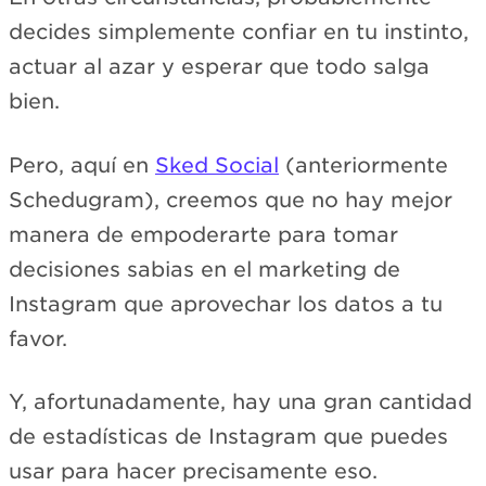
decides simplemente confiar en tu instinto,
actuar al azar y esperar que todo salga
bien.
Pero, aquí en
Sked Social
(anteriormente
Schedugram), creemos que no hay mejor
manera de empoderarte para tomar
decisiones sabias en el marketing de
Instagram que aprovechar los datos a tu
favor.
Y, afortunadamente, hay una gran cantidad
de estadísticas de Instagram que puedes
usar para hacer precisamente eso.