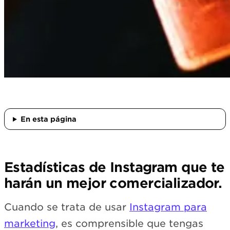
En esta página
Estadísticas de Instagram que te
harán un mejor comercializador.
Cuando se trata de usar
Instagram para
marketing
, es comprensible que tengas