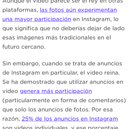
Aunque el video parece ser el rey en otras
plataformas,
las fotos aún experimentan
una mayor participación
en Instagram, lo
que significa que no deberías dejar de lado
esas imágenes más tradicionales en el
futuro cercano.
Sin embargo, cuando se trata de anuncios
de Instagram en particular, el video reina.
Se ha demostrado que utilizar anuncios en
video
genera más participación
(particularmente en forma de comentarios)
que solo los anuncios de fotos. Por esa
razón,
25% de los anuncios en Instagram
son videos individuales, y ese porcentaje