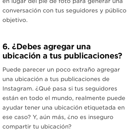
en lugar del pie de foto para generar una
conversación con tus seguidores y público
objetivo.
6. ¿Debes agregar una
ubicación a tus publicaciones?
Puede parecer un poco extraño agregar
una ubicación a tus publicaciones de
Instagram. ¿Qué pasa si tus seguidores
están en todo el mundo, realmente puede
ayudar tener una ubicación etiquetada en
ese caso? Y, aún más, ¿no es inseguro
compartir tu ubicación?