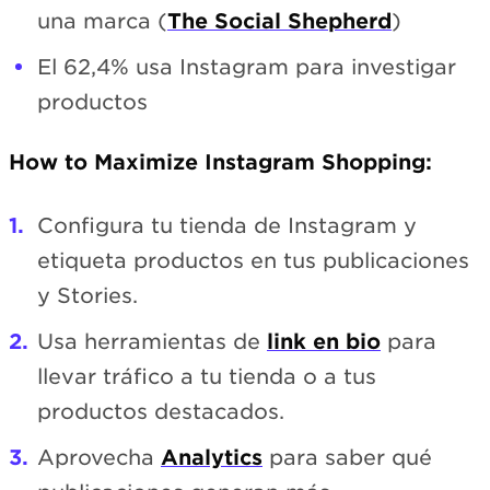
una marca (
The Social Shepherd
)
El 62,4% usa Instagram para investigar
productos
How to Maximize Instagram Shopping:
Configura tu tienda de Instagram y
etiqueta productos en tus publicaciones
y Stories.
Usa herramientas de
link en bio
para
llevar tráfico a tu tienda o a tus
productos destacados.
Aprovecha
Analytics
para saber qué