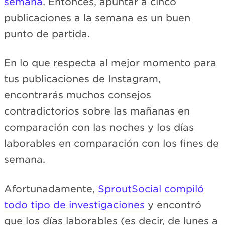
semana
. Entonces, apuntar a cinco
publicaciones a la semana es un buen
punto de partida.
En lo que respecta al mejor momento para
tus publicaciones de Instagram,
encontrarás muchos consejos
contradictorios sobre las mañanas en
comparación con las noches y los días
laborables en comparación con los fines de
semana.
Afortunadamente,
SproutSocial compiló
todo tipo de investigaciones
y encontró
que los días laborables (es decir, de lunes a