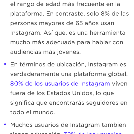
el rango de edad más frecuente en la
plataforma. En contraste, solo 8% de las
personas mayores de 65 años usan
Instagram. Así que, es una herramienta
mucho más adecuada para hablar con
audiencias más jóvenes.
En términos de ubicación, Instagram es
verdaderamente una plataforma global.
80% de los usuarios de Instagram
viven
fuera de los Estados Unidos, lo que
significa que encontrarás seguidores en
todo el mundo.
Muchos usuarios de Instagram también