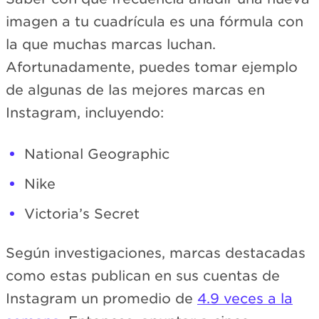
imagen a tu cuadrícula es una fórmula con
la que muchas marcas luchan.
Afortunadamente, puedes tomar ejemplo
de algunas de las mejores marcas en
Instagram, incluyendo:
National Geographic
Nike
Victoria’s Secret
Según investigaciones, marcas destacadas
como estas publican en sus cuentas de
Instagram un promedio de
4.9 veces a la