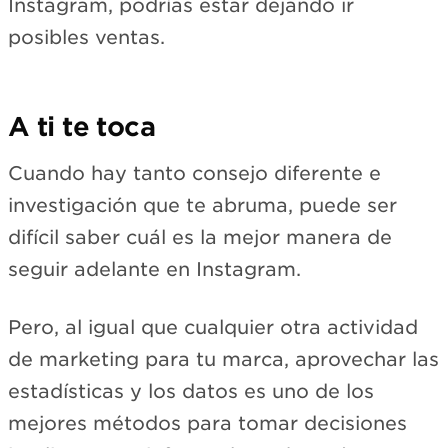
Instagram, podrías estar dejando ir
posibles ventas.
A ti te toca
Cuando hay tanto consejo diferente e
investigación que te abruma, puede ser
difícil saber cuál es la mejor manera de
seguir adelante en Instagram.
Pero, al igual que cualquier otra actividad
de marketing para tu marca, aprovechar las
estadísticas y los datos es uno de los
mejores métodos para tomar decisiones