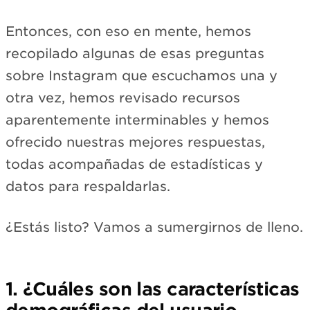
Entonces, con eso en mente, hemos
recopilado algunas de esas preguntas
sobre Instagram que escuchamos una y
otra vez, hemos revisado recursos
aparentemente interminables y hemos
ofrecido nuestras mejores respuestas,
todas acompañadas de estadísticas y
datos para respaldarlas.
¿Estás listo? Vamos a sumergirnos de lleno.
1. ¿Cuáles son las características