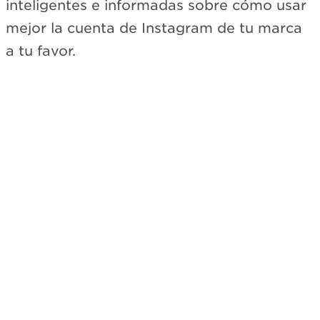
inteligentes e informadas sobre cómo usar
mejor la cuenta de Instagram de tu marca
a tu favor.
Suscríbete