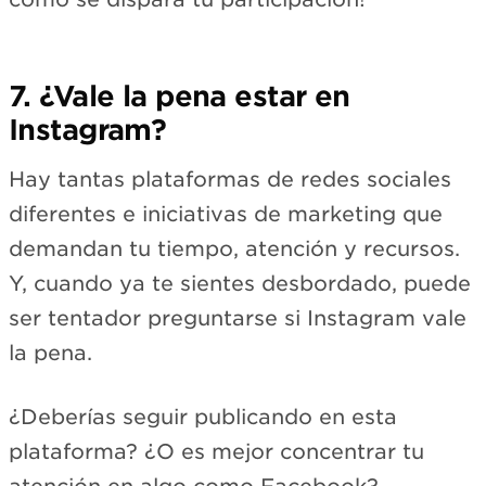
7. ¿Vale la pena estar en
Instagram?
Hay tantas plataformas de redes sociales
diferentes e iniciativas de marketing que
demandan tu tiempo, atención y recursos.
Y, cuando ya te sientes desbordado, puede
ser tentador preguntarse si Instagram vale
la pena.
¿Deberías seguir publicando en esta
plataforma? ¿O es mejor concentrar tu