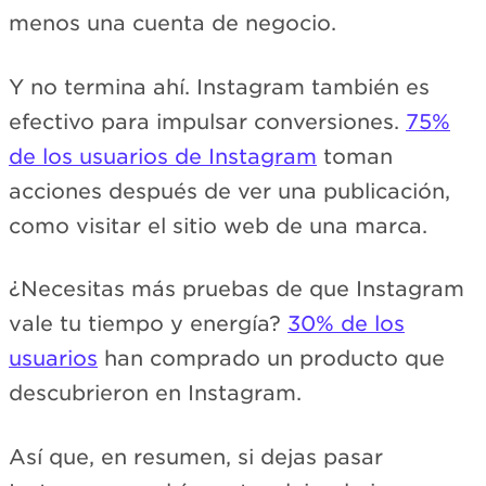
menos una cuenta de negocio.
Y no termina ahí. Instagram también es
efectivo para impulsar conversiones.
75%
de los usuarios de Instagram
toman
acciones después de ver una publicación,
como visitar el sitio web de una marca.
¿Necesitas más pruebas de que Instagram
vale tu tiempo y energía?
30% de los
usuarios
han comprado un producto que
descubrieron en Instagram.
Así que, en resumen, si dejas pasar