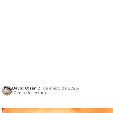
David Olsen
·
21 de enero de 2025
·
10 min de lectura