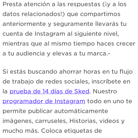
Presta atención a las respuestas (¡y a los
datos relacionados!) que compartimos
anteriormente y seguramente llevarás tu
cuenta de Instagram al siguiente nivel,
mientras que al mismo tiempo haces crecer
a tu audiencia y elevas a tu marca.-
Si estás buscando ahorrar horas en tu flujo
de trabajo de redes sociales, inscríbete en
la
prueba de 14 días de Sked
. Nuestro
programador de Instagram
todo en uno te
permite publicar automáticamente
imágenes, carruseles, Historias, videos y
mucho más. Coloca etiquetas de