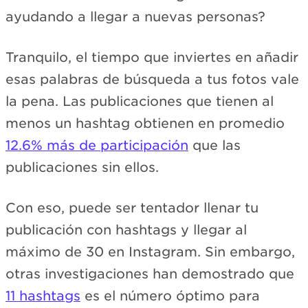
ayudando a llegar a nuevas personas?
Tranquilo, el tiempo que inviertes en añadir
esas palabras de búsqueda a tus fotos vale
la pena. Las publicaciones que tienen al
menos un hashtag obtienen en promedio
12.6% más de participación
que las
publicaciones sin ellos.
Con eso, puede ser tentador llenar tu
publicación con hashtags y llegar al
máximo de 30 en Instagram. Sin embargo,
otras investigaciones han demostrado que
11 hashtags
es el número óptimo para