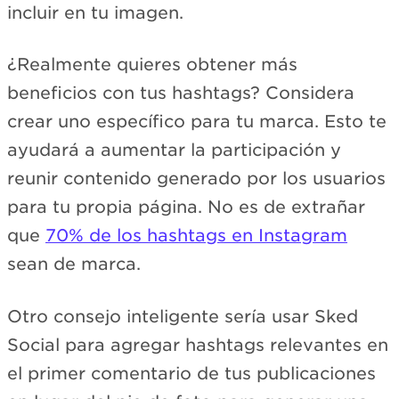
incluir en tu imagen.
¿Realmente quieres obtener más
beneficios con tus hashtags? Considera
crear uno específico para tu marca. Esto te
ayudará a aumentar la participación y
reunir contenido generado por los usuarios
para tu propia página. No es de extrañar
que
70% de los hashtags en Instagram
sean de marca.
Otro consejo inteligente sería usar Sked
Social para agregar hashtags relevantes en
el primer comentario de tus publicaciones