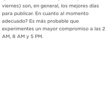
viernes) son, en general, los mejores días
para publicar. En cuanto al momento
adecuado? Es más probable que
experimentes un mayor compromiso a las 2
AM, 8 AM y 5 PM.