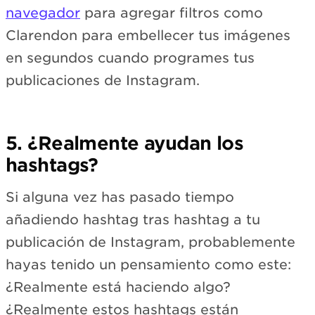
navegador
para agregar filtros como
Clarendon para embellecer tus imágenes
en segundos cuando programes tus
publicaciones de Instagram.
5. ¿Realmente ayudan los
hashtags?
Si alguna vez has pasado tiempo
añadiendo hashtag tras hashtag a tu
publicación de Instagram, probablemente
hayas tenido un pensamiento como este:
¿Realmente está haciendo algo?
¿Realmente estos hashtags están