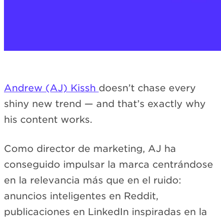
Andrew (AJ) Kissh
doesn’t chase every
shiny new trend — and that’s exactly why
his content works.
Como director de marketing, AJ ha
conseguido impulsar la marca centrándose
en la relevancia más que en el ruido:
anuncios inteligentes en Reddit,
publicaciones en LinkedIn inspiradas en la