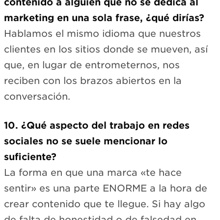
contenido a alguien que no se dedica al
marketing en una sola frase, ¿qué dirías?
Hablamos el mismo idioma que nuestros
clientes en los sitios donde se mueven, así
que, en lugar de entrometernos, nos
reciben con los brazos abiertos en la
conversación.
10. ¿Qué aspecto del trabajo en redes
sociales no se suele mencionar lo
suficiente?
La forma en que una marca «te hace
sentir» es una parte ENORME a la hora de
crear contenido que te llegue. Si hay algo
de falta de honestidad o de falsedad en