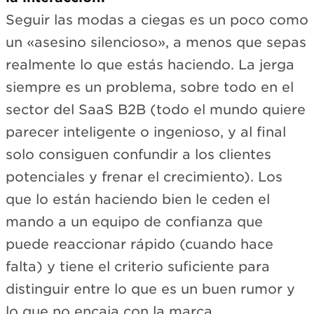
Seguir las modas a ciegas es un poco como
un «asesino silencioso», a menos que sepas
realmente lo que estás haciendo. La jerga
siempre es un problema, sobre todo en el
sector del SaaS B2B (todo el mundo quiere
parecer inteligente o ingenioso, y al final
solo consiguen confundir a los clientes
potenciales y frenar el crecimiento). Los
que lo están haciendo bien le ceden el
mando a un equipo de confianza que
puede reaccionar rápido (cuando hace
falta) y tiene el criterio suficiente para
distinguir entre lo que es un buen rumor y
lo que no encaja con la marca.