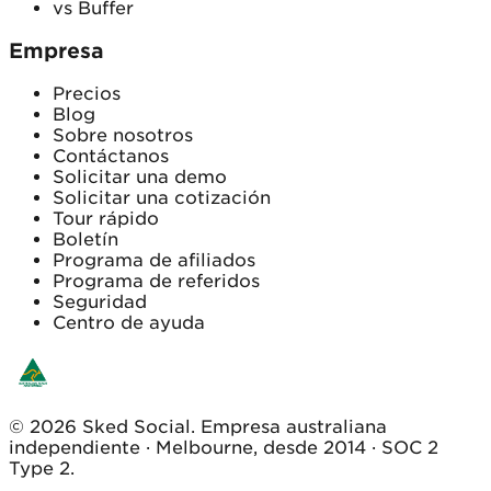
vs Buffer
Empresa
Precios
Blog
Sobre nosotros
Contáctanos
Solicitar una demo
Solicitar una cotización
Tour rápido
Boletín
Programa de afiliados
Programa de referidos
Seguridad
Centro de ayuda
© 2026 Sked Social. Empresa australiana
independiente · Melbourne, desde 2014 · SOC 2
Type 2.