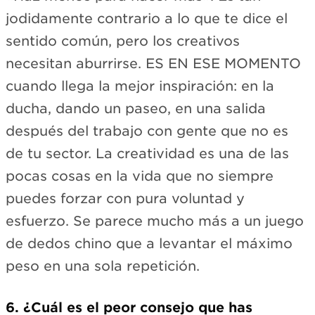
jodidamente contrario a lo que te dice el
sentido común, pero los creativos
necesitan aburrirse. ES EN ESE MOMENTO
cuando llega la mejor inspiración: en la
ducha, dando un paseo, en una salida
después del trabajo con gente que no es
de tu sector. La creatividad es una de las
pocas cosas en la vida que no siempre
puedes forzar con pura voluntad y
esfuerzo. Se parece mucho más a un juego
de dedos chino que a levantar el máximo
peso en una sola repetición.
6. ¿Cuál es el peor consejo que has