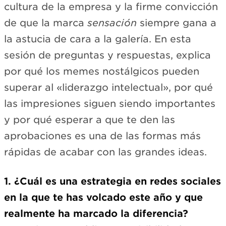
cultura de la empresa y la firme convicción
de que la marca
sensación
siempre gana a
la astucia de cara a la galería. En esta
sesión de preguntas y respuestas, explica
por qué los memes nostálgicos pueden
superar al «liderazgo intelectual», por qué
las impresiones siguen siendo importantes
y por qué esperar a que te den las
aprobaciones es una de las formas más
rápidas de acabar con las grandes ideas.
1. ¿Cuál es una estrategia en redes sociales
en la que te has volcado este año y que
realmente ha marcado la diferencia?