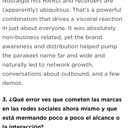
Nostalgia hits HARD, and recorders are
(apparently) ubiquitous. That's a powerful
combination that drives a visceral reaction
in just about everyone. It was absolutely
non-business related, yet the brand
awareness and distribution helped pump
the parakeet name far and wide and
naturally led to network growth,
conversations about outbound, and a few
demos.
3. ¿Qué error ves que cometen las marcas
en las redes sociales ahora mismo y que
está mermando poco a poco el alcance o
la interacción?