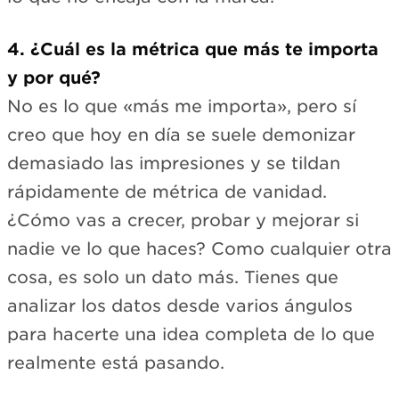
4. ¿Cuál es la métrica que más te importa
y por qué?
No es lo que «más me importa», pero sí
creo que hoy en día se suele demonizar
demasiado las impresiones y se tildan
rápidamente de métrica de vanidad.
¿Cómo vas a crecer, probar y mejorar si
nadie ve lo que haces? Como cualquier otra
cosa, es solo un dato más. Tienes que
analizar los datos desde varios ángulos
para hacerte una idea completa de lo que
realmente está pasando.