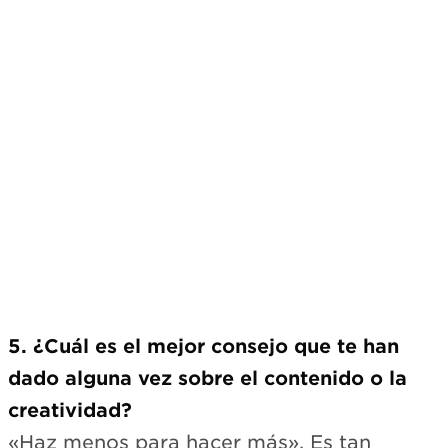
5. ¿Cuál es el mejor consejo que te han
dado alguna vez sobre el contenido o la
creatividad?
«Haz menos para hacer más». Es tan