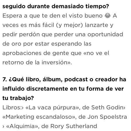
seguido durante demasiado tiempo?
Espera a que te den el visto bueno 😂 A
veces es más fácil (y mejor) lanzarte y
pedir perdón que perder una oportunidad
de oro por estar esperando las
aprobaciones de gente que «no ve el
retorno de la inversión».
7. ¿Qué libro, álbum, podcast o creador ha
influido discretamente en tu forma de ver
tu trabajo?
Libros:› «La vaca púrpura», de Seth Godin›
«Marketing escandaloso», de Jon Spoelstra
› «Alquimia», de Rory Sutherland