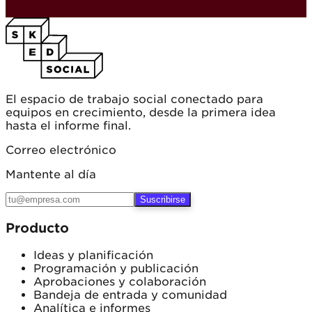
El espacio de trabajo social conectado para
equipos en crecimiento, desde la primera idea
hasta el informe final.
Correo electrónico
Mantente al día
Suscribirse
Producto
Ideas y planificación
Programación y publicación
Aprobaciones y colaboración
Bandeja de entrada y comunidad
Analítica e informes