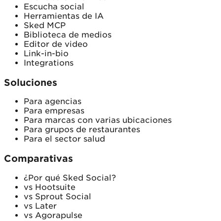
Escucha social
Herramientas de IA
Sked MCP
Biblioteca de medios
Editor de video
Link-in-bio
Integrations
Soluciones
Para agencias
Para empresas
Para marcas con varias ubicaciones
Para grupos de restaurantes
Para el sector salud
Comparativas
¿Por qué Sked Social?
vs Hootsuite
vs Sprout Social
vs Later
vs Agorapulse