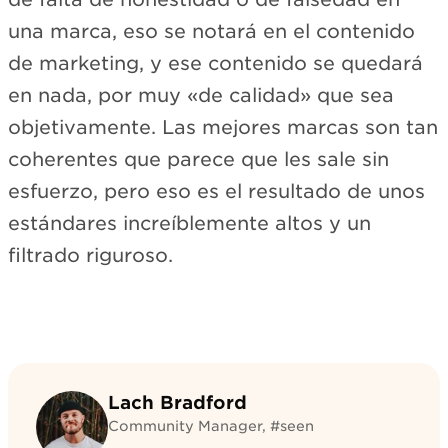
una marca, eso se notará en el contenido
de marketing, y ese contenido se quedará
en nada, por muy «de calidad» que sea
objetivamente. Las mejores marcas son tan
coherentes que parece que les sale sin
esfuerzo, pero eso es el resultado de unos
estándares increíblemente altos y un
filtrado riguroso.
Lach Bradford
Community Manager, #seen