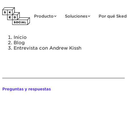
Saltar al contenido
Producto
Soluciones
Por qué Sked
Inicio
Blog
Entrevista con Andrew Kissh
Preguntas y respuestas