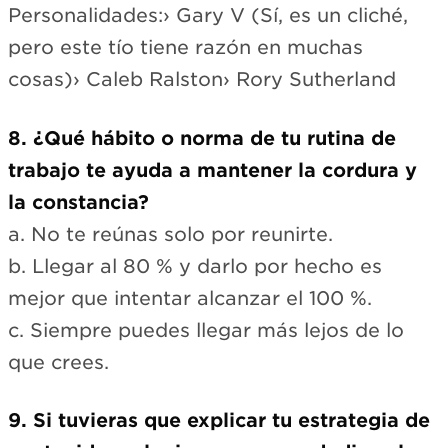
Personalidades:› Gary V (Sí, es un cliché,
pero este tío tiene razón en muchas
cosas)› Caleb Ralston› Rory Sutherland
8. ¿Qué hábito o norma de tu rutina de
trabajo te ayuda a mantener la cordura y
la constancia?
a. No te reúnas solo por reunirte.
b. Llegar al 80 % y darlo por hecho es
mejor que intentar alcanzar el 100 %.
c. Siempre puedes llegar más lejos de lo
que crees.
9. Si tuvieras que explicar tu estrategia de