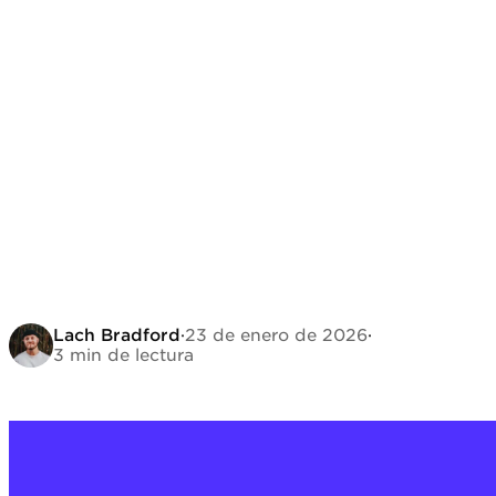
Lach Bradford
·
23 de enero de 2026
·
3 min de lectura