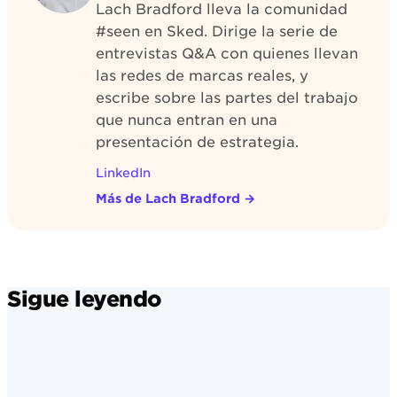
Lach Bradford lleva la comunidad
#seen en Sked. Dirige la serie de
entrevistas Q&A con quienes llevan
las redes de marcas reales, y
escribe sobre las partes del trabajo
que nunca entran en una
presentación de estrategia.
LinkedIn
Más de Lach Bradford
→
Sigue leyendo