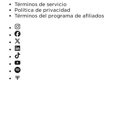
Términos de servicio
Política de privacidad
Términos del programa de afiliados