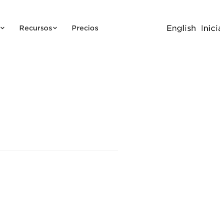
English
Inici
Recursos
Precios