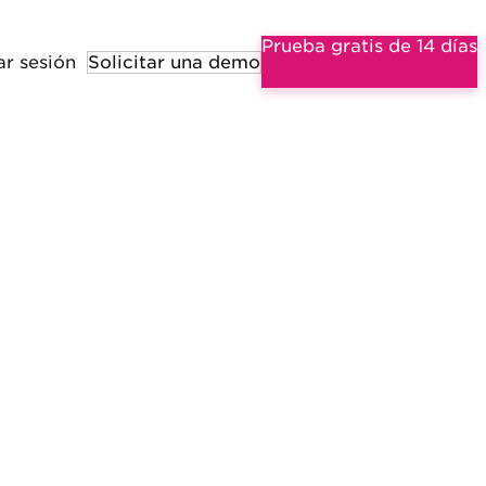
Prueba gratis de 14 días
ar sesión
Solicitar una demo