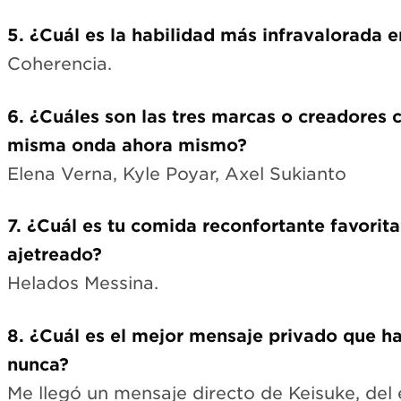
5. ¿Cuál es la habilidad más infravalorada e
Coherencia.
6. ¿Cuáles son las tres marcas o creadores c
misma onda ahora mismo?
Elena Verna, Kyle Poyar, Axel Sukianto
7. ¿Cuál es tu comida reconfortante favorit
ajetreado?
Helados Messina.
8. ¿Cuál es el mejor mensaje privado que ha
nunca?
Me llegó un mensaje directo de Keisuke, del