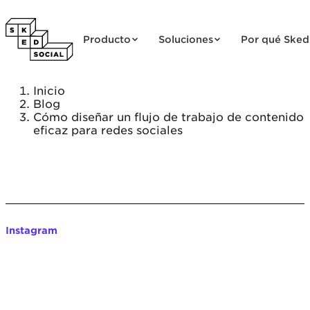
Saltar al contenido
Producto
Soluciones
Por qué Sked
Inicio
Blog
Cómo diseñar un flujo de trabajo de contenido
eficaz para redes sociales
Instagram