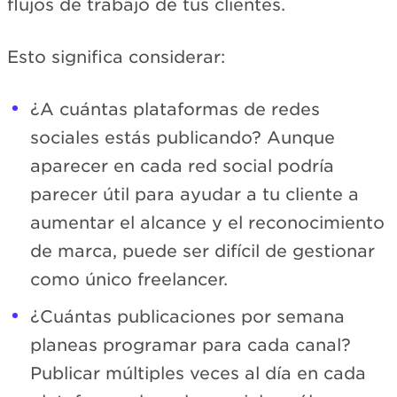
flujos de trabajo de tus clientes.
Esto significa considerar:
¿A cuántas plataformas de redes
sociales estás publicando? Aunque
aparecer en cada red social podría
parecer útil para ayudar a tu cliente a
aumentar el alcance y el reconocimiento
de marca, puede ser difícil de gestionar
como único freelancer.
¿Cuántas publicaciones por semana
planeas programar para cada canal?
Publicar múltiples veces al día en cada