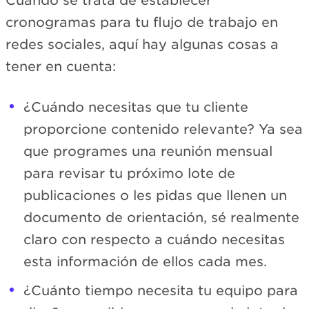
Cuando se trata de establecer
cronogramas para tu flujo de trabajo en
redes sociales, aquí hay algunas cosas a
tener en cuenta:
¿Cuándo necesitas que tu cliente
proporcione contenido relevante? Ya sea
que programes una reunión mensual
para revisar tu próximo lote de
publicaciones o les pidas que llenen un
documento de orientación, sé realmente
claro con respecto a cuándo necesitas
esta información de ellos cada mes.
¿Cuánto tiempo necesita tu equipo para