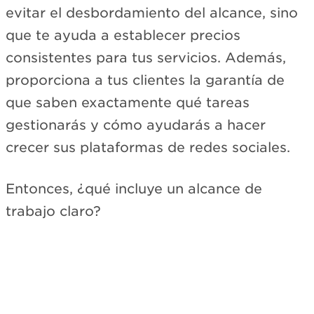
evitar el desbordamiento del alcance, sino
que te ayuda a establecer precios
consistentes para tus servicios. Además,
proporciona a tus clientes la garantía de
que saben exactamente qué tareas
gestionarás y cómo ayudarás a hacer
crecer sus plataformas de redes sociales.
Entonces, ¿qué incluye un alcance de
trabajo claro?