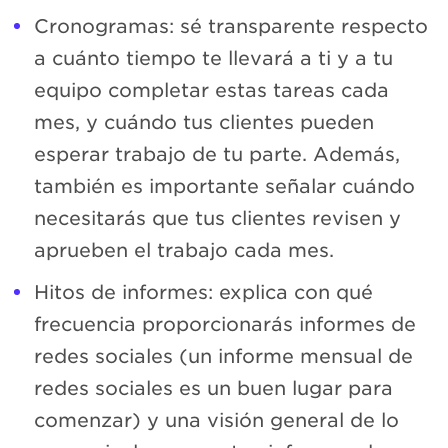
Cronogramas: sé transparente respecto
a cuánto tiempo te llevará a ti y a tu
equipo completar estas tareas cada
mes, y cuándo tus clientes pueden
esperar trabajo de tu parte. Además,
también es importante señalar cuándo
necesitarás que tus clientes revisen y
aprueben el trabajo cada mes.
Hitos de informes: explica con qué
frecuencia proporcionarás informes de
redes sociales (un informe mensual de
redes sociales es un buen lugar para
comenzar) y una visión general de lo