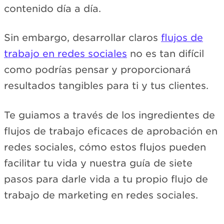
contenido día a día.
Sin embargo, desarrollar claros
flujos de
trabajo en redes sociales
no es tan difícil
como podrías pensar y proporcionará
resultados tangibles para ti y tus clientes.
Te guiamos a través de los ingredientes de
flujos de trabajo eficaces de aprobación en
redes sociales, cómo estos flujos pueden
facilitar tu vida y nuestra guía de siete
pasos para darle vida a tu propio flujo de
trabajo de marketing en redes sociales.