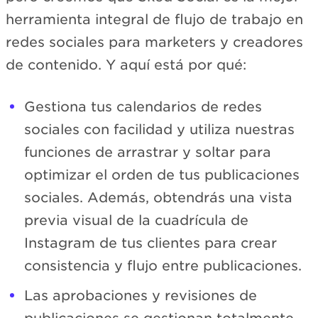
herramienta integral de flujo de trabajo en
redes sociales para marketers y creadores
de contenido. Y aquí está por qué:
Gestiona tus calendarios de redes
sociales con facilidad y utiliza nuestras
funciones de arrastrar y soltar para
optimizar el orden de tus publicaciones
sociales. Además, obtendrás una vista
previa visual de la cuadrícula de
Instagram de tus clientes para crear
consistencia y flujo entre publicaciones.
Las aprobaciones y revisiones de