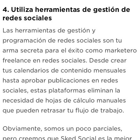
4. Utiliza herramientas de gestión de
redes sociales
Las herramientas de gestión y
programación de redes sociales son tu
arma secreta para el éxito como marketero
freelance en redes sociales. Desde crear
tus calendarios de contenido mensuales
hasta aprobar publicaciones en redes
sociales, estas plataformas eliminan la
necesidad de hojas de cálculo manuales
que pueden retrasar tu flujo de trabajo.
Obviamente, somos un poco parciales,
pero creemos que Sked Social es la mejor