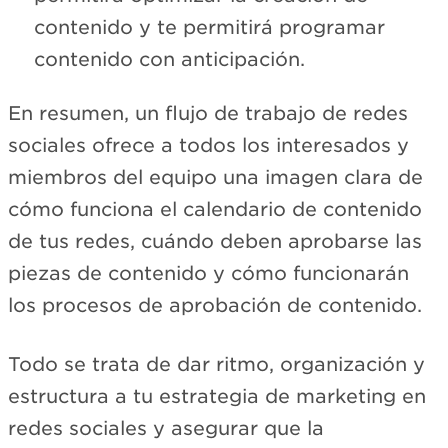
contenido y te permitirá programar
contenido con anticipación.
En resumen, un flujo de trabajo de redes
sociales ofrece a todos los interesados y
miembros del equipo una imagen clara de
cómo funciona el calendario de contenido
de tus redes, cuándo deben aprobarse las
piezas de contenido y cómo funcionarán
los procesos de aprobación de contenido.
Todo se trata de dar ritmo, organización y
estructura a tu estrategia de marketing en
redes sociales y asegurar que la