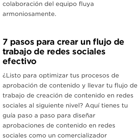
colaboración del equipo fluya
armoniosamente.
7 pasos para crear un flujo de
trabajo de redes sociales
efectivo
¿Listo para optimizar tus procesos de
aprobación de contenido y llevar tu flujo de
trabajo de creación de contenido en redes
sociales al siguiente nivel? Aquí tienes tu
guía paso a paso para diseñar
aprobaciones de contenido en redes
sociales como un comercializador