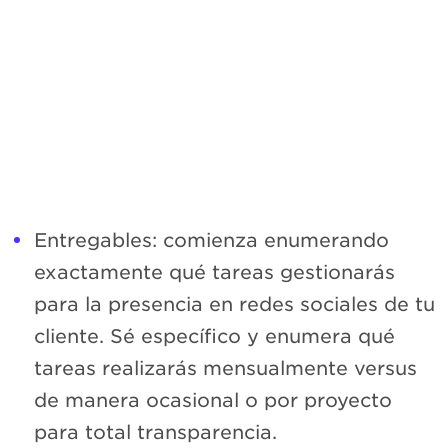
Entregables: comienza enumerando
exactamente qué tareas gestionarás
para la presencia en redes sociales de tu
cliente. Sé específico y enumera qué
tareas realizarás mensualmente versus
de manera ocasional o por proyecto
para total transparencia.