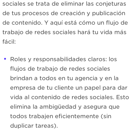
sociales se trata de eliminar las conjeturas
de tus procesos de creación y publicación
de contenido. Y aquí está cómo un flujo de
trabajo de redes sociales hará tu vida más
fácil:
Roles y responsabilidades claros: los
flujos de trabajo de redes sociales
brindan a todos en tu agencia y en la
empresa de tu cliente un papel para dar
vida al contenido de redes sociales. Esto
elimina la ambigüedad y asegura que
todos trabajen eficientemente (sin
duplicar tareas).