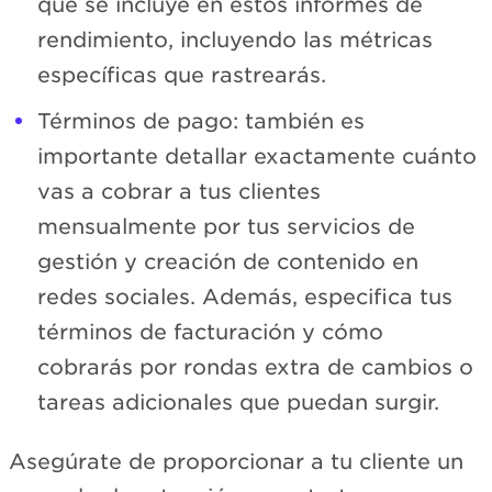
que se incluye en estos informes de
rendimiento, incluyendo las métricas
específicas que rastrearás.
Términos de pago: también es
importante detallar exactamente cuánto
vas a cobrar a tus clientes
mensualmente por tus servicios de
gestión y creación de contenido en
redes sociales. Además, especifica tus
términos de facturación y cómo
cobrarás por rondas extra de cambios o
tareas adicionales que puedan surgir.
Asegúrate de proporcionar a tu cliente un