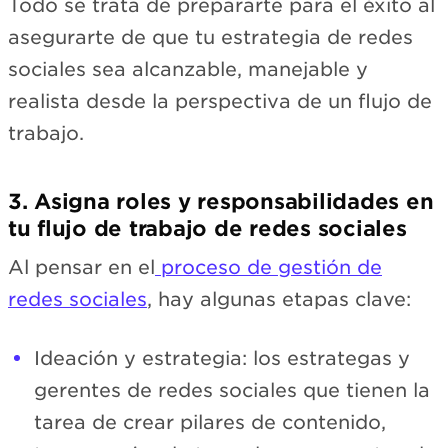
Todo se trata de prepararte para el éxito al
asegurarte de que tu estrategia de redes
sociales sea alcanzable, manejable y
realista desde la perspectiva de un flujo de
trabajo.
3. Asigna roles y responsabilidades en
tu flujo de trabajo de redes sociales
Al pensar en el
proceso de gestión de
redes sociales
, hay algunas etapas clave:
Ideación y estrategia: los estrategas y
gerentes de redes sociales que tienen la
tarea de crear pilares de contenido,