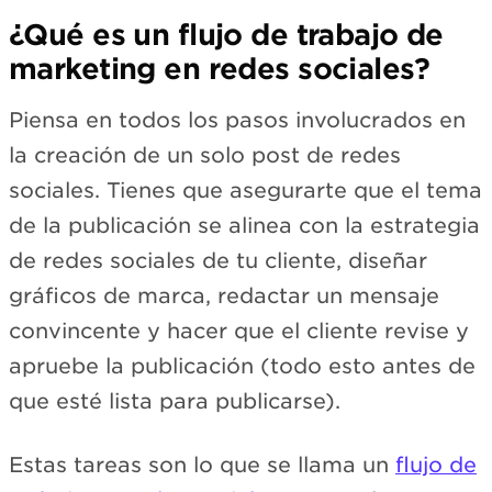
¿Qué es un flujo de trabajo de
marketing en redes sociales?
Piensa en todos los pasos involucrados en
la creación de un solo post de redes
sociales. Tienes que asegurarte que el tema
de la publicación se alinea con la estrategia
de redes sociales de tu cliente, diseñar
gráficos de marca, redactar un mensaje
convincente y hacer que el cliente revise y
apruebe la publicación (todo esto antes de
que esté lista para publicarse).
Estas tareas son lo que se llama un
flujo de