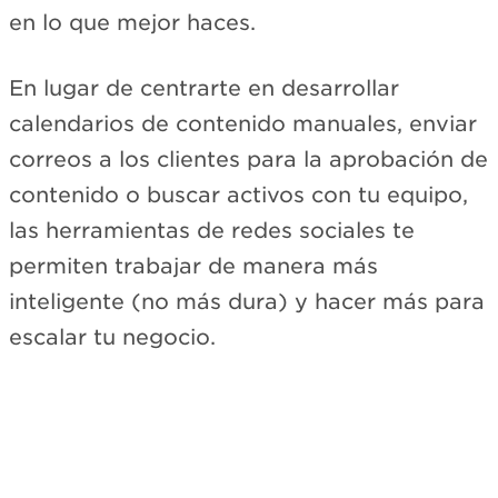
en lo que mejor haces.
En lugar de centrarte en desarrollar
calendarios de contenido manuales, enviar
correos a los clientes para la aprobación de
contenido o buscar activos con tu equipo,
las herramientas de redes sociales te
permiten trabajar de manera más
inteligente (no más dura) y hacer más para
escalar tu negocio.