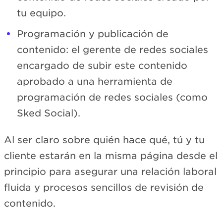
tu equipo.
Programación y publicación de
contenido: el gerente de redes sociales
encargado de subir este contenido
aprobado a una herramienta de
programación de redes sociales (como
Sked Social).
Al ser claro sobre quién hace qué, tú y tu
cliente estarán en la misma página desde el
principio para asegurar una relación laboral
fluida y procesos sencillos de revisión de
contenido.