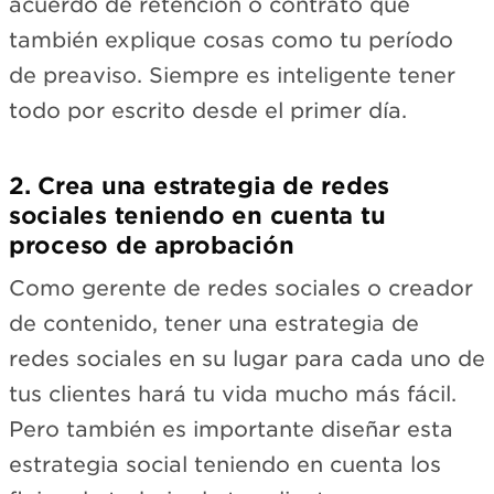
acuerdo de retención o contrato que
también explique cosas como tu período
de preaviso. Siempre es inteligente tener
todo por escrito desde el primer día.
2. Crea una estrategia de redes
sociales teniendo en cuenta tu
proceso de aprobación
Como gerente de redes sociales o creador
de contenido, tener una estrategia de
redes sociales en su lugar para cada uno de
tus clientes hará tu vida mucho más fácil.
Pero también es importante diseñar esta
estrategia social teniendo en cuenta los