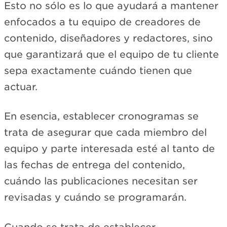
Esto no sólo es lo que ayudará a mantener
enfocados a tu equipo de creadores de
contenido, diseñadores y redactores, sino
que garantizará que el equipo de tu cliente
sepa exactamente cuándo tienen que
actuar.
En esencia, establecer cronogramas se
trata de asegurar que cada miembro del
equipo y parte interesada esté al tanto de
las fechas de entrega del contenido,
cuándo las publicaciones necesitan ser
revisadas y cuándo se programarán.