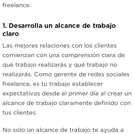
freelance.
1. Desarrolla un alcance de trabajo
claro
Las mejores relaciones con los clientes
comienzan con una comprensión clara de
qué trabajo realizarás y qué trabajo no
realizarás. Como gerente de redes sociales
freelance, es tu trabajo establecer
expectativas desde el primer día al crear un
alcance de trabajo claramente definido con
tus clientes.
No solo un alcance de trabajo te ayuda a