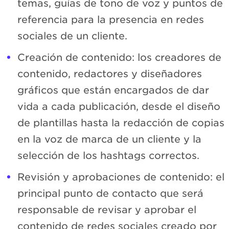
temas, guías de tono de voz y puntos de
referencia para la presencia en redes
sociales de un cliente.
Creación de contenido: los creadores de
contenido, redactores y diseñadores
gráficos que están encargados de dar
vida a cada publicación, desde el diseño
de plantillas hasta la redacción de copias
en la voz de marca de un cliente y la
selección de los hashtags correctos.
Revisión y aprobaciones de contenido: el
principal punto de contacto que será
responsable de revisar y aprobar el
contenido de redes sociales creado por