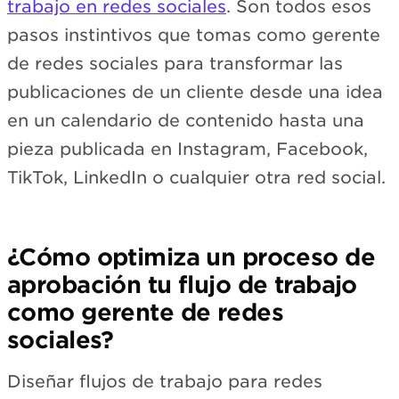
trabajo en redes sociales
. Son todos esos
pasos instintivos que tomas como gerente
de redes sociales para transformar las
publicaciones de un cliente desde una idea
en un calendario de contenido hasta una
pieza publicada en Instagram, Facebook,
TikTok, LinkedIn o cualquier otra red social.
¿Cómo optimiza un proceso de
aprobación tu flujo de trabajo
como gerente de redes
sociales?
Diseñar flujos de trabajo para redes