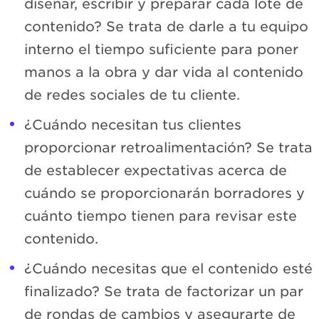
diseñar, escribir y preparar cada lote de
contenido? Se trata de darle a tu equipo
interno el tiempo suficiente para poner
manos a la obra y dar vida al contenido
de redes sociales de tu cliente.
¿Cuándo necesitan tus clientes
proporcionar retroalimentación? Se trata
de establecer expectativas acerca de
cuándo se proporcionarán borradores y
cuánto tiempo tienen para revisar este
contenido.
¿Cuándo necesitas que el contenido esté
finalizado? Se trata de factorizar un par
de rondas de cambios y asegurarte de