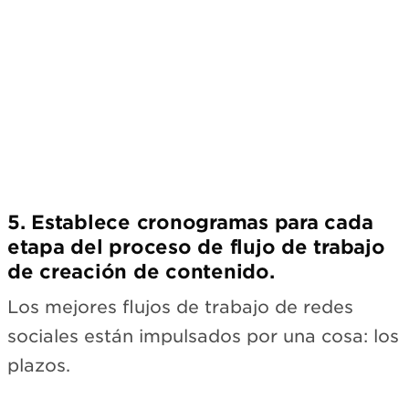
Suscríbete
5. Establece cronogramas para cada
etapa del proceso de flujo de trabajo
de creación de contenido.
Los mejores flujos de trabajo de redes
sociales están impulsados por una cosa: los
plazos.