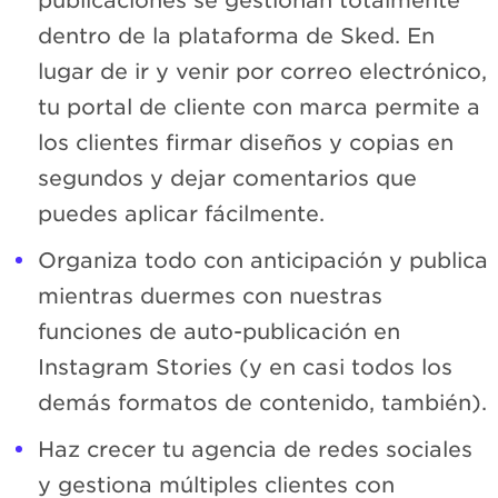
publicaciones se gestionan totalmente
dentro de la plataforma de Sked. En
lugar de ir y venir por correo electrónico,
tu portal de cliente con marca permite a
los clientes firmar diseños y copias en
segundos y dejar comentarios que
puedes aplicar fácilmente.
Organiza todo con anticipación y publica
mientras duermes con nuestras
funciones de auto-publicación en
Instagram Stories (y en casi todos los
demás formatos de contenido, también).
Haz crecer tu agencia de redes sociales
y gestiona múltiples clientes con