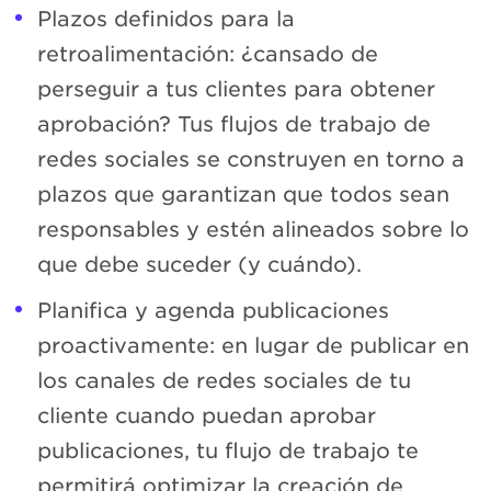
Plazos definidos para la
retroalimentación: ¿cansado de
perseguir a tus clientes para obtener
aprobación? Tus flujos de trabajo de
redes sociales se construyen en torno a
plazos que garantizan que todos sean
responsables y estén alineados sobre lo
que debe suceder (y cuándo).
Planifica y agenda publicaciones
proactivamente: en lugar de publicar en
los canales de redes sociales de tu
cliente cuando puedan aprobar
publicaciones, tu flujo de trabajo te
permitirá optimizar la creación de