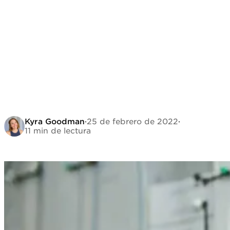
Kyra Goodman
·
25 de febrero de 2022
·
11 min de lectura