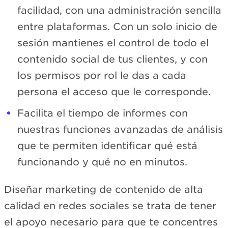
facilidad, con una administración sencilla
entre plataformas. Con un solo inicio de
sesión mantienes el control de todo el
contenido social de tus clientes, y con
los permisos por rol le das a cada
persona el acceso que le corresponde.
Facilita el tiempo de informes con
nuestras funciones avanzadas de análisis
que te permiten identificar qué está
funcionando y qué no en minutos.
Diseñar marketing de contenido de alta
calidad en redes sociales se trata de tener
el apoyo necesario para que te concentres