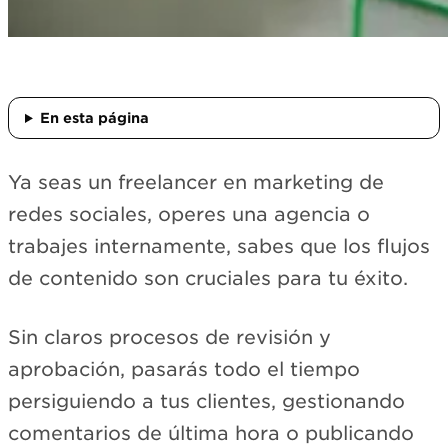
En esta página
Ya seas un freelancer en marketing de
redes sociales, operes una agencia o
trabajes internamente, sabes que los flujos
de contenido son cruciales para tu éxito.
Sin claros procesos de revisión y
aprobación, pasarás todo el tiempo
persiguiendo a tus clientes, gestionando
comentarios de última hora o publicando