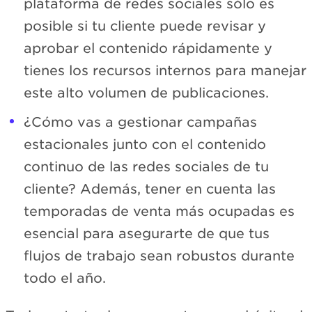
plataforma de redes sociales sólo es
posible si tu cliente puede revisar y
aprobar el contenido rápidamente y
tienes los recursos internos para manejar
este alto volumen de publicaciones.
¿Cómo vas a gestionar campañas
estacionales junto con el contenido
continuo de las redes sociales de tu
cliente? Además, tener en cuenta las
temporadas de venta más ocupadas es
esencial para asegurarte de que tus
flujos de trabajo sean robustos durante
todo el año.