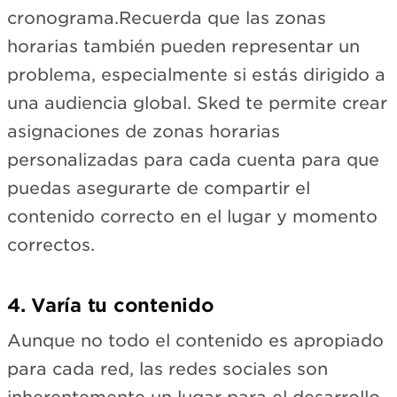
cronograma.Recuerda que las zonas
horarias también pueden representar un
problema, especialmente si estás dirigido a
una audiencia global. Sked te permite crear
asignaciones de zonas horarias
personalizadas para cada cuenta para que
puedas asegurarte de compartir el
contenido correcto en el lugar y momento
correctos.
4. Varía tu contenido
Aunque no todo el contenido es apropiado
para cada red, las redes sociales son