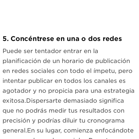
5. Concéntrese en una o dos redes
Puede ser tentador entrar en la
planificación de un horario de publicación
en redes sociales con todo el ímpetu, pero
intentar publicar en todos los canales es
agotador y no propicia para una estrategia
exitosa.Dispersarte demasiado significa
que no podrás medir tus resultados con
precisión y podrías diluir tu cronograma
general.En su lugar, comienza enfocándote