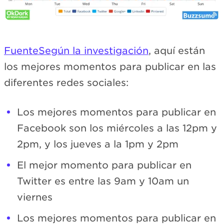
Fuente
Según la investigación
, aquí están
los mejores momentos para publicar en las
diferentes redes sociales:
Los mejores momentos para publicar en
Facebook son los miércoles a las 12pm y
2pm, y los jueves a la 1pm y 2pm
El mejor momento para publicar en
Twitter es entre las 9am y 10am un
viernes
Los mejores momentos para publicar en