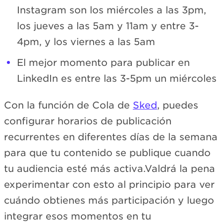
Instagram son los miércoles a las 3pm,
los jueves a las 5am y 11am y entre 3-
4pm, y los viernes a las 5am
El mejor momento para publicar en
LinkedIn es entre las 3-5pm un miércoles
Con la función de Cola de
Sked
, puedes
configurar horarios de publicación
recurrentes en diferentes días de la semana
para que tu contenido se publique cuando
tu audiencia esté más activa.Valdrá la pena
experimentar con esto al principio para ver
cuándo obtienes más participación y luego
integrar esos momentos en tu