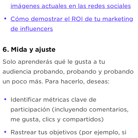
imágenes actuales en las redes sociales
Cómo demostrar el ROI de tu marketing
de influencers
6. Mida y ajuste
Solo aprenderás qué le gusta a tu
audiencia probando, probando y probando
un poco más. Para hacerlo, deseas:
Identificar métricas clave de
participación (incluyendo comentarios,
me gusta, clics y compartidos)
Rastrear tus objetivos (por ejemplo, si