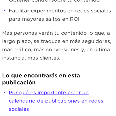
Facilitar experimentos en redes sociales
para mayores saltos en ROI
Más personas verán tu contenido lo que, a
largo plazo, se traduce en más seguidores,
más tráfico, más conversiones y, en última
instancia, más clientes.
Lo que encontrarás en esta
publicación
Por qué es importante crear un
calendario de publicaciones en redes
sociales