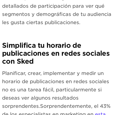
detallados de participación para ver qué
segmentos y demográficas de tu audiencia
les gusta ciertas publicaciones.
Simplifica tu horario de
publicaciones en redes sociales
con Sked
Planificar, crear, implementar y medir un
horario de publicaciones en redes sociales
no es una tarea fácil, particularmente si
deseas ver algunos resultados
sorprendentes.Sorprendentemente, el 43%
de los especialistas en marketing en
esta