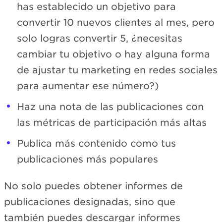
has establecido un objetivo para
convertir 10 nuevos clientes al mes, pero
solo logras convertir 5, ¿necesitas
cambiar tu objetivo o hay alguna forma
de ajustar tu marketing en redes sociales
para aumentar ese número?)
Haz una nota de las publicaciones con
las métricas de participación más altas
Publica más contenido como tus
publicaciones más populares
No solo puedes obtener informes de
publicaciones designadas, sino que
también puedes descargar informes