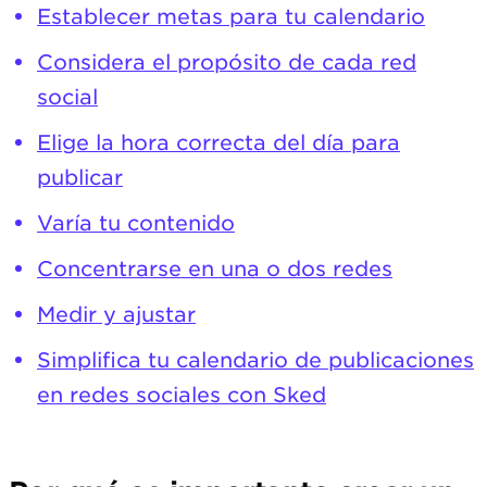
Establecer metas para tu calendario
Considera el propósito de cada red
social
Elige la hora correcta del día para
publicar
Varía tu contenido
Concentrarse en una o dos redes
Medir y ajustar
Simplifica tu calendario de publicaciones
en redes sociales con Sked