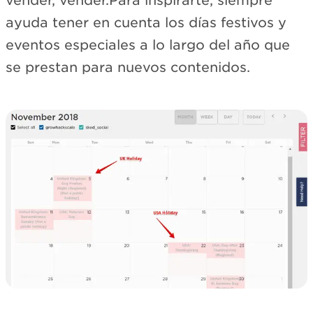
vender, vender.Para inspirarte, siempre
ayuda tener en cuenta los días festivos y
eventos especiales a lo largo del año que
se prestan para nuevos contenidos.