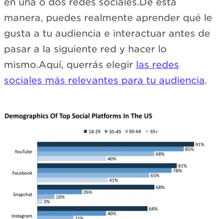
en una o dos redes sociales.De esta
manera, puedes realmente aprender qué le
gusta a tu audiencia e interactuar antes de
pasar a la siguiente red y hacer lo
mismo.Aquí, querrás elegir
las redes
sociales más relevantes para tu audiencia
.