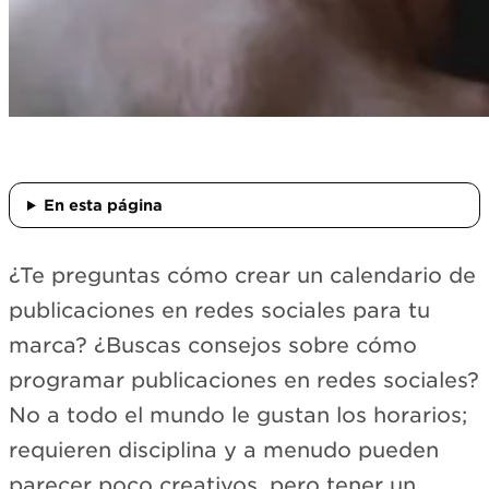
En esta página
¿Te preguntas cómo crear un calendario de
publicaciones en redes sociales para tu
marca? ¿Buscas consejos sobre cómo
programar publicaciones en redes sociales?
No a todo el mundo le gustan los horarios;
requieren disciplina y a menudo pueden
parecer poco creativos, pero tener un