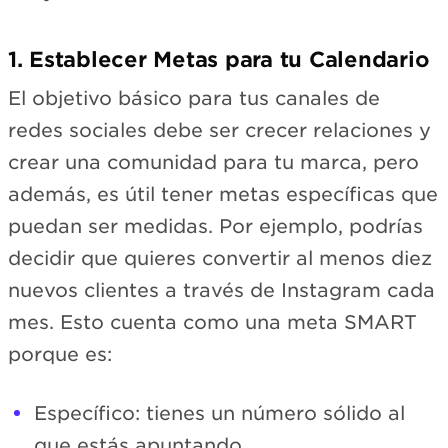
1. Establecer Metas para tu Calendario
El objetivo básico para tus canales de
redes sociales debe ser crecer relaciones y
crear una comunidad para tu marca, pero
además, es útil tener metas específicas que
puedan ser medidas. Por ejemplo, podrías
decidir que quieres convertir al menos diez
nuevos clientes a través de Instagram cada
mes. Esto cuenta como una meta SMART
porque es:
Específico: tienes un número sólido al
que estás apuntando