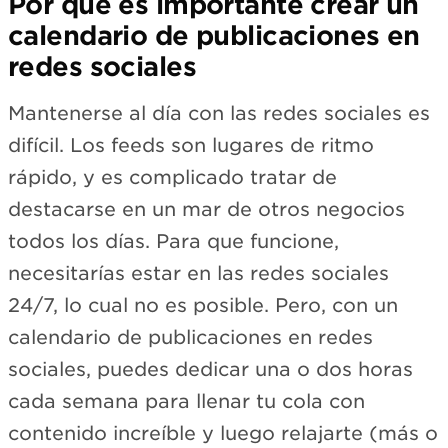
Por qué es importante crear un
calendario de publicaciones en
redes sociales
Mantenerse al día con las redes sociales es
difícil. Los feeds son lugares de ritmo
rápido, y es complicado tratar de
destacarse en un mar de otros negocios
todos los días. Para que funcione,
necesitarías estar en las redes sociales
24/7, lo cual no es posible. Pero, con un
calendario de publicaciones en redes
sociales, puedes dedicar una o dos horas
cada semana para llenar tu cola con
contenido increíble y luego relajarte (más o