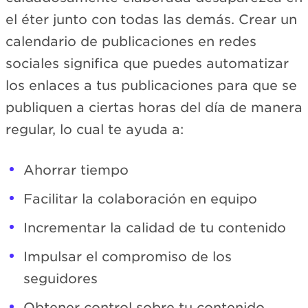
el éter junto con todas las demás. Crear un
calendario de publicaciones en redes
sociales significa que puedes automatizar
los enlaces a tus publicaciones para que se
publiquen a ciertas horas del día de manera
regular, lo cual te ayuda a:
Ahorrar tiempo
Facilitar la colaboración en equipo
Incrementar la calidad de tu contenido
Impulsar el compromiso de los
seguidores
Obtener control sobre tu contenido