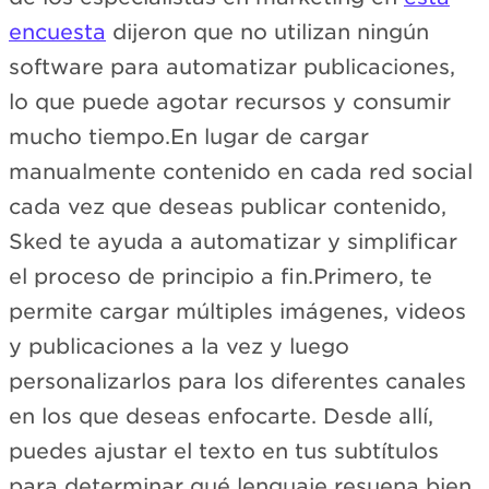
encuesta
dijeron que no utilizan ningún
software para automatizar publicaciones,
lo que puede agotar recursos y consumir
mucho tiempo.En lugar de cargar
manualmente contenido en cada red social
cada vez que deseas publicar contenido,
Sked te ayuda a automatizar y simplificar
el proceso de principio a fin.Primero, te
permite cargar múltiples imágenes, videos
y publicaciones a la vez y luego
personalizarlos para los diferentes canales
en los que deseas enfocarte. Desde allí,
puedes ajustar el texto en tus subtítulos
para determinar qué lenguaje resuena bien