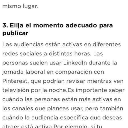
mismo lugar.
3. Elija el momento adecuado para
publicar
Las audiencias están activas en diferentes
redes sociales a distintas horas. Las
personas suelen usar LinkedIn durante la
jornada laboral en comparación con
Pinterest, que podrían revisar mientras ven
televisión por la noche.Es importante saber
cuándo las personas están más activas en
los canales que planeas usar, pero también
cuándo la audiencia específica que deseas
atraer está activa.Por ejemplo, si tu