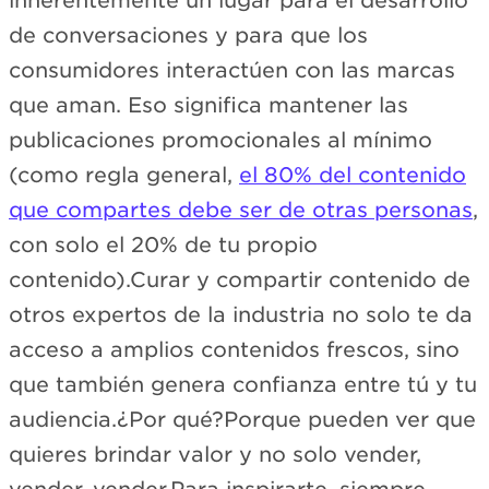
inherentemente un lugar para el desarrollo
de conversaciones y para que los
consumidores interactúen con las marcas
que aman. Eso significa mantener las
publicaciones promocionales al mínimo
(como regla general,
el 80% del contenido
que compartes debe ser de otras personas
,
con solo el 20% de tu propio
contenido).Curar y compartir contenido de
otros expertos de la industria no solo te da
acceso a amplios contenidos frescos, sino
que también genera confianza entre tú y tu
audiencia.¿Por qué?Porque pueden ver que
quieres brindar valor y no solo vender,