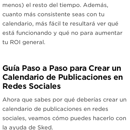
menos) el resto del tiempo. Además,
cuanto más consistente seas con tu
calendario, más fácil te resultará ver qué
está funcionando y qué no para aumentar
tu ROI general.
Guía Paso a Paso para Crear un
Calendario de Publicaciones en
Redes Sociales
Ahora que sabes por qué deberías crear un
calendario de publicaciones en redes
sociales, veamos cómo puedes hacerlo con
la ayuda de Sked.