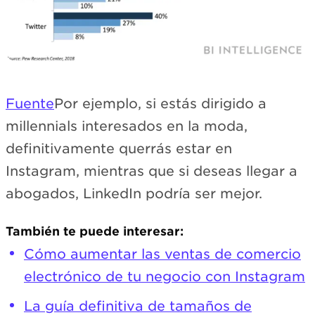
Fuente
Por ejemplo, si estás dirigido a
millennials interesados en la moda,
definitivamente querrás estar en
Instagram, mientras que si deseas llegar a
abogados, LinkedIn podría ser mejor.
También te puede interesar:
Cómo aumentar las ventas de comercio
electrónico de tu negocio con Instagram
La guía definitiva de tamaños de