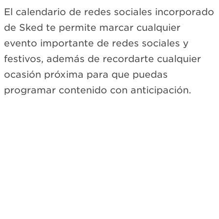
El calendario de redes sociales incorporado
de Sked te permite marcar cualquier
evento importante de redes sociales y
festivos, además de recordarte cualquier
ocasión próxima para que puedas
programar contenido con anticipación.
Suscríbete