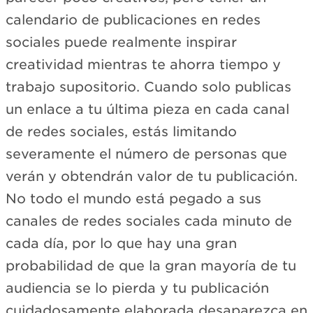
calendario de publicaciones en redes
sociales puede realmente inspirar
creatividad mientras te ahorra tiempo y
trabajo supositorio. Cuando solo publicas
un enlace a tu última pieza en cada canal
de redes sociales, estás limitando
severamente el número de personas que
verán y obtendrán valor de tu publicación.
No todo el mundo está pegado a sus
canales de redes sociales cada minuto de
cada día, por lo que hay una gran
probabilidad de que la gran mayoría de tu
audiencia se lo pierda y tu publicación
cuidadosamente elaborada desaparezca en