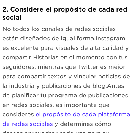
2. Considere el propósito de cada red
social
No todos los canales de redes sociales
están diseñados de igual forma.Instagram
es excelente para visuales de alta calidad y
compartir Historias en el momento con tus
seguidores, mientras que Twitter es mejor
para compartir textos y vincular noticias de
la industria y publicaciones de blog.Antes
de planificar tu programa de publicaciones
en redes sociales, es importante que
consideres
el propósito de cada plataforma
de redes sociales
y determines cómo