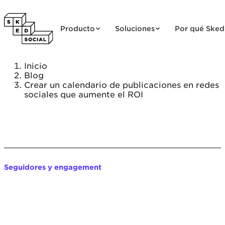
Saltar al contenido
Producto
Soluciones
Por qué Sked
Inicio
Blog
Crear un calendario de publicaciones en redes
sociales que aumente el ROI
Seguidores y engagement