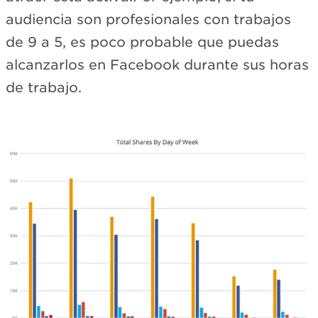
audiencia son profesionales con trabajos
de 9 a 5, es poco probable que puedas
alcanzarlos en Facebook durante sus horas
de trabajo.