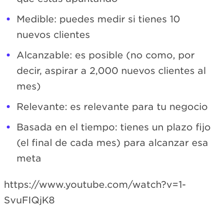
Medible: puedes medir si tienes 10
nuevos clientes
Alcanzable: es posible (no como, por
decir, aspirar a 2,000 nuevos clientes al
mes)
Relevante: es relevante para tu negocio
Basada en el tiempo: tienes un plazo fijo
(el final de cada mes) para alcanzar esa
meta
https://www.youtube.com/watch?v=1-
SvuFIQjK8