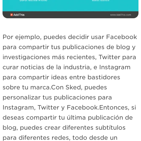
Por ejemplo, puedes decidir usar Facebook
para compartir tus publicaciones de blog y
investigaciones más recientes, Twitter para
curar noticias de la industria, e Instagram
para compartir ideas entre bastidores
sobre tu marca.Con Sked, puedes
personalizar tus publicaciones para
Instagram, Twitter y Facebook.Entonces, si
deseas compartir tu última publicación de
blog, puedes crear diferentes subtítulos
para diferentes redes, todo desde un