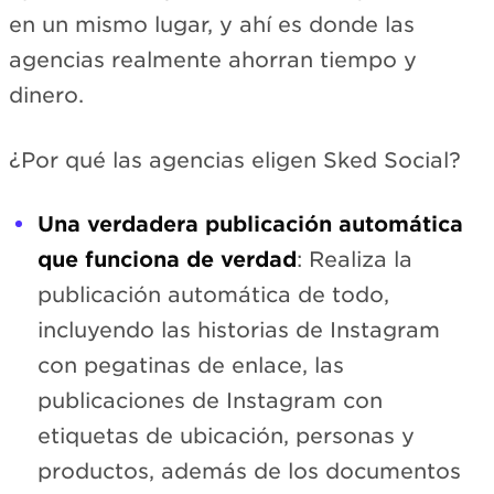
en un mismo lugar, y ahí es donde las
agencias realmente ahorran tiempo y
dinero.
¿Por qué las agencias eligen Sked Social?
Una verdadera publicación automática
que funciona de verdad
: Realiza la
publicación automática de todo,
incluyendo las historias de Instagram
con pegatinas de enlace, las
publicaciones de Instagram con
etiquetas de ubicación, personas y
productos, además de los documentos