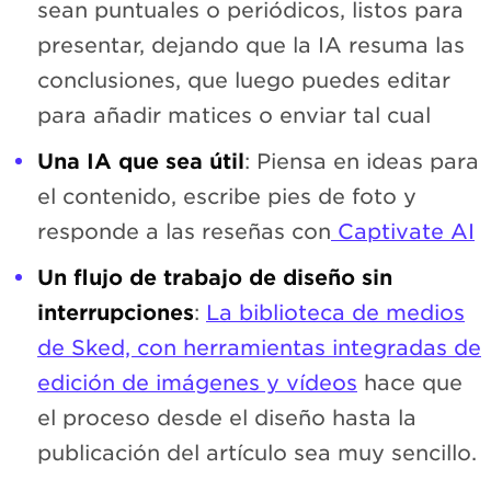
sean puntuales o periódicos, listos para
presentar, dejando que la IA resuma las
conclusiones, que luego puedes editar
para añadir matices o enviar tal cual
Una IA que sea útil
: Piensa en ideas para
el contenido, escribe pies de foto y
responde a las reseñas con
Captivate AI
Un flujo de trabajo de diseño sin
interrupciones
:
La biblioteca de medios
de Sked, con herramientas integradas de
edición de imágenes y vídeos
hace que
el proceso desde el diseño hasta la
publicación del artículo sea muy sencillo.