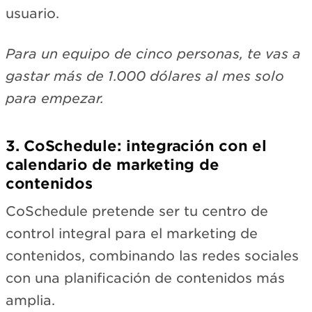
usuario.
Para un equipo de cinco personas, te vas a
gastar más de 1.000 dólares al mes solo
para empezar.
3. CoSchedule: integración con el
calendario de marketing de
contenidos
CoSchedule pretende ser tu centro de
control integral para el marketing de
contenidos, combinando las redes sociales
con una planificación de contenidos más
amplia.