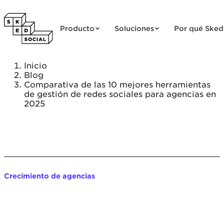
Saltar al contenido
Producto
Soluciones
Por qué Sked
Inicio
Blog
Comparativa de las 10 mejores herramientas
de gestión de redes sociales para agencias en
2025
Crecimiento de agencias