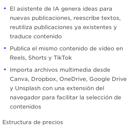
El asistente de IA genera ideas para
nuevas publicaciones, reescribe textos,
reutiliza publicaciones ya existentes y
traduce contenido
Publica el mismo contenido de vídeo en
Reels, Shorts y TikTok
Importa archivos multimedia desde
Canva, Dropbox, OneDrive, Google Drive
y Unsplash con una extensión del
navegador para facilitar la selección de
contenidos
Estructura de precios