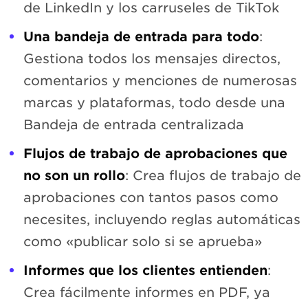
de LinkedIn y los carruseles de TikTok
Una bandeja de entrada para todo
:
Gestiona todos los mensajes directos,
comentarios y menciones de numerosas
marcas y plataformas, todo desde una
Bandeja de entrada centralizada
Flujos de trabajo de aprobaciones que
no son un rollo
: Crea flujos de trabajo de
aprobaciones con tantos pasos como
necesites, incluyendo reglas automáticas
como «publicar solo si se aprueba»
Informes que los clientes entienden
:
Crea fácilmente informes en PDF, ya