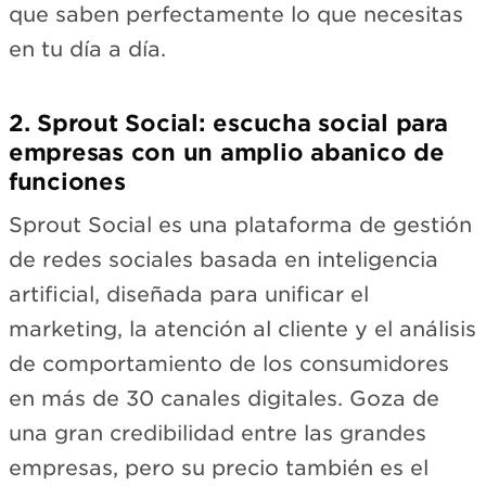
que saben perfectamente lo que necesitas
en tu día a día.
2. Sprout Social: escucha social para
empresas con un amplio abanico de
funciones
Sprout Social es una plataforma de gestión
de redes sociales basada en inteligencia
artificial, diseñada para unificar el
marketing, la atención al cliente y el análisis
de comportamiento de los consumidores
en más de 30 canales digitales. Goza de
una gran credibilidad entre las grandes
empresas, pero su precio también es el