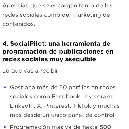
Agencias que se encargan tanto de las
redes sociales como del marketing de
contenidos.
4. SocialPilot: una herramienta de
programación de publicaciones en
redes sociales muy asequible
Lo que vas a recibir
Gestiona más de 50 perfiles en redes
sociales como Facebook, Instagram,
LinkedIn, X, Pinterest, TikTok y muchas
más desde un único panel de control
Programación masiva de hasta 500