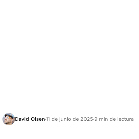
David Olsen
·
11 de junio de 2025
·
9 min de lectura