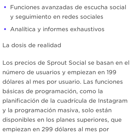
Funciones avanzadas de escucha social
y seguimiento en redes sociales
Analítica y informes exhaustivos
La dosis de realidad
Los precios de Sprout Social se basan en el
número de usuarios y empiezan en 199
dólares al mes por usuario. Las funciones
básicas de programación, como la
planificación de la cuadrícula de Instagram
y la programación masiva, solo están
disponibles en los planes superiores, que
empiezan en 299 dólares al mes por