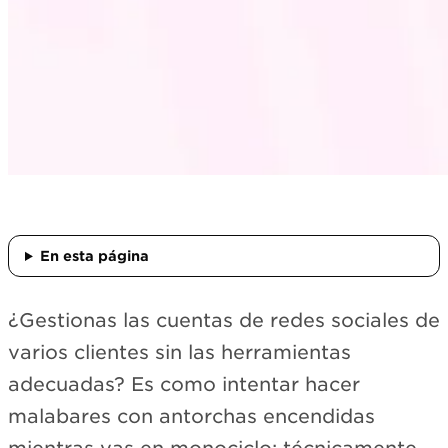
En esta página
¿Gestionas las cuentas de redes sociales de
varios clientes sin las herramientas
adecuadas? Es como intentar hacer
malabares con antorchas encendidas