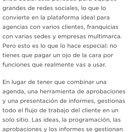
grandes de redes sociales, lo que lo
convierte en la plataforma ideal para
agencias con varios clientes, franquicias
con varias sedes y empresas multimarca.
Pero esto es lo que lo hace especial: no
tienes que pagar un ojo de la cara por
funciones que realmente vas a usar.
En lugar de tener que combinar una
agenda, una herramienta de aprobaciones
y una presentación de informes, gestionas
todo el flujo de trabajo del cliente en un
solo sitio. Las ideas, la programación, las
aprobaciones y los informes se gestionan