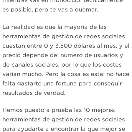
mientras vas en monociclo: técnicamente
es posible, pero te vas a quemar.
La realidad es que la mayoría de las
herramientas de gestión de redes sociales
cuestan entre 0 y 3.500 dólares al mes, y el
precio depende del número de usuarios y
de canales sociales, por lo que los costes
varían mucho. Pero la cosa es esta: no hace
falta gastarte una fortuna para conseguir
resultados de verdad.
Hemos puesto a prueba las 10 mejores
herramientas de gestión de redes sociales
para ayudarte a encontrar la que mejor se