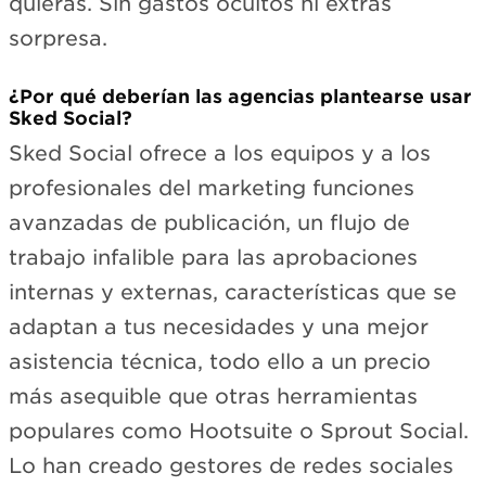
quieras. Sin gastos ocultos ni extras
sorpresa.
¿Por qué deberían las agencias plantearse usar
Sked Social?
Sked Social ofrece a los equipos y a los
profesionales del marketing funciones
avanzadas de publicación, un flujo de
trabajo infalible para las aprobaciones
internas y externas, características que se
adaptan a tus necesidades y una mejor
asistencia técnica, todo ello a un precio
más asequible que otras herramientas
populares como Hootsuite o Sprout Social.
Lo han creado gestores de redes sociales