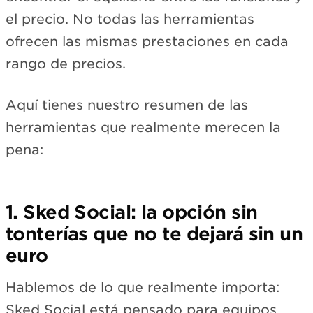
el precio. No todas las herramientas
ofrecen las mismas prestaciones en cada
rango de precios.
Aquí tienes nuestro resumen de las
herramientas que realmente merecen la
pena:
1. Sked Social: la opción sin
tonterías que no te dejará sin un
euro
Hablemos de lo que realmente importa:
Sked Social está pensado para equipos