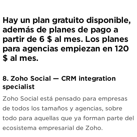
Hay un plan gratuito disponible,
además de planes de pago a
partir de 6 $ al mes. Los planes
para agencias empiezan en 120
$ al mes.
8. Zoho Social — CRM integration
specialist
Zoho Social está pensado para empresas
de todos los tamaños y agencias, sobre
todo para aquellas que ya forman parte del
ecosistema empresarial de Zoho.