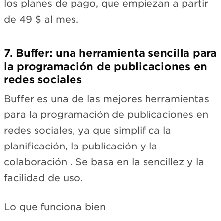
los planes de pago, que empiezan a partir
de 49 $ al mes.
7. Buffer: una herramienta sencilla para
la programación de publicaciones en
redes sociales
Buffer es una de las mejores herramientas
para la programación de publicaciones en
redes sociales, ya que simplifica la
planificación, la publicación y la
colaboración
. Se basa en la sencillez y la
facilidad de uso.
Lo que funciona bien