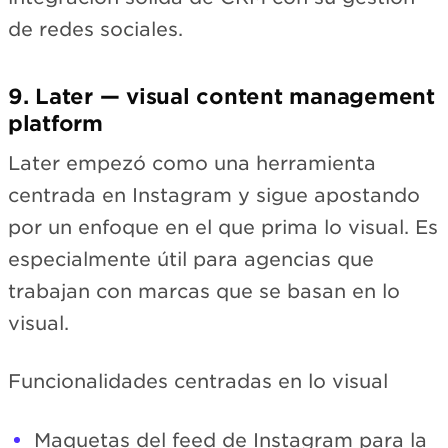
de redes sociales.
9. Later — visual content management
platform
Later empezó como una herramienta
centrada en Instagram y sigue apostando
por un enfoque en el que prima lo visual. Es
especialmente útil para agencias que
trabajan con marcas que se basan en lo
visual.
Funcionalidades centradas en lo visual
Maquetas del feed de Instagram para la