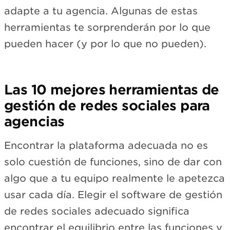
adapte a tu agencia. Algunas de estas
herramientas te sorprenderán por lo que
pueden hacer (y por lo que no pueden).
Las 10 mejores herramientas de
gestión de redes sociales para
agencias
Encontrar la plataforma adecuada no es
solo cuestión de funciones, sino de dar con
algo que a tu equipo realmente le apetezca
usar cada día. Elegir el software de gestión
de redes sociales adecuado significa
encontrar el equilibrio entre las funciones y