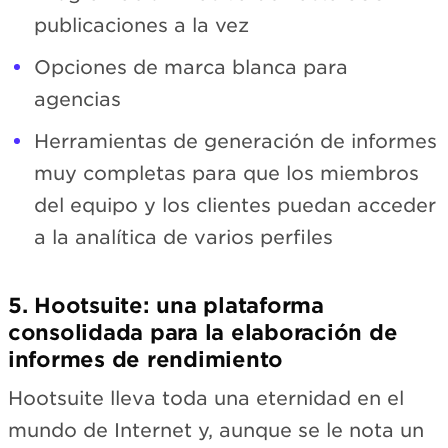
publicaciones a la vez
Opciones de marca blanca para
agencias
Herramientas de generación de informes
muy completas para que los miembros
del equipo y los clientes puedan acceder
a la analítica de varios perfiles
5. Hootsuite: una plataforma
consolidada para la elaboración de
informes de rendimiento
Hootsuite lleva toda una eternidad en el
mundo de Internet y, aunque se le nota un