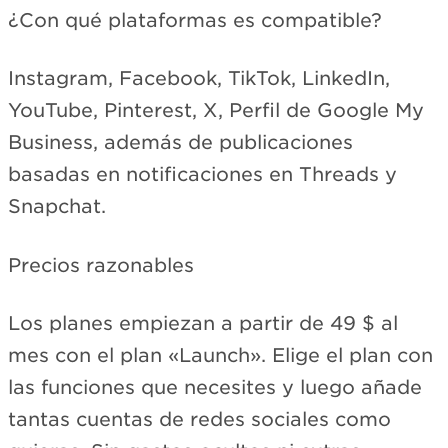
¿Con qué plataformas es compatible?
Instagram, Facebook, TikTok, LinkedIn,
YouTube, Pinterest, X, Perfil de Google My
Business, además de publicaciones
basadas en notificaciones en Threads y
Snapchat.
Precios razonables
Los planes empiezan a partir de 49 $ al
mes con el plan «Launch». Elige el plan con
las funciones que necesites y luego añade
tantas cuentas de redes sociales como