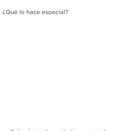
¿Qué lo hace especial?