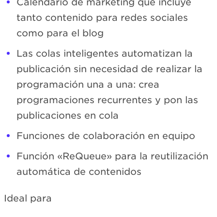
Calendario de marketing que incluye
tanto contenido para redes sociales
como para el blog
Las colas inteligentes automatizan la
publicación sin necesidad de realizar la
programación una a una: crea
programaciones recurrentes y pon las
publicaciones en cola
Funciones de colaboración en equipo
Función «ReQueue» para la reutilización
automática de contenidos
Ideal para