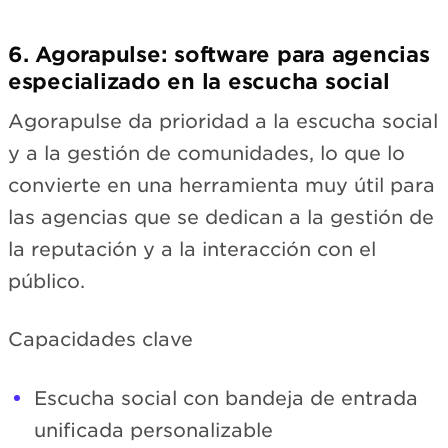
6. Agorapulse: software para agencias
especializado en la escucha social
Agorapulse da prioridad a la escucha social
y a la gestión de comunidades, lo que lo
convierte en una herramienta muy útil para
las agencias que se dedican a la gestión de
la reputación y a la interacción con el
público.
Capacidades clave
Escucha social con bandeja de entrada
unificada personalizable