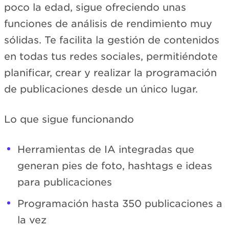
poco la edad, sigue ofreciendo unas
funciones de análisis de rendimiento muy
sólidas. Te facilita la gestión de contenidos
en todas tus redes sociales, permitiéndote
planificar, crear y realizar la programación
de publicaciones desde un único lugar.
Lo que sigue funcionando
Herramientas de IA integradas que
generan pies de foto, hashtags e ideas
para publicaciones
Programación hasta 350 publicaciones a
la vez