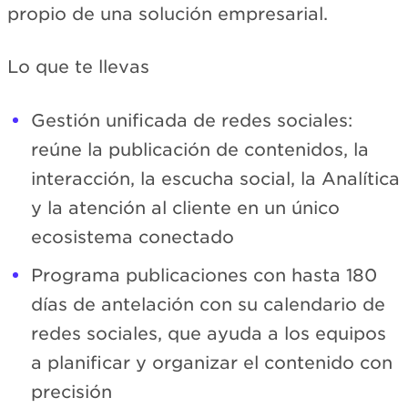
propio de una solución empresarial.
Lo que te llevas
Gestión unificada de redes sociales:
reúne la publicación de contenidos, la
interacción, la escucha social, la Analítica
y la atención al cliente en un único
ecosistema conectado
Programa publicaciones con hasta 180
días de antelación con su calendario de
redes sociales, que ayuda a los equipos
a planificar y organizar el contenido con
precisión