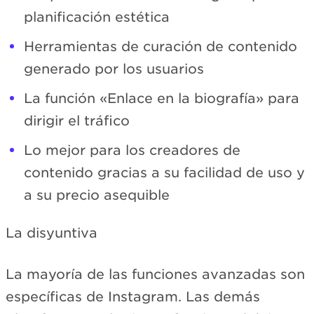
planificación estética
Herramientas de curación de contenido
generado por los usuarios
La función «Enlace en la biografía» para
dirigir el tráfico
Lo mejor para los creadores de
contenido gracias a su facilidad de uso y
a su precio asequible
La disyuntiva
La mayoría de las funciones avanzadas son
específicas de Instagram. Las demás