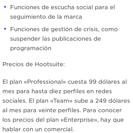
Funciones de escucha social para el
seguimiento de la marca
Funciones de gestión de crisis, como
suspender las publicaciones de
programación
Precios de Hootsuite:
El plan «Professional» cuesta 99 dólares al
mes para hasta diez perfiles en redes
sociales. El plan «Team» sube a 249 dólares
al mes para veinte perfiles. Para conocer
los precios del plan «Enterprise», hay que
hablar con un comercial.