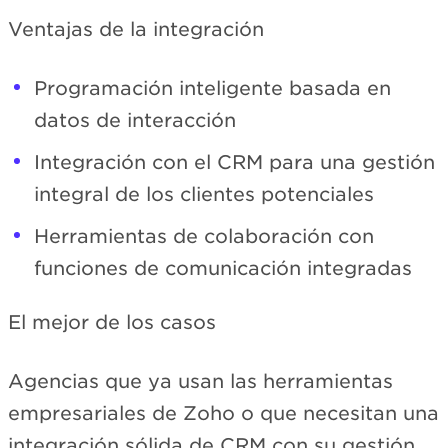
Ventajas de la integración
Programación inteligente basada en
datos de interacción
Integración con el CRM para una gestión
integral de los clientes potenciales
Herramientas de colaboración con
funciones de comunicación integradas
El mejor de los casos
Agencias que ya usan las herramientas
empresariales de Zoho o que necesitan una
integración sólida de CRM con su gestión