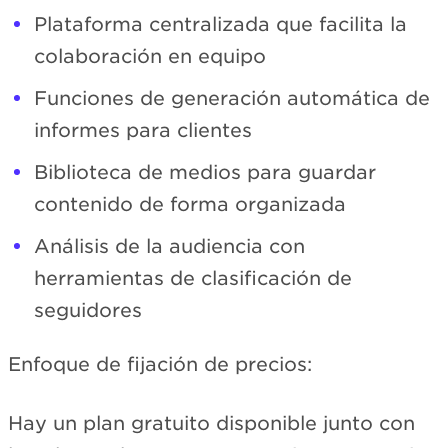
Plataforma centralizada que facilita la
colaboración en equipo
Funciones de generación automática de
informes para clientes
Biblioteca de medios para guardar
contenido de forma organizada
Análisis de la audiencia con
herramientas de clasificación de
seguidores
Enfoque de fijación de precios:
Hay un plan gratuito disponible junto con