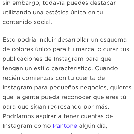
sin embargo, todavía puedes destacar
utilizando una estética única en tu
contenido social.
Esto podría incluir desarrollar un esquema
de colores único para tu marca, o curar tus
publicaciones de Instagram para que
tengan un estilo característico. Cuando
recién comienzas con tu cuenta de
Instagram para pequeños negocios, quieres
que la gente pueda reconocer que eres tú
para que sigan regresando por más.
Podríamos aspirar a tener cuentas de
Instagram como
Pantone
algún día,