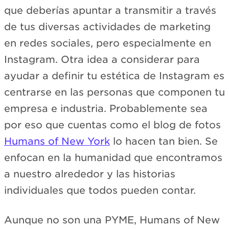
que deberías apuntar a transmitir a través
de tus diversas actividades de marketing
en redes sociales, pero especialmente en
Instagram. Otra idea a considerar para
ayudar a definir tu estética de Instagram es
centrarse en las personas que componen tu
empresa e industria. Probablemente sea
por eso que cuentas como el blog de fotos
Humans of New York
lo hacen tan bien. Se
enfocan en la humanidad que encontramos
a nuestro alrededor y las historias
individuales que todos pueden contar.
Aunque no son una PYME, Humans of New