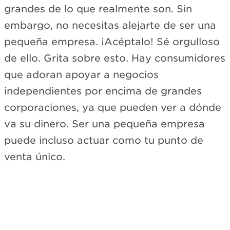
grandes de lo que realmente son. Sin
embargo, no necesitas alejarte de ser una
pequeña empresa. ¡Acéptalo! Sé orgulloso
de ello. Grita sobre esto. Hay consumidores
que adoran apoyar a negocios
independientes por encima de grandes
corporaciones, ya que pueden ver a dónde
va su dinero. Ser una pequeña empresa
puede incluso actuar como tu punto de
venta único.