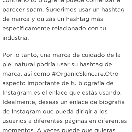
contrario tu biografía puede comenzar a
parecer spam. Sugerimos usar un hashtag
de marca y quizás un hashtag más
específicamente relacionado con tu
industria.
Por lo tanto, una marca de cuidado de la
piel natural podría usar su hashtag de
marca, así como #OrganicSkincare.Otro
aspecto importante de tu biografía de
Instagram es el enlace que estás usando.
Idealmente, deseas un enlace de biografía
de Instagram que pueda dirigir a los
usuarios a diferentes páginas en diferentes
momentos. A veces puede que quieras