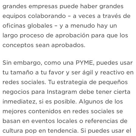
grandes empresas puede haber grandes
equipos colaborando – a veces a través de
oficinas globales – y a menudo hay un
largo proceso de aprobación para que los
conceptos sean aprobados.
Sin embargo, como una PYME, puedes usar
tu tamaño a tu favor y ser ágil y reactivo en
redes sociales. Tu estrategia de pequeños
negocios para Instagram debe tener cierta
inmediatez, si es posible. Algunos de los
mejores contenidos en redes sociales se
basan en eventos locales o referencias de
cultura pop en tendencia. Si puedes usar el