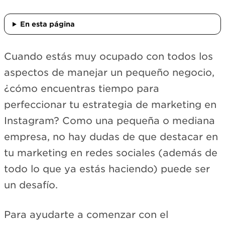
En esta página
Cuando estás muy ocupado con todos los
aspectos de manejar un pequeño negocio,
¿cómo encuentras tiempo para
perfeccionar tu estrategia de marketing en
Instagram? Como una pequeña o mediana
empresa, no hay dudas de que destacar en
tu marketing en redes sociales (además de
todo lo que ya estás haciendo) puede ser
un desafío.
Para ayudarte a comenzar con el