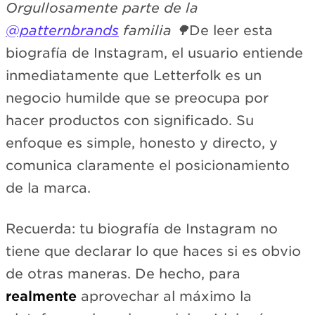
Orgullosamente parte de la
@patternbrands
familia 🌳
De leer esta
biografía de Instagram, el usuario entiende
inmediatamente que Letterfolk es un
negocio humilde que se preocupa por
hacer productos con significado. Su
enfoque es simple, honesto y directo, y
comunica claramente el posicionamiento
de la marca.
Recuerda: tu biografía de Instagram no
tiene que declarar lo que haces si es obvio
de otras maneras. De hecho, para
realmente
aprovechar al máximo la