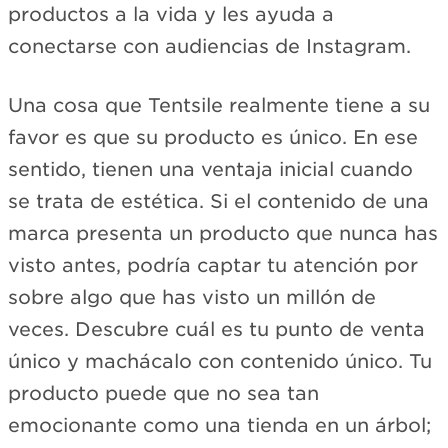
productos a la vida y les ayuda a
conectarse con audiencias de Instagram.
Una cosa que Tentsile realmente tiene a su
favor es que su producto es único. En ese
sentido, tienen una ventaja inicial cuando
se trata de estética. Si el contenido de una
marca presenta un producto que nunca has
visto antes, podría captar tu atención por
sobre algo que has visto un millón de
veces. Descubre cuál es tu punto de venta
único y machácalo con contenido único. Tu
producto puede que no sea tan
emocionante como una tienda en un árbol;