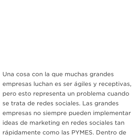
Una cosa con la que muchas grandes
empresas luchan es ser ágiles y receptivas,
pero esto representa un problema cuando
se trata de redes sociales. Las grandes
empresas no siempre pueden implementar
ideas de marketing en redes sociales tan
rápidamente como las PYMES. Dentro de