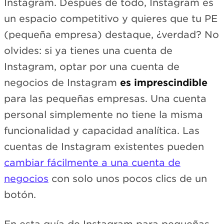
Instagram. Después de todo, Instagram es
un espacio competitivo y quieres que tu PE
(pequeña empresa) destaque, ¿verdad? No
olvides: si ya tienes una cuenta de
Instagram, optar por una cuenta de
negocios de Instagram
es imprescindible
para las pequeñas empresas. Una cuenta
personal simplemente no tiene la misma
funcionalidad y capacidad analítica. Las
cuentas de Instagram existentes pueden
cambiar fácilmente a una cuenta de
negocios
con solo unos pocos clics de un
botón.