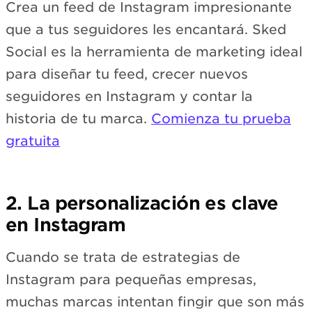
Crea un feed de Instagram impresionante
que a tus seguidores les encantará. Sked
Social es la herramienta de marketing ideal
para diseñar tu feed, crecer nuevos
seguidores en Instagram y contar la
historia de tu marca.
Comienza tu prueba
gratuita
2. La personalización es clave
en Instagram
Cuando se trata de estrategias de
Instagram para pequeñas empresas,
muchas marcas intentan fingir que son más