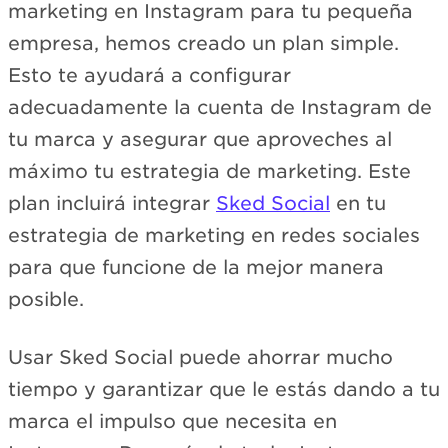
marketing en Instagram para tu pequeña
empresa, hemos creado un plan simple.
Esto te ayudará a configurar
adecuadamente la cuenta de Instagram de
tu marca y asegurar que aproveches al
máximo tu estrategia de marketing. Este
plan incluirá integrar
Sked Social
en tu
estrategia de marketing en redes sociales
para que funcione de la mejor manera
posible.
Usar Sked Social puede ahorrar mucho
tiempo y garantizar que le estás dando a tu
marca el impulso que necesita en