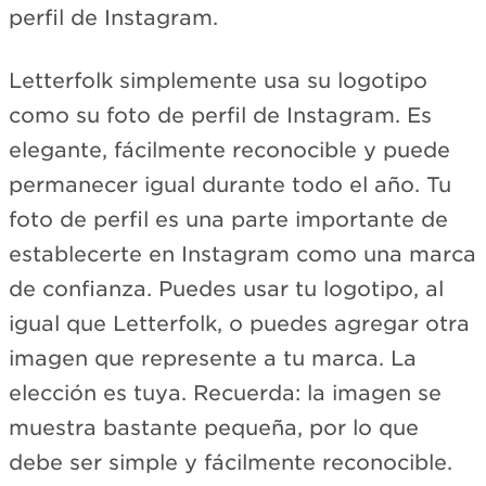
perfil de Instagram.
Letterfolk simplemente usa su logotipo
como su foto de perfil de Instagram. Es
elegante, fácilmente reconocible y puede
permanecer igual durante todo el año. Tu
foto de perfil es una parte importante de
establecerte en Instagram como una marca
de confianza. Puedes usar tu logotipo, al
igual que Letterfolk, o puedes agregar otra
imagen que represente a tu marca. La
elección es tuya. Recuerda: la imagen se
muestra bastante pequeña, por lo que
debe ser simple y fácilmente reconocible.