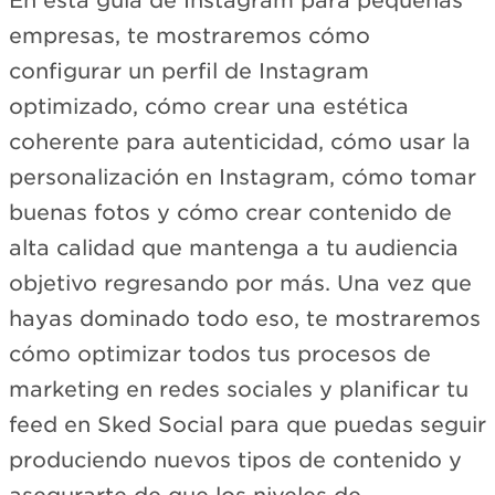
En esta guía de Instagram para pequeñas
empresas, te mostraremos cómo
configurar un perfil de Instagram
optimizado, cómo crear una estética
coherente para autenticidad, cómo usar la
personalización en Instagram, cómo tomar
buenas fotos y cómo crear contenido de
alta calidad que mantenga a tu audiencia
objetivo regresando por más. Una vez que
hayas dominado todo eso, te mostraremos
cómo optimizar todos tus procesos de
marketing en redes sociales y planificar tu
feed en Sked Social para que puedas seguir
produciendo nuevos tipos de contenido y