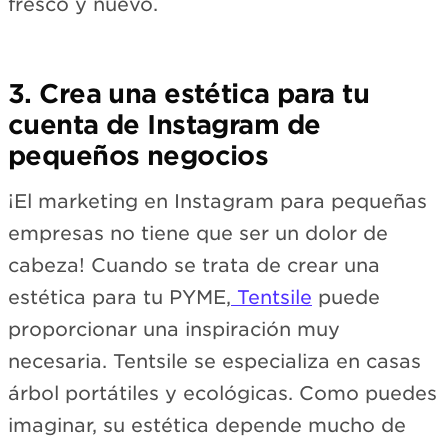
fresco y nuevo.
3. Crea una estética para tu
cuenta de Instagram de
pequeños negocios
¡El marketing en Instagram para pequeñas
empresas no tiene que ser un dolor de
cabeza! Cuando se trata de crear una
estética para tu PYME,
Tentsile
puede
proporcionar una inspiración muy
necesaria. Tentsile se especializa en casas
árbol portátiles y ecológicas. Como puedes
imaginar, su estética depende mucho de