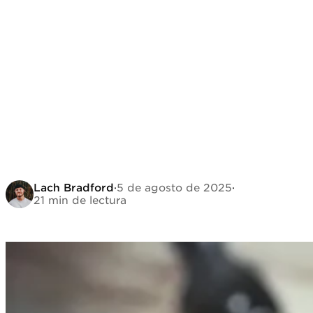
Lach Bradford
·
5 de agosto de 2025
·
21 min de lectura