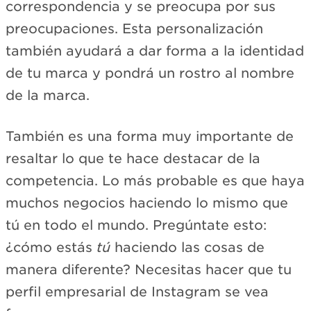
correspondencia y se preocupa por sus
preocupaciones. Esta personalización
también ayudará a dar forma a la identidad
de tu marca y pondrá un rostro al nombre
de la marca.
También es una forma muy importante de
resaltar lo que te hace destacar de la
competencia. Lo más probable es que haya
muchos negocios haciendo lo mismo que
tú en todo el mundo. Pregúntate esto:
¿cómo estás
tú
haciendo las cosas de
manera diferente? Necesitas hacer que tu
perfil empresarial de Instagram se vea