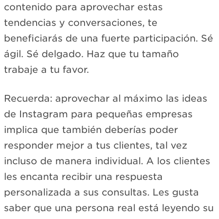
contenido para aprovechar estas
tendencias y conversaciones, te
beneficiarás de una fuerte participación. Sé
ágil. Sé delgado. Haz que tu tamaño
trabaje a tu favor.
Recuerda: aprovechar al máximo las ideas
de Instagram para pequeñas empresas
implica que también deberías poder
responder mejor a tus clientes, tal vez
incluso de manera individual. A los clientes
les encanta recibir una respuesta
personalizada a sus consultas. Les gusta
saber que una persona real está leyendo su