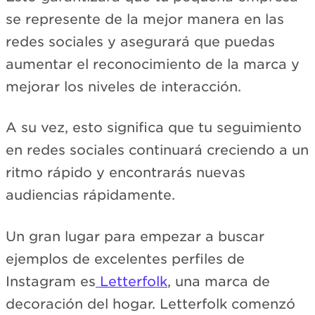
se represente de la mejor manera en las
redes sociales y asegurará que puedas
aumentar el reconocimiento de la marca y
mejorar los niveles de interacción.
A su vez, esto significa que tu seguimiento
en redes sociales continuará creciendo a un
ritmo rápido y encontrarás nuevas
audiencias rápidamente.
Un gran lugar para empezar a buscar
ejemplos de excelentes perfiles de
Instagram es
Letterfolk
, una marca de
decoración del hogar. Letterfolk comenzó