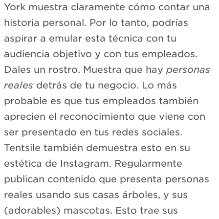
York muestra claramente cómo contar una
historia personal. Por lo tanto, podrías
aspirar a emular esta técnica con tu
audiencia objetivo y con tus empleados.
Dales un rostro. Muestra que hay
personas
reales
detrás de tu negocio. Lo más
probable es que tus empleados también
aprecien el reconocimiento que viene con
ser presentado en tus redes sociales.
Tentsile también demuestra esto en su
estética de Instagram. Regularmente
publican contenido que presenta personas
reales usando sus casas árboles, y sus
(adorables) mascotas. Esto trae sus