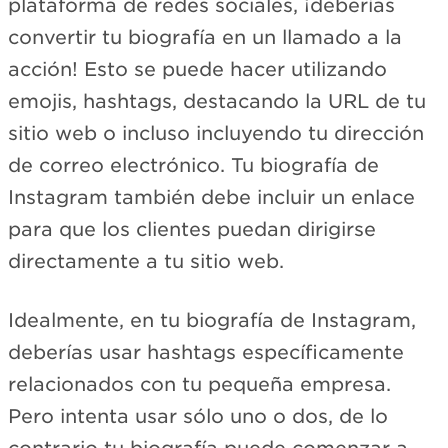
plataforma de redes sociales, ¡deberías
convertir tu biografía en un llamado a la
acción! Esto se puede hacer utilizando
emojis, hashtags, destacando la URL de tu
sitio web o incluso incluyendo tu dirección
de correo electrónico. Tu biografía de
Instagram también debe incluir un enlace
para que los clientes puedan dirigirse
directamente a tu sitio web.
Idealmente, en tu biografía de Instagram,
deberías usar hashtags específicamente
relacionados con tu pequeña empresa.
Pero intenta usar sólo uno o dos, de lo