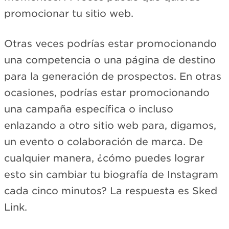
promocionar tu sitio web.
Otras veces podrías estar promocionando
una competencia o una página de destino
para la generación de prospectos. En otras
ocasiones, podrías estar promocionando
una campaña específica o incluso
enlazando a otro sitio web para, digamos,
un evento o colaboración de marca. De
cualquier manera, ¿cómo puedes lograr
esto sin cambiar tu biografía de Instagram
cada cinco minutos? La respuesta es Sked
Link.