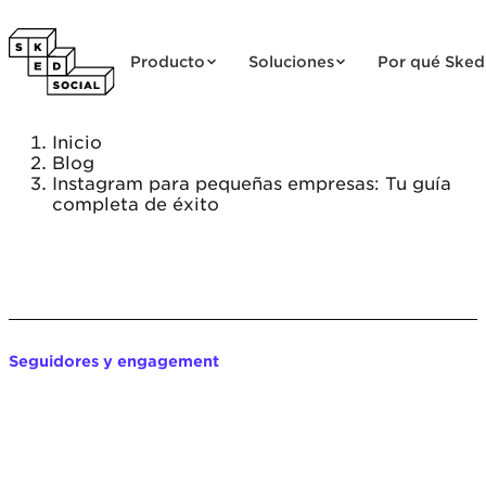
Saltar al contenido
Producto
Soluciones
Por qué Sked
Inicio
Blog
Instagram para pequeñas empresas: Tu guía
completa de éxito
Seguidores y engagement