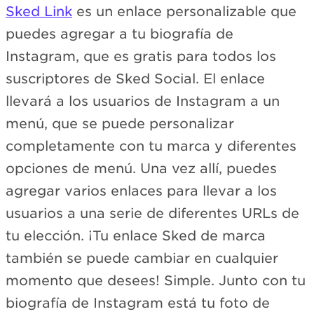
Sked Link
es un enlace personalizable que
puedes agregar a tu biografía de
Instagram, que es gratis para todos los
suscriptores de Sked Social. El enlace
llevará a los usuarios de Instagram a un
menú, que se puede personalizar
completamente con tu marca y diferentes
opciones de menú. Una vez allí, puedes
agregar varios enlaces para llevar a los
usuarios a una serie de diferentes URLs de
tu elección. ¡Tu enlace Sked de marca
también se puede cambiar en cualquier
momento que desees! Simple. Junto con tu
biografía de Instagram está tu foto de