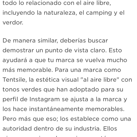
todo lo relacionado con el aire libre,
incluyendo la naturaleza, el camping y el
verdor.
De manera similar, deberías buscar
demostrar un punto de vista claro. Esto
ayudará a que tu marca se vuelva mucho
más memorable. Para una marca como
Tentsile, la estética visual "al aire libre" con
tonos verdes que han adoptado para su
perfil de Instagram se ajusta a la marca y
los hace instantáneamente memorables.
Pero más que eso; los establece como una
autoridad dentro de su industria. Ellos