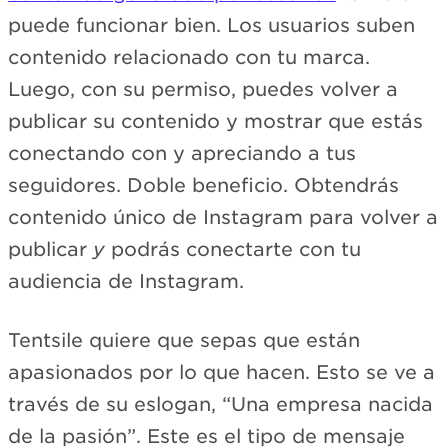
puede funcionar bien. Los usuarios suben
contenido relacionado con tu marca.
Luego, con su permiso, puedes volver a
publicar su contenido y mostrar que estás
conectando con y apreciando a tus
seguidores. Doble beneficio. Obtendrás
contenido único de Instagram para volver a
publicar
y
podrás conectarte con tu
audiencia de Instagram.
Tentsile quiere que sepas que están
apasionados por lo que hacen. Esto se ve a
través de su eslogan, “Una empresa nacida
de la pasión”. Este es el tipo de mensaje