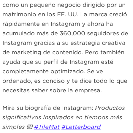
como un pequeño negocio dirigido por un
matrimonio en los EE. UU. La marca creció
rápidamente en Instagram y ahora ha
acumulado más de 360,000 seguidores de
Instagram gracias a su estrategia creativa
de marketing de contenido. Pero también
ayuda que su perfil de Instagram esté
completamente optimizado. Se ve
ordenado, es conciso y te dice todo lo que
necesitas saber sobre la empresa.
Mira su biografía de Instagram:
Productos
significativos inspirados en tiempos más
simples 💌
#TileMat
#Letterboard