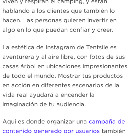
viven y respiran el camping, y están
hablando a los clientes que también lo
hacen. Las personas quieren invertir en
algo en lo que puedan confiar y creer.
La estética de Instagram de Tentsile es
aventurera y al aire libre, con fotos de sus
casas árbol en ubicaciones impresionantes
de todo el mundo. Mostrar tus productos
en acción en diferentes escenarios de la
vida real ayudará a encender la
imaginación de tu audiencia.
Aquí es donde organizar una
campaña de
contenido generado por usuarios
también