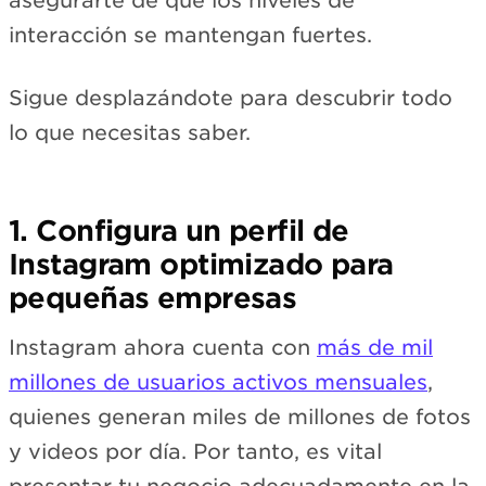
asegurarte de que los niveles de
interacción se mantengan fuertes.
Sigue desplazándote para descubrir todo
lo que necesitas saber.
1. Configura un perfil de
Instagram optimizado para
pequeñas empresas
Instagram ahora cuenta con
más de mil
millones de usuarios activos mensuales
,
quienes generan miles de millones de fotos
y videos por día. Por tanto, es vital