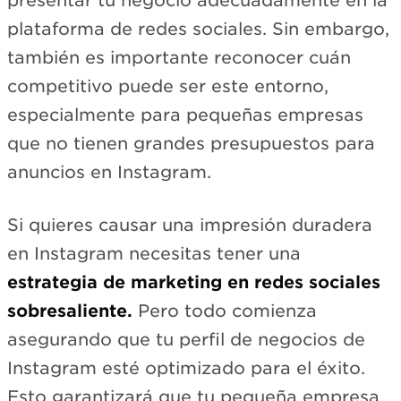
presentar tu negocio adecuadamente en la
plataforma de redes sociales. Sin embargo,
también es importante reconocer cuán
competitivo puede ser este entorno,
especialmente para pequeñas empresas
que no tienen grandes presupuestos para
anuncios en Instagram.
Si quieres causar una impresión duradera
en Instagram necesitas tener una
estrategia de marketing en redes sociales
sobresaliente.
Pero todo comienza
asegurando que tu perfil de negocios de
Instagram esté optimizado para el éxito.
Esto garantizará que tu pequeña empresa