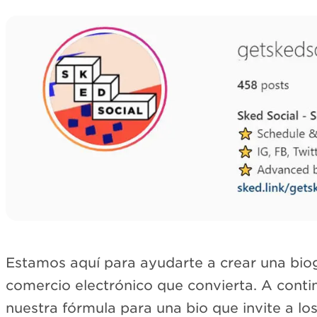
Estamos aquí para ayudarte a crear una bio
comercio electrónico que convierta. A cont
nuestra fórmula para una bio que invite a lo