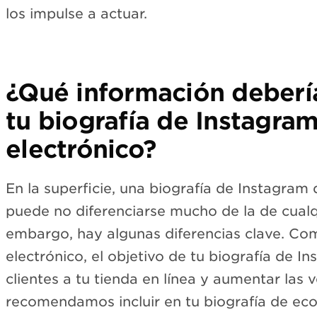
los impulse a actuar.
¿Qué información debería
tu biografía de Instagra
electrónico?
En la superficie, una biografía de Instagram
puede no diferenciarse mucho de la de cualq
embargo, hay algunas diferencias clave. C
electrónico, el objetivo de tu biografía de In
clientes a tu tienda en línea y aumentar las 
recomendamos incluir en tu biografía de e