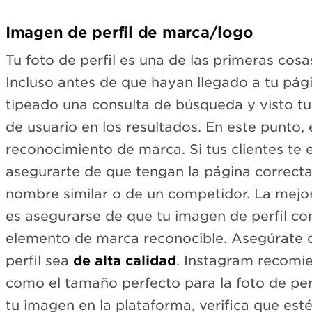
Imagen de perfil de marca/logo
Tu foto de perfil es una de las primeras cosa
Incluso antes de que hayan llegado a tu pág
tipeado una consulta de búsqueda y visto tu
de usuario en los resultados. En este punto, 
reconocimiento de marca. Si tus clientes te 
asegurarte de que tengan la página correcta
nombre similar o de un competidor. La mejo
es asegurarse de que tu imagen de perfil co
elemento de marca reconocible. Asegúrate 
perfil sea
de alta calidad
. Instagram recomie
como el tamaño perfecto para la foto de per
tu imagen en la plataforma, verifica que es