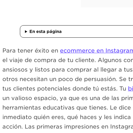
En esta página
Para tener éxito en
ecommerce en Instagra
el viaje de compra de tu cliente. Algunos c
ansiosos y listos para comprar al llegar a tu
otros necesitan un poco de persuasión. Se t
tus clientes potenciales donde tú estás. Tu
b
un valioso espacio, ya que es una de las pr
herramientas educativas que tienes. Le dice
inmediato quién eres, qué haces y les indi
acción. Las primeras impresiones en Instagr