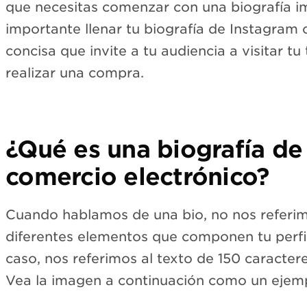
que necesitas comenzar con una biografía i
importante llenar tu biografía de Instagram 
concisa que invite a tu audiencia a visitar 
realizar una compra.
¿Qué es una biografía de
comercio electrónico?
Cuando hablamos de una bio, no nos referim
diferentes elementos que componen tu perfi
caso, nos referimos al texto de 150 caractere
Vea la imagen a continuación como un ejem