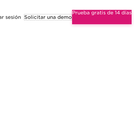
Prueba gratis de 14 días
ar sesión
Solicitar una demo