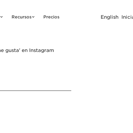
English
Inici
Recursos
Precios
e gusta' en Instagram