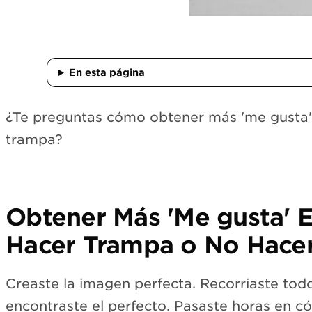
En esta página
¿Te preguntas cómo obtener más 'me gusta'
trampa?
Obtener Más 'Me gusta' E
Hacer Trampa o No Hace
Creaste la imagen perfecta. Recorriaste todos
encontraste el perfecto. Pasaste horas en 