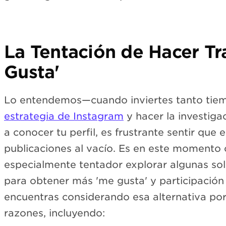
La Tentación de Hacer T
Gusta'
Lo entendemos—cuando inviertes tanto tiem
estrategia de Instagram
y hacer la investiga
a conocer tu perfil, es frustrante sentir que
publicaciones al vacío. Es en este momento
especialmente tentador explorar algunas sol
para obtener más 'me gusta' y participación 
encuentras considerando esa alternativa po
razones, incluyendo: