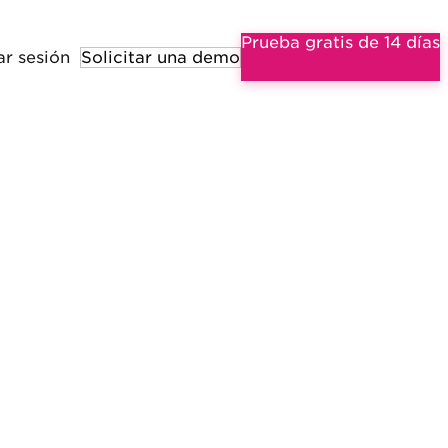
Prueba gratis de 14 días
ar sesión
Solicitar una demo